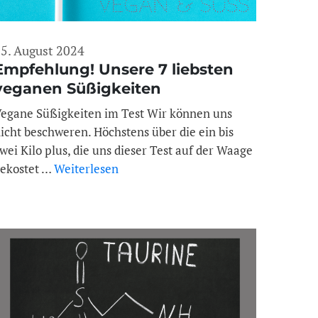
5. August 2024
Empfehlung! Unsere 7 liebsten
veganen Süßigkeiten
egane Süßigkeiten im Test Wir können uns
icht beschweren. Höchstens über die ein bis
wei Kilo plus, die uns dieser Test auf der Waage
ekostet …
Weiterlesen