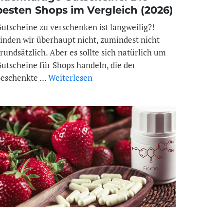
besten Shops im Vergleich (2026)
utscheine zu verschenken ist langweilig?!
inden wir überhaupt nicht, zumindest nicht
rundsätzlich. Aber es sollte sich natürlich um
utscheine für Shops handeln, die der
eschenkte …
Weiterlesen