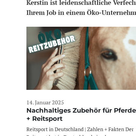
Kerstin ist leidenschaftliche Verfec
Ihrem Job in einem Öko-Unternehmen 
14. Januar 2025
Nachhaltiges Zubehör für Pferde
+ Reitsport
Reitsport in Deutschland | Zahlen + Fakten Der