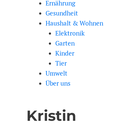
Ernährung
Gesundheit
Haushalt & Wohnen
Elektronik
Garten
Kinder
Tier
Umwelt
Über uns
Kristin