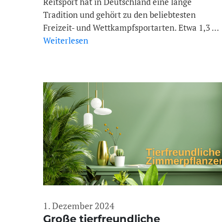
Reitsport hat in Deutschland eine lange
Tradition und gehört zu den beliebtesten
Freizeit- und Wettkampfsportarten. Etwa 1,3 …
Weiterlesen
1. Dezember 2024
Große tierfreundliche