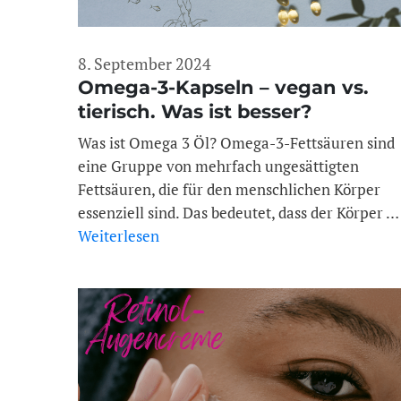
8. September 2024
Omega-3-Kapseln – vegan vs.
tierisch. Was ist besser?
Was ist Omega 3 Öl? Omega-3-Fettsäuren sind
eine Gruppe von mehrfach ungesättigten
Fettsäuren, die für den menschlichen Körper
essenziell sind. Das bedeutet, dass der Körper …
Weiterlesen