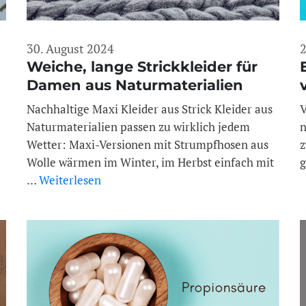
30. August 2024
2
Weiche, lange Strickkleider für
Damen aus Naturmaterialien
Nachhaltige Maxi Kleider aus Strick Kleider aus
V
Naturmaterialien passen zu wirklich jedem
n
Wetter: Maxi-Versionen mit Strumpfhosen aus
z
Wolle wärmen im Winter, im Herbst einfach mit
g
…
Weiterlesen