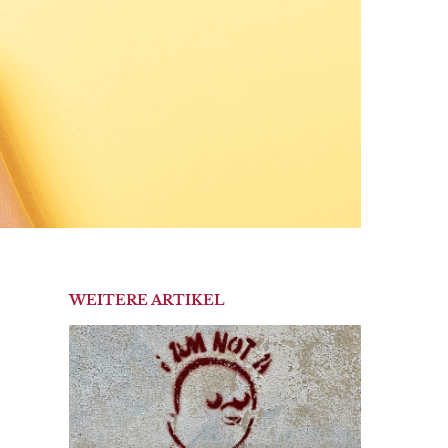
WEITERE ARTIKEL