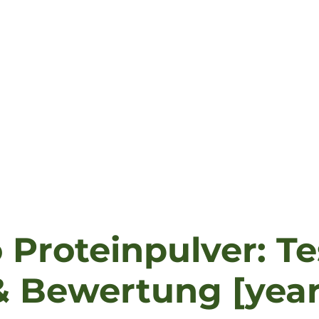
Proteinpulver: Te
& Bewertung [year