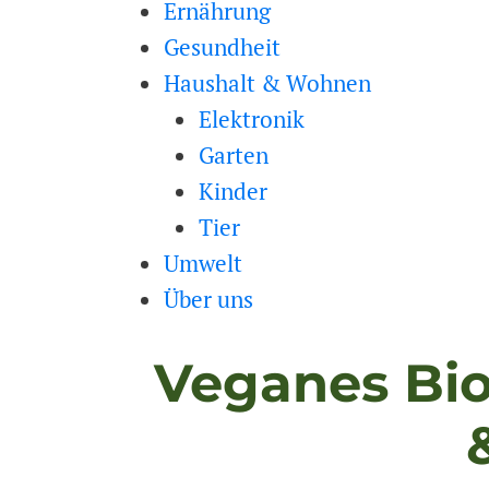
Ernährung
Gesundheit
Haushalt & Wohnen
Elektronik
Garten
Kinder
Tier
Umwelt
Über uns
Veganes Bio 