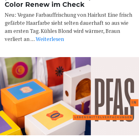
Color Renew im Check
Neu: Vegane Farbauffrischung von Hairlust Eine frisch
gefärbte Haarfarbe sieht selten dauerhaft so aus wie
am ersten Tag. Kühles Blond wird wärmer, Braun
verliert an …
Weiterlesen