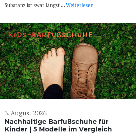
Substanz ist zwar längst …
Weiterlesen
3. August 2026
Nachhaltige Barfußschuhe für
Kinder | 5 Modelle im Vergleich