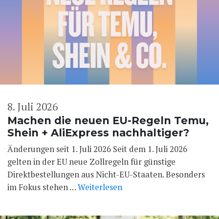
8. Juli 2026
Machen die neuen EU-Regeln Temu,
Shein + AliExpress nachhaltiger?
Änderungen seit 1. Juli 2026 Seit dem 1. Juli 2026
gelten in der EU neue Zollregeln für günstige
Direktbestellungen aus Nicht-EU-Staaten. Besonders
im Fokus stehen …
Weiterlesen