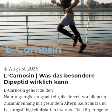
4. August 2026
L-Carnosin | Was das besondere
Dipeptid wirklich kann
L-Carnosin gehört zu den
Nahrungsergänzungsmitteln, die derzeit vor allem im
Zusammenhang mit gesundem Altern, Zellschutz und
Leistungsfähigkeit diskutiert werden. Die körpereigene