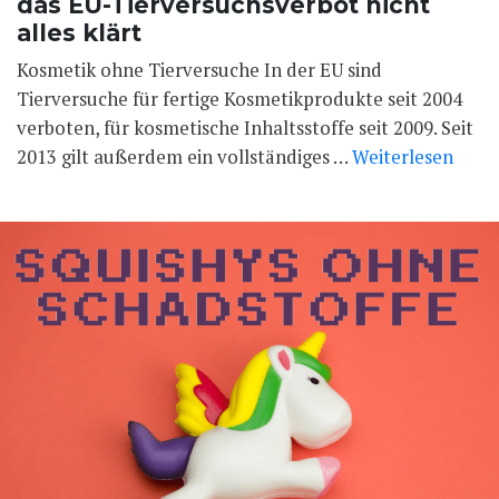
das EU-Tierversuchsverbot nicht
alles klärt
Kosmetik ohne Tierversuche In der EU sind
Tierversuche für fertige Kosmetikprodukte seit 2004
verboten, für kosmetische Inhaltsstoffe seit 2009. Seit
2013 gilt außerdem ein vollständiges …
Weiterlesen