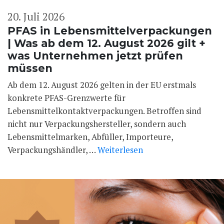
20. Juli 2026
PFAS in Lebensmittelverpackungen
| Was ab dem 12. August 2026 gilt +
was Unternehmen jetzt prüfen
müssen
Ab dem 12. August 2026 gelten in der EU erstmals
konkrete PFAS-Grenzwerte für
Lebensmittelkontaktverpackungen. Betroffen sind
nicht nur Verpackungshersteller, sondern auch
Lebensmittelmarken, Abfüller, Importeure,
Verpackungshändler, …
Weiterlesen