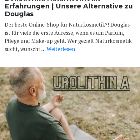
Erfahrungen | Unsere Alternative zu
Douglas
Der beste Online-Shop für Naturkosmetik?! Douglas
ist für viele die erste Adresse, wenn es um Parfum,
Pflege und Make-up geht. Wer gezielt Naturkosmetik
sucht, wünscht …
Weiterlesen