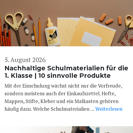
5. August 2026
Nachhaltige Schulmaterialien für die
1. Klasse | 10 sinnvolle Produkte
Mit der Einschulung wächst nicht nur die Vorfreude,
sondern meistens auch der Einkaufszettel. Hefte,
Mappen, Stifte, Kleber und ein Malkasten gehören
häufig dazu. Welche Schulmaterialien …
Weiterlesen