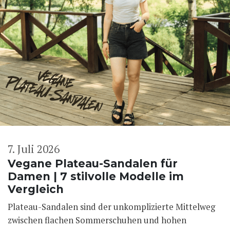
7. Juli 2026
Vegane Plateau-Sandalen für
Damen | 7 stilvolle Modelle im
Vergleich
Plateau-Sandalen sind der unkomplizierte Mittelweg
zwischen flachen Sommerschuhen und hohen