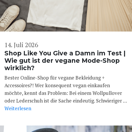
14. Juli 2026
Shop Like You Give a Damn im Test |
Wie gut ist der vegane Mode-Shop
wirklich?
Bester Online-Shop für vegane Bekleidung +
Accessoires?! Wer konsequent vegan einkaufen
möchte, kennt das Problem: Bei einem Wollpullover
oder Lederschuh ist die Sache eindeutig. Schwieriger …
Weiterlesen