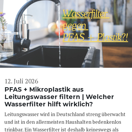
12. Juli 2026
PFAS + Mikroplastik aus
Leitungswasser filtern | Welcher
Wasserfilter hilft wirklich?
Leitungswasser wird in Deutschland streng überwacht
und ist in den allermeisten Haushalten bedenkenlos
trinkbar. Ein Wasserfilter ist deshalb keineswegs als