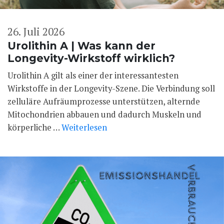
26. Juli 2026
Urolithin A | Was kann der
Longevity-Wirkstoff wirklich?
Urolithin A gilt als einer der interessantesten
Wirkstoffe in der Longevity-Szene. Die Verbindung soll
zelluläre Aufräumprozesse unterstützen, alternde
Mitochondrien abbauen und dadurch Muskeln und
körperliche …
Weiterlesen