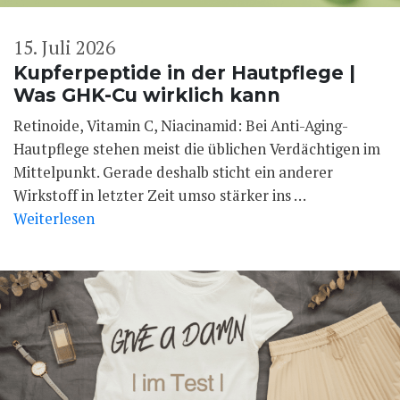
15. Juli 2026
Kupferpeptide in der Hautpflege |
Was GHK-Cu wirklich kann
Retinoide, Vitamin C, Niacinamid: Bei Anti-Aging-
Hautpflege stehen meist die üblichen Verdächtigen im
Mittelpunkt. Gerade deshalb sticht ein anderer
Wirkstoff in letzter Zeit umso stärker ins …
Weiterlesen