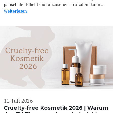
pauschaler Pflichtkauf anzusehen. Trotzdem kann …
Weiterlesen
11. Juli 2026
Cruelty-free Kosmetik 2026 | Warum