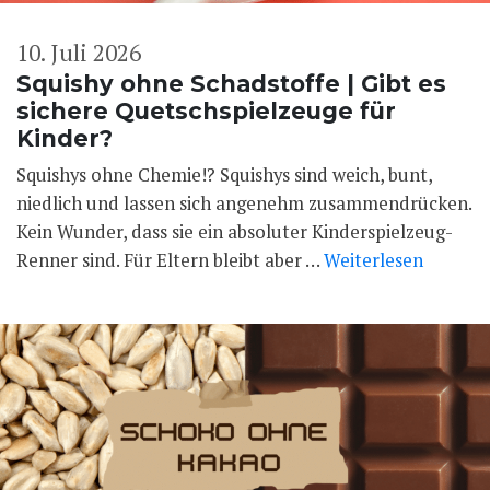
10. Juli 2026
Squishy ohne Schadstoffe | Gibt es
sichere Quetschspielzeuge für
Kinder?
Squishys ohne Chemie!? Squishys sind weich, bunt,
niedlich und lassen sich angenehm zusammendrücken.
Kein Wunder, dass sie ein absoluter Kinderspielzeug-
Renner sind. Für Eltern bleibt aber …
Weiterlesen