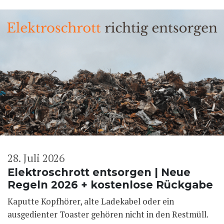
28. Juli 2026
Elektroschrott entsorgen | Neue
Regeln 2026 + kostenlose Rückgabe
Kaputte Kopfhörer, alte Ladekabel oder ein
ausgedienter Toaster gehören nicht in den Restmüll.