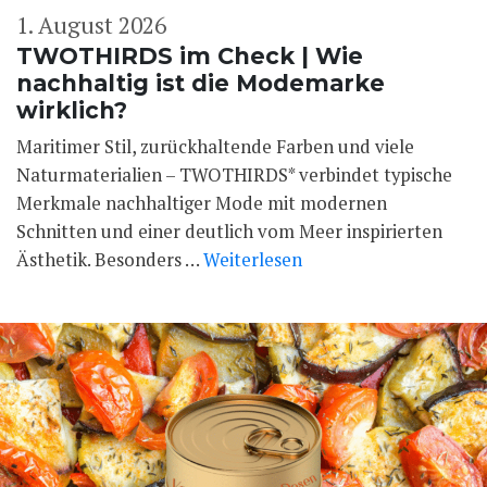
1. August 2026
TWOTHIRDS im Check | Wie
nachhaltig ist die Modemarke
wirklich?
Maritimer Stil, zurückhaltende Farben und viele
Naturmaterialien – TWOTHIRDS* verbindet typische
Merkmale nachhaltiger Mode mit modernen
Schnitten und einer deutlich vom Meer inspirierten
Ästhetik. Besonders …
Weiterlesen