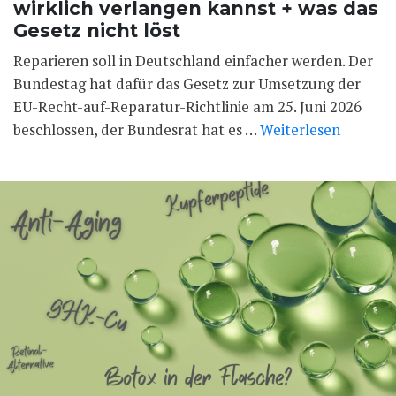
wirklich verlangen kannst + was das
Gesetz nicht löst
Reparieren soll in Deutschland einfacher werden. Der
Bundestag hat dafür das Gesetz zur Umsetzung der
EU-Recht-auf-Reparatur-Richtlinie am 25. Juni 2026
beschlossen, der Bundesrat hat es …
Weiterlesen