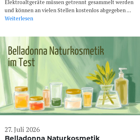
Elektroaltgeräte müssen getrennt gesammelt werden
und können an vielen Stellen kostenlos abgegeben …
Weiterlesen
27. Juli 2026
Belladonna Naturkosmetik