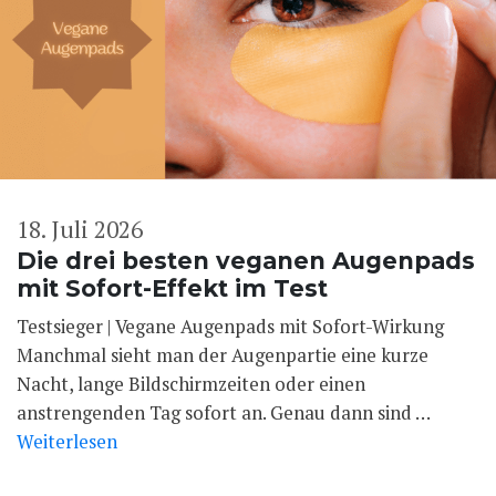
18. Juli 2026
Die drei besten veganen Augenpads
mit Sofort-Effekt im Test
Testsieger | Vegane Augenpads mit Sofort-Wirkung
Manchmal sieht man der Augenpartie eine kurze
Nacht, lange Bildschirmzeiten oder einen
anstrengenden Tag sofort an. Genau dann sind …
Weiterlesen