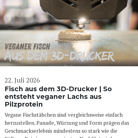
22. Juli 2026
Fisch aus dem 3D-Drucker | So
entsteht veganer Lachs aus
Pilzprotein
Vegane Fischstäbchen sind vergleichsweise einfach
herzustellen. Panade, Würzung und Form prägen das
Geschmackserlebnis mindestens so stark wie die