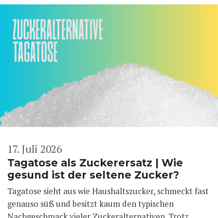
17. Juli 2026
Tagatose als Zuckerersatz | Wie
gesund ist der seltene Zucker?
Tagatose sieht aus wie Haushaltszucker, schmeckt fast
genauso süß und besitzt kaum den typischen
Nachgeschmack vieler Zuckeralternativen. Trotz