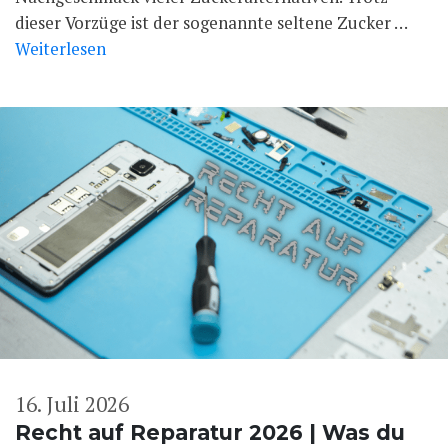
dieser Vorzüge ist der sogenannte seltene Zucker …
Weiterlesen
16. Juli 2026
Recht auf Reparatur 2026 | Was du