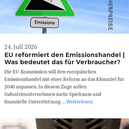
24. Juli 2026
EU reformiert den Emissionshandel |
Was bedeutet das für Verbraucher?
Die EU-Kommission will den europäischen
Emissionshandel mit einer Reform an das Klimaziel für
2040 anpassen. In diesem Zuge sollen
Industrieunternehmen mehr Spielraum und
finanzielle Unterstützung …
Weiterlesen