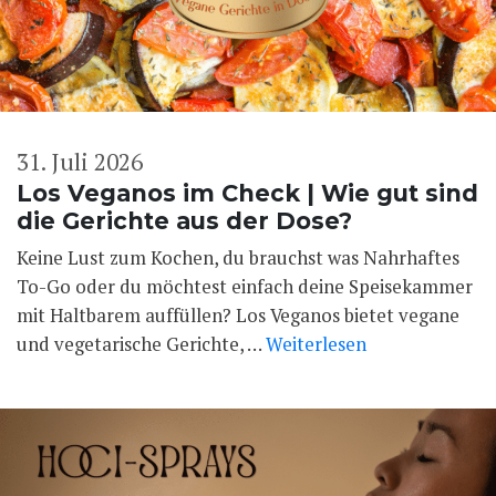
31. Juli 2026
Los Veganos im Check | Wie gut sind
die Gerichte aus der Dose?
Keine Lust zum Kochen, du brauchst was Nahrhaftes
To-Go oder du möchtest einfach deine Speisekammer
mit Haltbarem auffüllen? Los Veganos bietet vegane
und vegetarische Gerichte, …
Weiterlesen