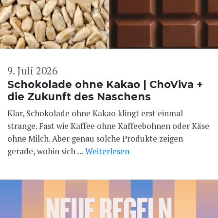
9. Juli 2026
Schokolade ohne Kakao | ChoViva +
die Zukunft des Naschens
Klar, Schokolade ohne Kakao klingt erst einmal
strange. Fast wie Kaffee ohne Kaffeebohnen oder Käse
ohne Milch. Aber genau solche Produkte zeigen
gerade, wohin sich …
Weiterlesen