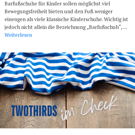
Barfußschuhe für Kinder sollen möglichst viel
Bewegungsfreiheit bieten und den Fuß weniger
einengen als viele klassische Kinderschuhe. Wichtig ist
jedoch nicht allein die Bezeichnung „Barfußschuh“, …
Weiterlesen