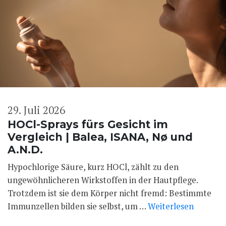
29. Juli 2026
HOCl-Sprays fürs Gesicht im
Vergleich | Balea, ISANA, Nø und
A.N.D.
Hypochlorige Säure, kurz HOCl, zählt zu den
ungewöhnlicheren Wirkstoffen in der Hautpflege.
Trotzdem ist sie dem Körper nicht fremd: Bestimmte
Immunzellen bilden sie selbst, um …
Weiterlesen