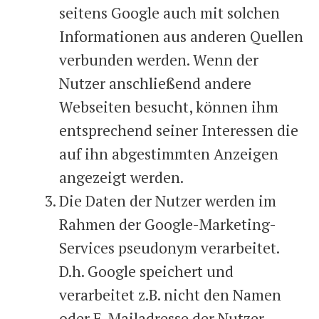
seitens Google auch mit solchen
Informationen aus anderen Quellen
verbunden werden. Wenn der
Nutzer anschließend andere
Webseiten besucht, können ihm
entsprechend seiner Interessen die
auf ihn abgestimmten Anzeigen
angezeigt werden.
Die Daten der Nutzer werden im
Rahmen der Google-Marketing-
Services pseudonym verarbeitet.
D.h. Google speichert und
verarbeitet z.B. nicht den Namen
oder E-Mailadresse der Nutzer,