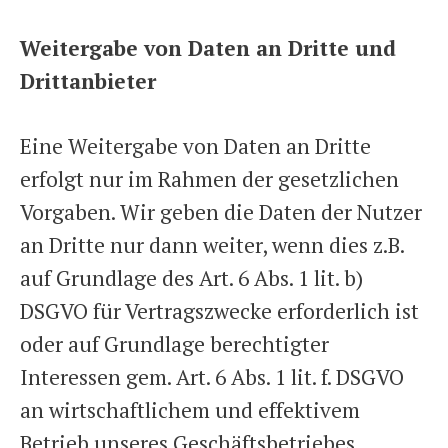
Weitergabe von Daten an Dritte und
Drittanbieter
Eine Weitergabe von Daten an Dritte
erfolgt nur im Rahmen der gesetzlichen
Vorgaben. Wir geben die Daten der Nutzer
an Dritte nur dann weiter, wenn dies z.B.
auf Grundlage des Art. 6 Abs. 1 lit. b)
DSGVO für Vertragszwecke erforderlich ist
oder auf Grundlage berechtigter
Interessen gem. Art. 6 Abs. 1 lit. f. DSGVO
an wirtschaftlichem und effektivem
Betrieb unseres Geschäftsbetriebes.