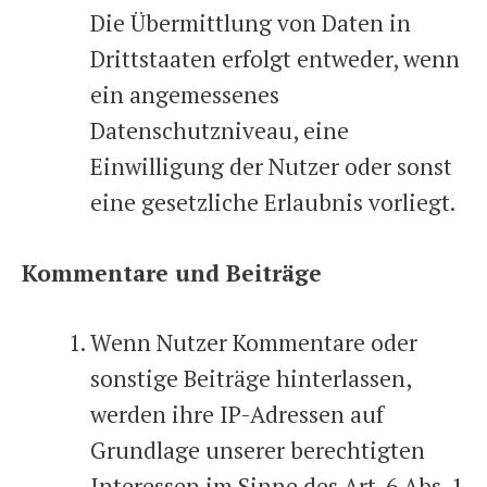
Die Übermittlung von Daten in
Drittstaaten erfolgt entweder, wenn
ein angemessenes
Datenschutzniveau, eine
Einwilligung der Nutzer oder sonst
eine gesetzliche Erlaubnis vorliegt.
Kommentare und Beiträge
Wenn Nutzer Kommentare oder
sonstige Beiträge hinterlassen,
werden ihre IP-Adressen auf
Grundlage unserer berechtigten
Interessen im Sinne des Art. 6 Abs. 1