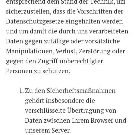
entsprechend dem Stand der Technik, um
sicherzustellen, dass die Vorschriften der
Datenschutzgesetze eingehalten werden
und um damit die durch uns verarbeiteten
Daten gegen zufällige oder vorsätzliche
Manipulationen, Verlust, Zerstörung oder
gegen den Zugriff unberechtigter
Personen zu schützen.
Zu den Sicherheitsmaßnahmen
gehört insbesondere die
verschlüsselte Übertragung von
Daten zwischen Ihrem Browser und
unserem Server.