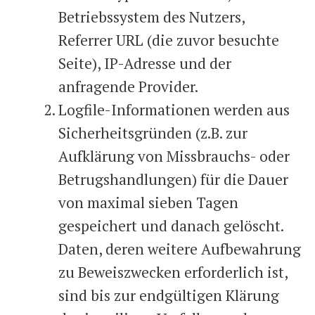
Betriebssystem des Nutzers,
Referrer URL (die zuvor besuchte
Seite), IP-Adresse und der
anfragende Provider.
Logfile-Informationen werden aus
Sicherheitsgründen (z.B. zur
Aufklärung von Missbrauchs- oder
Betrugshandlungen) für die Dauer
von maximal sieben Tagen
gespeichert und danach gelöscht.
Daten, deren weitere Aufbewahrung
zu Beweiszwecken erforderlich ist,
sind bis zur endgültigen Klärung