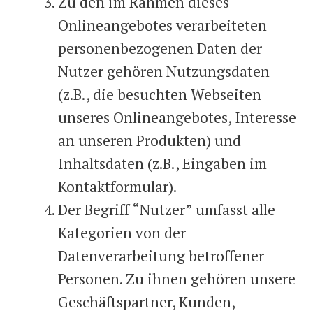
Zu den im Rahmen dieses
Onlineangebotes verarbeiteten
personenbezogenen Daten der
Nutzer gehören Nutzungsdaten
(z.B., die besuchten Webseiten
unseres Onlineangebotes, Interesse
an unseren Produkten) und
Inhaltsdaten (z.B., Eingaben im
Kontaktformular).
Der Begriff “Nutzer” umfasst alle
Kategorien von der
Datenverarbeitung betroffener
Personen. Zu ihnen gehören unsere
Geschäftspartner, Kunden,