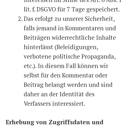
lit. f. DSGVO für 7 Tage gespeichert.
Das erfolgt zu unserer Sicherheit,
falls jemand in Kommentaren und
Beiträgen widerrechtliche Inhalte
hinterlässt (Beleidigungen,
verbotene politische Propaganda,
etc.). In diesem Fall können wir
selbst für den Kommentar oder
Beitrag belangt werden und sind
daher an der Identität des
Verfassers interessiert.
Erhebung von Zugriffsdaten und