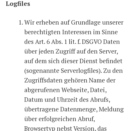
Logfiles
Wir erheben auf Grundlage unserer
berechtigten Interessen im Sinne
des Art. 6 Abs. 1 lit. f. DSGVO Daten
über jeden Zugriff auf den Server,
auf dem sich dieser Dienst befindet
(sogenannte Serverlogfiles). Zu den
Zugriffsdaten gehören Name der
abgerufenen Webseite, Datei,
Datum und Uhrzeit des Abrufs,
übertragene Datenmenge, Meldung
über erfolgreichen Abruf,
Browsertyp nebst Version, das