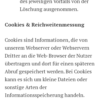
des jeweiligen Vorfalls von der
Löschung ausgenommen.
Cookies & Reichweitenmessung
Cookies sind Informationen, die von
unserem Webserver oder Webservern
Dritter an die Web-Browser der Nutzer
übertragen und dort für einen späteren
Abruf gespeichert werden. Bei Cookies
kann es sich um kleine Dateien oder
sonstige Arten der
Informationsspeicherung handeln.