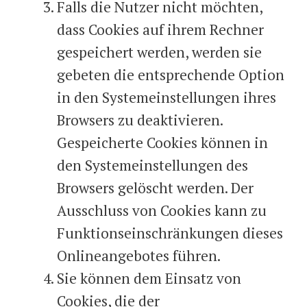
Falls die Nutzer nicht möchten,
dass Cookies auf ihrem Rechner
gespeichert werden, werden sie
gebeten die entsprechende Option
in den Systemeinstellungen ihres
Browsers zu deaktivieren.
Gespeicherte Cookies können in
den Systemeinstellungen des
Browsers gelöscht werden. Der
Ausschluss von Cookies kann zu
Funktionseinschränkungen dieses
Onlineangebotes führen.
Sie können dem Einsatz von
Cookies, die der