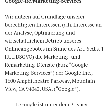
Google-Re/Marketing-Services
Wir nutzen auf Grundlage unserer
berechtigten Interessen (d.h. Interesse an
der Analyse, Optimierung und
wirtschaftlichem Betrieb unseres
Onlineangebotes im Sinne des Art. 6 Abs. 1
lit. f. DSGVO) die Marketing- und
Remarketing-Dienste (kurz “Google-
Marketing-Services”) der Google Inc.,
1600 Amphitheatre Parkway, Mountain
View, CA 94043, USA, (“Google”).
Google ist unter dem Privacy-