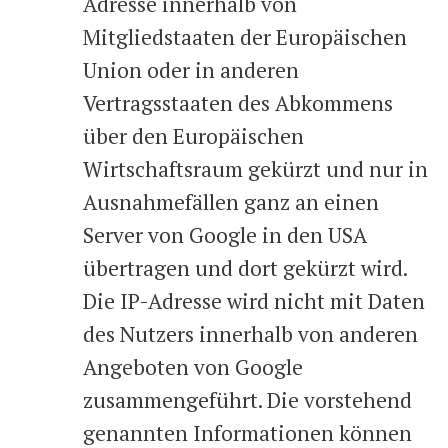
Adresse innerhalb von
Mitgliedstaaten der Europäischen
Union oder in anderen
Vertragsstaaten des Abkommens
über den Europäischen
Wirtschaftsraum gekürzt und nur in
Ausnahmefällen ganz an einen
Server von Google in den USA
übertragen und dort gekürzt wird.
Die IP-Adresse wird nicht mit Daten
des Nutzers innerhalb von anderen
Angeboten von Google
zusammengeführt. Die vorstehend
genannten Informationen können