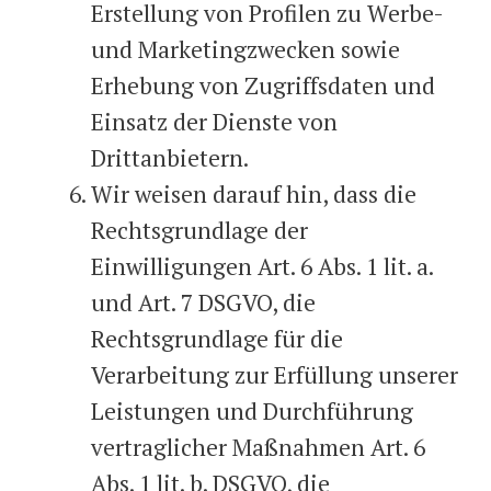
Erstellung von Profilen zu Werbe-
und Marketingzwecken sowie
Erhebung von Zugriffsdaten und
Einsatz der Dienste von
Drittanbietern.
Wir weisen darauf hin, dass die
Rechtsgrundlage der
Einwilligungen Art. 6 Abs. 1 lit. a.
und Art. 7 DSGVO, die
Rechtsgrundlage für die
Verarbeitung zur Erfüllung unserer
Leistungen und Durchführung
vertraglicher Maßnahmen Art. 6
Abs. 1 lit. b. DSGVO, die