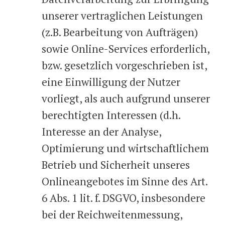
unserer vertraglichen Leistungen
(z.B. Bearbeitung von Aufträgen)
sowie Online-Services erforderlich,
bzw. gesetzlich vorgeschrieben ist,
eine Einwilligung der Nutzer
vorliegt, als auch aufgrund unserer
berechtigten Interessen (d.h.
Interesse an der Analyse,
Optimierung und wirtschaftlichem
Betrieb und Sicherheit unseres
Onlineangebotes im Sinne des Art.
6 Abs. 1 lit. f. DSGVO, insbesondere
bei der Reichweitenmessung,