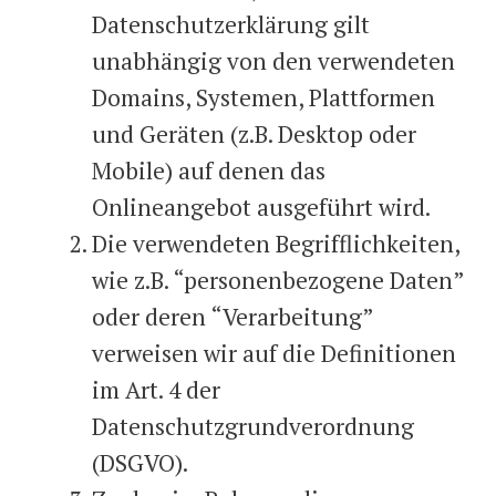
Datenschutzerklärung gilt
unabhängig von den verwendeten
Domains, Systemen, Plattformen
und Geräten (z.B. Desktop oder
Mobile) auf denen das
Onlineangebot ausgeführt wird.
Die verwendeten Begrifflichkeiten,
wie z.B. “personenbezogene Daten”
oder deren “Verarbeitung”
verweisen wir auf die Definitionen
im Art. 4 der
Datenschutzgrundverordnung
(DSGVO).