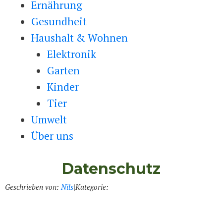
Ernährung
Gesundheit
Haushalt & Wohnen
Elektronik
Garten
Kinder
Tier
Umwelt
Über uns
Datenschutz
Geschrieben von:
Nils
|
Kategorie: