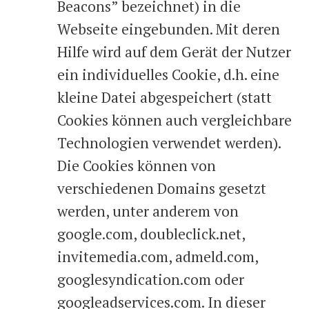
Beacons” bezeichnet) in die
Webseite eingebunden. Mit deren
Hilfe wird auf dem Gerät der Nutzer
ein individuelles Cookie, d.h. eine
kleine Datei abgespeichert (statt
Cookies können auch vergleichbare
Technologien verwendet werden).
Die Cookies können von
verschiedenen Domains gesetzt
werden, unter anderem von
google.com, doubleclick.net,
invitemedia.com, admeld.com,
googlesyndication.com oder
googleadservices.com. In dieser