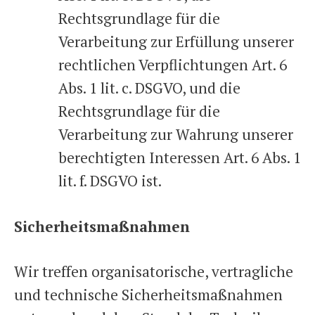
Rechtsgrundlage für die
Verarbeitung zur Erfüllung unserer
rechtlichen Verpflichtungen Art. 6
Abs. 1 lit. c. DSGVO, und die
Rechtsgrundlage für die
Verarbeitung zur Wahrung unserer
berechtigten Interessen Art. 6 Abs. 1
lit. f. DSGVO ist.
Sicherheitsmaßnahmen
Wir treffen organisatorische, vertragliche
und technische Sicherheitsmaßnahmen