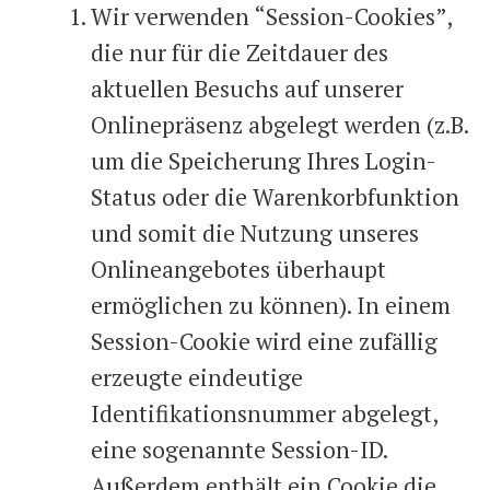
Wir verwenden “Session-Cookies”,
die nur für die Zeitdauer des
aktuellen Besuchs auf unserer
Onlinepräsenz abgelegt werden (z.B.
um die Speicherung Ihres Login-
Status oder die Warenkorbfunktion
und somit die Nutzung unseres
Onlineangebotes überhaupt
ermöglichen zu können). In einem
Session-Cookie wird eine zufällig
erzeugte eindeutige
Identifikationsnummer abgelegt,
eine sogenannte Session-ID.
Außerdem enthält ein Cookie die