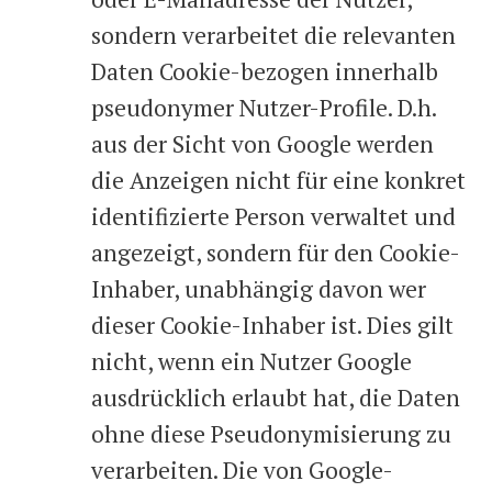
sondern verarbeitet die relevanten
Daten Cookie-bezogen innerhalb
pseudonymer Nutzer-Profile. D.h.
aus der Sicht von Google werden
die Anzeigen nicht für eine konkret
identifizierte Person verwaltet und
angezeigt, sondern für den Cookie-
Inhaber, unabhängig davon wer
dieser Cookie-Inhaber ist. Dies gilt
nicht, wenn ein Nutzer Google
ausdrücklich erlaubt hat, die Daten
ohne diese Pseudonymisierung zu
verarbeiten. Die von Google-