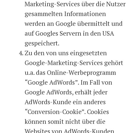
Marketing-Services über die Nutzer
gesammelten Informationen
werden an Google übermittelt und
auf Googles Servern in den USA
gespeichert.
Zu den von uns eingesetzten
Google-Marketing-Services gehört
u.a. das Online-Werbeprogramm
“Google AdWords”. Im Fall von
Google AdWords, erhält jeder
AdWords-Kunde ein anderes
“Conversion-Cookie”. Cookies
können somit nicht über die
Websites von AdWords-Kunden