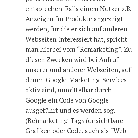
entsprechen. Falls einem Nutzer z.B.
Anzeigen für Produkte angezeigt
werden, für die er sich auf anderen
Webseiten interessiert hat, spricht
man hierbei vom “Remarketing”. Zu
diesen Zwecken wird bei Aufruf
unserer und anderer Webseiten, auf
denen Google-Marketing-Services
aktiv sind, unmittelbar durch
Google ein Code von Google
ausgeführt und es werden sog.
(Re)marketing-Tags (unsichtbare
Grafiken oder Code, auch als “Web