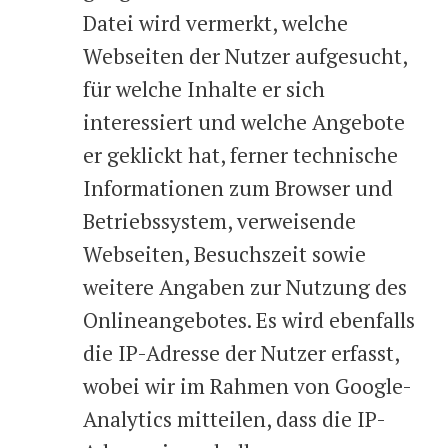
Datei wird vermerkt, welche
Webseiten der Nutzer aufgesucht,
für welche Inhalte er sich
interessiert und welche Angebote
er geklickt hat, ferner technische
Informationen zum Browser und
Betriebssystem, verweisende
Webseiten, Besuchszeit sowie
weitere Angaben zur Nutzung des
Onlineangebotes. Es wird ebenfalls
die IP-Adresse der Nutzer erfasst,
wobei wir im Rahmen von Google-
Analytics mitteilen, dass die IP-