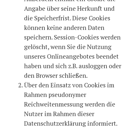
Angabe über seine Herkunft und
die Speicherfrist. Diese Cookies
können keine anderen Daten
speichern. Session-Cookies werden
gelöscht, wenn Sie die Nutzung
unseres Onlineangebotes beendet
haben und sich z.B. ausloggen oder
den Browser schließen.
Über den Einsatz von Cookies im
Rahmen pseudonymer
Reichweitenmessung werden die
Nutzer im Rahmen dieser
Datenschutzerklärung informiert.