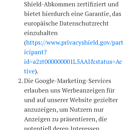
Shield-Abkommen zertifiziert und
bietet hierdurch eine Garantie, das
europäische Datenschutzrecht
einzuhalten
(
https://www.privacyshield.gov/part
icipant?
id=a2zt000000001L5AAI&status=Ac
tive
).
Die Google-Marketing-Services
erlauben uns Werbeanzeigen für
und auf unserer Website gezielter
anzuzeigen, um Nutzern nur
Anzeigen zu präsentieren, die
potentiell deren Interessen