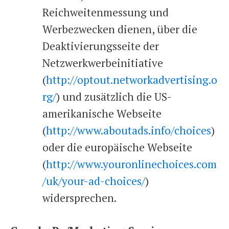
Reichweitenmessung und
Werbezwecken dienen, über die
Deaktivierungsseite der
Netzwerkwerbeinitiative
(
http://optout.networkadvertising.o
rg/
) und zusätzlich die US-
amerikanische Webseite
(
http://www.aboutads.info/choices
)
oder die europäische Webseite
(
http://www.youronlinechoices.com
/uk/your-ad-choices/
)
widersprechen.