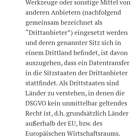
Werkzeuge oder sonstige Mittel von
anderen Anbietern (nachfolgend
gemeinsam bezeichnet als
“Drittanbieter”) eingesetzt werden
und deren genannter Sitz sich in
einem Drittland befindet, ist davon
auszugehen, dass ein Datentransfer
in die Sitzstaaten der Drittanbieter
stattfindet. Als Drittstaaten sind
Länder zu verstehen, in denen die
DSGVO kein unmittelbar geltendes
Recht ist, d.h. grundsätzlich Länder
außerhalb der EU, bzw. des
Europäischen Wirtschaftsraums.