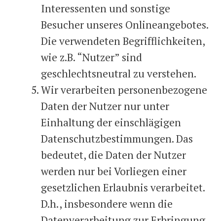
Interessenten und sonstige
Besucher unseres Onlineangebotes.
Die verwendeten Begrifflichkeiten,
wie z.B. “Nutzer” sind
geschlechtsneutral zu verstehen.
Wir verarbeiten personenbezogene
Daten der Nutzer nur unter
Einhaltung der einschlägigen
Datenschutzbestimmungen. Das
bedeutet, die Daten der Nutzer
werden nur bei Vorliegen einer
gesetzlichen Erlaubnis verarbeitet.
D.h., insbesondere wenn die
Datenverarbeitung zur Erbringung