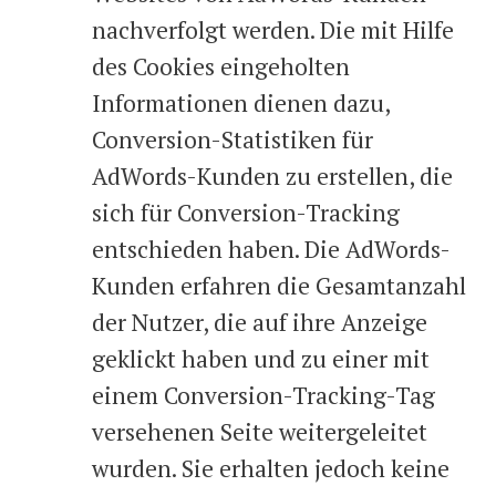
nachverfolgt werden. Die mit Hilfe
des Cookies eingeholten
Informationen dienen dazu,
Conversion-Statistiken für
AdWords-Kunden zu erstellen, die
sich für Conversion-Tracking
entschieden haben. Die AdWords-
Kunden erfahren die Gesamtanzahl
der Nutzer, die auf ihre Anzeige
geklickt haben und zu einer mit
einem Conversion-Tracking-Tag
versehenen Seite weitergeleitet
wurden. Sie erhalten jedoch keine