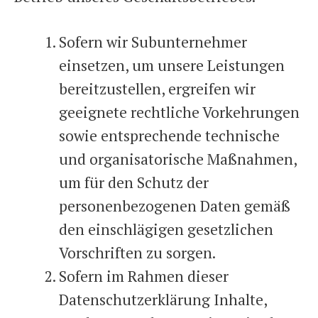
Sofern wir Subunternehmer
einsetzen, um unsere Leistungen
bereitzustellen, ergreifen wir
geeignete rechtliche Vorkehrungen
sowie entsprechende technische
und organisatorische Maßnahmen,
um für den Schutz der
personenbezogenen Daten gemäß
den einschlägigen gesetzlichen
Vorschriften zu sorgen.
Sofern im Rahmen dieser
Datenschutzerklärung Inhalte,