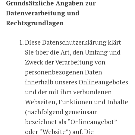
Grundsätzliche Angaben zur
Datenverarbeitung und
Rechtsgrundlagen
Diese Datenschutzerklärung klärt
Sie über die Art, den Umfang und
Zweck der Verarbeitung von
personenbezogenen Daten
innerhalb unseres Onlineangebotes
und der mit ihm verbundenen
Webseiten, Funktionen und Inhalte
(nachfolgend gemeinsam
bezeichnet als “Onlineangebot”
oder “Website”) auf. Die