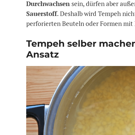
Durchwachsen
sein, dürfen aber auße
Sauerstoff
. Deshalb wird Tempeh nicht
perforierten Beuteln oder Formen mit 
Tempeh selber machen 
Ansatz