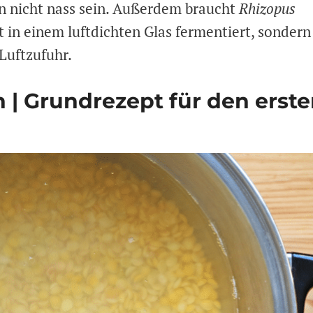
n nicht nass sein. Außerdem braucht
Rhizopus
 in einem luftdichten Glas fermentiert, sondern
Luftzufuhr.
| Grundrezept für den erst