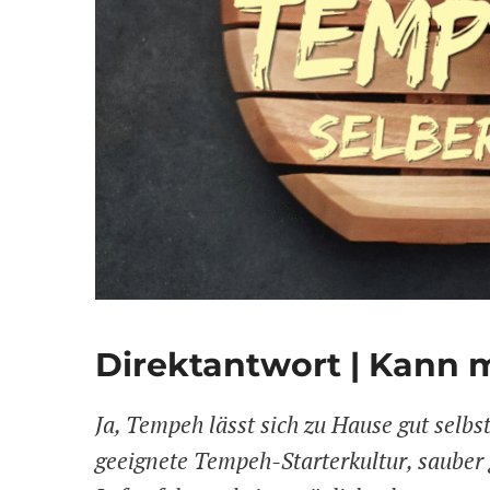
Direktantwort | Kann
Ja, Tempeh lässt sich zu Hause gut selbs
geeignete Tempeh-Starterkultur, sauber 