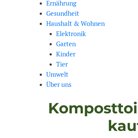
Ernährung
Gesundheit
Haushalt & Wohnen
Elektronik
Garten
Kinder
Tier
Umwelt
Über uns
Komposttoi
kau