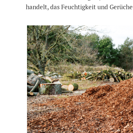
handelt, das Feuchtigkeit und Gerüche