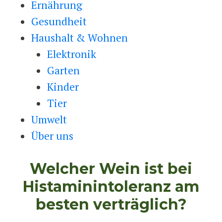
Ernährung
Gesundheit
Haushalt & Wohnen
Elektronik
Garten
Kinder
Tier
Umwelt
Über uns
Welcher Wein ist bei
Histaminintoleranz am
besten verträglich?