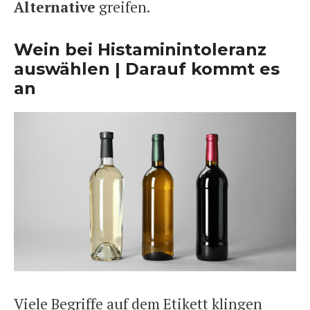
Alternative
greifen.
Wein bei Histaminintoleranz
auswählen | Darauf kommt es
an
Viele Begriffe auf dem Etikett klingen