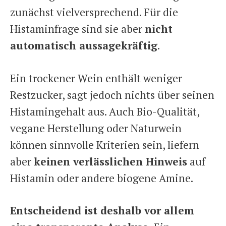
zunächst vielversprechend. Für die
Histaminfrage sind sie aber
nicht
automatisch aussagekräftig
.
Ein trockener Wein enthält weniger
Restzucker, sagt jedoch nichts über seinen
Histamingehalt aus. Auch Bio-Qualität,
vegane Herstellung oder Naturwein
können sinnvolle Kriterien sein, liefern
aber
keinen verlässlichen Hinweis
auf
Histamin oder andere biogene Amine.
Entscheidend ist deshalb vor allem