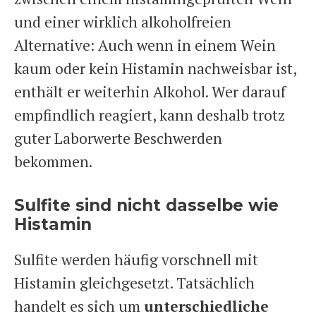
und einer wirklich alkoholfreien
Alternative: Auch wenn in einem Wein
kaum oder kein Histamin nachweisbar ist,
enthält er weiterhin Alkohol. Wer darauf
empfindlich reagiert, kann deshalb trotz
guter Laborwerte Beschwerden
bekommen.
Sulfite sind nicht dasselbe wie
Histamin
Sulfite werden häufig vorschnell mit
Histamin gleichgesetzt. Tatsächlich
handelt es sich um
unterschiedliche