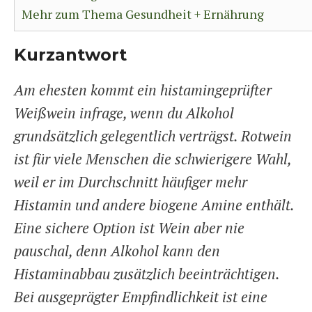
Mehr zum Thema Gesundheit + Ernährung
Kurzantwort
Am ehesten kommt ein histamingeprüfter
Weißwein infrage, wenn du Alkohol
grundsätzlich gelegentlich verträgst. Rotwein
ist für viele Menschen die schwierigere Wahl,
weil er im Durchschnitt häufiger mehr
Histamin und andere biogene Amine enthält.
Eine sichere Option ist Wein aber nie
pauschal, denn Alkohol kann den
Histaminabbau zusätzlich beeinträchtigen.
Bei ausgeprägter Empfindlichkeit ist eine