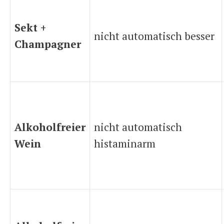
Sekt +
nicht automatisch besser
Champagner
Alkoholfreier
nicht automatisch
Wein
histaminarm