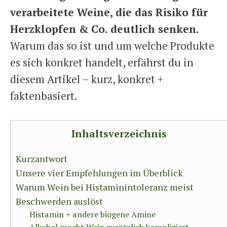
verarbeitete Weine, die das Risiko für
Herzklopfen & Co. deutlich senken.
Warum das so ist und um welche Produkte
es sich konkret handelt, erfährst du in
diesem Artikel – kurz, konkret +
faktenbasiert.
Inhaltsverzeichnis
Kurzantwort
Unsere vier Empfehlungen im Überblick
Warum Wein bei Histaminintoleranz meist
Beschwerden auslöst
Histamin + andere biogene Amine