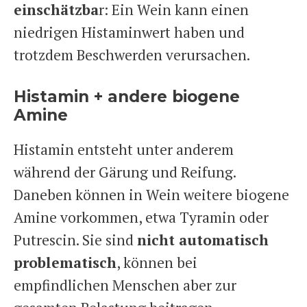
einschätzba
r: Ein Wein kann einen
niedrigen Histaminwert haben und
trotzdem Beschwerden verursachen.
Histamin + andere biogene
Amine
Histamin entsteht unter anderem
während der Gärung und Reifung.
Daneben können in Wein weitere biogene
Amine vorkommen, etwa Tyramin oder
Putrescin. Sie sind
nicht automatisch
problematisch
, können bei
empfindlichen Menschen aber zur