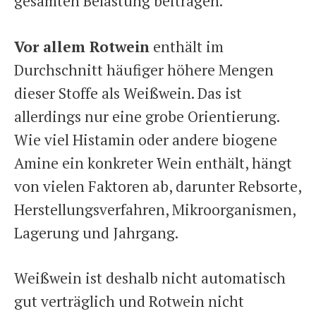
gesamten Belastung beitragen.
Vor allem Rotwein
enthält im
Durchschnitt häufiger höhere Mengen
dieser Stoffe als Weißwein. Das ist
allerdings nur eine grobe Orientierung.
Wie viel Histamin oder andere biogene
Amine ein konkreter Wein enthält, hängt
von vielen Faktoren ab, darunter Rebsorte,
Herstellungsverfahren, Mikroorganismen,
Lagerung und Jahrgang.
Weißwein ist deshalb nicht automatisch
gut verträglich und Rotwein nicht