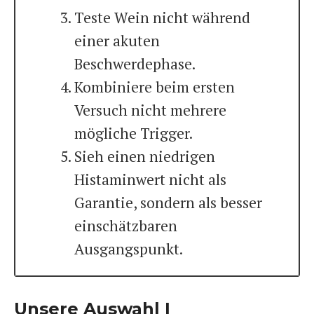
Teste Wein nicht während
einer akuten
Beschwerdephase.
Kombiniere beim ersten
Versuch nicht mehrere
mögliche Trigger.
Sieh einen niedrigen
Histaminwert nicht als
Garantie, sondern als besser
einschätzbaren
Ausgangspunkt.
Unsere Auswahl |