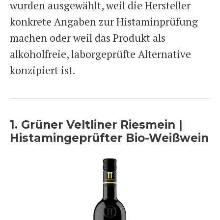
wurden ausgewählt, weil die Hersteller
konkrete Angaben zur Histaminprüfung
machen oder weil das Produkt als
alkoholfreie, laborgeprüfte Alternative
konzipiert ist.
1. Grüner Veltliner Riesmein |
Histamingeprüfter Bio-Weißwein