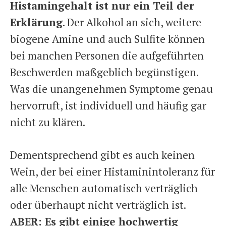
Histamingehalt ist nur ein Teil der
Erklärung
. Der Alkohol an sich, weitere
biogene Amine und auch Sulfite können
bei manchen Personen die aufgeführten
Beschwerden maßgeblich begünstigen.
Was die unangenehmen Symptome genau
hervorruft, ist individuell und häufig gar
nicht zu klären.
Dementsprechend gibt es auch keinen
Wein, der bei einer Histaminintoleranz für
alle Menschen automatisch verträglich
oder überhaupt nicht verträglich ist.
ABER: Es gibt einige hochwertig