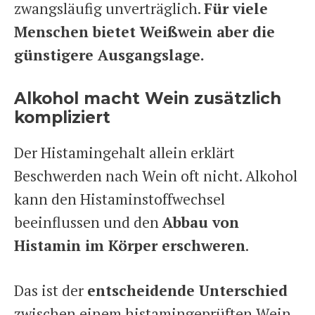
zwangsläufig unverträglich.
Für viele
Menschen bietet Weißwein aber die
günstigere Ausgangslage.
Alkohol macht Wein zusätzlich
kompliziert
Der Histamingehalt allein erklärt
Beschwerden nach Wein oft nicht. Alkohol
kann den Histaminstoffwechsel
beeinflussen und den
Abbau von
Histamin im Körper erschweren
.
Das ist der
entscheidende Unterschied
zwischen einem histamingeprüften Wein