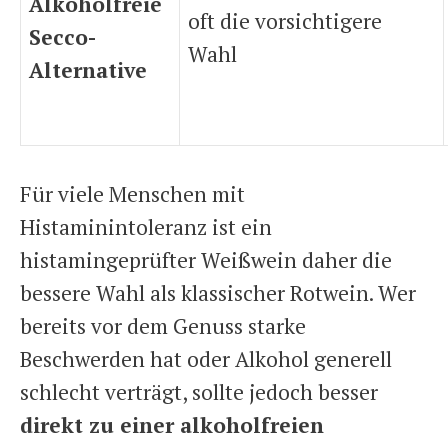
Alkoholfreie
oft die vorsichtigere
Secco-
Wahl
Alternative
Für viele Menschen mit
Histaminintoleranz ist ein
histamingeprüfter Weißwein daher die
bessere Wahl als klassischer Rotwein. Wer
bereits vor dem Genuss starke
Beschwerden hat oder Alkohol generell
schlecht verträgt, sollte jedoch besser
direkt zu einer alkoholfreien