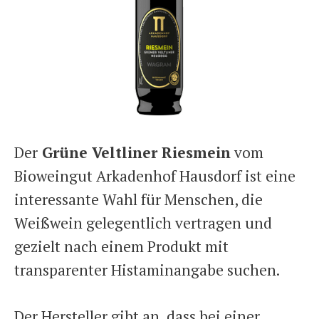
Der
Grüne Veltliner Riesmein
vom
Bioweingut Arkadenhof Hausdorf ist eine
interessante Wahl für Menschen, die
Weißwein gelegentlich vertragen und
gezielt nach einem Produkt mit
transparenter Histaminangabe suchen.
Der Hersteller gibt an, dass bei einer