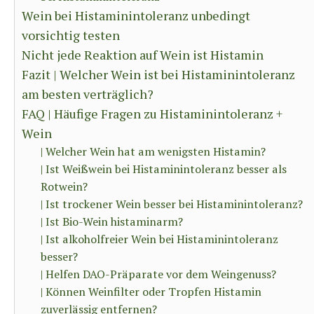
Wein bei Histaminintoleranz unbedingt
vorsichtig testen
Nicht jede Reaktion auf Wein ist Histamin
Fazit | Welcher Wein ist bei Histaminintoleranz
am besten verträglich?
FAQ | Häufige Fragen zu Histaminintoleranz +
Wein
| Welcher Wein hat am wenigsten Histamin?
| Ist Weißwein bei Histaminintoleranz besser als
Rotwein?
| Ist trockener Wein besser bei Histaminintoleranz?
| Ist Bio-Wein histaminarm?
| Ist alkoholfreier Wein bei Histaminintoleranz
besser?
| Helfen DAO-Präparate vor dem Weingenuss?
| Können Weinfilter oder Tropfen Histamin
zuverlässig entfernen?