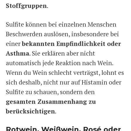
Stoffgruppen
.
Sulfite können bei einzelnen Menschen
Beschwerden auslösen, insbesondere bei
einer
bekannten Empfindlichkeit oder
Asthma
. Sie erklären aber nicht
automatisch jede Reaktion nach Wein.
Wenn du Wein schlecht verträgst, lohnt es
sich deshalb, nicht nur auf Histamin oder
Sulfite zu schauen, sondern den
gesamten Zusammenhang zu
berücksichtigen
.
Rotwein, Weißwein, Rosé oder