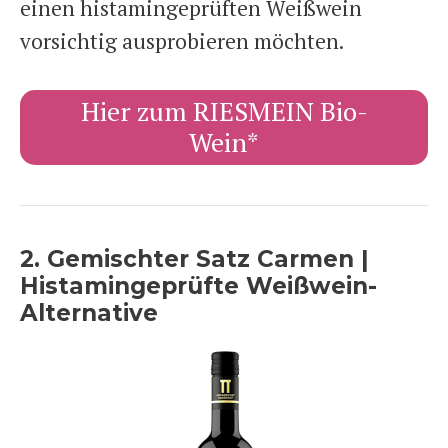
einen histamingeprüften Weißwein
vorsichtig ausprobieren möchten.
Hier zum RIESMEIN Bio-
Wein*
2. Gemischter Satz Carmen |
Histamingeprüfte Weißwein-
Alternative