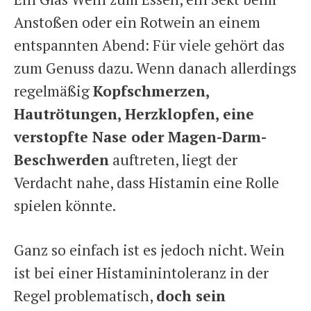
Anstoßen oder ein Rotwein an einem
entspannten Abend: Für viele gehört das
zum Genuss dazu. Wenn danach allerdings
regelmäßig
Kopfschmerzen,
Hautrötungen, Herzklopfen, eine
verstopfte Nase oder Magen-Darm-
Beschwerden
auftreten, liegt der
Verdacht nahe, dass Histamin eine Rolle
spielen könnte.
Ganz so einfach ist es jedoch nicht. Wein
ist bei einer Histaminintoleranz in der
Regel problematisch,
doch sein