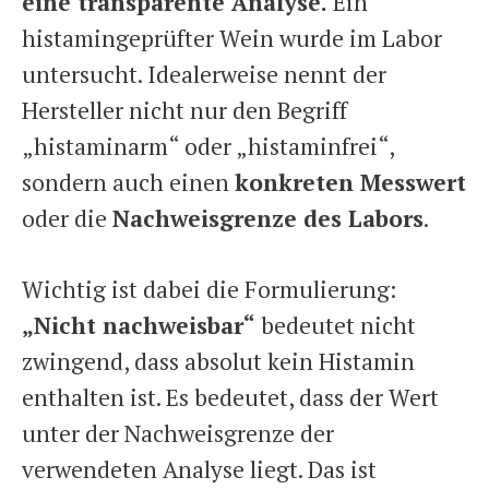
eine transparente Analyse.
Ein
histamingeprüfter Wein wurde im Labor
untersucht. Idealerweise nennt der
Hersteller nicht nur den Begriff
„histaminarm“ oder „histaminfrei“,
sondern auch einen
konkreten Messwert
oder die
Nachweisgrenze des Labors
.
Wichtig ist dabei die Formulierung:
„Nicht nachweisbar“
bedeutet nicht
zwingend, dass absolut kein Histamin
enthalten ist. Es bedeutet, dass der Wert
unter der Nachweisgrenze der
verwendeten Analyse liegt. Das ist