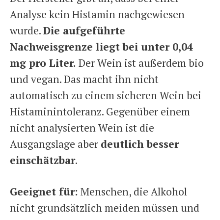
Analyse kein Histamin nachgewiesen
wurde.
Die aufgeführte
Nachweisgrenze liegt bei unter 0,04
mg pro Liter.
Der Wein ist außerdem bio
und vegan. Das macht ihn nicht
automatisch zu einem sicheren Wein bei
Histaminintoleranz. Gegenüber einem
nicht analysierten Wein ist die
Ausgangslage aber
deutlich besser
einschätzbar
.
Geeignet für:
Menschen, die Alkohol
nicht grundsätzlich meiden müssen und