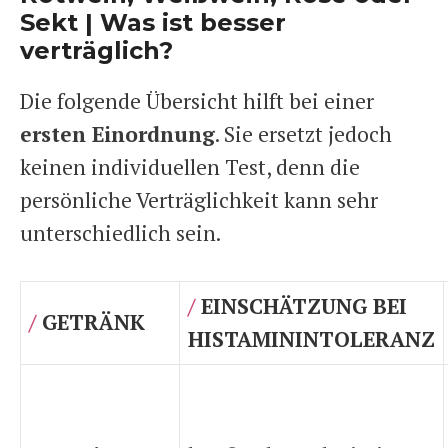
Sekt | Was ist besser
verträglich?
Die folgende Übersicht hilft bei einer
ersten Einordnung
. Sie ersetzt jedoch
keinen individuellen Test, denn die
persönliche Verträglichkeit kann sehr
unterschiedlich sein.
/
EINSCHÄTZUNG BEI
/
GETRÄNK
HISTAMININTOLERANZ