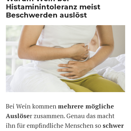
Histaminintoleranz meist
Beschwerden auslöst
Bei Wein kommen
mehrere mögliche
Auslöse
r zusammen. Genau das macht
ihn für empfindliche Menschen so
schwer