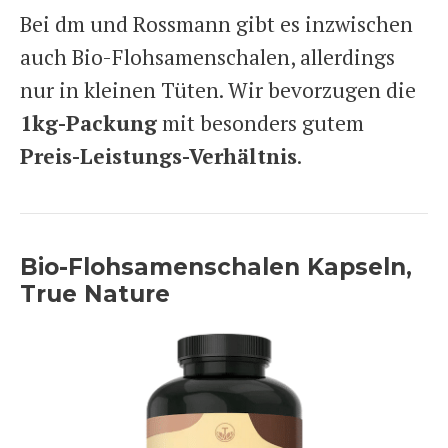
Bei dm und Rossmann gibt es inzwischen
auch Bio-Flohsamenschalen, allerdings
nur in kleinen Tüten. Wir bevorzugen die
1kg-Packung
mit besonders gutem
Preis-Leistungs-Verhältnis
.
Bio-Flohsamenschalen Kapseln,
True Nature