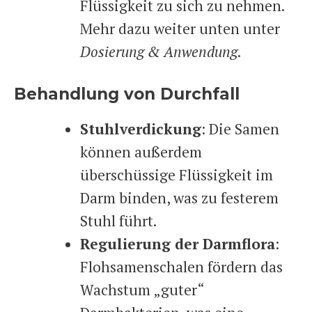
Flüssigkeit zu sich zu nehmen.
Mehr dazu weiter unten unter
Dosierung &
Anwendung
.
Behandlung von Durchfall
Stuhlverdickung
: Die Samen
können außerdem
überschüssige Flüssigkeit im
Darm binden, was zu festerem
Stuhl führt.
Regulierung der Darmflora
:
Flohsamenschalen fördern das
Wachstum „guter“