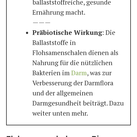
ballaststoffreiche, gesunde
Ernährung macht.
———
Präbiotische Wirkung
: Die
Ballaststoffe in
Flohsamenschalen dienen als
Nahrung für die nützlichen
Bakterien im
Darm
, was zur
Verbesserung der Darmflora
und der allgemeinen
Darmgesundheit beiträgt. Dazu
weiter unten mehr.