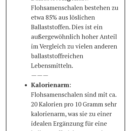
Flohsamenschalen bestehen zu
etwa 85% aus löslichen
Ballaststoffen. Dies ist ein
außergewöhnlich hoher Anteil
im Vergleich zu vielen anderen
ballaststoffreichen
Lebensmitteln.
———
Kalorienarm
:
Flohsamenschalen sind mit ca.
20 Kalorien pro 10 Gramm sehr
kalorienarm, was sie zu einer
idealen Ergänzung für eine