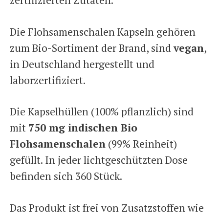
zertifizierten Zutaten.
Die Flohsamenschalen Kapseln gehören
zum Bio-Sortiment der Brand, sind
vegan
,
in Deutschland hergestellt und
laborzertifiziert.
Die Kapselhüllen (100% pflanzlich) sind
mit
750 mg indischen Bio
Flohsamenschalen
(99% Reinheit)
gefüllt. In jeder lichtgeschützten Dose
befinden sich 360 Stück.
Das Produkt ist frei von Zusatzstoffen wie