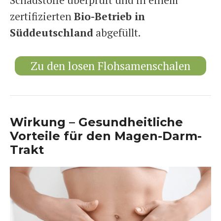
zertifizierten
Bio-Betrieb in
Süddeutschland
abgefüllt.
Zu den losen Flohsamenschalen
Wirkung – Gesundheitliche
Vorteile für den Magen-Darm-
Trakt