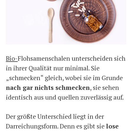
Bio-
Flohsamenschalen unterscheiden sich
in ihrer Qualität nur minimal. Sie
„schmecken“ gleich, wobei sie im Grunde
nach gar nichts schmecken
, sie sehen
identisch aus und quellen zuverlässig auf.
Der größte Unterschied liegt in der
Darreichungsform. Denn es gibt sie
lose