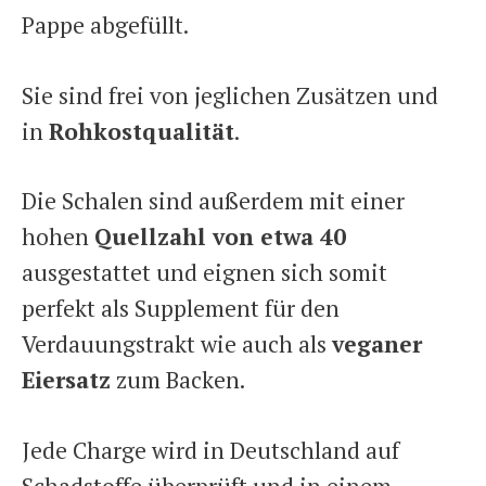
Pappe abgefüllt.
Sie sind frei von jeglichen Zusätzen und
in
Rohkostqualität
.
Die Schalen sind außerdem mit einer
hohen
Quellzahl von etwa 40
ausgestattet und eignen sich somit
perfekt als Supplement für den
Verdauungstrakt wie auch als
veganer
Eiersatz
zum Backen.
Jede Charge wird in Deutschland auf
Schadstoffe überprüft und in einem