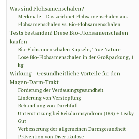
Was sind Flohsamenschalen?
Merkmale – Das zeichnet Flohsamenschalen aus
Flohsamenschalen vs. Bio-Flohsamenschalen
Tests bestanden! Diese Bio-Flohsamenschalen
kaufen
Bio-Flohsamenschalen Kapseln, True Nature
Lose Bio-Flohsamenschalen in der Großpackung, 1
kg
Wirkung – Gesundheitliche Vorteile für den
Magen-Darm-Trakt
Förderung der Verdauungsgesundheit
Linderung von Verstopfung
Behandlung von Durchfall
Unterstützung bei Reizdarmsyndrom (IBS) + Leaky
Gut
Verbesserung der allgemeinen Darmgesundheit
Prävention von Divertikulose