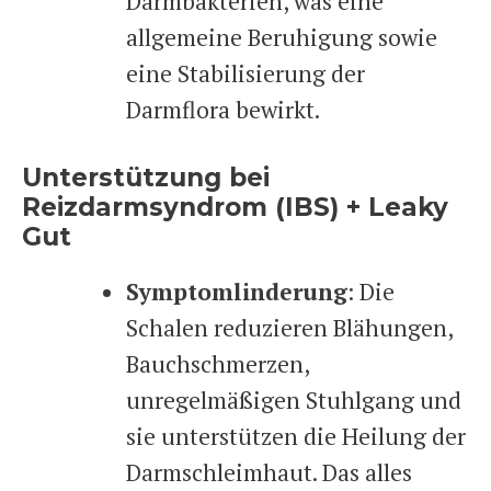
Darmbakterien, was eine
allgemeine Beruhigung sowie
eine Stabilisierung der
Darmflora bewirkt.
Unterstützung bei
Reizdarmsyndrom (IBS) + Leaky
Gut
Symptomlinderung
: Die
Schalen reduzieren Blähungen,
Bauchschmerzen,
unregelmäßigen Stuhlgang und
sie unterstützen die Heilung der
Darmschleimhaut. Das alles