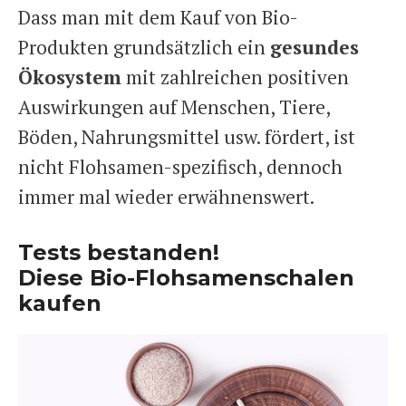
Dass man mit dem Kauf von Bio-
Produkten grundsätzlich ein
gesundes
Ökosystem
mit zahlreichen positiven
Auswirkungen auf Menschen, Tiere,
Böden, Nahrungsmittel usw. fördert, ist
nicht Flohsamen-spezifisch, dennoch
immer mal wieder erwähnenswert.
Tests bestanden!
Diese Bio-Flohsamenschalen
kaufen