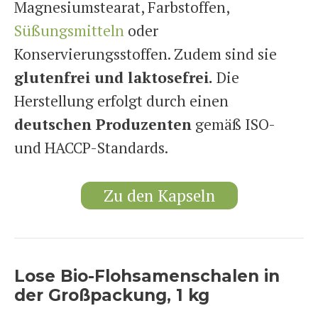
Magnesiumstearat, Farbstoffen,
Süßungsmitteln
oder
Konservierungsstoffen. Zudem sind sie
glutenfrei und laktosefrei.
Die
Herstellung erfolgt durch einen
deutschen Produzenten
gemäß ISO-
und HACCP-Standards.
Zu den Kapseln
Lose Bio-Flohsamenschalen in
der Großpackung, 1 kg