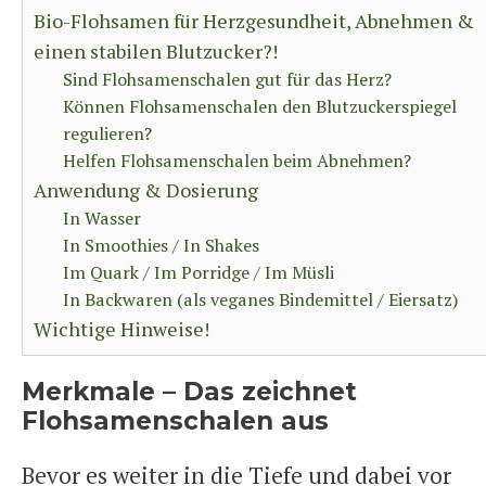
Bio-Flohsamen für Herzgesundheit, Abnehmen &
einen stabilen Blutzucker?!
Sind Flohsamenschalen gut für das Herz?
Können Flohsamenschalen den Blutzuckerspiegel
regulieren?
Helfen Flohsamenschalen beim Abnehmen?
Anwendung & Dosierung
In Wasser
In Smoothies / In Shakes
Im Quark / Im Porridge / Im Müsli
In Backwaren (als veganes Bindemittel / Eiersatz)
Wichtige Hinweise!
Merkmale – Das zeichnet
Flohsamenschalen aus
Bevor es weiter in die Tiefe und dabei vor