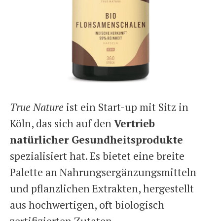
True Nature
ist ein Start-up mit Sitz in
Köln, das sich auf den
Vertrieb
natürlicher Gesundheitsprodukte
spezialisiert hat. Es bietet eine breite
Palette an Nahrungsergänzungsmitteln
und pflanzlichen Extrakten, hergestellt
aus hochwertigen, oft biologisch