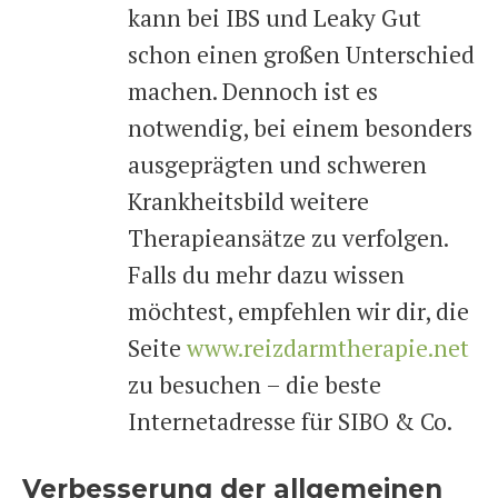
kann bei IBS und Leaky Gut
schon einen großen Unterschied
machen. Dennoch ist es
notwendig, bei einem besonders
ausgeprägten und schweren
Krankheitsbild weitere
Therapieansätze zu verfolgen.
Falls du mehr dazu wissen
möchtest, empfehlen wir dir, die
Seite
www.reizdarmtherapie.net
zu besuchen – die beste
Internetadresse für SIBO & Co.
Verbesserung der allgemeinen