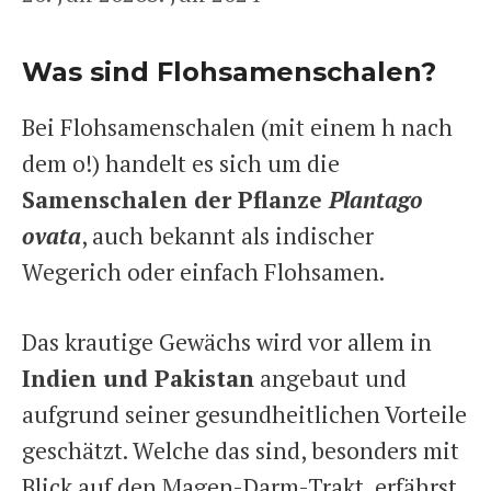
Was sind Flohsamenschalen?
Bei Flohsamenschalen (mit einem h nach
dem o!) handelt es sich um die
Samenschalen der Pflanze
Plantago
ovata
, auch bekannt als indischer
Wegerich oder einfach Flohsamen.
Das krautige Gewächs wird vor allem in
Indien und Pakistan
angebaut und
aufgrund seiner gesundheitlichen Vorteile
geschätzt. Welche das sind, besonders mit
Blick auf den Magen-Darm-Trakt, erfährst