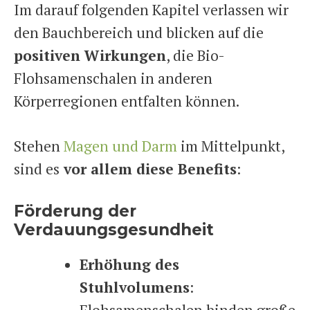
Im darauf folgenden Kapitel verlassen wir
den Bauchbereich und blicken auf die
positiven Wirkungen
, die Bio-
Flohsamenschalen in anderen
Körperregionen entfalten können.
Stehen
Magen und Darm
im Mittelpunkt,
sind es
vor allem diese Benefits
:
Förderung der
Verdauungsgesundheit
Erhöhung des
Stuhlvolumens
: