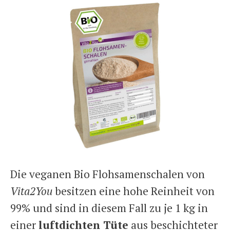
Die veganen Bio Flohsamenschalen von
Vita2You
besitzen eine hohe Reinheit von
99% und sind in diesem Fall zu je 1 kg in
einer
luftdichten Tüte
aus beschichteter