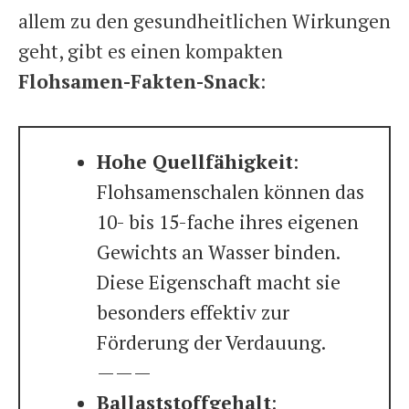
allem zu den gesundheitlichen Wirkungen
geht, gibt es einen kompakten
Flohsamen-Fakten-Snack
:
Hohe Quellfähigkeit
:
Flohsamenschalen können das
10- bis 15-fache ihres eigenen
Gewichts an Wasser binden.
Diese Eigenschaft macht sie
besonders effektiv zur
Förderung der Verdauung.
———
Ballaststoffgehalt
: