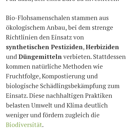
Bio-Flohsamenschalen stammen aus
ökologischem Anbau, bei dem strenge
Richtlinien den Einsatz von
synthetischen Pestiziden
,
Herbiziden
und
Düngemitteln
verbieten. Stattdessen
kommen natürliche Methoden wie
Fruchtfolge, Kompostierung und
biologische Schädlingsbekämpfung zum
Einsatz. Diese nachhaltigen Praktiken
belasten Umwelt und Klima deutlich
weniger und fördern zugleich die
Biodiversität
.