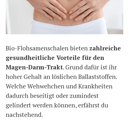
Bio-Flohsamenschalen bieten
zahlreiche
gesundheitliche Vorteile für den
Magen-Darm-Trakt
. Grund dafür ist ihr
hoher Gehalt an löslichen Ballaststoffen.
Welche Wehwehchen und Krankheiten
dadurch beseitigt oder zumindest
gelindert werden können, erfährst du
nachstehend.