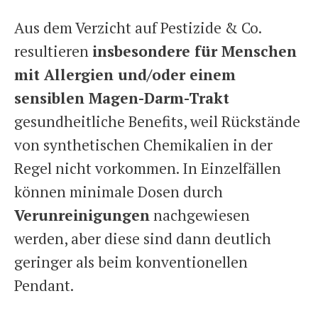
Aus dem Verzicht auf Pestizide & Co.
resultieren
insbesondere für Menschen
mit Allergien und/oder einem
sensiblen Magen-Darm-Trakt
gesundheitliche Benefits, weil Rückstände
von synthetischen Chemikalien in der
Regel nicht vorkommen. In Einzelfällen
können minimale Dosen durch
Verunreinigungen
nachgewiesen
werden, aber diese sind dann deutlich
geringer als beim konventionellen
Pendant.