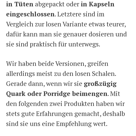
in Tüten
abgepackt oder
in Kapseln
eingeschlossen
. Letztere sind im
Vergleich zur losen Variante etwas teurer,
dafür kann man sie genauer dosieren und
sie sind praktisch für unterwegs.
Wir haben beide Versionen, greifen
allerdings meist zu den losen Schalen.
Gerade dann, wenn wir sie
großzügig
Quark oder Porridge beimengen
. Mit
den folgenden zwei Produkten haben wir
stets gute Erfahrungen gemacht, deshalb
sind sie uns eine Empfehlung wert.