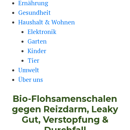
Ernährung
Gesundheit
Haushalt & Wohnen
Elektronik
Garten
Kinder
Tier
Umwelt
Über uns
Bio-Flohsamenschalen
gegen Reizdarm, Leaky
Gut, Verstopfung &