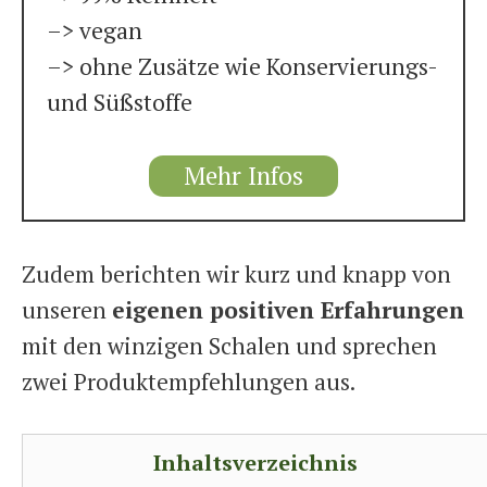
–> vegan
–> ohne Zusätze wie Konservierungs-
und Süßstoffe
Mehr Infos
Zudem berichten wir kurz und knapp von
unseren
eigenen positiven Erfahrungen
mit den winzigen Schalen und sprechen
zwei Produktempfehlungen aus.
Inhaltsverzeichnis