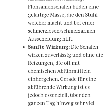
Flohsamenschalen bilden eine
gelartige Masse, die den Stuhl
weicher macht und bei einer
schmerzlosen/schmerzarmen
Ausscheidung hilft.
Sanfte Wirkung
: Die Schalen
wirken zuverlässig und ohne die
Reizungen, die oft mit
chemischen Abführmitteln
einhergehen. Gerade für eine
abführende Wirkung ist es
jedoch essenziell, über den
ganzen Tag hinweg sehr viel