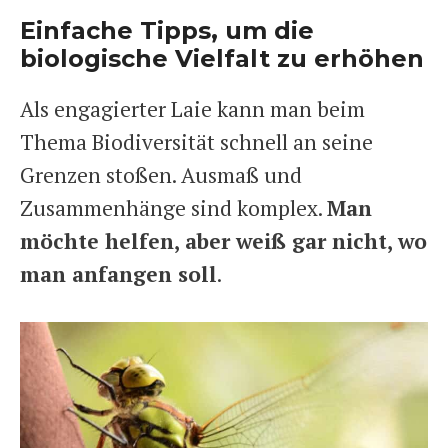
Einfache Tipps, um die
biologische Vielfalt zu erhöhen
Als engagierter Laie kann man beim
Thema Biodiversität schnell an seine
Grenzen stoßen. Ausmaß und
Zusammenhänge sind komplex.
Man
möchte helfen, aber weiß gar nicht, wo
man anfangen soll
.