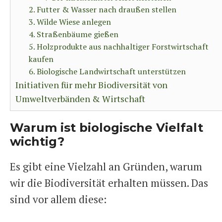
2. Futter & Wasser nach draußen stellen
3. Wilde Wiese anlegen
4. Straßenbäume gießen
5. Holzprodukte aus nachhaltiger Forstwirtschaft
kaufen
6. Biologische Landwirtschaft unterstützen
Initiativen für mehr Biodiversität von
Umweltverbänden & Wirtschaft
Warum ist biologische Vielfalt
wichtig?
Es gibt eine Vielzahl an Gründen, warum
wir die Biodiversität erhalten müssen. Das
sind vor allem diese: