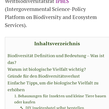
Weltbiodiversitätsrat
IPBES
(Intergovernmental Science-Policy
Platform on Biodiversity and Ecosystem
Services).
Inhaltsverzeichnis
Biodiversität Definition und Bedeutung – Was ist
das?
Warum ist biologische Vielfalt wichtig?
Gründe für den Biodiversitätsverlust
Einfache Tipps, um die biologische Vielfalt zu
erhöhen
1. Behausungen für Insekten und kleine Tiere bauen
oder kaufen
🔨 DIY Insektenhotel selbst herstellen