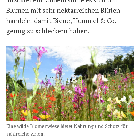
anzusiedeln. Zudem sollte es sich um
Blumen mit sehr nektarreichen Blüten
handeln, damit Biene, Hummel & Co.
genug zu schleckern haben.
Eine wilde Blumenwiese bietet Nahrung und Schutz für
zahlreiche Arten.