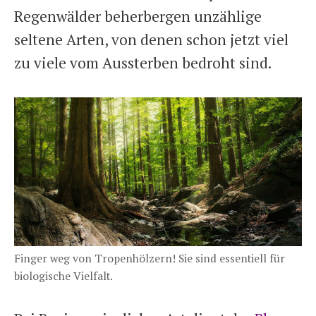
Regenwälder beherbergen unzählige
seltene Arten, von denen schon jetzt viel
zu viele vom Aussterben bedroht sind.
Finger weg von Tropenhölzern! Sie sind essentiell für
biologische Vielfalt.