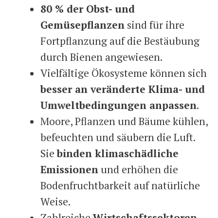
80 % der Obst- und
Gemüsepflanzen
sind für ihre
Fortpflanzung auf die Bestäubung
durch Bienen angewiesen.
Vielfältige Ökosysteme können sich
besser an veränderte Klima- und
Umweltbedingungen anpassen
.
Moore, Pflanzen und Bäume kühlen,
befeuchten und säubern die Luft.
Sie
binden klimaschädliche
Emissionen
und erhöhen die
Bodenfruchtbarkeit auf natürliche
Weise.
Zahlreiche
Wirtschaftssektoren