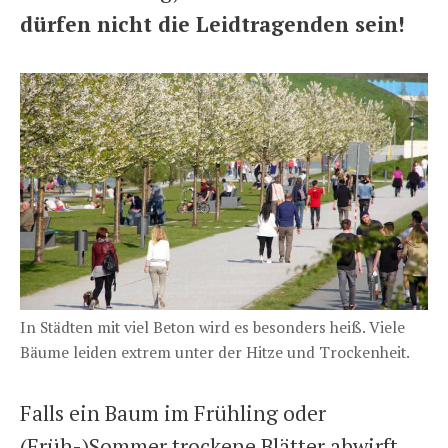
dürfen nicht die Leidtragenden sein!
In Städten mit viel Beton wird es besonders heiß. Viele
Bäume leiden extrem unter der Hitze und Trockenheit.
Falls ein Baum im Frühling oder
(Früh-)Sommer trockene Blätter abwirft,