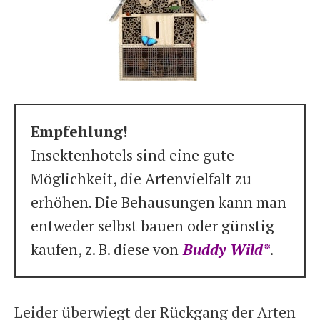
Empfehlung!
Insektenhotels sind eine gute
Möglichkeit, die Artenvielfalt zu
erhöhen. Die Behausungen kann man
entweder selbst bauen oder günstig
kaufen, z. B. diese von
Buddy Wild*
.
Leider überwiegt der Rückgang der Arten