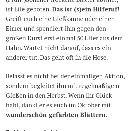
ist Eile geboten.
Das ist (s)ein Hilferuf!
Greift euch eine Gießkanne oder einen
Eimer und spendiert ihm gegen den
großen Durst erst einmal 50 Liter aus dem
Hahn. Wartet nicht darauf, dass es ein
anderer tut. Das geht oft in die Hose.
Belasst es nicht bei der einmaligen Aktion,
sondern begleitet ihn mit regelmäßigem
Gießen in den Herbst. Wenn ihr Glück
habt, dankt er es euch im Oktober mit
wunderschön gefärbten Blättern
.