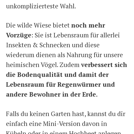
unkomplizierteste Wahl.
Die wilde Wiese bietet
noch mehr
Vorzüge
: Sie ist Lebensraum für allerlei
Insekten & Schnecken und diese
wiederum dienen als Nahrung für unsere
heimischen Vögel. Zudem
verbessert sich
die Bodenqualität und damit der
Lebensraum für Regenwürmer und
andere Bewohner in der Erde.
Falls du keinen Garten hast, kannst du dir
einfach eine Mini-Version davon in
Kübeln oder in einem Hochbeet anlegen.