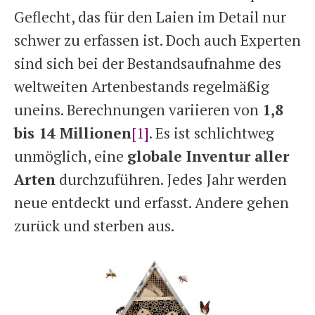
Geflecht, das für den Laien im Detail nur
schwer zu erfassen ist. Doch auch Experten
sind sich bei der Bestandsaufnahme des
weltweiten Artenbestands regelmäßig
uneins. Berechnungen variieren von
1,8
bis 14 Millionen
[1]
. Es ist schlichtweg
unmöglich, eine
globale Inventur aller
Arten
durchzuführen. Jedes Jahr werden
neue entdeckt und erfasst. Andere gehen
zurück und sterben aus.