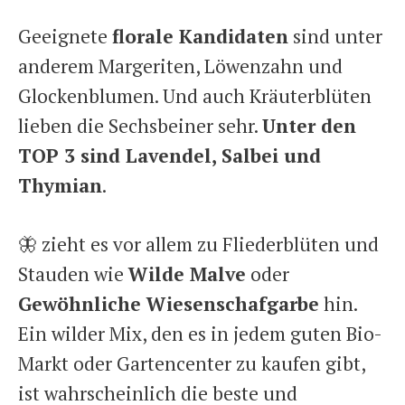
Geeignete
florale Kandidaten
sind unter
anderem Margeriten, Löwenzahn und
Glockenblumen. Und auch Kräuterblüten
lieben die Sechsbeiner sehr.
Unter den
TOP 3 sind Lavendel, Salbei und
Thymian
.
🦋 zieht es vor allem zu Fliederblüten und
Stauden wie
Wilde Malve
oder
Gewöhnliche Wiesenschafgarbe
hin.
Ein wilder Mix, den es in jedem guten Bio-
Markt oder Gartencenter zu kaufen gibt,
ist wahrscheinlich die beste und