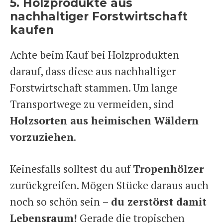
5. Holzprodukte aus
nachhaltiger Forstwirtschaft
kaufen
Achte beim Kauf bei Holzprodukten
darauf, dass diese aus nachhaltiger
Forstwirtschaft stammen. Um lange
Transportwege zu vermeiden, sind
Holzsorten aus heimischen Wäldern
vorzuziehen
.
Keinesfalls solltest du auf
Tropenhölzer
zurückgreifen. Mögen Stücke daraus auch
noch so schön sein –
du zerstörst damit
Lebensraum!
Gerade die tropischen