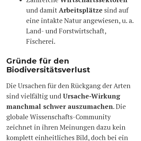
und damit
Arbeitsplätze
sind auf
eine intakte Natur angewiesen, u. a.
Land- und Forstwirtschaft,
Fischerei.
Gründe für den
Biodiversitätsverlust
Die Ursachen für den Rückgang der Arten
sind vielfältig und
Ursache-Wirkung
manchmal schwer auszumachen
. Die
globale Wissenschafts-Community
zeichnet in ihren Meinungen dazu kein
komplett einheitliches Bild, doch bei ein