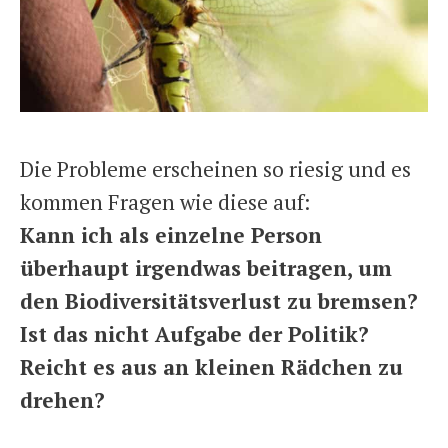
Die Probleme erscheinen so riesig und es
kommen Fragen wie diese auf:
Kann ich als einzelne Person
überhaupt irgendwas beitragen, um
den Biodiversitätsverlust zu bremsen?
Ist das nicht Aufgabe der Politik?
Reicht es aus an kleinen Rädchen zu
drehen?