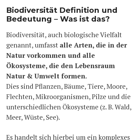
Biodiversität Definition und
Bedeutung – Was ist das?
Biodiversität, auch biologische Vielfalt
genannt, umfasst
alle Arten, die in der
Natur vorkommen und alle
Ökosysteme, die den Lebensraum
Natur & Umwelt formen.
Dies sind Pflanzen, Bäume, Tiere, Moore,
Flechten, Mikroorganismen, Pilze und die
unterschiedlichen Ökosysteme (z. B. Wald,
Meer, Wüste, See).
Es handelt sich hierbei um ein komplexes