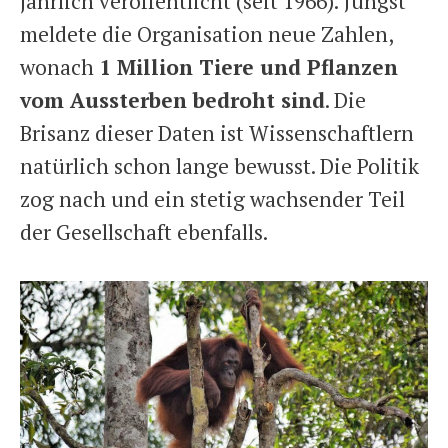
jährlich veröffentlicht (seit 1966). Jüngst
meldete die Organisation neue Zahlen,
wonach
1 Million Tiere und Pflanzen
vom Aussterben bedroht sind
. Die
Brisanz dieser Daten ist Wissenschaftlern
natürlich schon lange bewusst. Die Politik
zog nach und ein stetig wachsender Teil
der Gesellschaft ebenfalls.