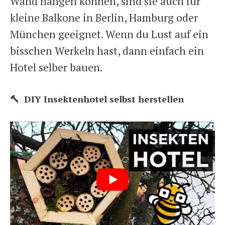
Wand hängen können, sind sie auch für
kleine Balkone in Berlin, Hamburg oder
München geeignet. Wenn du Lust auf ein
bisschen Werkeln hast, dann einfach ein
Hotel selber bauen.
🔨 DIY Insektenhotel selbst herstellen