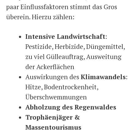
paar Einflussfaktoren stimmt das Gros
überein. Hierzu zählen:
Intensive Landwirtschaft
:
Pestizide, Herbizide, Düngemittel,
zu viel Gülleauftrag, Ausweitung
der Ackerflächen
Auswirkungen des
Klimawandels
:
Hitze, Bodentrockenheit,
Überschwemmungen
Abholzung des Regenwaldes
Trophäenjäger &
Massentourismus