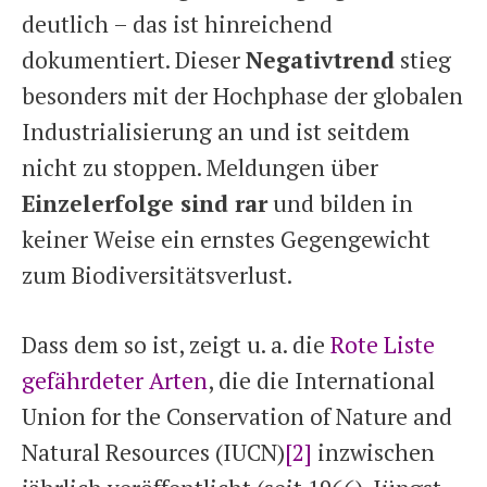
deutlich – das ist hinreichend
dokumentiert. Dieser
Negativtrend
stieg
besonders mit der Hochphase der globalen
Industrialisierung an und ist seitdem
nicht zu stoppen. Meldungen über
Einzelerfolge sind rar
und bilden in
keiner Weise ein ernstes Gegengewicht
zum Biodiversitätsverlust.
Dass dem so ist, zeigt u. a. die
Rote Liste
gefährdeter Arten
, die die International
Union for the Conservation of Nature and
Natural Resources (IUCN)
[2]
inzwischen