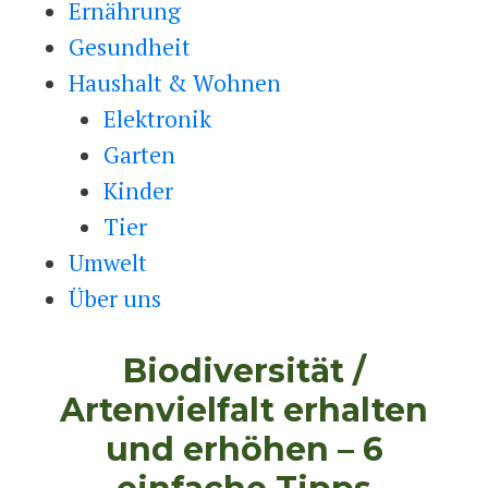
Ernährung
Gesundheit
Haushalt & Wohnen
Elektronik
Garten
Kinder
Tier
Umwelt
Über uns
Biodiversität /
Artenvielfalt erhalten
und erhöhen – 6