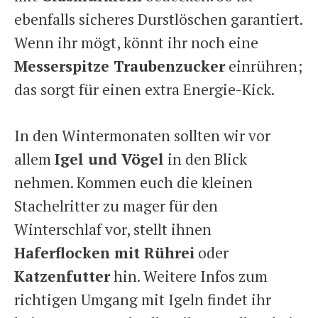
ebenfalls sicheres Durstlöschen garantiert.
Wenn ihr mögt, könnt ihr noch eine
Messerspitze Traubenzucker
einrühren;
das sorgt für einen extra Energie-Kick.
In den Wintermonaten sollten wir vor
allem
Igel und Vögel
in den Blick
nehmen. Kommen euch die kleinen
Stachelritter zu mager für den
Winterschlaf vor, stellt ihnen
Haferflocken mit Rührei
oder
Katzenfutter
hin. Weitere Infos zum
richtigen Umgang mit Igeln findet ihr