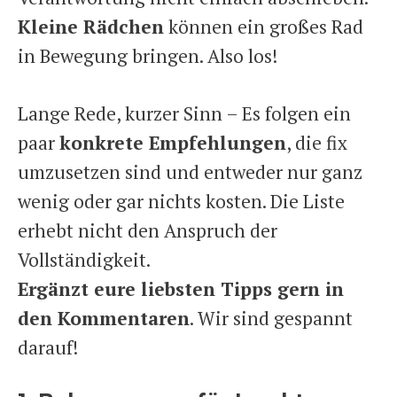
Kleine Rädchen
können ein großes Rad
in Bewegung bringen. Also los!
Lange Rede, kurzer Sinn – Es folgen ein
paar
konkrete Empfehlungen
, die fix
umzusetzen sind und entweder nur ganz
wenig oder gar nichts kosten. Die Liste
erhebt nicht den Anspruch der
Vollständigkeit.
Ergänzt eure liebsten Tipps gern in
den Kommentaren
. Wir sind gespannt
darauf!