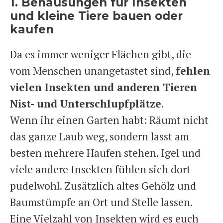
1. Behausungen für Insekten
und kleine Tiere bauen oder
kaufen
Da es immer weniger Flächen gibt, die
vom Menschen unangetastet sind,
fehlen
vielen Insekten und anderen Tieren
Nist- und Unterschlupfplätze
.
Wenn ihr einen Garten habt: Räumt nicht
das ganze Laub weg, sondern lasst am
besten mehrere Haufen stehen. Igel und
viele andere Insekten fühlen sich dort
pudelwohl. Zusätzlich altes Gehölz und
Baumstümpfe an Ort und Stelle lassen.
Eine Vielzahl von Insekten wird es euch