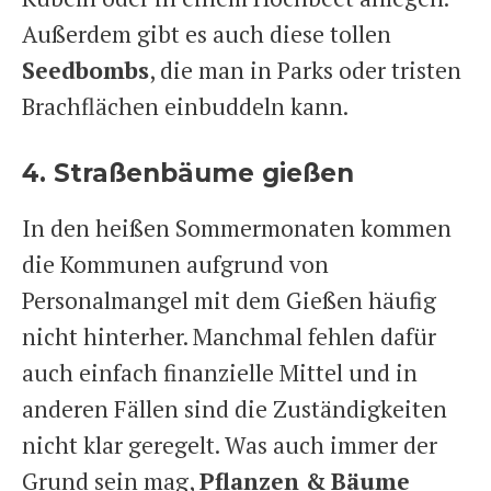
Außerdem gibt es auch diese tollen
Seedbombs
, die man in Parks oder tristen
Brachflächen einbuddeln kann.
4. Straßenbäume gießen
In den heißen Sommermonaten kommen
die Kommunen aufgrund von
Personalmangel mit dem Gießen häufig
nicht hinterher. Manchmal fehlen dafür
auch einfach finanzielle Mittel und in
anderen Fällen sind die Zuständigkeiten
nicht klar geregelt. Was auch immer der
Grund sein mag,
Pflanzen &
Bäume