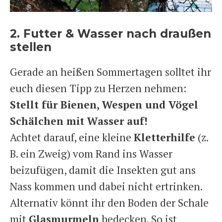
2. Futter & Wasser nach draußen
stellen
Gerade an heißen Sommertagen solltet ihr
euch diesen Tipp zu Herzen nehmen:
Stellt für Bienen, Wespen und Vögel
Schälchen mit Wasser auf!
Achtet darauf, eine kleine
Kletterhilfe
(z.
B. ein Zweig) vom Rand ins Wasser
beizufügen, damit die Insekten gut ans
Nass kommen und dabei nicht ertrinken.
Alternativ könnt ihr den Boden der Schale
mit
Glasmurmeln
bedecken. So ist