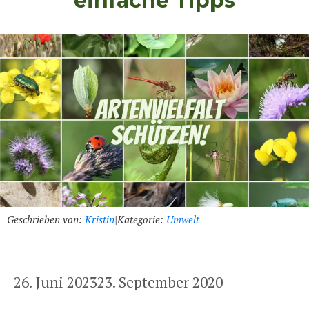
einfache Tipps
Geschrieben von:
Kristin
|
Kategorie:
Umwelt
26. Juni 2023
23. September 2020