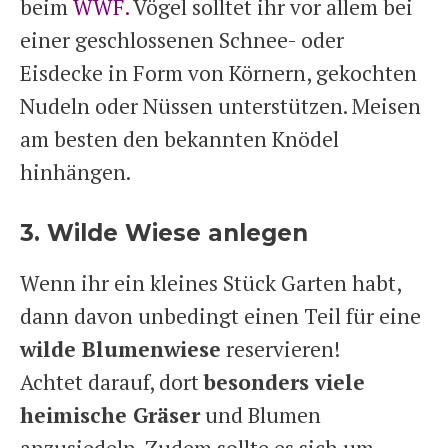
beim
WWF
.
Vögel solltet ihr vor allem bei
einer geschlossenen Schnee- oder
Eisdecke in Form von Körnern, gekochten
Nudeln oder Nüssen unterstützen. Meisen
am besten den bekannten Knödel
hinhängen.
3. Wilde Wiese anlegen
Wenn ihr ein kleines Stück Garten habt,
dann davon unbedingt einen Teil für eine
wilde Blumenwiese
reservieren!
Achtet darauf, dort
besonders viele
heimische Gräser
und Blumen