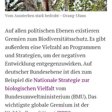
Vom Aussterben stark bedroht – Orang-Utans
Auf allen politischen Ebenen existieren
Gremien zum Biodiversitätsschutz. Es gibt
außerdem eine Vielzahl an Programmen
und Strategien, um der negativen
Entwicklung entgegenzuwirken. Auf
deutscher Bundesebene ist dies zum
Beispiel die
Nationale Strategie zur
biologischen Vielfalt
vom
Bundesumweltministerium (BMU). Das
wichtigste globale Gremium ist der