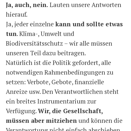
Ja, auch, nein.
Lauten unsere Antworten
hierauf.
Ja, jeder einzelne
kann und sollte etwas
tun
. Klima-, Umwelt und
Biodiversitätsschutz – wir alle müssen
unseren Teil dazu beitragen.
Natürlich ist die Politik gefordert, alle
notwendigen Rahmenbedingungen zu
setzen: Verbote, Gebote, finanzielle
Anreize usw. Den Verantwortlichen steht
ein breites Instrumentarium zur
Verfügung.
Wir, die Gesellschaft,
müssen aber mitziehen
und können die
Verantwortung nicht einfach abschieben.