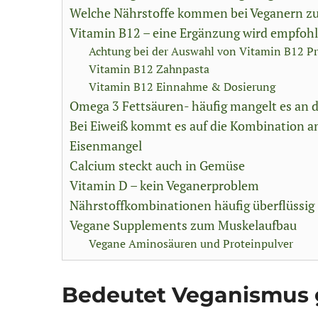
Welche Nährstoffe kommen bei Veganern zu
Vitamin B12 – eine Ergänzung wird empfoh
Achtung bei der Auswahl von Vitamin B12 P
Vitamin B12 Zahnpasta
Vitamin B12 Einnahme & Dosierung
Omega 3 Fettsäuren- häufig mangelt es an 
Bei Eiweiß kommt es auf die Kombination a
Eisenmangel
Calcium steckt auch in Gemüse
Vitamin D – kein Veganerproblem
Nährstoffkombinationen häufig überflüssig
Vegane Supplements zum Muskelaufbau
Vegane Aminosäuren und Proteinpulver
Bedeutet Veganismus 