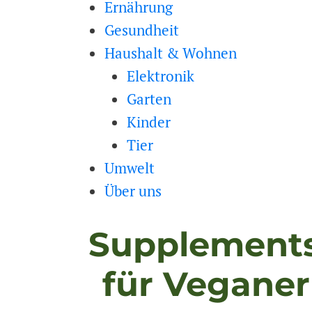
Ernährung
Gesundheit
Haushalt & Wohnen
Elektronik
Garten
Kinder
Tier
Umwelt
Über uns
Supplements
für Vegane