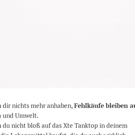
 dir nichts mehr anhaben,
Fehlkäufe bleiben a
ma und Umwelt.
du nicht bloß auf das Xte Tanktop in deinem