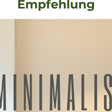
Empfehlung