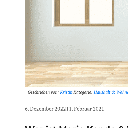
Geschrieben von:
Kristin
|
Kategorie:
Haushalt & Wohn
6. Dezember 2022
11. Februar 2021