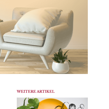
WEITERE ARTIKEL