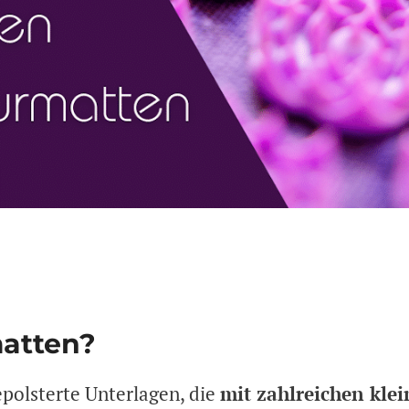
atten?
polsterte Unterlagen, die
mit zahlreichen klei