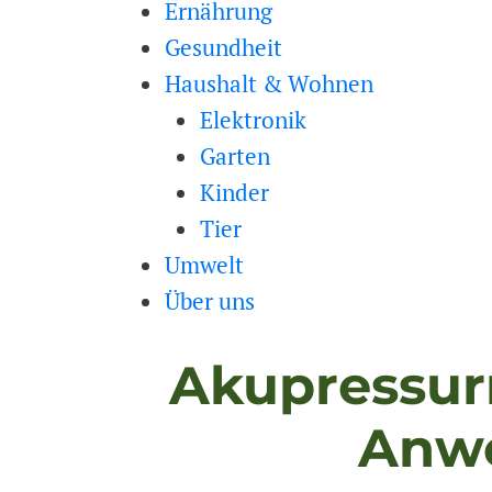
Ernährung
Gesundheit
Haushalt & Wohnen
Elektronik
Garten
Kinder
Tier
Umwelt
Über uns
Akupressur
Anwe