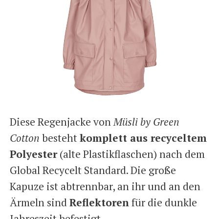
Diese Regenjacke von
Müsli by Green
Cotton
besteht
komplett aus recyceltem
Polyester
(alte Plastikflaschen) nach dem
Global Recycelt Standard. Die große
Kapuze ist abtrennbar, an ihr und an den
Ärmeln sind
Reflektoren
für die dunkle
Jahreszeit befestigt.