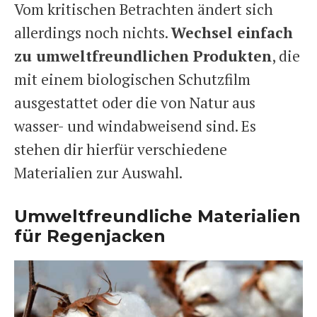
Vom kritischen Betrachten ändert sich
allerdings noch nichts.
Wechsel einfach
zu umweltfreundlichen Produkten
, die
mit einem biologischen Schutzfilm
ausgestattet oder die von Natur aus
wasser- und windabweisend sind. Es
stehen dir hierfür verschiedene
Materialien zur Auswahl.
Umweltfreundliche Materialien
für Regenjacken