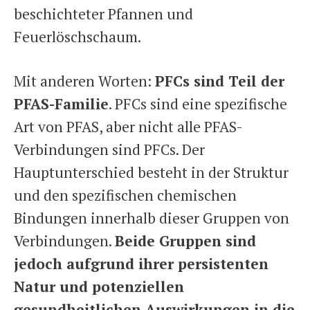
beschichteter Pfannen und
Feuerlöschschaum.
Mit anderen Worten:
PFCs sind Teil der
PFAS-Familie
. PFCs sind eine spezifische
Art von PFAS, aber nicht alle PFAS-
Verbindungen sind PFCs. Der
Hauptunterschied besteht in der Struktur
und den spezifischen chemischen
Bindungen innerhalb dieser Gruppen von
Verbindungen.
Beide Gruppen sind
jedoch aufgrund ihrer persistenten
Natur und potenziellen
gesundheitlichen Auswirkungen in die