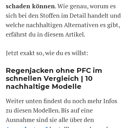
schaden können
. Wie genau, worum es
sich bei den Stoffen im Detail handelt und
welche nachhaltigen Alternativen es gibt,
erfährst du in diesem Artikel.
Jetzt exakt so, wie du es willst:
Regenjacken ohne PFC im
schnellen Vergleich | 10
nachhaltige Modelle
Weiter unten findest du noch mehr Infos
zu diesen Modellen. Bis auf eine
Ausnahme sind sie alle über den