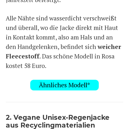
Alle Nähte sind wasserdicht verschweißt
und überall, wo die Jacke direkt mit Haut
in Kontakt kommt, also am Hals und an
den Handgelenken, befindet sich
weicher
Fleecestoff
. Das schöne Modell in Rosa
kostet 58 Euro.
Ähnliches Modell*
2. Vegane Unisex-Regenjacke
aus Recyclingmaterialien