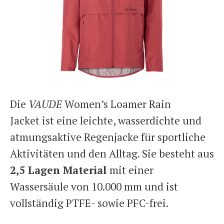
Die
VAUDE
Women’s Loamer Rain
Jacket ist eine leichte, wasserdichte und
atmungsaktive Regenjacke für sportliche
Aktivitäten und den Alltag. Sie besteht aus
2,5 Lagen Material
mit einer
Wassersäule von 10.000 mm und ist
vollständig PTFE- sowie PFC-frei.