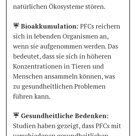
natürlichen Ökosysteme stören.
☔️ Bioakkumulation:
PFCs reichern
sich in lebenden Organismen an,
wenn sie aufgenommen werden. Das
bedeutet, dass sie sich in höheren
Konzentrationen in Tieren und
Menschen ansammeln können, was
zu gesundheitlichen Problemen
führen kann.
☔️ Gesundheitliche Bedenken:
Studien haben gezeigt, dass PFCs mit
verschiedenen gesundheitlichen