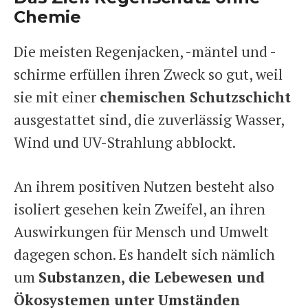
Chemie
Die meisten Regenjacken, -mäntel und -
schirme erfüllen ihren Zweck so gut, weil
sie mit einer
chemischen Schutzschicht
ausgestattet sind, die zuverlässig Wasser,
Wind und UV-Strahlung abblockt.
An ihrem positiven Nutzen besteht also
isoliert gesehen kein Zweifel, an ihren
Auswirkungen für Mensch und Umwelt
dagegen schon. Es handelt sich nämlich
um
Substanzen, die Lebewesen und
Ökosystemen unter Umständen