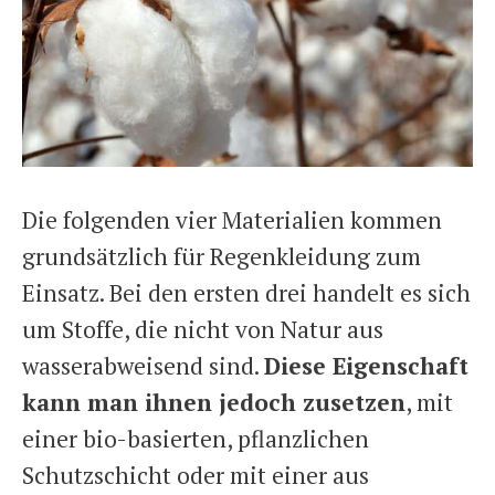
Die folgenden vier Materialien kommen
grundsätzlich für Regenkleidung zum
Einsatz. Bei den ersten drei handelt es sich
um Stoffe, die nicht von Natur aus
wasserabweisend sind.
Diese Eigenschaft
kann man ihnen jedoch zusetzen
, mit
einer bio-basierten, pflanzlichen
Schutzschicht oder mit einer aus