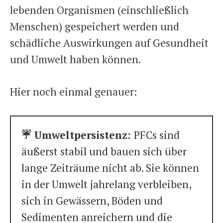
lebenden Organismen (einschließlich
Menschen) gespeichert werden und
schädliche Auswirkungen auf Gesundheit
und Umwelt haben können.
Hier noch einmal genauer:
☔️ Umweltpersistenz:
PFCs sind
äußerst stabil und bauen sich über
lange Zeiträume nicht ab. Sie können
in der Umwelt jahrelang verbleiben,
sich in Gewässern, Böden und
Sedimenten anreichern und die