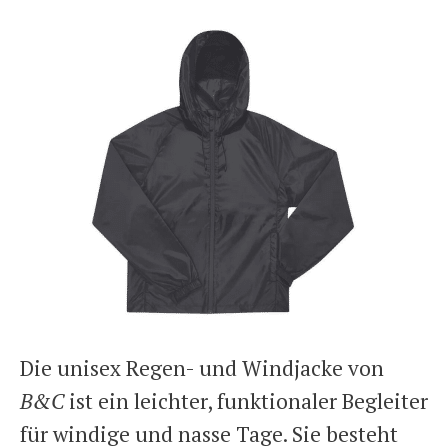
Die unisex Regen- und Windjacke von
B&C
ist ein leichter, funktionaler Begleiter
für windige und nasse Tage. Sie besteht