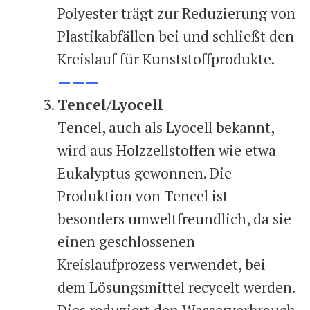
Polyester trägt zur Reduzierung von
Plastikabfällen bei und schließt den
Kreislauf für Kunststoffprodukte.
———
Tencel/Lyocell
Tencel, auch als Lyocell bekannt,
wird aus Holzzellstoffen wie etwa
Eukalyptus gewonnen. Die
Produktion von Tencel ist
besonders umweltfreundlich, da sie
einen geschlossenen
Kreislaufprozess verwendet, bei
dem Lösungsmittel recycelt werden.