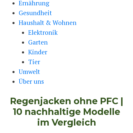
Ernährung
Gesundheit
Haushalt & Wohnen
Elektronik
Garten
Kinder
Tier
Umwelt
Über uns
Regenjacken ohne PFC |
10 nachhaltige Modelle
im Vergleich