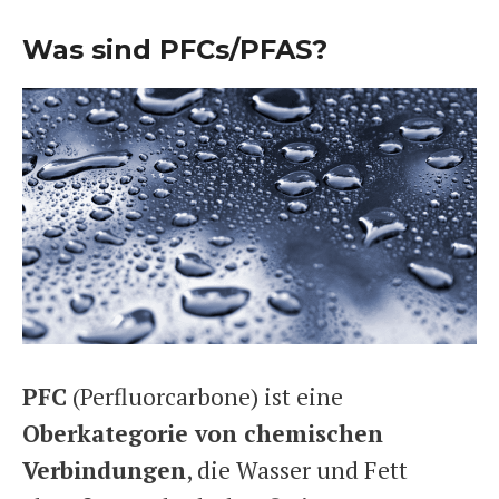
Was sind PFCs/PFAS?
PFC
(Perfluorcarbone) ist eine
Oberkategorie von chemischen
Verbindungen
, die Wasser und Fett