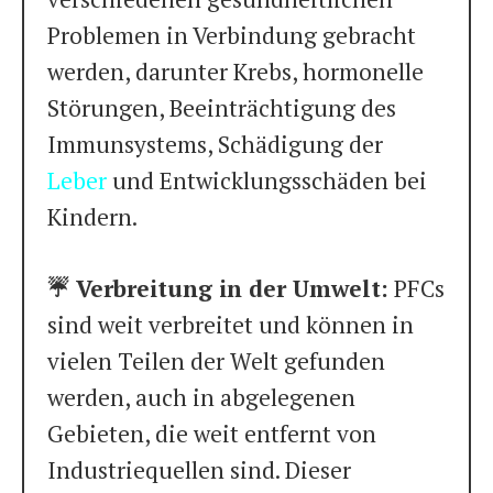
Problemen in Verbindung gebracht
werden, darunter Krebs, hormonelle
Störungen, Beeinträchtigung des
Immunsystems, Schädigung der
Leber
und Entwicklungsschäden bei
Kindern.
☔️ Verbreitung in der Umwelt:
PFCs
sind weit verbreitet und können in
vielen Teilen der Welt gefunden
werden, auch in abgelegenen
Gebieten, die weit entfernt von
Industriequellen sind. Dieser