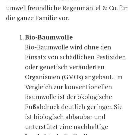
umweltfreundliche Regenmäntel & Co. für
die ganze Familie vor.
Bio-Baumwolle
Bio-Baumwolle wird ohne den
Einsatz von schädlichen Pestiziden
oder genetisch veränderten
Organismen (GMOs) angebaut. Im
Vergleich zur konventionellen
Baumwolle ist der ökologische
Fußabdruck deutlich geringer. Sie
ist biologisch abbaubar und
unterstützt eine nachhaltige