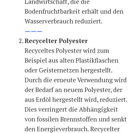
Landwirtschaft, die die
Bodenfruchtbarkeit erhält und den
Wasserverbrauch reduziert.
———
Recycelter Polyester
Recyceltes Polyester wird zum
Beispiel aus alten Plastikflaschen
oder Geisternetzen hergestellt.
Durch die erneute Verwendung wird
der Bedarf an neuem Polyester, der
aus Erdöl hergestellt wird, reduziert.
Dies verringert die Abhängigkeit
von fossilen Brennstoffen und senkt
den Energieverbrauch. Recycelter