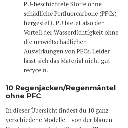
PU-beschichtete Stoffe ohne
schädliche Perfluorcarbone (PFCs)
hergestellt. PU bietet also den
Vorteil der Wasserdichtigkeit ohne
die umweltschädlichen
Auswirkungen von PFCs. Leider
lässt sich das Material nicht gut
recyceln.
10 Regenjacken/Regenmäntel
ohne PFC
In dieser Übersicht findest du 10 ganz
verschiedene Modelle – von der blauen