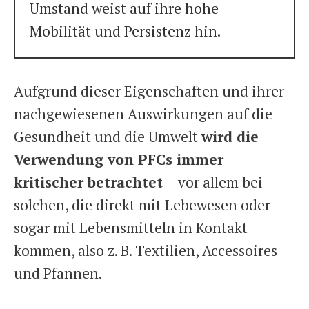
Umstand weist auf ihre hohe
Mobilität und Persistenz hin.
Aufgrund dieser Eigenschaften und ihrer
nachgewiesenen Auswirkungen auf die
Gesundheit und die Umwelt
wird die
Verwendung von PFCs immer
kritischer betrachtet
– vor allem bei
solchen, die direkt mit Lebewesen oder
sogar mit Lebensmitteln in Kontakt
kommen, also z. B. Textilien, Accessoires
und Pfannen.