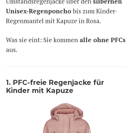
Umstandsregenjacke über den
silbernen
Unisex-Regenponcho
bis zum Kinder-
Regenmantel mit Kapuze in Rosa.
Was sie eint: Sie kommen
alle ohne PFCs
aus.
1. PFC-freie Regenjacke für
Kinder mit Kapuze