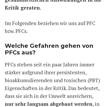
Kritik geraten.
Im Folgenden beziehen wir uns auf PFC
bzw. PFCs.
Welche Gefahren gehen von
PFCs aus?
PFCs stehen seit ein paar Jahren immer
stärker aufgrund ihrer persistenten,
bioakkumulierenden und toxischen (PBT)
Eigenschaften in der Kritik. Das bedeutet,
dass sie sich in der Umwelt anreichern,
nur sehr langsam abgebaut werden
, in