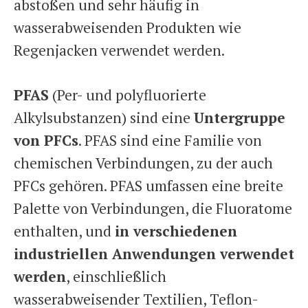
abstoßen und sehr häufig in
wasserabweisenden Produkten wie
Regenjacken verwendet werden.
PFAS
(Per- und polyfluorierte
Alkylsubstanzen) sind eine
Untergruppe
von PFCs
. PFAS sind eine Familie von
chemischen Verbindungen, zu der auch
PFCs gehören. PFAS umfassen eine breite
Palette von Verbindungen, die Fluoratome
enthalten, und
in verschiedenen
industriellen Anwendungen verwendet
werden
, einschließlich
wasserabweisender Textilien, Teflon-