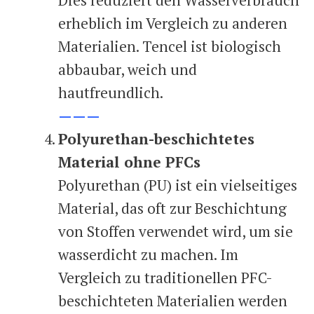
Dies reduziert den Wasserverbrauch
erheblich im Vergleich zu anderen
Materialien. Tencel ist biologisch
abbaubar, weich und
hautfreundlich.
———
Polyurethan-beschichtetes
Material ohne PFCs
Polyurethan (PU) ist ein vielseitiges
Material, das oft zur Beschichtung
von Stoffen verwendet wird, um sie
wasserdicht zu machen. Im
Vergleich zu traditionellen PFC-
beschichteten Materialien werden