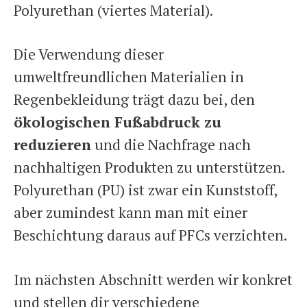
Polyurethan (viertes Material).
Die Verwendung dieser
umweltfreundlichen Materialien in
Regenbekleidung trägt dazu bei, den
ökologischen Fußabdruck zu
reduzieren
und die Nachfrage nach
nachhaltigen Produkten zu unterstützen.
Polyurethan (PU) ist zwar ein Kunststoff,
aber zumindest kann man mit einer
Beschichtung daraus auf PFCs verzichten.
Im nächsten Abschnitt werden wir konkret
und stellen dir verschiedene