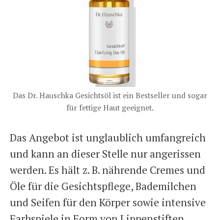
Das Dr. Hauschka Gesichtsöl ist ein Bestseller und sogar
für fettige Haut geeignet.
Das Angebot ist unglaublich umfangreich
und kann an dieser Stelle nur angerissen
werden. Es hält z. B. nährende Cremes und
Öle für die Gesichtspflege, Bademilchen
und Seifen für den Körper sowie intensive
Farbspiele in Form von Lippenstiften,