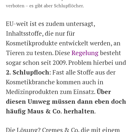
verboten – es gibt aber Schlupflöcher.
EU-weit ist es zudem untersagt,
Inhaltsstoffe, die nur für
Kosmetikprodukte entwickelt werden, an
Tieren zu testen. Diese
Regelung
besteht
sogar schon seit 2009. Problem hierbei und
2. Schlupfloch
: Fast alle Stoffe aus der
Kosmetikbranche kommen auch in
Medizinprodukten zum Einsatz.
Über
diesen Umweg müssen dann eben doch
häufig Maus & Co. herhalten
.
Die Lösung? Cremes & Co. die mit einem