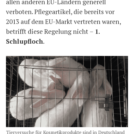
allen anderen EU-Ländern generell
verboten. Pflegeartikel, die bereits vor
2013 auf dem EU-Markt vertreten waren,
betrifft diese Regelung nicht –
1.
Schlupfloch
.
Tierversuche für Kosmetikprodukte sind in Deutschland