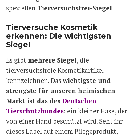
speziellen
Tierversuchsfrei-Siegel
.
Tierversuche Kosmetik
erkennen: Die wichtigsten
Siegel
Es gibt
mehrere Siegel
, die
tierversuchsfreie Kosmetikartikel
kennzeichnen. Das
wichtigste und
strengste für unseren heimischen
Markt ist das des
Deutschen
Tierschutzbundes
: ein kleiner Hase, der
von einer Hand beschützt wird. Seht ihr
dieses Label auf einem Pflegeprodukt,