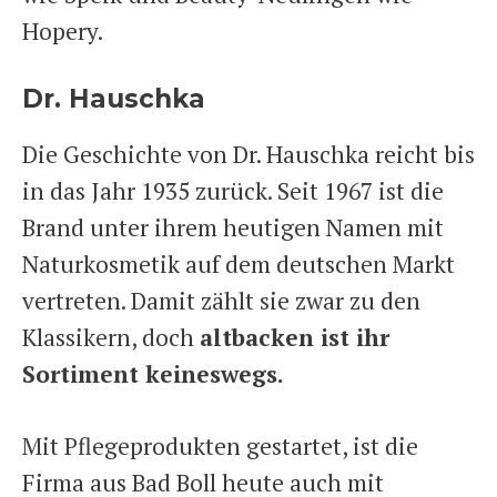
Hopery.
Dr. Hauschka
Die Geschichte von Dr. Hauschka reicht bis
in das Jahr 1935 zurück. Seit 1967 ist die
Brand unter ihrem heutigen Namen mit
Naturkosmetik auf dem deutschen Markt
vertreten. Damit zählt sie zwar zu den
Klassikern, doch
altbacken ist ihr
Sortiment keineswegs.
Mit Pflegeprodukten gestartet, ist die
Firma aus Bad Boll heute auch mit