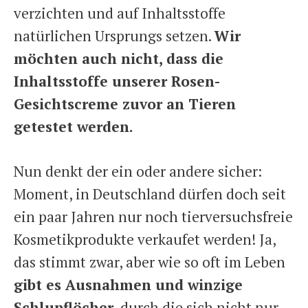
verzichten und auf Inhaltsstoffe
natürlichen Ursprungs setzen.
Wir
möchten auch nicht, dass die
Inhaltsstoffe unserer Rosen-
Gesichtscreme zuvor an Tieren
getestet werden.
Nun denkt der ein oder andere sicher:
Moment, in Deutschland dürfen doch seit
ein paar Jahren nur noch tierversuchsfreie
Kosmetikprodukte verkaufet werden! Ja,
das stimmt zwar, aber wie so oft im Leben
gibt es Ausnahmen und winzige
Schlupflöcher
, durch die sich nicht nur