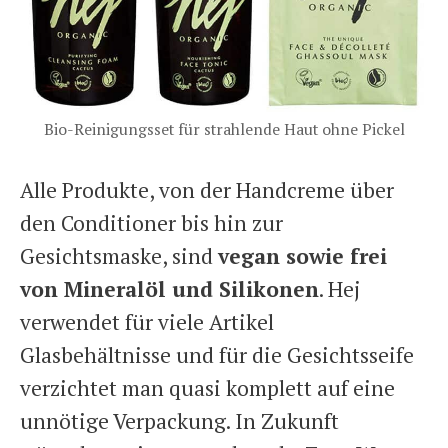
Bio-Reinigungsset für strahlende Haut ohne Pickel
Alle Produkte, von der Handcreme über
den Conditioner bis hin zur
Gesichtsmaske, sind
vegan sowie frei
von Mineralöl und Silikonen
. Hej
verwendet für viele Artikel
Glasbehältnisse und für die Gesichtsseife
verzichtet man quasi komplett auf eine
unnötige Verpackung. In Zukunft