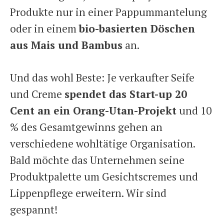
Produkte nur in einer Pappummantelung
oder in einem
bio-basierten Döschen
aus Mais und Bambus
an.
Und das wohl Beste: Je verkaufter Seife
und Creme
spendet das Start-up 20
Cent an ein Orang-Utan-Projekt
und 10
% des Gesamtgewinns gehen an
verschiedene wohltätige Organisation.
Bald möchte das Unternehmen seine
Produktpalette um Gesichtscremes und
Lippenpflege erweitern. Wir sind
gespannt!