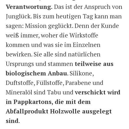
Verantwortung.
Das ist der Anspruch von
Junglück. Bis zum heutigen Tag kann man
sagen: Mission geglückt. Denn der Kunde
weiß immer, woher die Wirkstoffe
kommen und was sie im Einzelnen
bewirken. Sie alle sind natürlichen
Ursprungs und stammen
teilweise aus
biologischem Anbau
. Silikone,
Duftstoffe, Füllstoffe, Parabene und
Mineralöl sind Tabu und
verschickt wird
in Pappkartons, die mit dem
Abfallprodukt Holzwolle ausgelegt
sind
.