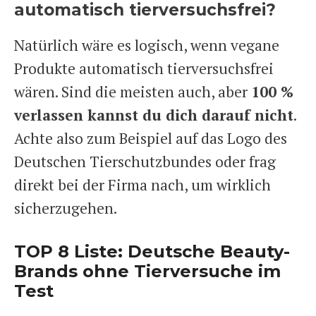
automatisch tierversuchsfrei?
Natürlich wäre es logisch, wenn vegane
Produkte automatisch tierversuchsfrei
wären. Sind die meisten auch, aber
100 %
verlassen kannst du dich darauf nicht
.
Achte also zum Beispiel auf das Logo des
Deutschen Tierschutzbundes oder frag
direkt bei der Firma nach, um wirklich
sicherzugehen.
TOP 8 Liste: Deutsche Beauty-
Brands ohne Tierversuche im
Test