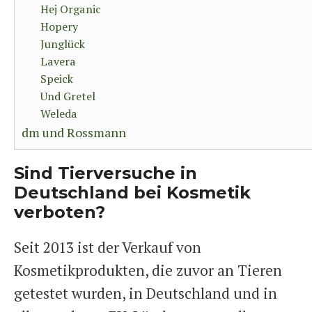
Hej Organic
Hopery
Junglück
Lavera
Speick
Und Gretel
Weleda
dm und Rossmann
Sind Tierversuche in
Deutschland bei Kosmetik
verboten?
Seit 2013 ist der Verkauf von
Kosmetikprodukten, die zuvor an Tieren
getestet wurden, in Deutschland und in