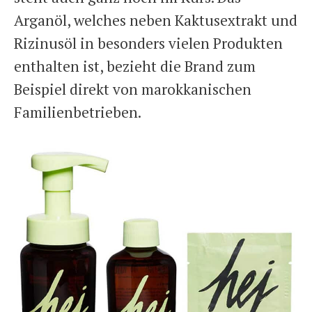
Arganöl, welches neben Kaktusextrakt und
Rizinusöl in besonders vielen Produkten
enthalten ist, bezieht die Brand zum
Beispiel direkt von marokkanischen
Familienbetrieben.