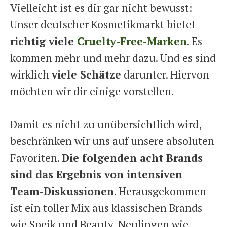
Vielleicht ist es dir gar nicht bewusst:
Unser deutscher Kosmetikmarkt bietet
richtig viele
Cruelty-Free-Marken
. Es
kommen mehr und mehr dazu. Und es sind
wirklich
viele Schätze
darunter. Hiervon
möchten wir dir einige vorstellen.
Damit es nicht zu unübersichtlich wird,
beschränken wir uns auf unsere absoluten
Favoriten.
Die folgenden acht Brands
sind das Ergebnis von intensiven
Team-Diskussionen
. Herausgekommen
ist ein toller Mix aus klassischen Brands
wie Speik und Beauty-Neulingen wie