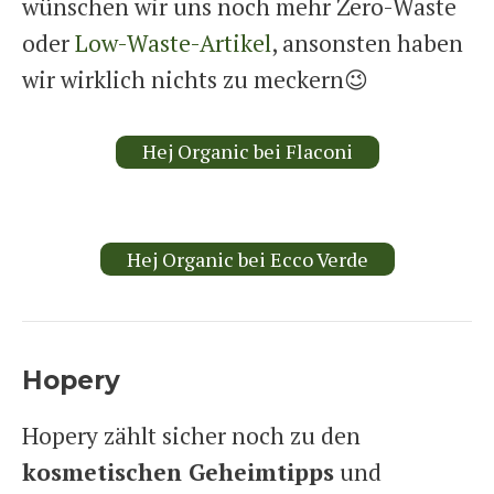
wünschen wir uns noch mehr Zero-Waste
oder
Low-Waste-Artikel
, ansonsten haben
wir wirklich nichts zu meckern😉
Hej Organic bei Flaconi
Hej Organic bei Ecco Verde
Hopery
Hopery zählt sicher noch zu den
kosmetischen Geheimtipps
und