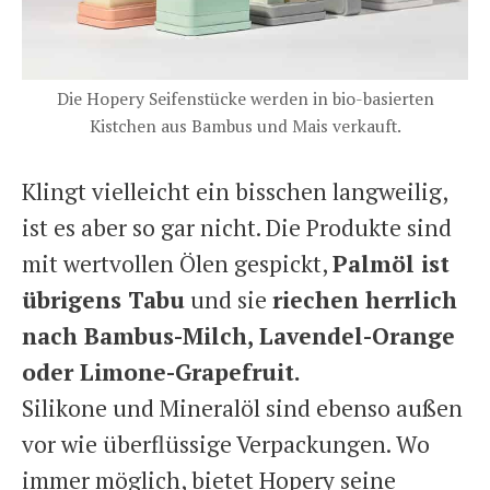
Die Hopery Seifenstücke werden in bio-basierten
Kistchen aus Bambus und Mais verkauft.
Klingt vielleicht ein bisschen langweilig,
ist es aber so gar nicht. Die Produkte sind
mit wertvollen Ölen gespickt,
Palmöl ist
übrigens Tabu
und sie
riechen herrlich
nach Bambus-Milch, Lavendel-Orange
oder Limone-Grapefruit.
Silikone und Mineralöl sind ebenso außen
vor wie überflüssige Verpackungen. Wo
immer möglich, bietet Hopery seine