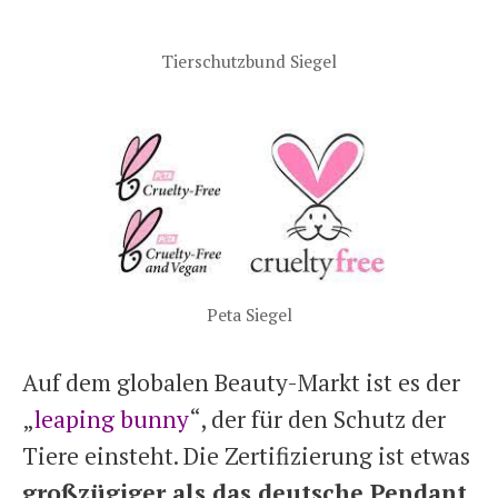
Tierschutzbund Siegel
Peta Siegel
Auf dem globalen Beauty-Markt ist es der
„
leaping bunny
“, der für den Schutz der
Tiere einsteht. Die Zertifizierung ist etwas
großzügiger als das deutsche Pendant
,