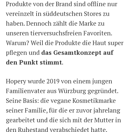
Produkte von der Brand sind offline nur
vereinzelt in süddeutschen Stores zu
haben. Dennoch zählt die Marke zu
unseren tierversuchsfreien Favoriten.
Warum? Weil die Produkte die Haut super
pflegen und
das Gesamtkonzept auf
den Punkt stimmt
.
Hopery wurde 2019 von einem jungen
Familienvater aus Würzburg gegründet.
Seine Basis: die vegane Kosmetikmarke
seiner Familie, für die er zuvor jahrelang
gearbeitet und die sich mit der Mutter in
den Ruhestand verabschiedet hatte.