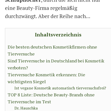
eine Beauty-Firma regelmäßig
durchzwängt. Aber der Reihe nach…
Inhaltsverzeichnis
Die besten deutschen Kosmetikfirmen ohne
Tierversuche
Sind Tierversuche in Deutschland bei Kosmetik
verboten?
Tierversuche Kosmetik erkennen: Die
wichtigsten Siegel
Ist vegane Kosmetik automatisch tierversuchsfrei?
TOP 8 Liste: Deutsche Beauty-Brands ohne
Tierversuche im Test
Dr. Hauschka