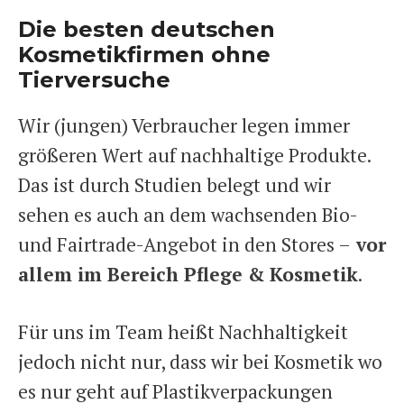
Die besten deutschen
Kosmetikfirmen ohne
Tierversuche
Wir (jungen) Verbraucher legen immer
größeren Wert auf nachhaltige Produkte.
Das ist durch Studien belegt und wir
sehen es auch an dem wachsenden Bio-
und Fairtrade-Angebot in den Stores –
vor
allem im Bereich Pflege & Kosmetik
.
Für uns im Team heißt Nachhaltigkeit
jedoch nicht nur, dass wir bei Kosmetik wo
es nur geht auf Plastikverpackungen