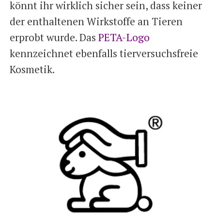
könnt ihr wirklich sicher sein, dass keiner
der enthaltenen Wirkstoffe an Tieren
erprobt wurde. Das
PETA-Logo
kennzeichnet ebenfalls tierversuchsfreie
Kosmetik.