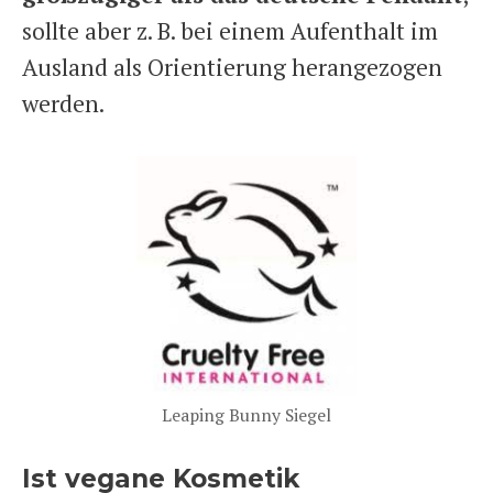
sollte aber z. B. bei einem Aufenthalt im
Ausland als Orientierung herangezogen
werden.
Leaping Bunny Siegel
Ist vegane Kosmetik