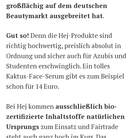
großflächig auf dem deutschen
Beautymarkt ausgebreitet hat
.
Gut so!
Denn die Hej-Produkte sind
richtig hochwertig, preislich absolut in
Ordnung und sicher auch für Azubis und
Studenten erschwinglich. Ein tolles
Kaktus-Face-Serum gibt es zum Beispiel
schon für 14 Euro.
Bei Hej kommen
ausschließlich bio-
zertifizierte Inhaltstoffe natürlichen
Ursprungs
zum Einsatz und Fairtrade
steht auch ganz hoch im Kurs. Das