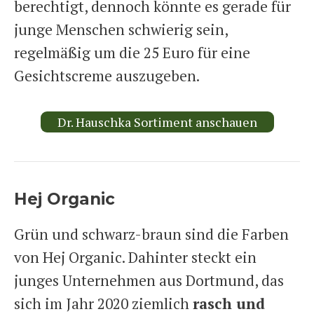
berechtigt, dennoch könnte es gerade für
junge Menschen schwierig sein,
regelmäßig um die 25 Euro für eine
Gesichtscreme auszugeben.
Dr. Hauschka Sortiment anschauen
Hej Organic
Grün und schwarz-braun sind die Farben
von Hej Organic. Dahinter steckt ein
junges Unternehmen aus Dortmund, das
sich im Jahr 2020 ziemlich
rasch und