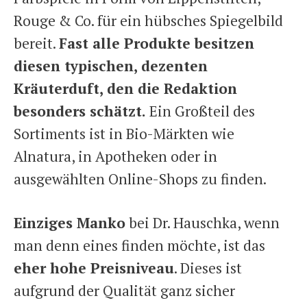
Rouge & Co. für ein hübsches Spiegelbild
bereit.
Fast alle Produkte besitzen
diesen typischen, dezenten
Kräuterduft, den die Redaktion
besonders schätzt.
Ein Großteil des
Sortiments ist in Bio-Märkten wie
Alnatura, in Apotheken oder in
ausgewählten Online-Shops zu finden.
Einziges Manko
bei Dr. Hauschka, wenn
man denn eines finden möchte, ist das
eher hohe Preisniveau
. Dieses ist
aufgrund der Qualität ganz sicher