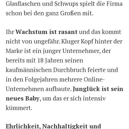
Glasflaschen und Schwups spielt die Firma
schon bei den ganz Großen mit.
Ihr
Wachstum ist rasant
und das kommt
nicht von ungefähr. Kluger Kopf hinter der
Marke ist ein junger Unternehmer, der
bereits mit 18 Jahren seinen
kaufmännischen Durchbruch feierte und
in den Folgejahren mehrere Online-
Unternehmen aufbaute.
Junglück ist sein
neues Baby
, um das er sich intensiv
kümmert.
Ehrlichkeit, Nachhaltigkeit und