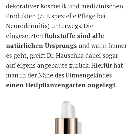
dekorativer Kosmetik und medizinischen
Produkten (z. B. spezielle Pflege bei
Neurodermitis) unterwegs. Die
eingesetzten
Rohstoffe sind alle
natürlichen Ursprungs
und wann immer
es geht, greift Dr. Hauschka dabei sogar
auf eigens angebaute zurück. Hierfür hat
man in der Nähe des Firmengeländes
einen Heilpflanzengarten angelegt
.