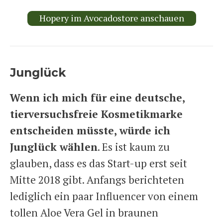
Hopery im Avocadostore anschauen
Junglück
Wenn ich mich für eine deutsche,
tierversuchsfreie Kosmetikmarke
entscheiden müsste, würde ich
Junglück wählen
. Es ist kaum zu
glauben, dass es das Start-up erst seit
Mitte 2018 gibt. Anfangs berichteten
lediglich ein paar Influencer von einem
tollen Aloe Vera Gel in braunen