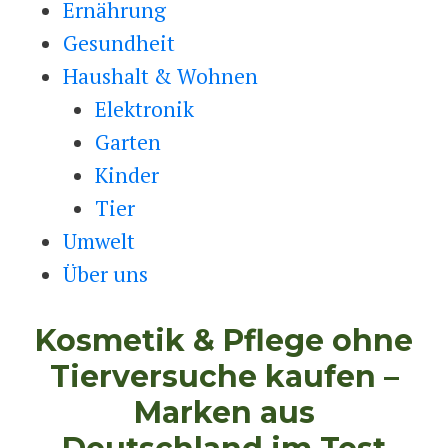
Ernährung
Gesundheit
Haushalt & Wohnen
Elektronik
Garten
Kinder
Tier
Umwelt
Über uns
Kosmetik & Pflege ohne
Tierversuche kaufen –
Marken aus