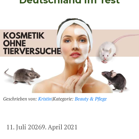
Deutschland im Test
Geschrieben von:
Kristin
|
Kategorie:
Beauty & Pflege
11. Juli 2026
9. April 2021