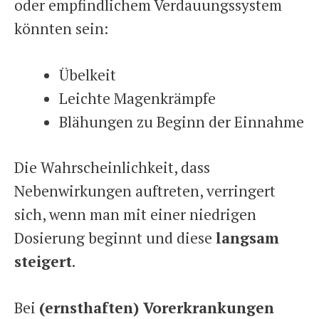
oder empfindlichem Verdauungssystem
könnten sein:
Übelkeit
Leichte Magenkrämpfe
Blähungen zu Beginn der Einnahme
Die Wahrscheinlichkeit, dass
Nebenwirkungen auftreten, verringert
sich, wenn man mit einer niedrigen
Dosierung beginnt und diese
langsam
steigert
.
Bei
(ernsthaften) Vorerkrankungen