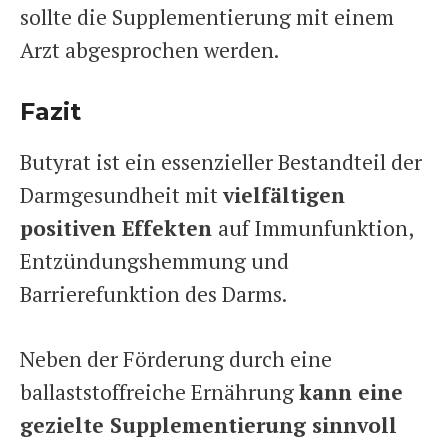
sollte die Supplementierung mit einem
Arzt abgesprochen werden.
Fazit
Butyrat ist ein essenzieller Bestandteil der
Darmgesundheit mit
vielfältigen
positiven Effekten
auf Immunfunktion,
Entzündungshemmung und
Barrierefunktion des Darms.
Neben der Förderung durch eine
ballaststoffreiche Ernährung
kann eine
gezielte Supplementierung sinnvoll