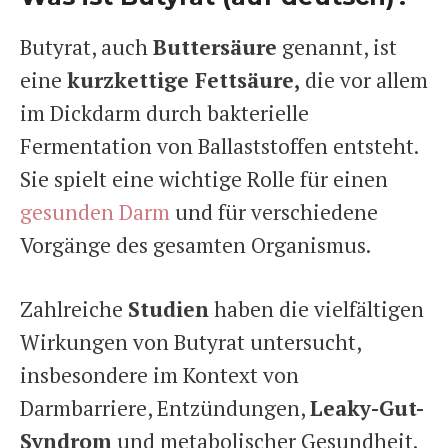
Butyrat, auch
Buttersäure
genannt, ist
eine
kurzkettige Fettsäure,
die vor allem
im Dickdarm durch bakterielle
Fermentation von Ballaststoffen entsteht.
Sie spielt eine wichtige Rolle für einen
gesunden Darm
und für verschiedene
Vorgänge des gesamten Organismus.
Zahlreiche
Studien
haben die vielfältigen
Wirkungen von Butyrat untersucht,
insbesondere im Kontext von
Darmbarriere, Entzündungen,
Leaky-Gut-
Syndrom
und metabolischer Gesundheit.