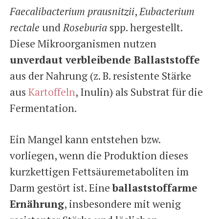
Faecalibacterium prausnitzii
,
Eubacterium
rectale
und
Roseburia
spp. hergestellt.
Diese Mikroorganismen nutzen
unverdaut verbleibende Ballaststoffe
aus der Nahrung (z. B. resistente Stärke
aus
Kartoffeln
, Inulin) als Substrat für die
Fermentation.
Ein Mangel kann entstehen bzw.
vorliegen, wenn die Produktion dieses
kurzkettigen Fettsäuremetaboliten im
Darm gestört ist. Eine
ballaststoffarme
Ernährung
, insbesondere mit wenig