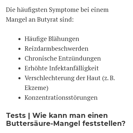
Die häufigsten Symptome bei einem
Mangel an Butyrat sind:
Häufige Blähungen
Reizdarmbeschwerden
Chronische Entzündungen
Erhöhte Infektanfälligkeit
Verschlechterung der Haut (z. B.
Ekzeme)
Konzentrationsstörungen
Tests | Wie kann man einen
Buttersäure-Mangel feststellen?