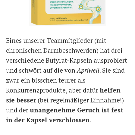
Eines unserer Teammitglieder (mit
chronischen Darmbeschwerden) hat drei
verschiedene Butyrat-Kapseln ausprobiert
und schwört auf die von
Apriwell
. Sie sind
zwar ein bisschen teurer als
Konkurrenzprodukte, aber dafür
helfen
sie besser
(bei regelmäßiger Einnahme!)
und der
unangenehme Geruch ist fest
in der Kapsel verschlossen
.