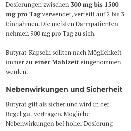
Dosierungen zwischen
300 mg bis 1500
mg pro Tag
verwendet, verteilt auf 2 bis 3
Einnahmen. Die meisten Darmpatienten
nehmen 900 mg pro Tag zu sich.
Butyrat-Kapseln sollten nach Möglichkeit
immer
zu einer Mahlzeit
eingenommen
werden.
Nebenwirkungen und Sicherheit
Butyrat gilt als sicher und wird in der
Regel gut vertragen. Mögliche
Nebenwirkungen bei hoher Dosierung