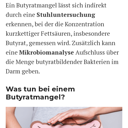
Ein Butyratmangel lässt sich indirekt
durch eine
Stuhluntersuchung
erkennen, bei der die Konzentration
kurzkettiger Fettsäuren, insbesondere
Butyrat, gemessen wird. Zusätzlich kann
eine
Mikrobiomanalyse
Aufschluss über
die Menge butyratbildender Bakterien im
Darm geben.
Was tun bei einem
Butyratmangel?