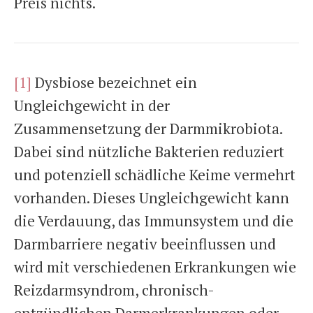
Preis nichts.
[1]
Dysbiose bezeichnet ein
Ungleichgewicht in der
Zusammensetzung der Darmmikrobiota.
Dabei sind nützliche Bakterien reduziert
und potenziell schädliche Keime vermehrt
vorhanden. Dieses Ungleichgewicht kann
die Verdauung, das Immunsystem und die
Darmbarriere negativ beeinflussen und
wird mit verschiedenen Erkrankungen wie
Reizdarmsyndrom, chronisch-