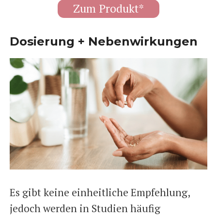
Zum Produkt*
Dosierung + Nebenwirkungen
Es gibt keine einheitliche Empfehlung,
jedoch werden in Studien häufig