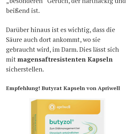
„besonderen“ Geruch, der hartnäckig und
beißend ist.
Darüber hinaus ist es wichtig, dass die
Säure auch dort ankommt, wo sie
gebraucht wird, im Darm. Dies lässt sich
mit
magensaftresistenten Kapseln
sicherstellen.
Empfehlung! Butyrat Kapseln von Apriwell