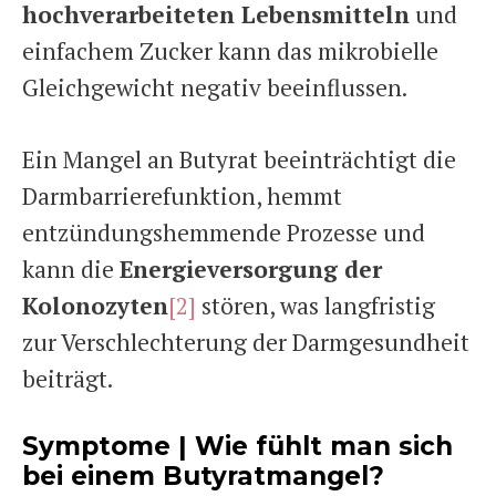
hochverarbeiteten Lebensmitteln
und
einfachem Zucker kann das mikrobielle
Gleichgewicht negativ beeinflussen.
Ein Mangel an Butyrat beeinträchtigt die
Darmbarrierefunktion, hemmt
entzündungshemmende Prozesse und
kann die
Energieversorgung der
Kolonozyten
[2]
stören, was langfristig
zur Verschlechterung der Darmgesundheit
beiträgt.
Symptome | Wie fühlt man sich
bei einem Butyratmangel?