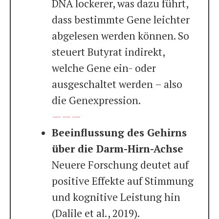
DNA lockerer, was dazu führt,
dass bestimmte Gene leichter
abgelesen werden können. So
steuert Butyrat indirekt,
welche Gene ein- oder
ausgeschaltet werden – also
die Genexpression.
———
Beeinflussung des Gehirns
über die Darm-Hirn-Achse
Neuere Forschung deutet auf
positive Effekte auf Stimmung
und kognitive Leistung hin
(Dalile et al., 2019).