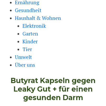
Ernährung
Gesundheit
Haushalt & Wohnen
Elektronik
Garten
Kinder
Tier
Umwelt
Über uns
Butyrat Kapseln gegen
Leaky Gut + für einen
gesunden Darm