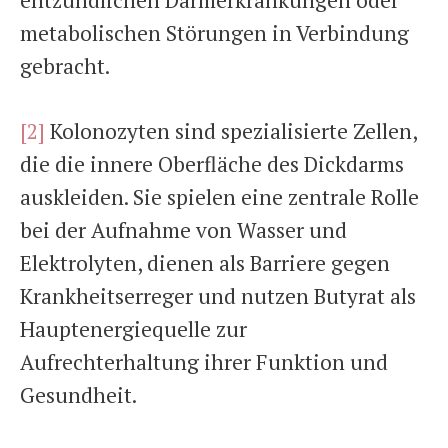
entzündlichen Darmerkrankungen oder
metabolischen Störungen in Verbindung
gebracht.
[2]
Kolonozyten sind spezialisierte Zellen,
die die innere Oberfläche des Dickdarms
auskleiden. Sie spielen eine zentrale Rolle
bei der Aufnahme von Wasser und
Elektrolyten, dienen als Barriere gegen
Krankheitserreger und nutzen Butyrat als
Hauptenergiequelle zur
Aufrechterhaltung ihrer Funktion und
Gesundheit.