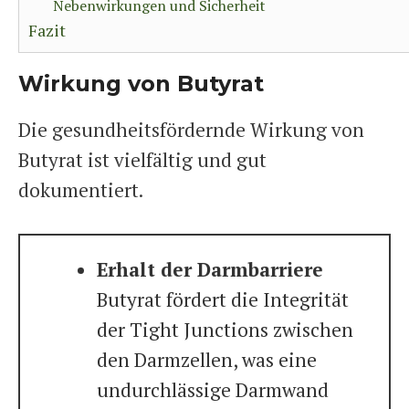
Nebenwirkungen und Sicherheit
Fazit
Wirkung von Butyrat
Die gesundheitsfördernde Wirkung von
Butyrat ist vielfältig und gut
dokumentiert.
Erhalt der Darmbarriere
Butyrat fördert die Integrität
der Tight Junctions zwischen
den Darmzellen, was eine
undurchlässige Darmwand