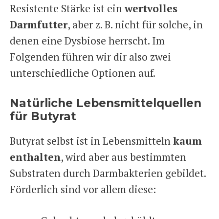
Resistente Stärke ist ein
wertvolles
Darmfutter
, aber z. B. nicht für solche, in
denen eine Dysbiose herrscht. Im
Folgenden führen wir dir also zwei
unterschiedliche Optionen auf.
Natürliche Lebensmittelquellen
für Butyrat
Butyrat selbst ist in Lebensmitteln
kaum
enthalten
, wird aber aus bestimmten
Substraten durch Darmbakterien gebildet.
Förderlich sind vor allem diese: