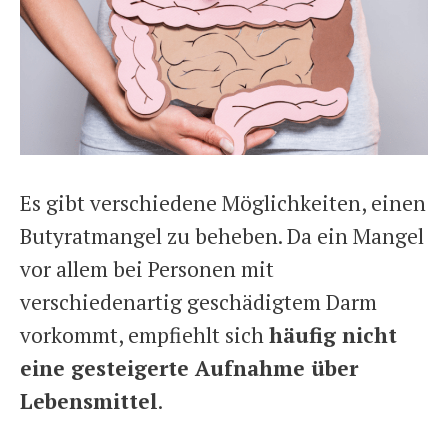
Es gibt verschiedene Möglichkeiten, einen
Butyratmangel zu beheben. Da ein Mangel
vor allem bei Personen mit
verschiedenartig geschädigtem Darm
vorkommt, empfiehlt sich
häufig nicht
eine gesteigerte Aufnahme über
Lebensmittel
.