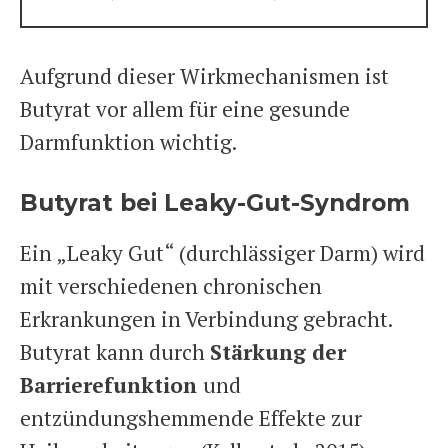
Aufgrund dieser Wirkmechanismen ist
Butyrat vor allem für eine gesunde
Darmfunktion wichtig.
Butyrat bei Leaky-Gut-Syndrom
Ein „Leaky Gut“ (durchlässiger Darm) wird
mit verschiedenen chronischen
Erkrankungen in Verbindung gebracht.
Butyrat kann durch
Stärkung der
Barrierefunktion
und
entzündungshemmende Effekte zur