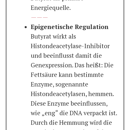
Energiequelle.
———
Epigenetische Regulation
Butyrat wirkt als
Histondeacetylase-Inhibitor
und beeinflusst damit die
Genexpression. Das heißt: Die
Fettsäure kann bestimmte
Enzyme, sogenannte
Histondeacetylasen, hemmen.
Diese Enzyme beeinflussen,
wie „eng“ die DNA verpackt ist.
Durch die Hemmung wird die