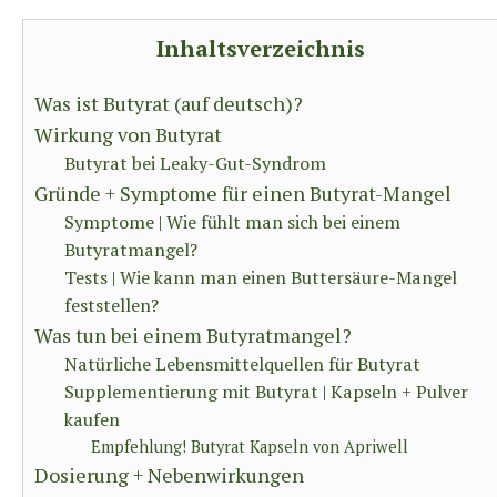
Inhaltsverzeichnis
Was ist Butyrat (auf deutsch)?
Wirkung von Butyrat
Butyrat bei Leaky-Gut-Syndrom
Gründe + Symptome für einen Butyrat-Mangel
Symptome | Wie fühlt man sich bei einem
Butyratmangel?
Tests | Wie kann man einen Buttersäure-Mangel
feststellen?
Was tun bei einem Butyratmangel?
Natürliche Lebensmittelquellen für Butyrat
Supplementierung mit Butyrat | Kapseln + Pulver
kaufen
Empfehlung! Butyrat Kapseln von Apriwell
Dosierung + Nebenwirkungen