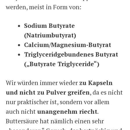
werden, meist in Form von:
Sodium Butyrate
(Natriumbutyrat)
Calcium/Magnesium-Butyrat
Triglyceridgebundenes Butyrat
(„Butyrate Triglyceride“)
Wir würden immer wieder
zu Kapseln
und nicht zu Pulver greifen
, da es nicht
nur praktischer ist, sondern vor allem
auch nicht
unangenehm riecht
.
Buttersäure hat nämlich einen sehr