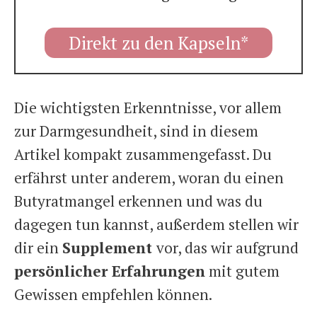
Direkt zu den Kapseln*
Die wichtigsten Erkenntnisse, vor allem
zur Darmgesundheit, sind in diesem
Artikel kompakt zusammengefasst. Du
erfährst unter anderem, woran du einen
Butyratmangel erkennen und was du
dagegen tun kannst, außerdem stellen wir
dir ein
Supplement
vor, das wir aufgrund
persönlicher Erfahrungen
mit gutem
Gewissen empfehlen können.