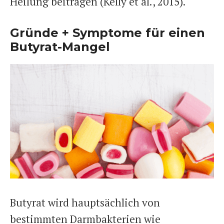
Heilung beitragen (Kelly et al., 2015).
Gründe + Symptome für einen
Butyrat-Mangel
Butyrat wird hauptsächlich von
bestimmten Darmbakterien wie