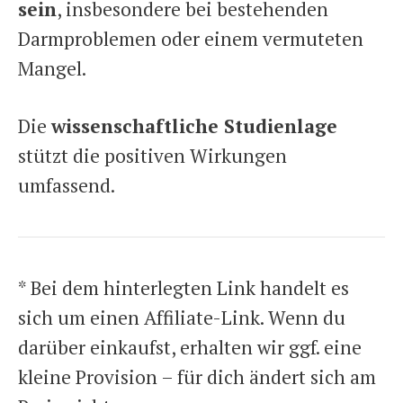
sein
, insbesondere bei bestehenden
Darmproblemen oder einem vermuteten
Mangel.
Die
wissenschaftliche Studienlage
stützt die positiven Wirkungen
umfassend.
* Bei dem hinterlegten Link handelt es
sich um einen Affiliate-Link. Wenn du
darüber einkaufst, erhalten wir ggf. eine
kleine Provision – für dich ändert sich am