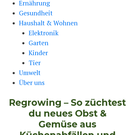
Ernährung
Gesundheit
Haushalt & Wohnen
Elektronik
Garten
Kinder
Tier
Umwelt
Über uns
Regrowing – So züchtest
du neues Obst &
Gemüse aus