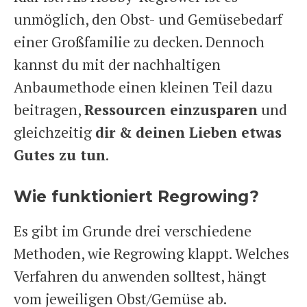
unmöglich, den Obst- und Gemüsebedarf
einer Großfamilie zu decken. Dennoch
kannst du mit der nachhaltigen
Anbaumethode einen kleinen Teil dazu
beitragen,
Ressourcen einzusparen
und
gleichzeitig
dir & deinen Lieben etwas
Gutes zu tun
.
Wie funktioniert Regrowing?
Es gibt im Grunde drei verschiedene
Methoden, wie Regrowing klappt. Welches
Verfahren du anwenden solltest, hängt
vom jeweiligen Obst/Gemüse ab.