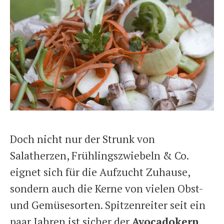
Doch nicht nur der Strunk von
Salatherzen, Frühlingszwiebeln & Co.
eignet sich für die Aufzucht Zuhause,
sondern auch die Kerne von vielen Obst-
und Gemüsesorten. Spitzenreiter seit ein
paar Jahren ist sicher der
Avocadokern
.