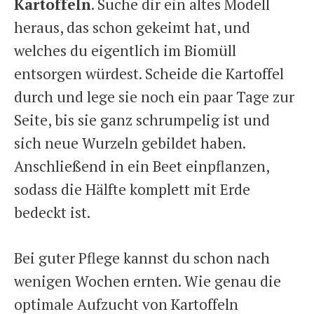
Kartoffeln
. Suche dir ein altes Modell
heraus, das schon gekeimt hat, und
welches du eigentlich im Biomüll
entsorgen würdest. Scheide die Kartoffel
durch und lege sie noch ein paar Tage zur
Seite, bis sie ganz schrumpelig ist und
sich neue Wurzeln gebildet haben.
Anschließend in ein Beet einpflanzen,
sodass die Hälfte komplett mit Erde
bedeckt ist.
Bei guter Pflege kannst du schon nach
wenigen Wochen ernten. Wie genau die
optimale Aufzucht von Kartoffeln