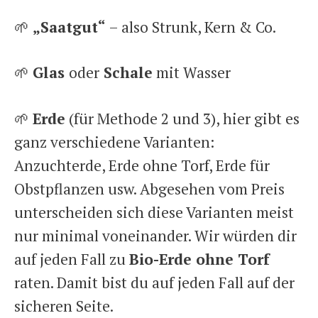
🌱
„Saatgut“
– also Strunk, Kern & Co.
🌱
Glas
oder
Schale
mit Wasser
🌱
Erde
(für Methode 2 und 3), hier gibt es
ganz verschiedene Varianten:
Anzuchterde, Erde ohne Torf, Erde für
Obstpflanzen usw. Abgesehen vom Preis
unterscheiden sich diese Varianten meist
nur minimal voneinander. Wir würden dir
auf jeden Fall zu
Bio-Erde ohne Torf
raten. Damit bist du auf jeden Fall auf der
sicheren Seite.