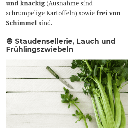
und knackig
(Ausnahme sind
schrumpelige Kartoffeln) sowie
frei von
Schimmel
sind.
🧅 Staudensellerie, Lauch und
Frühlingszwiebeln