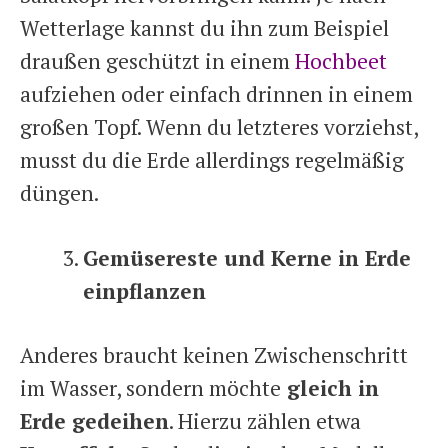
Wetterlage kannst du ihn zum Beispiel
draußen geschützt in einem
Hochbeet
aufziehen oder einfach drinnen in einem
großen Topf. Wenn du letzteres vorziehst,
musst du die Erde allerdings regelmäßig
düngen.
Gemüsereste und Kerne in Erde
einpflanzen
Anderes braucht keinen Zwischenschritt
im Wasser, sondern möchte
gleich in
Erde gedeihen
. Hierzu zählen etwa