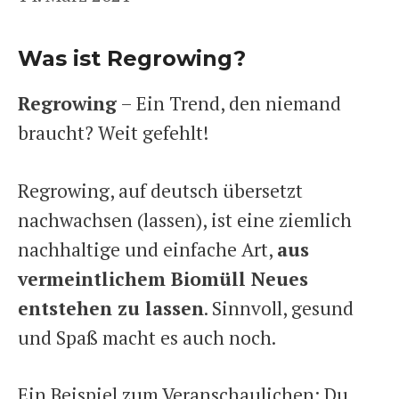
Was ist Regrowing?
Regrowing
– Ein Trend, den niemand
braucht? Weit gefehlt!
Regrowing, auf deutsch übersetzt
nachwachsen (lassen), ist eine ziemlich
nachhaltige und einfache Art,
aus
vermeintlichem Biomüll Neues
entstehen zu lassen
. Sinnvoll, gesund
und Spaß macht es auch noch.
Ein Beispiel zum Veranschaulichen: Du