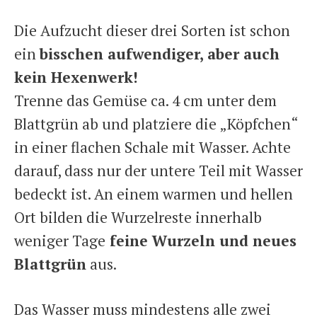
Die Aufzucht dieser drei Sorten ist schon
ein
bisschen aufwendiger, aber auch
kein Hexenwerk!
Trenne das Gemüse ca. 4 cm unter dem
Blattgrün ab und platziere die „Köpfchen“
in einer flachen Schale mit Wasser. Achte
darauf, dass nur der untere Teil mit Wasser
bedeckt ist. An einem warmen und hellen
Ort bilden die Wurzelreste innerhalb
weniger Tage
feine Wurzeln und neues
Blattgrün
aus.
Das Wasser muss mindestens alle zwei