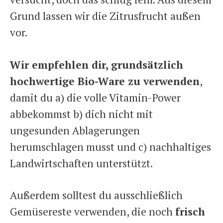
Grund lassen wir die Zitrusfrucht außen
vor.
Wir empfehlen dir, grundsätzlich
hochwertige Bio-Ware zu verwenden
,
damit du a) die volle Vitamin-Power
abbekommst b) dich nicht mit
ungesunden Ablagerungen
herumschlagen musst und c) nachhaltiges
Landwirtschaften unterstützt.
Außerdem solltest du ausschließlich
Gemüsereste verwenden, die noch
frisch