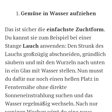
Gemüse in Wasser aufziehen
Das ist sicher die
einfachste Zuchtform
.
Du kannst sie zum Beispiel bei einer
Stange
Lauch
anwenden: Den Strunk des
Lauchs großzügig abschneiden, gründlich
säubern und mit den Wurzeln nach unten
in ein Glas mit Wasser stellen. Nun musst
du dafür nur noch einen hellen Platz in
Fensternähe ohne direkte
Sonneneinstrahlung suchen und das
Wasser regelmäßig wechseln. Nach nur
wenigen Wochen wirst du eine neue