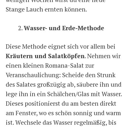
Stange Lauch ernten können.
Wasser- und Erde-Methode
Diese Methode eignet sich vor allem bei
Kräutern und Salatköpfen
. Nehmen wir
einen kleinen Romana-Salat zur
Veranschaulichung: Scheide den Strunk
des Salates großzügig ab, säubere ihn und
lege ihn in ein Schälchen/Glas mit Wasser.
Dieses positionierst du am besten direkt
am Fenster, wo es schön sonnig und warm
ist. Wechsele das Wasser regelmäßig, bis