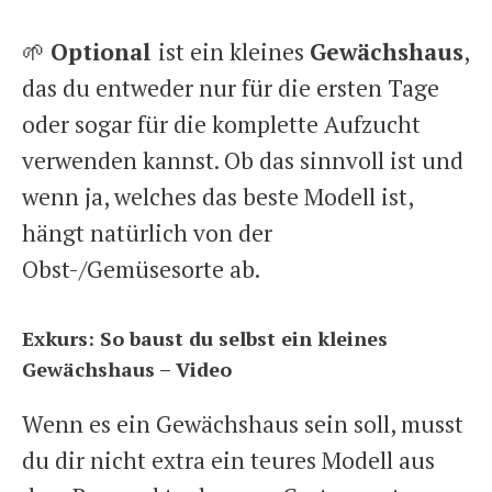
🌱
Optional
ist ein kleines
Gewächshaus
,
das du entweder nur für die ersten Tage
oder sogar für die komplette Aufzucht
verwenden kannst. Ob das sinnvoll ist und
wenn ja, welches das beste Modell ist,
hängt natürlich von der
Obst-/Gemüsesorte ab.
Exkurs: So baust du selbst ein kleines
Gewächshaus – Video
Wenn es ein Gewächshaus sein soll, musst
du dir nicht extra ein teures Modell aus