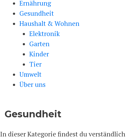
Ernährung
Gesundheit
Haushalt & Wohnen
Elektronik
Garten
Kinder
Tier
Umwelt
Über uns
Gesundheit
In dieser Kategorie findest du verständlich