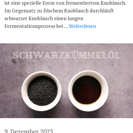
ist eine spezielle Form von fermentiertem Knoblauch.
Im Gegensatz zu frischem Knoblauch durchläuft
schwarzer Knoblauch einen langen
Fermentationsprozess bei …
Weiterlesen
9. Dezember 2023