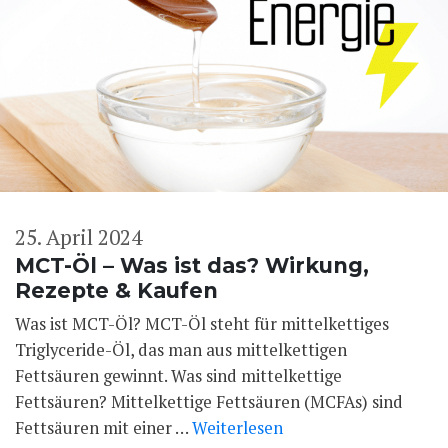
25. April 2024
MCT-Öl – Was ist das? Wirkung,
Rezepte & Kaufen
Was ist MCT-Öl? MCT-Öl steht für mittelkettiges
Triglyceride-Öl, das man aus mittelkettigen
Fettsäuren gewinnt. Was sind mittelkettige
Fettsäuren? Mittelkettige Fettsäuren (MCFAs) sind
Fettsäuren mit einer …
Weiterlesen