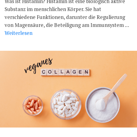
Was ist Histamin? Histamin ist eine biologisch aktive
Substanz im menschlichen Körper. Sie hat
verschiedene Funktionen, darunter die Regulierung
von Magensäure, die Beteiligung am Immunsystem …
Weiterlesen