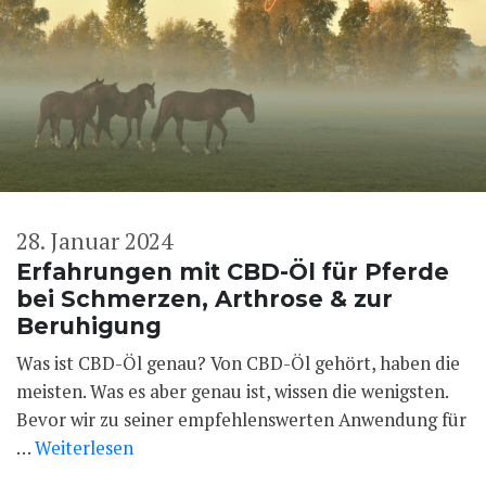
28. Januar 2024
Erfahrungen mit CBD-Öl für Pferde
bei Schmerzen, Arthrose & zur
Beruhigung
Was ist CBD-Öl genau? Von CBD-Öl gehört, haben die
meisten. Was es aber genau ist, wissen die wenigsten.
Bevor wir zu seiner empfehlenswerten Anwendung für
…
Weiterlesen