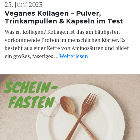
25. Juni 2023
Veganes Kollagen – Pulver,
Trinkampullen & Kapseln im Test
Was ist Kollagen? Kollagen ist das am häufigsten
vorkommende Protein im menschlichen Körper. Es
besteht aus einer Kette von Aminosäuren und bildet
ein großes, faseriges …
Weiterlesen