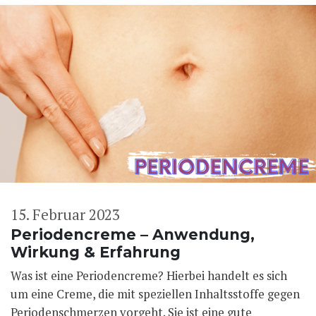
15. Februar 2023
Periodencreme – Anwendung,
Wirkung & Erfahrung
Was ist eine Periodencreme? Hierbei handelt es sich
um eine Creme, die mit speziellen Inhaltsstoffe gegen
Periodenschmerzen vorgeht. Sie ist eine gute