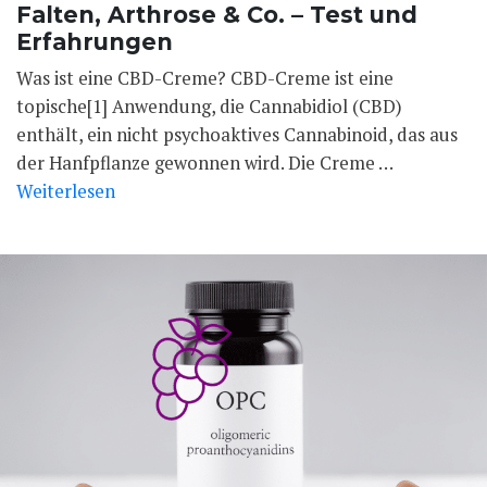
Falten, Arthrose & Co. – Test und
Erfahrungen
Was ist eine CBD-Creme? CBD-Creme ist eine
topische[1] Anwendung, die Cannabidiol (CBD)
enthält, ein nicht psychoaktives Cannabinoid, das aus
der Hanfpflanze gewonnen wird. Die Creme …
Weiterlesen