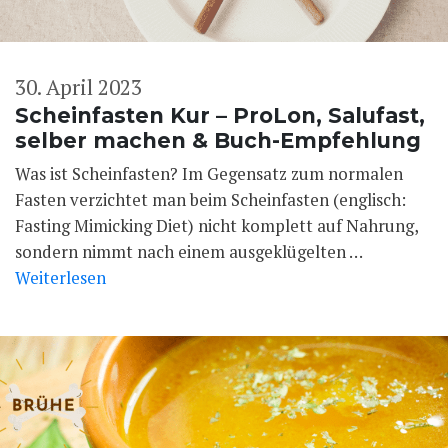
30. April 2023
Scheinfasten Kur ­– ProLon, Salufast,
selber machen & Buch-Empfehlung
Was ist Scheinfasten? Im Gegensatz zum normalen
Fasten verzichtet man beim Scheinfasten (englisch:
Fasting Mimicking Diet) nicht komplett auf Nahrung,
sondern nimmt nach einem ausgeklügelten …
Weiterlesen