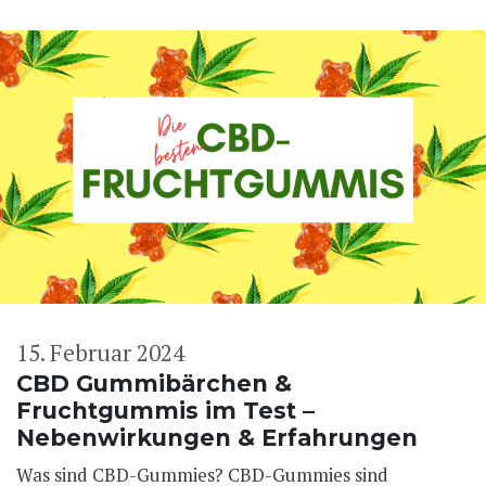
15. Februar 2024
CBD Gummibärchen &
Fruchtgummis im Test –
Nebenwirkungen & Erfahrungen
Was sind CBD-Gummies? CBD-Gummies sind