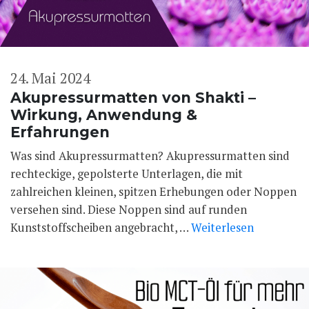
24. Mai 2024
Akupressurmatten von Shakti –
Wirkung, Anwendung &
Erfahrungen
Was sind Akupressurmatten? Akupressurmatten sind
rechteckige, gepolsterte Unterlagen, die mit
zahlreichen kleinen, spitzen Erhebungen oder Noppen
versehen sind. Diese Noppen sind auf runden
Kunststoffscheiben angebracht, …
Weiterlesen