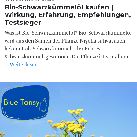
Bio-Schwarzkümmelöl kaufen |
Wirkung, Erfahrung, Empfehlungen,
Testsieger
Was ist Bio-Schwarzkümmelöl? Bio-Schwarzkümmelöl
wird aus den Samen der Pflanze Nigella sativa, auch
bekannt als Schwarzkümmel oder Echtes
Schwarzkümmel, gewonnen. Die Pflanze ist vor allem
…
Weiterlesen