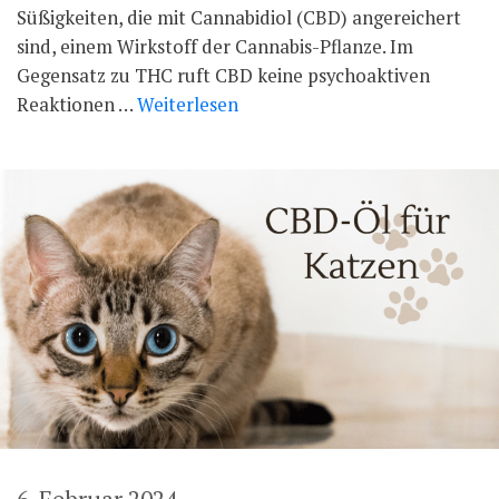
Süßigkeiten, die mit Cannabidiol (CBD) angereichert
sind, einem Wirkstoff der Cannabis-Pflanze. Im
Gegensatz zu THC ruft CBD keine psychoaktiven
Reaktionen …
Weiterlesen