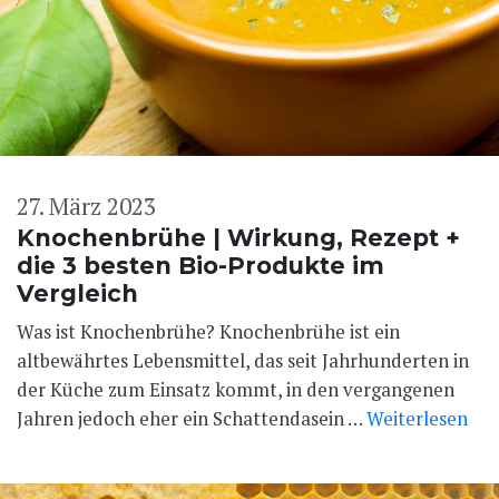
27. März 2023
Knochenbrühe | Wirkung, Rezept +
die 3 besten Bio-Produkte im
Vergleich
Was ist Knochenbrühe? Knochenbrühe ist ein
altbewährtes Lebensmittel, das seit Jahrhunderten in
der Küche zum Einsatz kommt, in den vergangenen
Jahren jedoch eher ein Schattendasein …
Weiterlesen