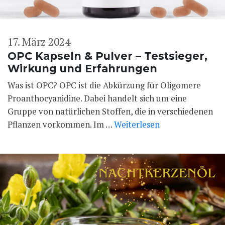
17. März 2024
OPC Kapseln & Pulver – Testsieger,
Wirkung und Erfahrungen
Was ist OPC? OPC ist die Abkürzung für Oligomere
Proanthocyanidine. Dabei handelt sich um eine
Gruppe von natürlichen Stoffen, die in verschiedenen
Pflanzen vorkommen. Im …
Weiterlesen