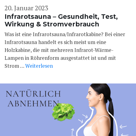
20. Januar 2023
Infrarotsauna – Gesundheit, Test,
Wirkung & Stromverbrauch
Was ist eine Infrarotsauna/Infrarotkabine? Bei einer
Infrarotsauna handelt es sich meist um eine
Holzkabine, die mit mehreren Infrarot-Wärme-
Lampen in Röhrenform ausgestattet ist und mit
Strom …
Weiterlesen