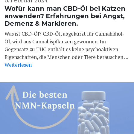
6. Februar 2024
Wofür kann man CBD-Öl bei Katzen
anwenden? Erfahrungen bei Angst,
Demenz & Markieren.
Was ist CBD-Öl? CBD-Öl, abgekürzt für Cannabidiol-
Öl, wird aus Cannabispflanzen gewonnen. Im
Gegensatz zu THC enthält es keine psychoaktiven
Eigenschaften, die Menschen oder Tiere berauschen …
Weiterlesen