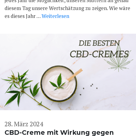
jedes Jahr die Möglichkeit, unseren Müttern an genau
diesem Tag unsere Wertschätzung zu zeigen. Wie wäre
es dieses Jahr …
Weiterlesen
28. März 2024
CBD-Creme mit Wirkung gegen