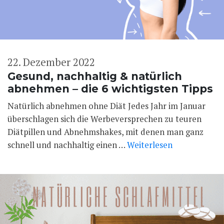
22. Dezember 2022
Gesund, nachhaltig & natürlich
abnehmen – die 6 wichtigsten Tipps
Natürlich abnehmen ohne Diät Jedes Jahr im Januar
überschlagen sich die Werbeversprechen zu teuren
Diätpillen und Abnehmshakes, mit denen man ganz
schnell und nachhaltig einen …
Weiterlesen