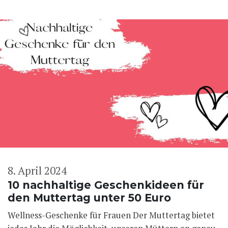
8. April 2024
10 nachhaltige Geschenkideen für
den Muttertag unter 50 Euro
Wellness-Geschenke für Frauen Der Muttertag bietet