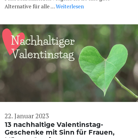
Alternative für alle …
Weiterlesen
22. Januar 2023
13 nachhaltige Valentinstag-
Geschenke mit Sinn für Frauen,