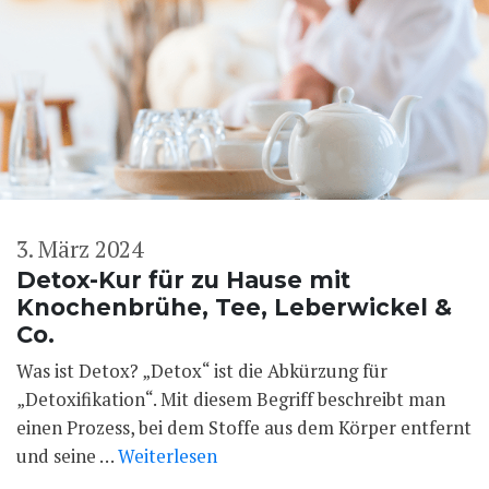
3. März 2024
Detox-Kur für zu Hause mit
Knochenbrühe, Tee, Leberwickel &
Co.
Was ist Detox? „Detox“ ist die Abkürzung für
„Detoxifikation“. Mit diesem Begriff beschreibt man
einen Prozess, bei dem Stoffe aus dem Körper entfernt
und seine …
Weiterlesen