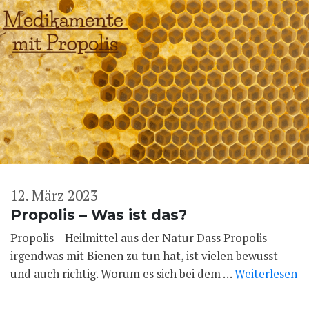
12. März 2023
Propolis – Was ist das?
Propolis – Heilmittel aus der Natur Dass Propolis
irgendwas mit Bienen zu tun hat, ist vielen bewusst
und auch richtig. Worum es sich bei dem …
Weiterlesen