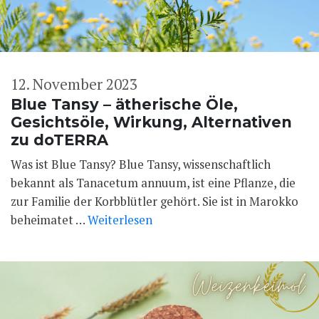
12. November 2023
Blue Tansy – ätherische Öle,
Gesichtsöle, Wirkung, Alternativen
zu doTERRA
Was ist Blue Tansy? Blue Tansy, wissenschaftlich
bekannt als Tanacetum annuum, ist eine Pflanze, die
zur Familie der Korbblütler gehört. Sie ist in Marokko
beheimatet …
Weiterlesen