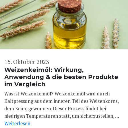
15. Oktober 2023
Weizenkeimöl: Wirkung,
Anwendung & die besten Produkte
im Vergleich
Was ist Weizenkeimöl? Weizenkeimöl wird durch
Kaltpressung aus dem inneren Teil des Weizenkorns,
dem Keim, gewonnen. Dieser Prozess findet bei
niedrigen Temperaturen statt, um sicherzustellen, …
Weiterlesen