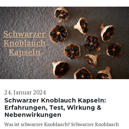
24. Januar 2024
Schwarzer Knoblauch Kapseln:
Erfahrungen, Test, Wirkung &
Nebenwirkungen
Was ist schwarzer Knoblauch? Schwarzer Knoblauch