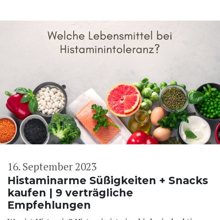
16. September 2023
Histaminarme Süßigkeiten + Snacks
kaufen | 9 verträgliche
Empfehlungen