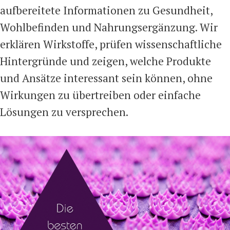
aufbereitete Informationen zu Gesundheit,
Wohlbefinden und Nahrungsergänzung. Wir
erklären Wirkstoffe, prüfen wissenschaftliche
Hintergründe und zeigen, welche Produkte
und Ansätze interessant sein können, ohne
Wirkungen zu übertreiben oder einfache
Lösungen zu versprechen.