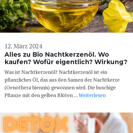
12. März 2024
Alles zu Bio Nachtkerzenöl. Wo
kaufen? Wofür eigentlich? Wirkung?
Was ist Nachtkerzenöl? Nachtkerzenöl ist ein
pflanzliches Öl, das aus den Samen der Nachtkerze
(Oenothera biennis) gewonnen wird. Die buschige
Pflanze mit den gelben Blüten …
Weiterlesen