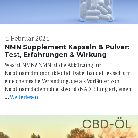
4. Februar 2024
NMN Supplement Kapseln & Pulver:
Test, Erfahrungen & Wirkung
Was ist NMN? NMN ist die Abkürzung für
Nicotinamidmononukleotid. Dabei handelt es sich um
eine chemische Verbindung, die als Vorläufer von
Nicotinamidadenindinukleotid (NAD+) fungiert, einem
…
Weiterlesen