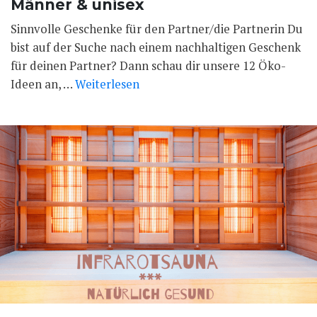
Männer & unisex
Sinnvolle Geschenke für den Partner/die Partnerin Du
bist auf der Suche nach einem nachhaltigen Geschenk
für deinen Partner? Dann schau dir unsere 12 Öko-
Ideen an, …
Weiterlesen