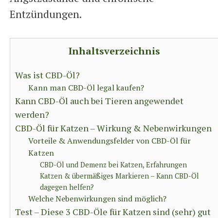
Entzündungen.
Inhaltsverzeichnis
Was ist CBD-Öl?
Kann man CBD-Öl legal kaufen?
Kann CBD-Öl auch bei Tieren angewendet
werden?
CBD-Öl für Katzen – Wirkung & Nebenwirkungen
Vorteile & Anwendungsfelder von CBD-Öl für
Katzen
CBD-Öl und Demenz bei Katzen, Erfahrungen
Katzen & übermäßiges Markieren – Kann CBD-Öl
dagegen helfen?
Welche Nebenwirkungen sind möglich?
Test – Diese 3 CBD-Öle für Katzen sind (sehr) gut