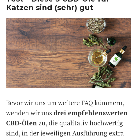
Katzen sind (sehr) gut
Bevor wir uns um weitere FAQ kümmern,
wenden wir uns
drei empfehlenswerten
CBD-Ölen
zu, die qualitativ hochwertig
sind, in der jeweiligen Ausführung extra