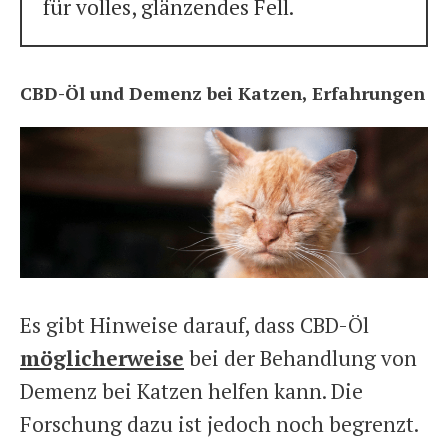
für volles, glänzendes Fell.
CBD-Öl und Demenz bei Katzen, Erfahrungen
Es gibt Hinweise darauf, dass CBD-Öl
möglicherweise
bei der Behandlung von
Demenz bei Katzen helfen kann. Die
Forschung dazu ist jedoch noch begrenzt.