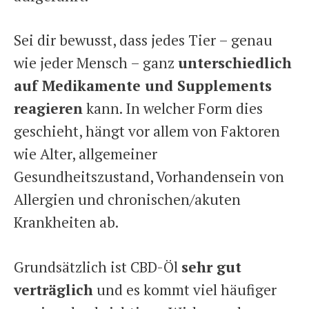
Sei dir bewusst, dass jedes Tier – genau
wie jeder Mensch – ganz
unterschiedlich
auf Medikamente und Supplements
reagieren
kann. In welcher Form dies
geschieht, hängt vor allem von Faktoren
wie Alter, allgemeiner
Gesundheitszustand, Vorhandensein von
Allergien und chronischen/akuten
Krankheiten ab.
Grundsätzlich ist CBD-Öl
sehr gut
verträglich
und es kommt viel häufiger