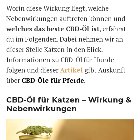
Worin diese Wirkung liegt, welche
Nebenwirkungen auftreten können und
welches das beste CBD-Öl ist
, erfährst
du im Folgenden. Dabei nehmen wir an
dieser Stelle Katzen in den Blick.
Informationen zu CBD-Öl für Hunde
folgen und dieser
Artikel
gibt Auskunft
über
CBD-Öle für Pferde
.
CBD-Öl für Katzen – Wirkung &
Nebenwirkungen