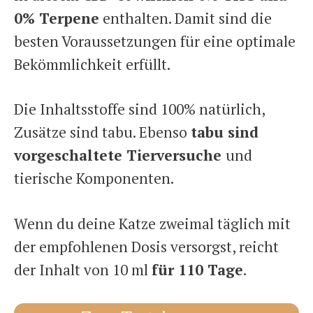
0% Terpene
enthalten. Damit sind die
besten Voraussetzungen für eine optimale
Bekömmlichkeit erfüllt.
Die Inhaltsstoffe sind 100% natürlich,
Zusätze sind tabu. Ebenso
tabu sind
vorgeschaltete Tierversuche
und
tierische Komponenten.
Wenn du deine Katze zweimal täglich mit
der empfohlenen Dosis versorgst, reicht
der Inhalt von 10 ml
für 110 Tage
.