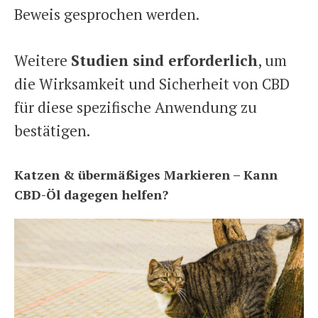
Beweis gesprochen werden.
Weitere
Studien sind erforderlich
, um
die Wirksamkeit und Sicherheit von CBD
für diese spezifische Anwendung zu
bestätigen.
Katzen & übermäßiges Markieren – Kann
CBD-Öl dagegen helfen?