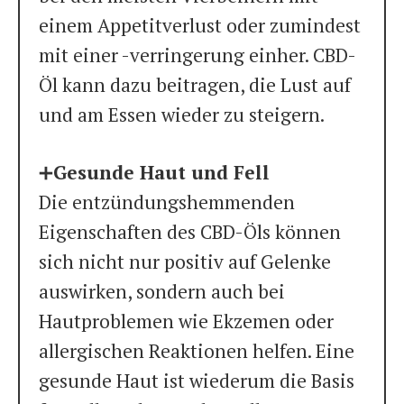
einem Appetitverlust oder zumindest
mit einer -verringerung einher. CBD-
Öl kann dazu beitragen, die Lust auf
und am Essen wieder zu steigern.
➕
Gesunde Haut und Fell
Die entzündungshemmenden
Eigenschaften des CBD-Öls können
sich nicht nur positiv auf Gelenke
auswirken, sondern auch bei
Hautproblemen wie Ekzemen oder
allergischen Reaktionen helfen. Eine
gesunde Haut ist wiederum die Basis