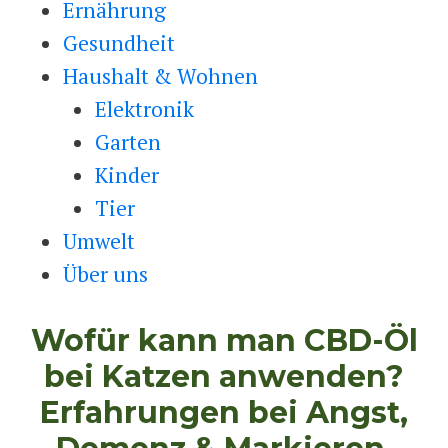
Ernährung
Gesundheit
Haushalt & Wohnen
Elektronik
Garten
Kinder
Tier
Umwelt
Über uns
Wofür kann man CBD-Öl
bei Katzen anwenden?
Erfahrungen bei Angst,