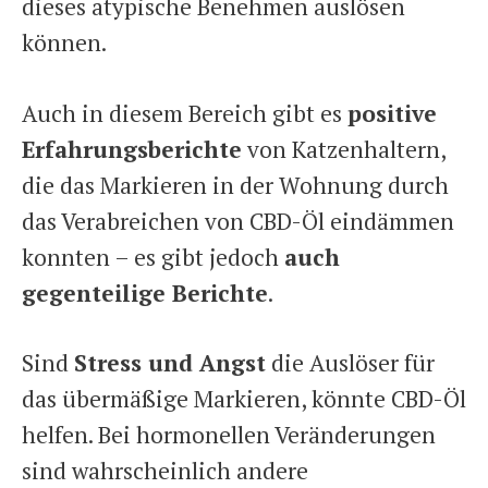
dieses atypische Benehmen auslösen
können.
Auch in diesem Bereich gibt es
positive
Erfahrungsberichte
von Katzenhaltern,
die das Markieren in der Wohnung durch
das Verabreichen von CBD-Öl eindämmen
konnten – es gibt jedoch
auch
gegenteilige Berichte
.
Sind
Stress und Angst
die Auslöser für
das übermäßige Markieren, könnte CBD-Öl
helfen. Bei hormonellen Veränderungen
sind wahrscheinlich andere