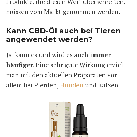
Produkte, die diesen Wert überschreiten,
müssen vom Markt genommen werden.
Kann CBD-Öl auch bei Tieren
angewendet werden?
Ja, kann es und wird es auch
immer
häufiger
. Eine sehr gute Wirkung erzielt
man mit den aktuellen Präparaten vor
allem bei Pferden,
Hunden
und Katzen.