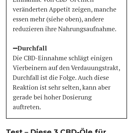
veränderten Appetit zeigen, manche
essen mehr (siehe oben), andere
reduzieren ihre Nahrungsaufnahme.
➖Durchfall
Die CBD-Einnahme schlägt einigen
Vierbeinern auf den Verdauungstrakt,
Durchfall ist die Folge. Auch diese
Reaktion ist sehr selten, kann aber
gerade bei hoher Dosierung
auftreten.
Test – Diese 3 CBD-Öle für