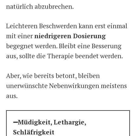
natürlich abzubrechen.
Leichteren Beschwerden kann erst einmal
mit einer
niedrigeren Dosierung
begegnet werden. Bleibt eine Besserung
aus, sollte die Therapie beendet werden.
Aber, wie bereits betont, bleiben
unerwünschte Nebenwirkungen meistens
aus.
➖Müdigkeit, Lethargie,
Schläfrigkeit