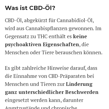
Was ist CBD-Öl?
CBD-Öl, abgekürzt für Cannabidiol-Öl,
wird aus Cannabispflanzen gewonnen. Im
Gegensatz zu THC enthält es
keine
psychoaktiven Eigenschaften
, die
Menschen oder Tiere berauschen können.
Es gibt zahlreiche Hinweise darauf, dass
die Einnahme von CBD-Präparaten bei
Menschen und Tieren zur
Linderung
ganz unterschiedlicher Beschwerden
eingesetzt werden kann, darunter
Angstzustände und chronische