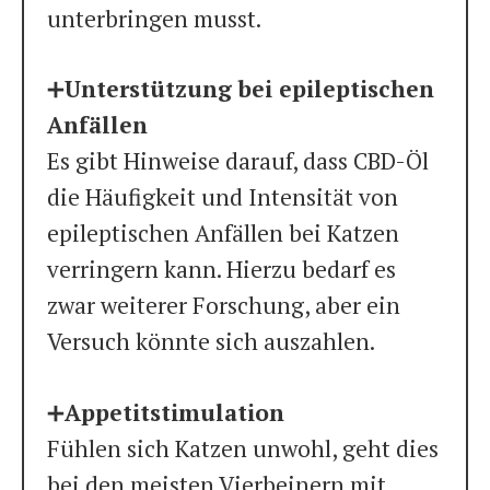
unterbringen musst.
➕
Unterstützung bei epileptischen
Anfällen
Es gibt Hinweise darauf, dass CBD-Öl
die Häufigkeit und Intensität von
epileptischen Anfällen bei Katzen
verringern kann. Hierzu bedarf es
zwar weiterer Forschung, aber ein
Versuch könnte sich auszahlen.
➕
Appetitstimulation
Fühlen sich Katzen unwohl, geht dies
bei den meisten Vierbeinern mit