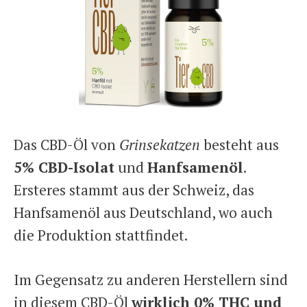
Das CBD-Öl von
Grinsekatzen
besteht aus
5% CBD-Isolat
und
Hanfsamenöl
.
Ersteres stammt aus der Schweiz, das
Hanfsamenöl aus Deutschland, wo auch
die Produktion stattfindet.
Im Gegensatz zu anderen Herstellern sind
in diesem CBD-Öl
wirklich 0% THC und