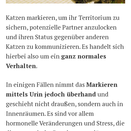
Katzen markieren, um ihr Territorium zu
sichern, potenzielle Partner anzulocken
und ihren Status gegenüber anderen
Katzen zu kommunizieren. Es handelt sich
hierbei also um ein
ganz normales
Verhalten
.
In einigen Fällen nimmt das
Markieren
mittels Urin jedoch überhand
und
geschieht nicht draußen, sondern auch in
Innenräumen. Es sind vor allem
hormonelle Veränderungen und Stress, die