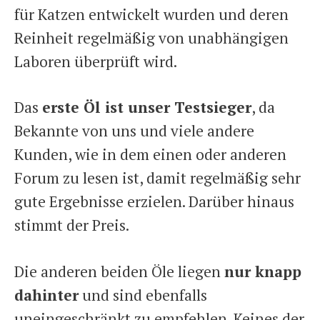
für Katzen entwickelt wurden und deren
Reinheit regelmäßig von unabhängigen
Laboren überprüft wird.
Das
erste Öl ist unser Testsieger
, da
Bekannte von uns und viele andere
Kunden, wie in dem einen oder anderen
Forum zu lesen ist, damit regelmäßig sehr
gute Ergebnisse erzielen. Darüber hinaus
stimmt der Preis.
Die anderen beiden Öle liegen
nur knapp
dahinter
und sind ebenfalls
uneingeschränkt zu empfehlen. Keines der