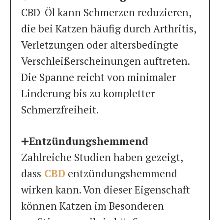
CBD-Öl kann Schmerzen reduzieren,
die bei Katzen häufig durch Arthritis,
Verletzungen oder altersbedingte
Verschleißerscheinungen auftreten.
Die Spanne reicht von minimaler
Linderung bis zu kompletter
Schmerzfreiheit.
➕
Entzündungshemmend
Zahlreiche Studien haben gezeigt,
dass
CBD
entzündungshemmend
wirken kann. Von dieser Eigenschaft
können Katzen im Besonderen