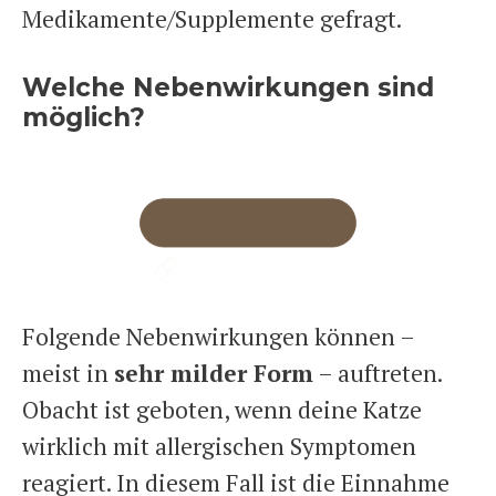
Medikamente/Supplemente gefragt.
Welche Nebenwirkungen sind
möglich?
Folgende Nebenwirkungen können –
meist in
sehr milder Form
– auftreten.
Obacht ist geboten, wenn deine Katze
wirklich mit allergischen Symptomen
reagiert. In diesem Fall ist die Einnahme