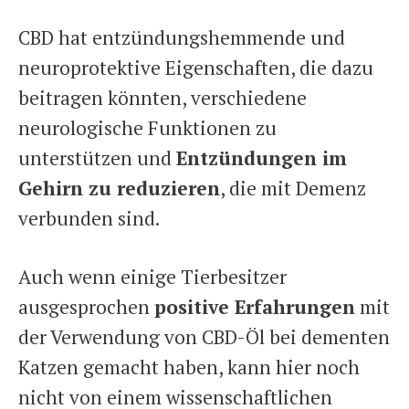
CBD hat entzündungshemmende und
neuroprotektive Eigenschaften, die dazu
beitragen könnten, verschiedene
neurologische Funktionen zu
unterstützen und
Entzündungen im
Gehirn zu reduzieren
, die mit Demenz
verbunden sind.
Auch wenn einige Tierbesitzer
ausgesprochen
positive Erfahrungen
mit
der Verwendung von CBD-Öl bei dementen
Katzen gemacht haben, kann hier noch
nicht von einem wissenschaftlichen