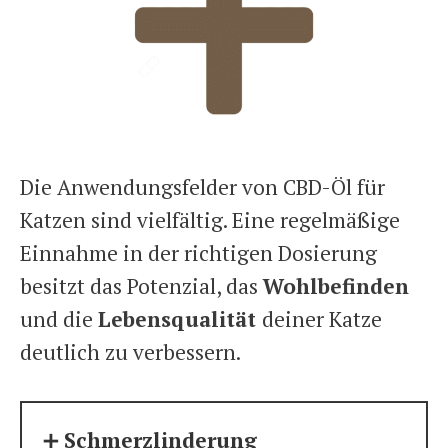
Die Anwendungsfelder von CBD-Öl für
Katzen sind vielfältig. Eine regelmäßige
Einnahme in der richtigen Dosierung
besitzt das Potenzial, das
Wohlbefinden
und die
Lebensqualität
deiner Katze
deutlich zu verbessern.
➕
Schmerzlinderung