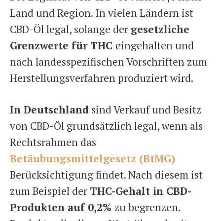
Land und Region. In vielen Ländern ist
CBD-Öl legal, solange der
gesetzliche
Grenzwerte für THC
eingehalten und
nach landesspezifischen Vorschriften zum
Herstellungsverfahren produziert wird.
In Deutschland
sind Verkauf und Besitz
von CBD-Öl grundsätzlich legal, wenn als
Rechtsrahmen das
Betäubungsmittelgesetz (BtMG)
Berücksichtigung findet. Nach diesem ist
zum Beispiel der
THC-Gehalt in CBD-
Produkten auf 0,2%
zu begrenzen.