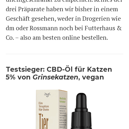
drei Präparate haben wir bisher in einem
Geschäft gesehen, weder in Drogerien wie
dm oder Rossmann noch bei Futterhaus &
Co. – also am besten online bestellen.
Testsieger: CBD-Öl für Katzen
5% von
Grinsekatzen
, vegan