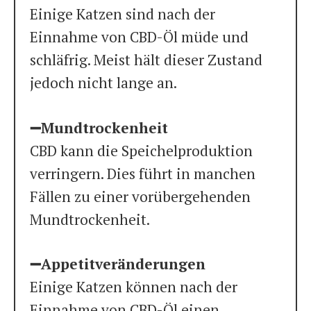
Einige Katzen sind nach der
Einnahme von CBD-Öl müde und
schläfrig. Meist hält dieser Zustand
jedoch nicht lange an.
➖Mundtrockenheit
CBD kann die Speichelproduktion
verringern. Dies führt in manchen
Fällen zu einer vorübergehenden
Mundtrockenheit.
➖Appetitveränderungen
Einige Katzen können nach der
Einnahme von CBD-Öl einen