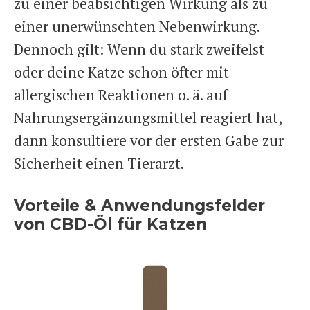
zu einer beabsichtigen Wirkung als zu
einer unerwünschten Nebenwirkung.
Dennoch gilt: Wenn du stark zweifelst
oder deine Katze schon öfter mit
allergischen Reaktionen o. ä. auf
Nahrungsergänzungsmittel reagiert hat,
dann konsultiere vor der ersten Gabe zur
Sicherheit einen Tierarzt.
Vorteile & Anwendungsfelder
von CBD-Öl für Katzen