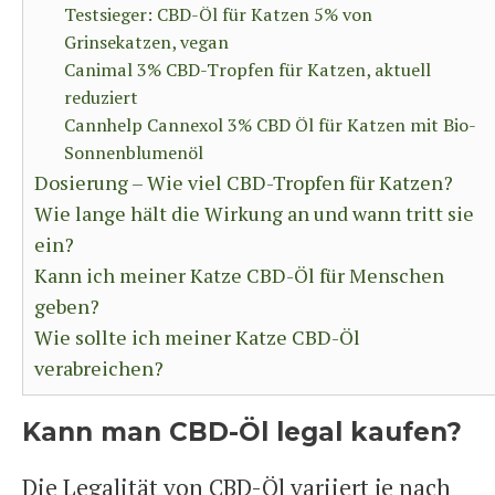
Testsieger: CBD-Öl für Katzen 5% von
Grinsekatzen, vegan
Canimal 3% CBD-Tropfen für Katzen, aktuell
reduziert
Cannhelp Cannexol 3% CBD Öl für Katzen mit Bio-
Sonnenblumenöl
Dosierung – Wie viel CBD-Tropfen für Katzen?
Wie lange hält die Wirkung an und wann tritt sie
ein?
Kann ich meiner Katze CBD-Öl für Menschen
geben?
Wie sollte ich meiner Katze CBD-Öl
verabreichen?
Kann man CBD-Öl legal kaufen?
Die Legalität von CBD-Öl variiert je nach