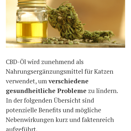
CBD-Öl wird zunehmend als
Nahrungsergänzungsmittel für Katzen
verwendet, um
verschiedene
gesundheitliche Probleme
zu lindern.
In der folgenden Übersicht sind
potenzielle Benefits und mögliche
Nebenwirkungen kurz und faktenreich
aufgeführt.