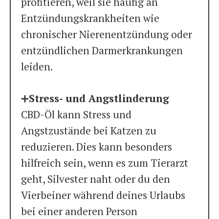
profitieren, weil sie häufig an
Entzündungskrankheiten wie
chronischer Nierenentzündung oder
entzündlichen Darmerkrankungen
leiden.
➕
Stress- und Angstlinderung
CBD-Öl kann Stress und
Angstzustände bei Katzen zu
reduzieren. Dies kann besonders
hilfreich sein, wenn es zum Tierarzt
geht, Silvester naht oder du den
Vierbeiner während deines Urlaubs
bei einer anderen Person