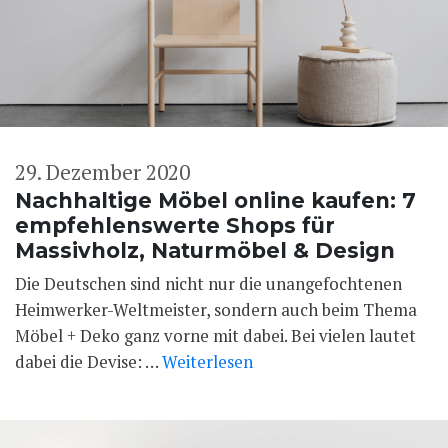
29. Dezember 2020
Nachhaltige Möbel online kaufen: 7
empfehlenswerte Shops für
Massivholz, Naturmöbel & Design
Die Deutschen sind nicht nur die unangefochtenen
Heimwerker-Weltmeister, sondern auch beim Thema
Möbel + Deko ganz vorne mit dabei. Bei vielen lautet
dabei die Devise: …
Weiterlesen