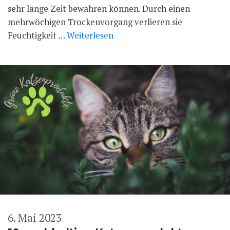
sehr lange Zeit bewahren können. Durch einen
mehrwöchigen Trockenvorgang verlieren sie
Feuchtigkeit …
Weiterlesen
6. Mai 2023