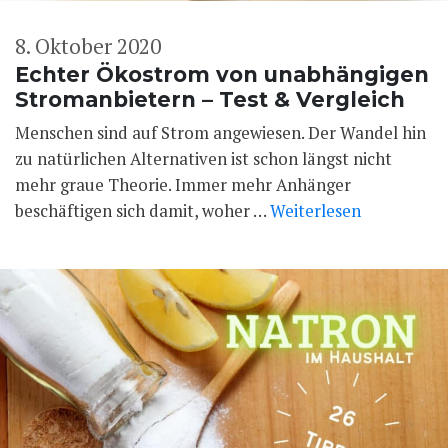
8. Oktober 2020
Echter Ökostrom von unabhängigen
Stromanbietern – Test & Vergleich
Menschen sind auf Strom angewiesen. Der Wandel hin
zu natürlichen Alternativen ist schon längst nicht
mehr graue Theorie. Immer mehr Anhänger
beschäftigen sich damit, woher …
Weiterlesen