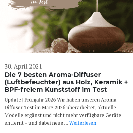
30. April 2021
Die 7 besten Aroma-Diffuser
(Luftbefeuchter) aus Holz, Keramik +
BPF-freiem Kunststoff im Test
Update | Frühjahr 2026 Wir haben unseren Aroma-
Diffuser-Test im März 2026 überarbeitet, aktuelle
Modelle ergänzt und nicht mehr verfügbare Geräte
entfernt – und dabei neue …
Weiterlesen