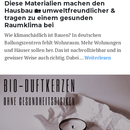
Diese Materialien machen den
Hausbau 🏡 umweltfreundlicher &
tragen zu einem gesunden
Raumklima bei
Wie klimaschädlich ist Bauen? In deutschen
Ballungszentren fehlt Wohnraum. Mehr Wohnungen
und Häuser sollen her. Das ist nachvollziehbar und in
gewisser Weise auch richtig. Dabei …
Weiterlesen