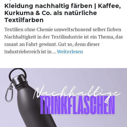
Kleidung nachhaltig färben | Kaffee,
Kurkuma & Co. als natürliche
Textilfarben
Textilien ohne Chemie umweltschonend selber färben
Nachhaltigkeit in der Textilindustrie ist ein Thema, das
rasant an Fahrt gewinnt. Gut so, denn dieser
Industriebereich ist in …
Weiterlesen