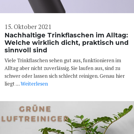
15. Oktober 2021
Nachhaltige Trinkflaschen im Alltag:
Welche wirklich dicht, praktisch und
sinnvoll sind
Viele Trinkflaschen sehen gut aus, funktionieren im
Alltag aber nicht zuverlässig. Sie laufen aus, sind zu
schwer oder lassen sich schlecht reinigen. Genau hier
liegt …
Weiterlesen