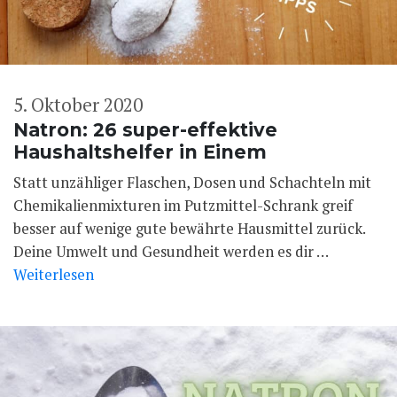
5. Oktober 2020
Natron: 26 super-effektive
Haushaltshelfer in Einem
Statt unzähliger Flaschen, Dosen und Schachteln mit
Chemikalienmixturen im Putzmittel-Schrank greif
besser auf wenige gute bewährte Hausmittel zurück.
Deine Umwelt und Gesundheit werden es dir …
Weiterlesen