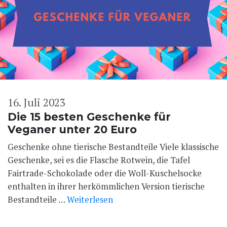
16. Juli 2023
Die 15 besten Geschenke für
Veganer unter 20 Euro
Geschenke ohne tierische Bestandteile Viele klassische
Geschenke, sei es die Flasche Rotwein, die Tafel
Fairtrade-Schokolade oder die Woll-Kuschelsocke
enthalten in ihrer herkömmlichen Version tierische
Bestandteile …
Weiterlesen