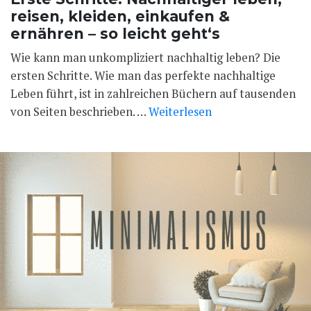
reisen, kleiden, einkaufen &
ernähren – so leicht geht‘s
Wie kann man unkompliziert nachhaltig leben? Die
ersten Schritte. Wie man das perfekte nachhaltige
Leben führt, ist in zahlreichen Büchern auf tausenden
von Seiten beschrieben. …
Weiterlesen