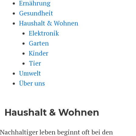
Ernährung
Gesundheit
Haushalt & Wohnen
Elektronik
Garten
Kinder
Tier
Umwelt
Über uns
Haushalt & Wohnen
Nachhaltiger leben beginnt oft bei den