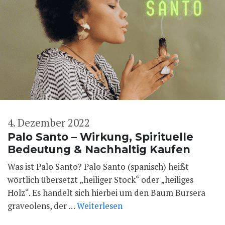
4. Dezember 2022
Palo Santo – Wirkung, Spirituelle
Bedeutung & Nachhaltig Kaufen
Was ist Palo Santo? Palo Santo (spanisch) heißt
wörtlich übersetzt „heiliger Stock“ oder „heiliges
Holz“. Es handelt sich hierbei um den Baum Bursera
graveolens, der …
Weiterlesen