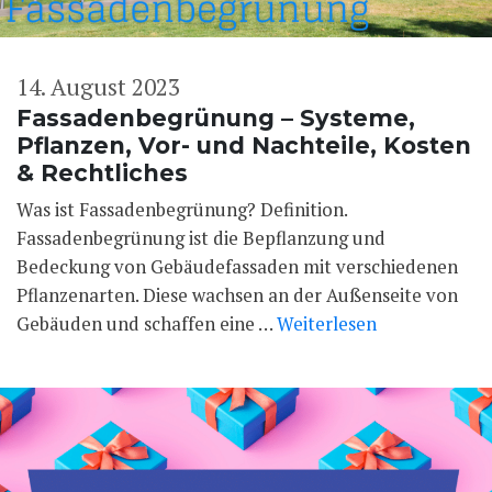
14. August 2023
Fassadenbegrünung – Systeme,
Pflanzen, Vor- und Nachteile, Kosten
& Rechtliches
Was ist Fassadenbegrünung? Definition.
Fassadenbegrünung ist die Bepflanzung und
Bedeckung von Gebäudefassaden mit verschiedenen
Pflanzenarten. Diese wachsen an der Außenseite von
Gebäuden und schaffen eine …
Weiterlesen