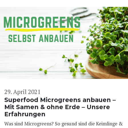
29. April 2021
Superfood Microgreens anbauen –
Mit Samen & ohne Erde – Unsere
Erfahrungen
Was sind Microgreens? So gesund sind die Keimlinge &