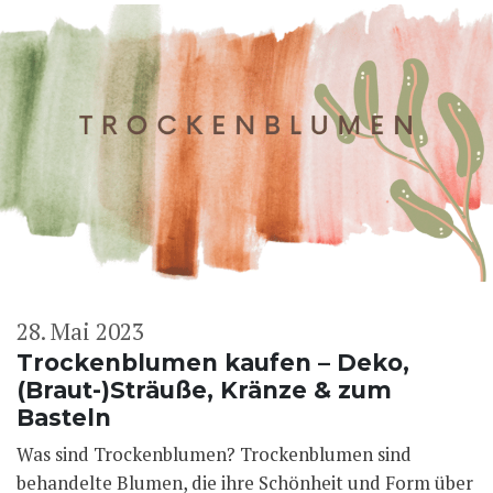
28. Mai 2023
Trockenblumen kaufen – Deko,
(Braut-)Sträuße, Kränze & zum
Basteln
Was sind Trockenblumen? Trockenblumen sind
behandelte Blumen, die ihre Schönheit und Form über