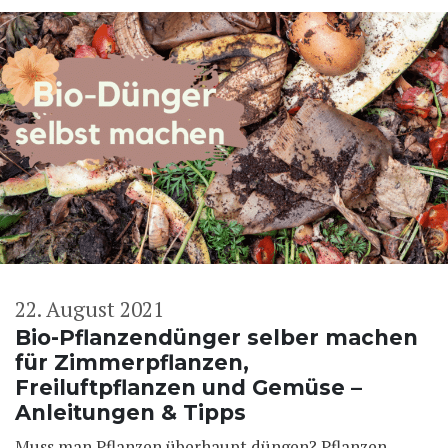
22. August 2021
Bio-Pflanzendünger selber machen
für Zimmerpflanzen,
Freiluftpflanzen und Gemüse –
Anleitungen & Tipps
Muss man Pflanzen überhaupt düngen? Pflanzen