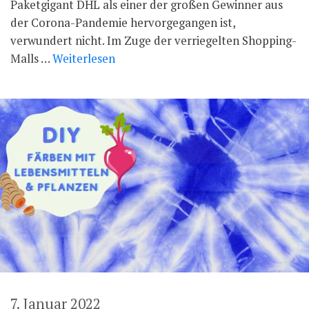
Paketgigant DHL als einer der großen Gewinner aus
der Corona-Pandemie hervorgegangen ist,
verwundert nicht. Im Zuge der verriegelten Shopping-
Malls …
Weiterlesen
7. Januar 2022