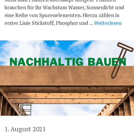
brauchen für ihr Wachstum Wasser, Sonnenlicht und
eine Reihe von Spurenelementen. Hierzu zählen in
erster Linie Stickstoff, Phosphor und …
Weiterlesen
1. August 2021