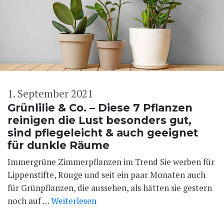
1. September 2021
Grünlilie & Co. – Diese 7 Pflanzen
reinigen die Lust besonders gut,
sind pflegeleicht & auch geeignet
für dunkle Räume
Immergrüne Zimmerpflanzen im Trend Sie werben für
Lippenstifte, Rouge und seit ein paar Monaten auch
für Grünpflanzen, die aussehen, als hätten sie gestern
noch auf …
Weiterlesen