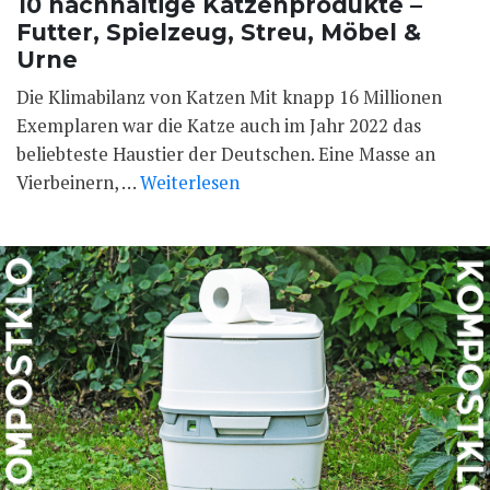
10 nachhaltige Katzenprodukte –
Futter, Spielzeug, Streu, Möbel &
Urne
Die Klimabilanz von Katzen Mit knapp 16 Millionen
Exemplaren war die Katze auch im Jahr 2022 das
beliebteste Haustier der Deutschen. Eine Masse an
Vierbeinern, …
Weiterlesen