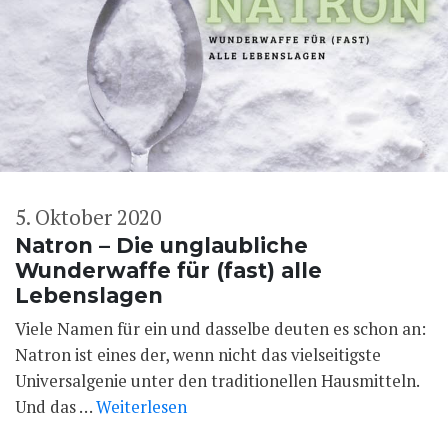
5. Oktober 2020
Natron – Die unglaubliche
Wunderwaffe für (fast) alle
Lebenslagen
Viele Namen für ein und dasselbe deuten es schon an:
Natron ist eines der, wenn nicht das vielseitigste
Universalgenie unter den traditionellen Hausmitteln.
Und das …
Weiterlesen