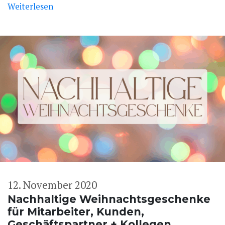
Weiterlesen
12. November 2020
Nachhaltige Weihnachtsgeschenke
für Mitarbeiter, Kunden,
Geschäftspartner + Kollegen