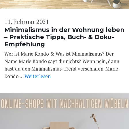
11. Februar 2021
Minimalismus in der Wohnung leben
– Praktische Tipps, Buch- & Doku-
Empfehlung
Wer ist Marie Kondo & Was ist Minimalismus? Der
Name Marie Kondo sagt dir nichts? Wenn nein, dann
hast du den Minimalismus-Trend verschlafen. Marie
Kondo …
Weiterlesen