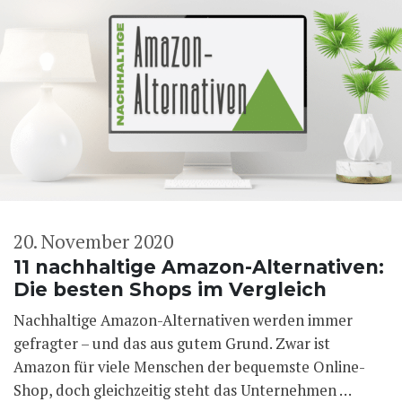
20. November 2020
11 nachhaltige Amazon-Alternativen:
Die besten Shops im Vergleich
Nachhaltige Amazon-Alternativen werden immer
gefragter – und das aus gutem Grund. Zwar ist
Amazon für viele Menschen der bequemste Online-
Shop, doch gleichzeitig steht das Unternehmen …