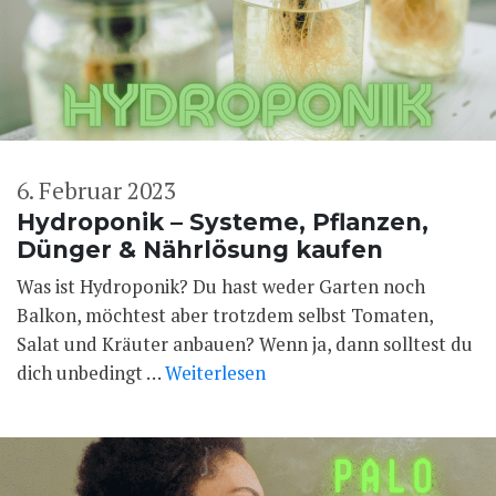
6. Februar 2023
Hydroponik – Systeme, Pflanzen,
Dünger & Nährlösung kaufen
Was ist Hydroponik? Du hast weder Garten noch
Balkon, möchtest aber trotzdem selbst Tomaten,
Salat und Kräuter anbauen? Wenn ja, dann solltest du
dich unbedingt …
Weiterlesen