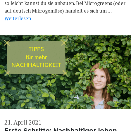
so leicht kannst du sie anbauen. Bei Microgreens (oder
auf deutsch Mikrogemüse) handelt es sich um …
Weiterlesen
21. April 2021
Erste Schritte: Nachhaltiger leben,