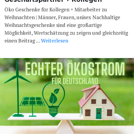
Öko Geschenke für Kollegen + Mitarbeiter zu
Weihnachten | Männer, Frauen, unisex Nachhaltige
Weihnachtsgeschenke sind eine großartige
Möglichkeit, Wertschätzung zu zeigen und gleichzeitig
einen Beitrag …
Weiterlesen