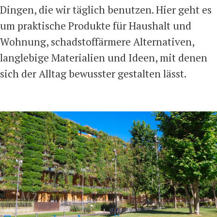
Dingen, die wir täglich benutzen. Hier geht es
um praktische Produkte für Haushalt und
Wohnung, schadstoffärmere Alternativen,
langlebige Materialien und Ideen, mit denen
sich der Alltag bewusster gestalten lässt.