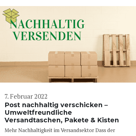
7. Februar 2022
Post nachhaltig verschicken –
Umweltfreundliche
Versandtaschen, Pakete & Kisten
Mehr Nachhaltigkeit im Versandsektor Dass der