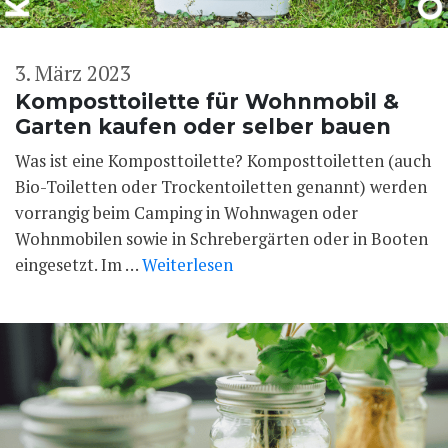
3. März 2023
Komposttoilette für Wohnmobil &
Garten kaufen oder selber bauen
Was ist eine Komposttoilette? Komposttoiletten (auch
Bio-Toiletten oder Trockentoiletten genannt) werden
vorrangig beim Camping in Wohnwagen oder
Wohnmobilen sowie in Schrebergärten oder in Booten
eingesetzt. Im …
Weiterlesen