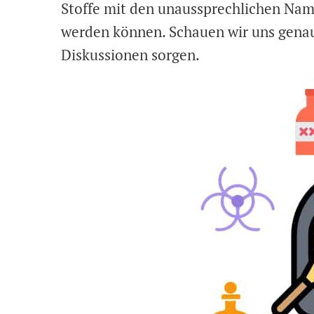
Stoffe mit den unaussprechlichen Nam
werden können. Schauen wir uns genau
Diskussionen sorgen.