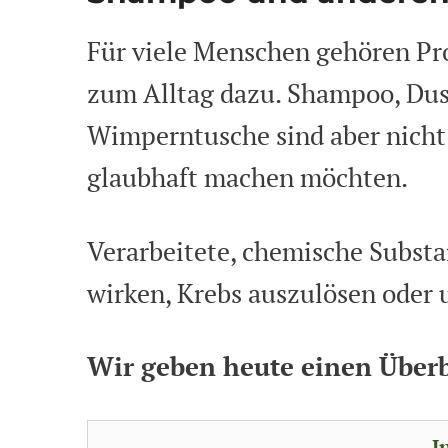
Für viele Menschen gehören Pr
zum Alltag dazu. Shampoo, Dus
Wimperntusche sind aber nicht 
glaubhaft machen möchten.
Verarbeitete, chemische Subst
wirken, Krebs auszulösen oder
Wir geben heute einen Überbl
I