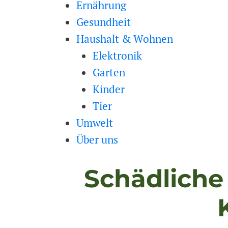
Ernährung
Gesundheit
Haushalt & Wohnen
Elektronik
Garten
Kinder
Tier
Umwelt
Über uns
Schädliche 