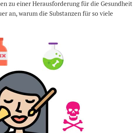
en zu einer Herausforderung für die Gesundheit
er an, warum die Substanzen für so viele