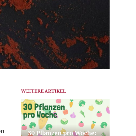
WEITERE ARTIKEL
en
30 Pflanzen pro Woche: