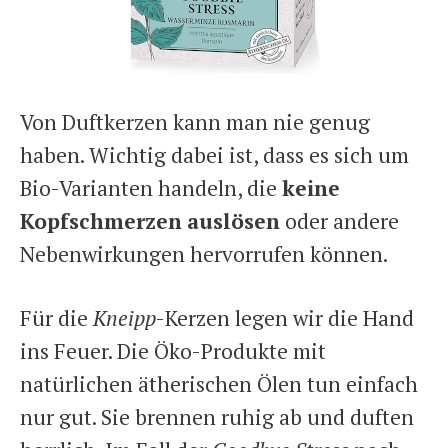
Von Duftkerzen kann man nie genug
haben. Wichtig dabei ist, dass es sich um
Bio-Varianten handeln, die
keine
Kopfschmerzen
auslösen
oder andere
Nebenwirkungen hervorrufen können.
Für die
Kneipp
-Kerzen legen wir die Hand
ins Feuer. Die Öko-Produkte mit
natürlichen ätherischen Ölen tun einfach
nur gut. Sie brennen ruhig ab und duften