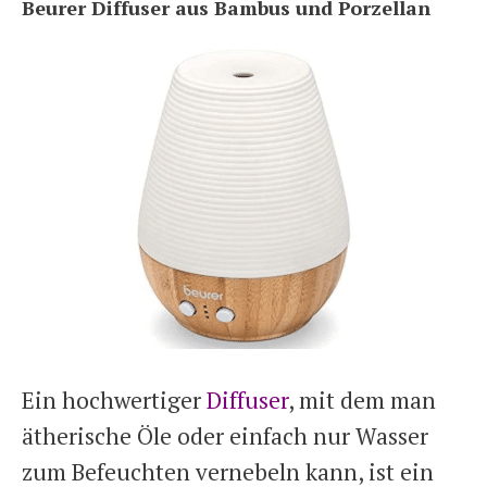
Beurer Diffuser aus Bambus und Porzellan
Ein hochwertiger
Diffuser
, mit dem man
ätherische Öle oder einfach nur Wasser
zum Befeuchten vernebeln kann, ist ein