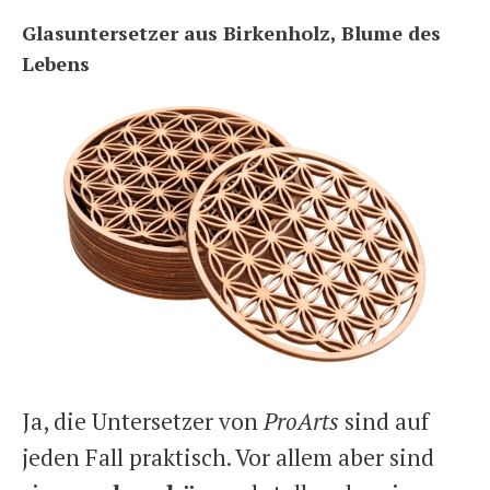
Glasuntersetzer aus Birkenholz, Blume des
Lebens
Ja, die Untersetzer von
ProArts
sind auf
jeden Fall praktisch. Vor allem aber sind