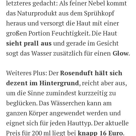
letzteres gedacht: Als feiner Nebel kommt
das Naturprodukt aus dem Sprühkopf
heraus und versorgt die Haut mit einer
großen Portion Feuchtigkeit. Die Haut
sieht prall aus
und gerade im Gesicht
sogt das Wasser zusätzlich für einen
Glow
.
Weiteres Plus: Der
Rosenduft hält sich
dezent im Hintergrund
, reicht aber aus,
um die Sinne zumindest kurzzeitig zu
beglücken. Das Wässerchen kann am
ganzen Körper angewendet werden und
eignet sich für jeden Hauttyp. Der aktuelle
Preis für 200 ml liegt bei
knapp 16 Euro
.