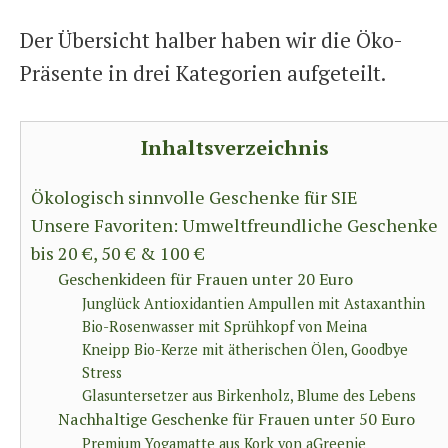
Der Übersicht halber haben wir die Öko-
Präsente in drei Kategorien aufgeteilt.
Inhaltsverzeichnis
Ökologisch sinnvolle Geschenke für SIE
Unsere Favoriten: Umweltfreundliche Geschenke
bis 20 €, 50 € & 100 €
Geschenkideen für Frauen unter 20 Euro
Junglück Antioxidantien Ampullen mit Astaxanthin
Bio-Rosenwasser mit Sprühkopf von Meina
Kneipp Bio-Kerze mit ätherischen Ölen, Goodbye
Stress
Glasuntersetzer aus Birkenholz, Blume des Lebens
Nachhaltige Geschenke für Frauen unter 50 Euro
Premium Yogamatte aus Kork von aGreenie