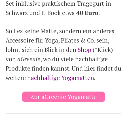
Set inklusive praktischem Tragegurt in
Schwarz und E-Book etwa
40 Euro
.
Soll es keine Matte, sondern ein anderes
Accessoire für Yoga, Pliates & Co. sein,
lohnt sich ein Blick in den
Shop
(*Klick)
von
aGreenie
, wo du viele nachhaltige
Produkte finden kannst. Und hier findet du
weitere
nachhaltige Yogamatten
.
Zur aGreenie Yogamatte