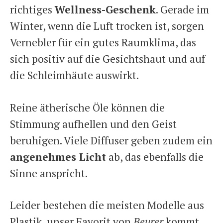
richtiges
Wellness-Geschenk
. Gerade im
Winter, wenn die Luft trocken ist, sorgen
Vernebler für ein gutes Raumklima, das
sich positiv auf die Gesichtshaut und auf
die Schleimhäute auswirkt.
Reine ätherische Öle können die
Stimmung aufhellen und den Geist
beruhigen. Viele Diffuser geben zudem ein
angenehmes Licht
ab, das ebenfalls die
Sinne anspricht.
Leider bestehen die meisten Modelle aus
Plastik, unser Favorit von
Beurer
kommt