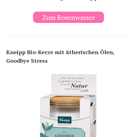
Zum Rosenwasser
Kneipp Bio-Kerze mit ätherischen Ölen,
Goodbye Stress