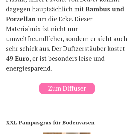
dagegen hauptsächlich mit
Bambus und
Porzellan
um die Ecke. Dieser
Materialmix ist nicht nur
umweltfreundlicher, sondern er sieht auch
sehr schick aus. Der Duftzerstäuber kostet
49 Euro
, er ist besonders leise und
energiesparend.
Zum Diffuser
XXL Pampasgras für Bodenvasen