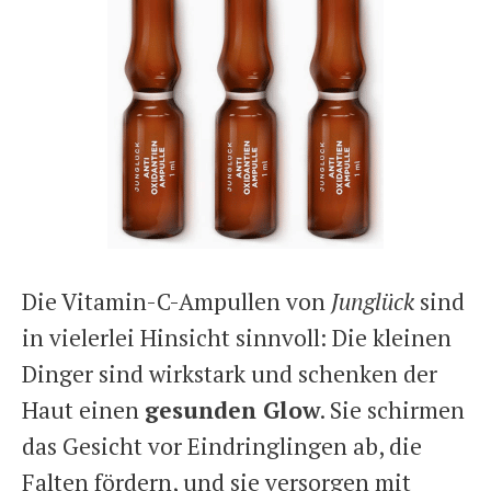
Die Vitamin-C-Ampullen von
Junglück
sind
in vielerlei Hinsicht sinnvoll: Die kleinen
Dinger sind wirkstark und schenken der
Haut einen
gesunden Glow
. Sie schirmen
das Gesicht vor Eindringlingen ab, die
Falten fördern, und sie versorgen mit