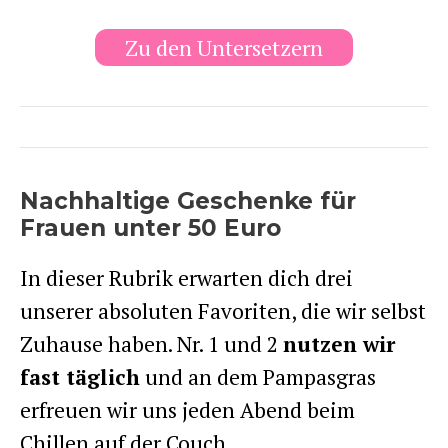
Zu den Untersetzern
Nachhaltige Geschenke für
Frauen unter 50 Euro
In dieser Rubrik erwarten dich drei
unserer absoluten Favoriten, die wir selbst
Zuhause haben. Nr. 1 und 2
nutzen wir
fast täglich
und an dem Pampasgras
erfreuen wir uns jeden Abend beim
Chillen auf der Couch.