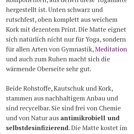
hergestellt ist. Unten schwarz und
rutschfest, oben komplett aus weichem
Kork mit dezentem Print. Die Matte eignet
sich natürlich nicht nur für Yoga, sondern
für allen Arten von Gymnastik,
Meditation
und auch zum Ruhen macht sich die
wärmende Oberseite sehr gut.
Beide Rohstoffe, Kautschuk und Kork,
stammen aus nachhaltigem Anbau und
sind recycelbar. Sie sind frei von Chemie
und von Natur aus
antimikrobiell und
selbstdesinfizierend
. Die Matte kostet im