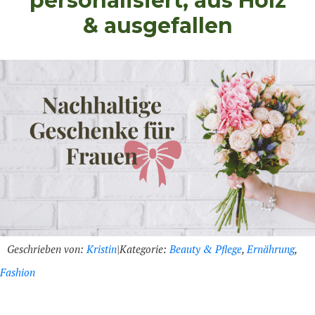
personalisiert, aus Holz
& ausgefallen
Geschrieben von:
Kristin
|
Kategorie:
Beauty & Pflege
,
Ernährung
,
Fashion