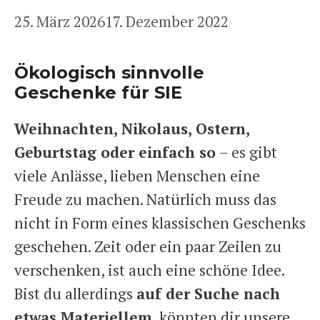
25. März 2026
17. Dezember 2022
Ökologisch sinnvolle
Geschenke für SIE
Weihnachten, Nikolaus, Ostern,
Geburtstag oder einfach so
– es gibt
viele Anlässe, lieben Menschen eine
Freude zu machen. Natürlich muss das
nicht in Form eines klassischen Geschenks
geschehen. Zeit oder ein paar Zeilen zu
verschenken, ist auch eine schöne Idee.
Bist du allerdings
auf der Suche nach
etwas Materiellem
, könnten dir unsere