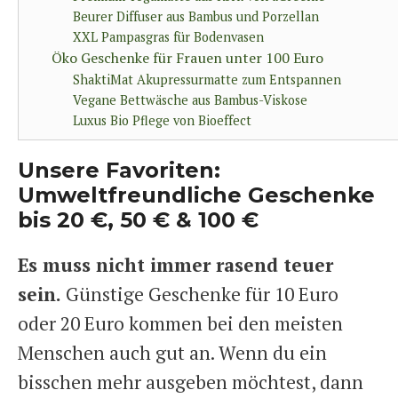
Beurer Diffuser aus Bambus und Porzellan
XXL Pampasgras für Bodenvasen
Öko Geschenke für Frauen unter 100 Euro
ShaktiMat Akupressurmatte zum Entspannen
Vegane Bettwäsche aus Bambus-Viskose
Luxus Bio Pflege von Bioeffect
Unsere Favoriten:
Umweltfreundliche Geschenke
bis 20 €, 50 € & 100 €
Es muss nicht immer rasend teuer
sein.
Günstige Geschenke für 10 Euro
oder 20 Euro kommen bei den meisten
Menschen auch gut an. Wenn du ein
bisschen mehr ausgeben möchtest, dann