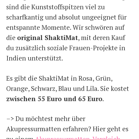
sind die Kunststoffspitzen viel zu
scharfkantig und absolut ungeeignet für
entspannte Momente. Wir schwören auf
die
original ShaktiMat
, mit deren Kauf
du zusätzlich soziale Frauen-Projekte in
Indien unterstützt.
Es gibt die ShaktiMat in Rosa, Grün,
Orange, Schwarz, Blau und Lila. Sie kostet
zwischen 55 Euro und 65 Euro
.
–> Du möchtest mehr über
Akupressurmatten erfahren? Hier geht es