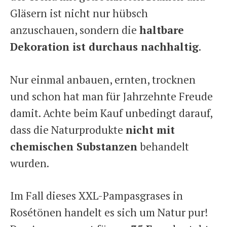
Gläsern ist nicht nur hübsch
anzuschauen, sondern die
haltbare
Dekoration ist durchaus nachhaltig
.
Nur einmal anbauen, ernten, trocknen
und schon hat man für Jahrzehnte Freude
damit. Achte beim Kauf unbedingt darauf,
dass die Naturprodukte
nicht mit
chemischen Substanzen
behandelt
wurden.
Im Fall dieses XXL-Pampasgrases in
Rosétönen handelt es sich um Natur pur!