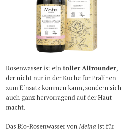
Rosenwasser ist ein
toller Allrounder
,
der nicht nur in der Küche für Pralinen
zum Einsatz kommen kann, sondern sich
auch ganz hervorragend auf der Haut
macht.
Das Bio-Rosenwasser von
Meina
ist für