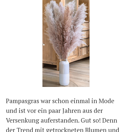
Pampasgras war schon einmal in Mode
und ist vor ein paar Jahren aus der
Versenkung auferstanden. Gut so! Denn
der Trend mit getrockneten Blumen und