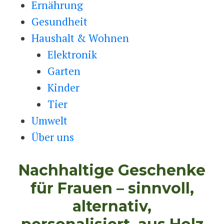
Ernährung
Gesundheit
Haushalt & Wohnen
Elektronik
Garten
Kinder
Tier
Umwelt
Über uns
Nachhaltige Geschenke
für Frauen – sinnvoll,
alternativ,