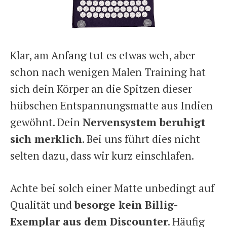
Klar, am Anfang tut es etwas weh, aber
schon nach wenigen Malen Training hat
sich dein Körper an die Spitzen dieser
hübschen Entspannungsmatte aus Indien
gewöhnt. Dein
Nervensystem beruhigt
sich merklich
. Bei uns führt dies nicht
selten dazu, dass wir kurz einschlafen.
Achte bei solch einer Matte unbedingt auf
Qualität und
besorge kein Billig-
Exemplar aus dem Discounter
. Häufig