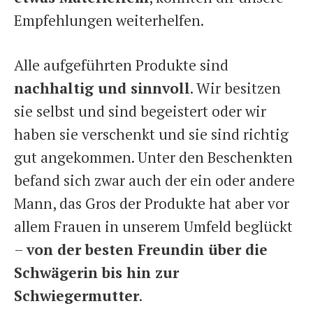
Empfehlungen weiterhelfen.
Alle aufgeführten Produkte sind
nachhaltig und sinnvoll
. Wir besitzen
sie selbst und sind begeistert oder wir
haben sie verschenkt und sie sind richtig
gut angekommen. Unter den Beschenkten
befand sich zwar auch der ein oder andere
Mann, das Gros der Produkte hat aber vor
allem Frauen in unserem Umfeld beglückt
–
von der besten Freundin über die
Schwägerin bis hin zur
Schwiegermutter
.