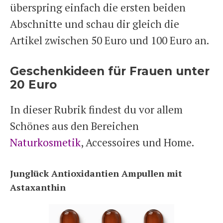
überspring einfach die ersten beiden
Abschnitte und schau dir gleich die
Artikel zwischen 50 Euro und 100 Euro an.
Geschenkideen für Frauen unter
20 Euro
In dieser Rubrik findest du vor allem
Schönes aus den Bereichen
Naturkosmetik
, Accessoires und Home.
Junglück Antioxidantien Ampullen mit
Astaxanthin