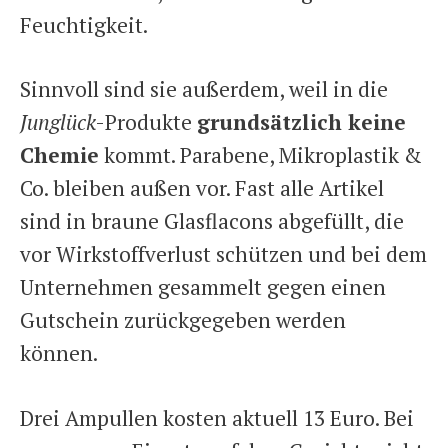
Feuchtigkeit.
Sinnvoll sind sie außerdem, weil in die
Junglück
-Produkte
grundsätzlich keine
Chemie
kommt. Parabene, Mikroplastik &
Co. bleiben außen vor. Fast alle Artikel
sind in braune Glasflacons abgefüllt, die
vor Wirkstoffverlust schützen und bei dem
Unternehmen gesammelt gegen einen
Gutschein zurückgegeben werden
können.
Drei Ampullen kosten aktuell 13 Euro. Bei