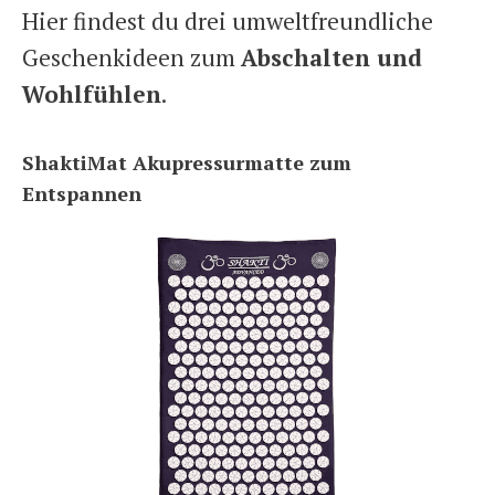
Hier findest du drei umweltfreundliche
Geschenkideen zum
Abschalten und
Wohlfühlen
.
ShaktiMat Akupressurmatte zum
Entspannen