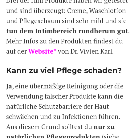
Drei der fünf Produkte haben wir getestet
und sind überzeugt: Creme, Waschlotion
und Pflegeschaum sind sehr mild und sie
tun dem Intimbereich rundherum gut
.
Mehr Infos zu den Produkten findest du
auf der
Website*
von Dr. Vivien Karl.
Kann zu viel Pflege schaden?
Ja
, eine übermäßige Reinigung oder die
Verwendung falscher Produkte kann die
natürliche Schutzbarriere der Haut
schwächen und zu Infektionen führen.
Aus diesem Grund solltest du
nur zu
natürlichen Pflegeprodukten
(siehe