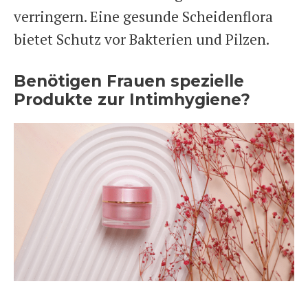
verringern. Eine gesunde Scheidenflora
bietet Schutz vor Bakterien und Pilzen.
Benötigen Frauen spezielle
Produkte zur Intimhygiene?