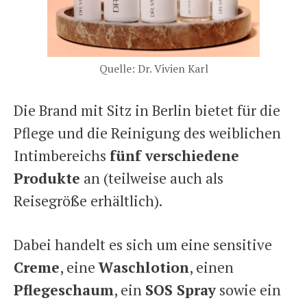
Quelle: Dr. Vivien Karl
Die Brand mit Sitz in Berlin bietet für die
Pflege und die Reinigung des weiblichen
Intimbereichs
fünf verschiedene
Produkte
an (teilweise auch als
Reisegröße erhältlich).
Dabei handelt es sich um eine sensitive
Creme
, eine
Waschlotion
, einen
Pflegeschaum
, ein
SOS Spray
sowie ein