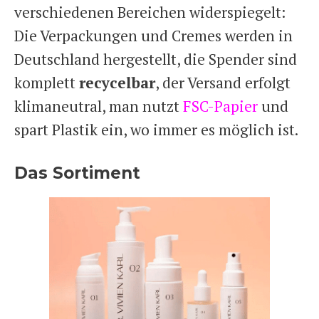
verschiedenen Bereichen widerspiegelt:
Die Verpackungen und Cremes werden in
Deutschland hergestellt, die Spender sind
komplett
recycelbar
, der Versand erfolgt
klimaneutral, man nutzt
FSC-Papier
und
spart Plastik ein, wo immer es möglich ist.
Das Sortiment