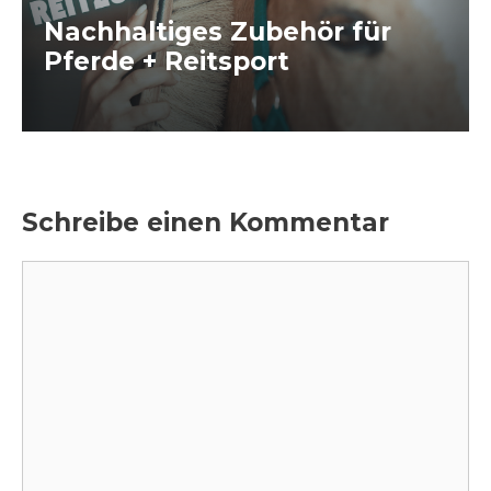
Nachhaltiges Zubehör für
Pferde + Reitsport
Schreibe einen Kommentar
Kommentar