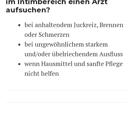
im Intimbereich einen Arzt
aufsuchen?
bei anhaltendem Juckreiz, Brennen
oder Schmerzen
bei ungewöhnlichem starkem
und/oder übelriechendem Ausfluss
wenn Hausmittel und sanfte Pflege
nicht helfen