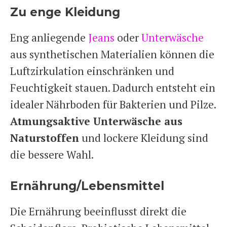
Zu enge Kleidung
Eng anliegende
Jeans
oder
Unterwäsche
aus synthetischen Materialien können die
Luftzirkulation einschränken und
Feuchtigkeit stauen. Dadurch entsteht ein
idealer Nährboden für Bakterien und Pilze.
Atmungsaktive Unterwäsche aus
Naturstoffen
und lockere Kleidung sind
die bessere Wahl.
Ernährung/Lebensmittel
Die Ernährung beeinflusst direkt die