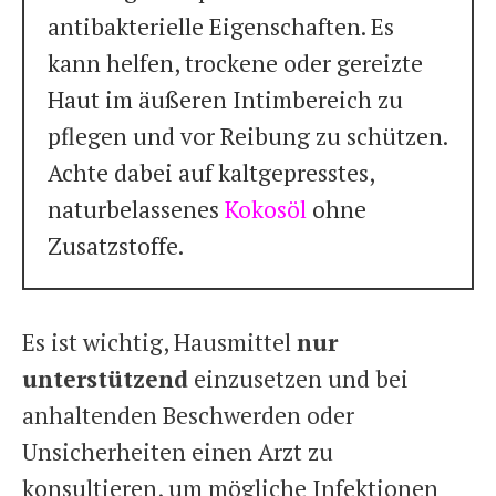
antibakterielle Eigenschaften. Es
kann helfen, trockene oder gereizte
Haut im äußeren Intimbereich zu
pflegen und vor Reibung zu schützen.
Achte dabei auf kaltgepresstes,
naturbelassenes
Kokosöl
ohne
Zusatzstoffe.
Es ist wichtig, Hausmittel
nur
unterstützend
einzusetzen und bei
anhaltenden Beschwerden oder
Unsicherheiten einen Arzt zu
konsultieren, um mögliche Infektionen