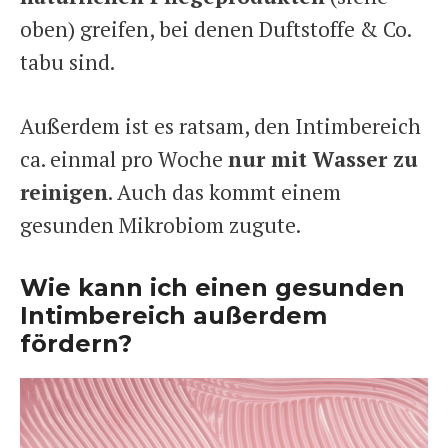
oben) greifen, bei denen Duftstoffe & Co.
tabu sind.
Außerdem ist es ratsam, den Intimbereich
ca. einmal pro Woche
nur mit Wasser zu
reinigen
. Auch das kommt einem
gesunden Mikrobiom zugute.
Wie kann ich einen gesunden
Intimbereich außerdem
fördern?