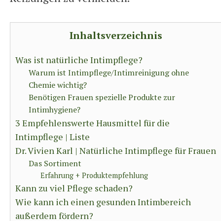
Inhaltsverzeichnis
Was ist natürliche Intimpflege?
Warum ist Intimpflege/Intimreinigung ohne
Chemie wichtig?
Benötigen Frauen spezielle Produkte zur
Intimhygiene?
3 Empfehlenswerte Hausmittel für die
Intimpflege | Liste
Dr. Vivien Karl | Natürliche Intimpflege für Frauen
Das Sortiment
Erfahrung + Produktempfehlung
Kann zu viel Pflege schaden?
Wie kann ich einen gesunden Intimbereich
außerdem fördern?