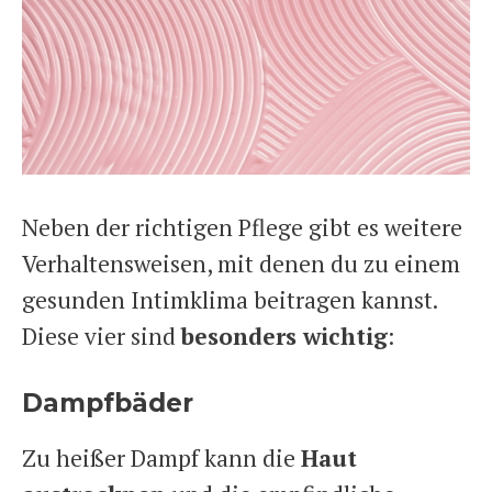
Neben der richtigen Pflege gibt es weitere
Verhaltensweisen, mit denen du zu einem
gesunden Intimklima beitragen kannst.
Diese vier sind
besonders wichtig
:
Dampfbäder
Zu heißer Dampf kann die
Haut