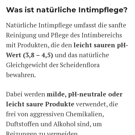
Was ist natürliche Intimpflege?
Natürliche Intimpflege umfasst die sanfte
Reinigung und Pflege des Intimbereichs
mit Produkten, die den
leicht sauren pH-
Wert (3,8 – 4,5)
und das natürliche
Gleichgewicht der Scheidenflora
bewahren.
Dabei werden
milde, pH-neutrale oder
leicht saure Produkte
verwendet, die
frei von aggressiven Chemikalien,
Duftstoffen und Alkohol sind, um
Reizungen zu vermeiden.