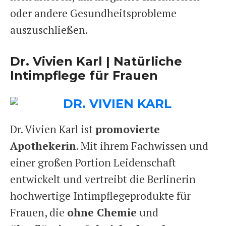
oder andere Gesundheitsprobleme
auszuschließen.
Dr. Vivien Karl | Natürliche
Intimpflege für Frauen
Dr. Vivien Karl ist
promovierte
Apothekerin
. Mit ihrem Fachwissen und
einer großen Portion Leidenschaft
entwickelt und vertreibt die Berlinerin
hochwertige Intimpflegeprodukte für
Frauen, die
ohne Chemie
und