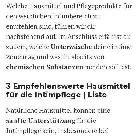
Welche Hausmittel und Pflegeprodukte für
den weiblichen Intimbereich zu
empfehlen sind, führen wir dir
nachstehend auf. Im Anschluss erfährst du
zudem, welche
Unterwäsche
deine intime
Zone mag und was du abseits von
chemischen Substanzen
meiden solltest.
3 Empfehlenswerte Hausmittel
für die Intimpflege | Liste
Natürliche Hausmittel können eine
sanfte Unterstützung
für die
Intimpflege sein, insbesondere bei