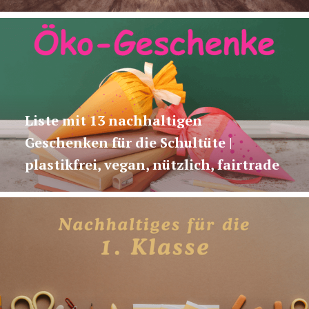
Liste mit 13 nachhaltigen
Geschenken für die Schultüte |
plastikfrei, vegan, nützlich, fairtrade