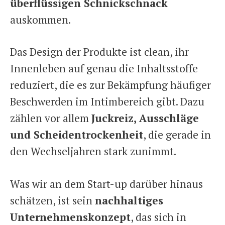
überflüssigen Schnickschnack
auskommen.
Das Design der Produkte ist clean, ihr
Innenleben auf genau die Inhaltsstoffe
reduziert, die es zur Bekämpfung häufiger
Beschwerden im Intimbereich gibt. Dazu
zählen vor allem
Juckreiz, Ausschläge
und Scheidentrockenheit
, die gerade in
den Wechseljahren stark zunimmt.
Was wir an dem Start-up darüber hinaus
schätzen, ist sein
nachhaltiges
Unternehmenskonzept
, das sich in