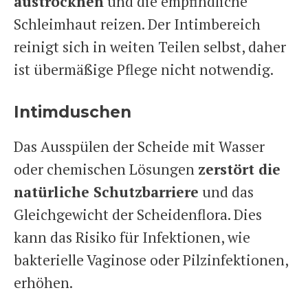
austrocknen
und die empfindliche
Schleimhaut reizen. Der Intimbereich
reinigt sich in weiten Teilen selbst, daher
ist übermäßige Pflege nicht notwendig.
Intimduschen
Das Ausspülen der Scheide mit Wasser
oder chemischen Lösungen
zerstört die
natürliche Schutzbarriere
und das
Gleichgewicht der Scheidenflora. Dies
kann das Risiko für Infektionen, wie
bakterielle Vaginose oder Pilzinfektionen,
erhöhen.