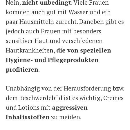
Nein,
nicht unbedingt
. Viele Frauen
kommen auch gut mit Wasser und ein
paar Hausmitteln zurecht. Daneben gibt es
jedoch auch Frauen mit besonders
sensitiver Haut und verschiedenen
Hautkrankheiten,
die von speziellen
Hygiene- und Pflegeprodukten
profitieren
.
Unabhängig von der Herausforderung bzw.
dem Beschwerdebild ist es wichtig, Cremes
und Lotions mit
aggressiven
Inhaltsstoffen
zu meiden.