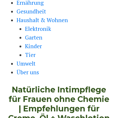
Ernährung
Gesundheit
Haushalt & Wohnen
Elektronik
Garten
Kinder
Tier
Umwelt
Über uns
Natürliche Intimpflege
für Frauen ohne Chemie
| Empfehlungen für