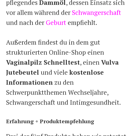
pflegendes
Dammöl
, dessen Einsatz sich
vor allem während der
Schwangerschaft
und nach der
Geburt
empfiehlt.
Außerdem findest du in dem gut
strukturierten Online-Shop einen
Vaginalpilz Schnelltest
, einen
Vulva
Jutebeutel
und viele
kostenlose
Informationen
zu den
Schwerpunktthemen Wechseljahre,
Schwangerschaft und Intimgesundheit.
Erfahrung + Produktempfehlung