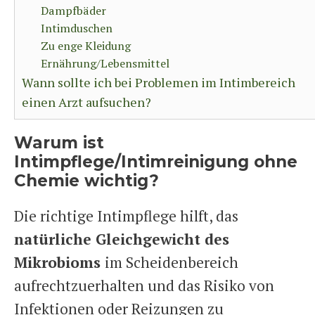
Dampfbäder
Intimduschen
Zu enge Kleidung
Ernährung/Lebensmittel
Wann sollte ich bei Problemen im Intimbereich
einen Arzt aufsuchen?
Warum ist
Intimpflege/Intimreinigung ohne
Chemie wichtig?
Die richtige Intimpflege hilft, das
natürliche Gleichgewicht des
Mikrobioms
im Scheidenbereich
aufrechtzuerhalten und das Risiko von
Infektionen oder Reizungen zu