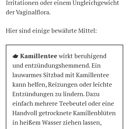
Irritationen oder einem Ungleichgewicht
der Vaginalflora.
Hier sind einige bewährte Mittel:
🫖 Kamillentee
wirkt beruhigend
und entzündungshemmend. Ein
lauwarmes Sitzbad mit Kamillentee
kann helfen, Reizungen oder leichte
Entzündungen zu lindern. Dazu
einfach mehrere Teebeutel oder eine
Handvoll getrocknete Kamillenblüten
in heißem Wasser ziehen lassen,