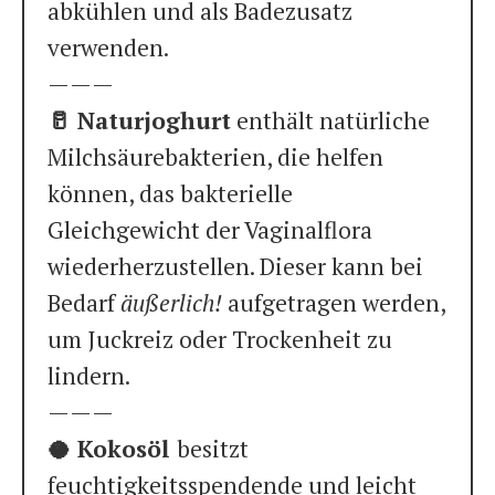
abkühlen und als Badezusatz
verwenden.
———
🥛 Naturjoghurt
enthält natürliche
Milchsäurebakterien, die helfen
können, das bakterielle
Gleichgewicht der Vaginalflora
wiederherzustellen. Dieser kann bei
Bedarf
äußerlich!
aufgetragen werden,
um Juckreiz oder Trockenheit zu
lindern.
———
🥥 Kokosöl
besitzt
feuchtigkeitsspendende und leicht