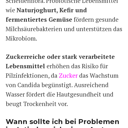
Scheidenflora. Probiotische Lebensmittel
wie
Naturjoghurt, Kefir und
fermentiertes Gemüse
fördern gesunde
Milchsäurebakterien und unterstützen das
Mikrobiom.
Zuckerreiche oder stark verarbeitete
Lebensmittel
erhöhen das Risiko für
Pilzinfektionen, da
Zucker
das Wachstum
von Candida begünstigt. Ausreichend
Wasser fördert die Hautgesundheit und
beugt Trockenheit vor.
Wann sollte ich bei Problemen