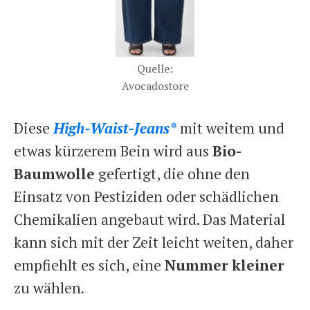
Quelle:
Avocadostore
Diese
High-Waist-Jeans*
mit weitem und
etwas kürzerem Bein wird aus
Bio-
Baumwolle
gefertigt, die ohne den
Einsatz von Pestiziden oder schädlichen
Chemikalien angebaut wird. Das Material
kann sich mit der Zeit leicht weiten, daher
empfiehlt es sich, eine
Nummer kleiner
zu wählen.