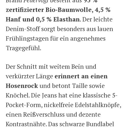
zertifizierter Bio-Baumwolle, 4,5 %
Hanf und 0,5 % Elasthan
. Der leichte
Denim-Stoff sorgt besonders aus lauen
Frühlingstagen für ein angenehmes
Tragegefühl.
Der Schnitt mit weitem Bein und
verkürzter Länge
erinnert an einen
Hosenrock
und betont Taille sowie
Knöchel. Die Jeans hat eine klassische 5-
Pocket-Form, nickelfreie Edelstahlknöpfe,
einen Reißverschluss und dezente
Kontrastnähte. Das schwarze Bundlabel