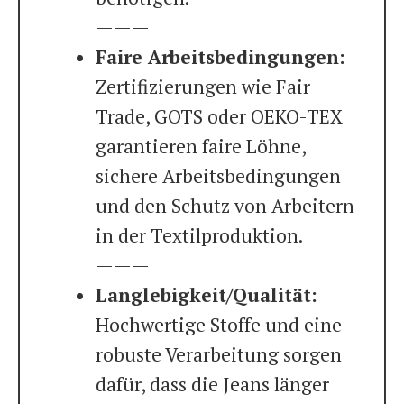
———
Faire Arbeitsbedingungen:
Zertifizierungen wie Fair
Trade, GOTS oder OEKO-TEX
garantieren faire Löhne,
sichere Arbeitsbedingungen
und den Schutz von Arbeitern
in der Textilproduktion.
———
Langlebigkeit/Qualität:
Hochwertige Stoffe und eine
robuste Verarbeitung sorgen
dafür, dass die Jeans länger