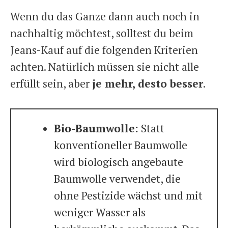
Wenn du das Ganze dann auch noch in
nachhaltig möchtest, solltest du beim
Jeans-Kauf auf die folgenden Kriterien
achten. Natürlich müssen sie nicht alle
erfüllt sein, aber
je mehr, desto besser
.
Bio-Baumwolle:
Statt
konventioneller Baumwolle
wird biologisch angebaute
Baumwolle verwendet, die
ohne Pestizide wächst und mit
weniger Wasser als