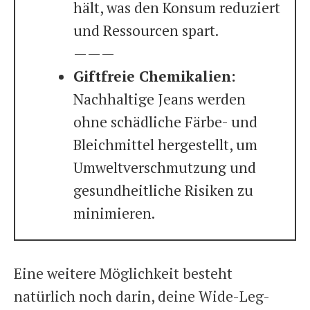
hält, was den Konsum reduziert
und Ressourcen spart.
———
Giftfreie Chemikalien:
Nachhaltige Jeans werden
ohne schädliche Färbe- und
Bleichmittel hergestellt, um
Umweltverschmutzung und
gesundheitliche Risiken zu
minimieren.
Eine weitere Möglichkeit besteht
natürlich noch darin, deine Wide-Leg-