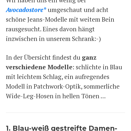
Avocadostore*
umgeschaut und acht
schöne Jeans-Modelle mit weitem Bein
rausgesucht. Eines davon hängt
inzwischen in unserem Schrank:-)
In der Übersicht findest du
ganz
verschiedene Modelle
: schlichte in Blau
mit leichtem Schlag, ein aufregendes
Modell in Patchwork-Optik, sommerliche
Wide-Leg-Hosen in hellen Tönen …
1. Blau-weiß gestreifte Damen-