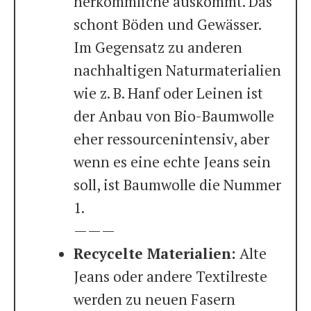
herkömmliche auskommt. Das
schont Böden und Gewässer.
Im Gegensatz zu anderen
nachhaltigen Naturmaterialien
wie z. B. Hanf oder Leinen ist
der Anbau von Bio-Baumwolle
eher ressourcenintensiv, aber
wenn es eine echte Jeans sein
soll, ist Baumwolle die Nummer
1.
———
Recycelte Materialien:
Alte
Jeans oder andere Textilreste
werden zu neuen Fasern