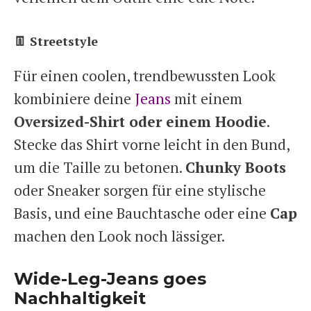
👖 Streetstyle
Für einen coolen, trendbewussten Look
kombiniere deine
Jeans
mit einem
Oversized-Shirt oder einem Hoodie
.
Stecke das Shirt vorne leicht in den Bund,
um die Taille zu betonen.
Chunky Boots
oder Sneaker sorgen für eine stylische
Basis, und eine Bauchtasche oder eine
Cap
machen den Look noch lässiger.
Wide-Leg-Jeans goes
Nachhaltigkeit