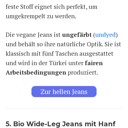
feste Stoff eignet sich perfekt, um
umgekrempelt zu werden.
Die vegane Jeans ist
ungefärbt
(
undyed
)
und behält so ihre natürliche Optik. Sie ist
klassisch mit fünf Taschen ausgestattet
und wird in der Türkei unter
fairen
Arbeitsbedingungen
produziert.
Zur hellen Jeans
5. Bio Wide-Leg Jeans mit Hanf