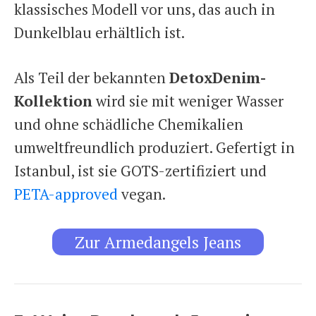
klassisches Modell vor uns, das auch in
Dunkelblau erhältlich ist.
Als Teil der bekannten
DetoxDenim-
Kollektion
wird sie mit weniger Wasser
und ohne schädliche Chemikalien
umweltfreundlich produziert. Gefertigt in
Istanbul, ist sie GOTS-zertifiziert und
PETA-approved
vegan.
Zur Armedangels Jeans