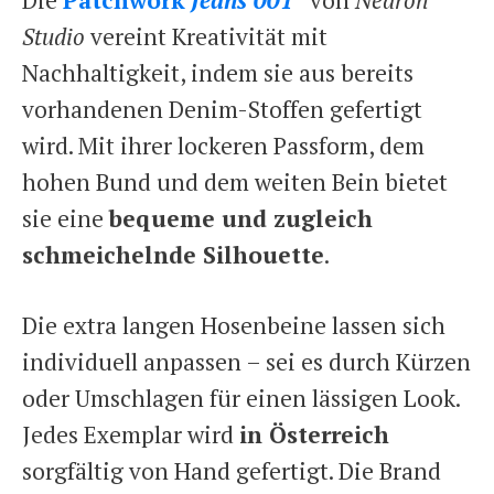
Studio
vereint Kreativität mit
Nachhaltigkeit, indem sie aus bereits
vorhandenen Denim-Stoffen gefertigt
wird. Mit ihrer lockeren Passform, dem
hohen Bund und dem weiten Bein bietet
sie eine
bequeme und zugleich
schmeichelnde Silhouette
.
Die extra langen Hosenbeine lassen sich
individuell anpassen – sei es durch Kürzen
oder Umschlagen für einen lässigen Look.
Jedes Exemplar wird
in Österreich
sorgfältig von Hand gefertigt. Die Brand