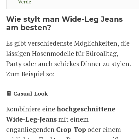
Verde
Wie stylt man Wide-Leg Jeans
am besten?
Es gibt verschiedenste Möglichkeiten, die
lässigen Hosenmodelle für Büroalltag,
Party oder auch schickes Dinner zu stylen.
Zum Beispiel so:
👖 Casual-Look
Kombiniere eine
hochgeschnittene
Wide-Leg-Jeans
mit einem
enganliegenden
Crop-Top
oder einem