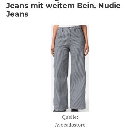
Jeans mit weitem Bein, Nudie
Jeans
Quelle:
Avocadostore