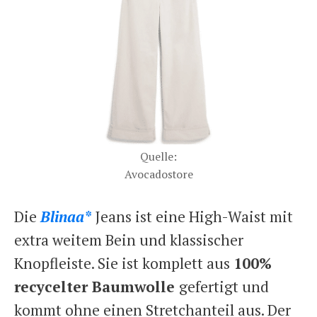
Quelle:
Avocadostore
Die
Blinaa*
Jeans ist eine High-Waist mit
extra weitem Bein und klassischer
Knopfleiste. Sie ist komplett aus
100%
recycelter Baumwolle
gefertigt und
kommt ohne einen Stretchanteil aus. Der