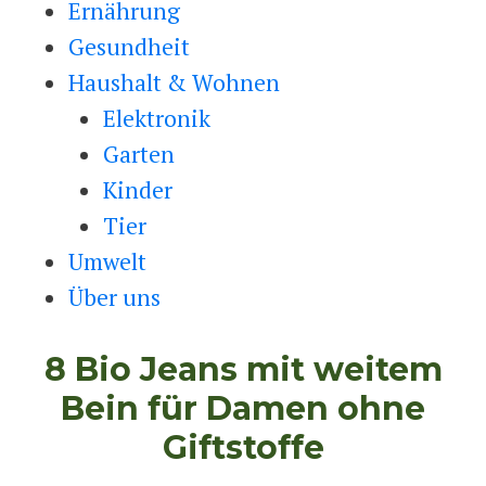
Ernährung
Gesundheit
Haushalt & Wohnen
Elektronik
Garten
Kinder
Tier
Umwelt
Über uns
8 Bio Jeans mit weitem
Bein für Damen ohne
Giftstoffe