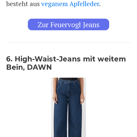
besteht aus
veganem Apfelleder
.
Zur Feuervogl Jeans
6. High-Waist-Jeans mit weitem
Bein, DAWN