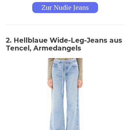
Zur Nudie Jeans
2. Hellblaue Wide-Leg-Jeans aus
Tencel, Armedangels