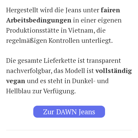
Hergestellt wird die Jeans unter
fairen
Arbeitsbedingungen
in einer eigenen
Produktionsstätte in Vietnam, die
regelmäßigen Kontrollen unterliegt.
Die gesamte Lieferkette ist transparent
nachverfolgbar, das Modell ist
vollständig
vegan
und es steht in Dunkel- und
Hellblau zur Verfügung.
Zur DAWN Jeans