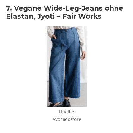
7. Vegane Wide-Leg-Jeans ohne
Elastan, Jyoti – Fair Works
Quelle:
Avocadostore