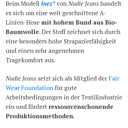
Beim Modell
Inez*
von
Nudie Jeans
handelt
es sich um eine weit geschnittene A-
Linien-Hose
mit hohem Bund aus Bio-
Baumwolle
. Der Stoff zeichnet sich durch
eine besonders hohe Strapazierfähigkeit
und einen sehr angenehmen
Tragekomfort aus.
Nudie Jeans
setzt sich als Mitglied der
Fair
Wear Foundation
für gute
Arbeitsbedingungen in der Textilindustrie
ein und fördert
ressourcenschonende
Produktionsmethoden
.