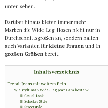
unten sehen.
Darüber hinaus bieten immer mehr
Marken die Wide-Leg-Hosen nicht nur in
Durchschnittsgrößen an, sondern halten
auch Varianten für
kleine Frauen
und in
großen Größen
bereit.
Inhaltsverzeichnis
Trend: Jeans mit weitem Bein
Wie stylt man Wide-Leg Jeans am besten?
👖 Casual-Look
👖 Schicker Style
👖 Streetstyle