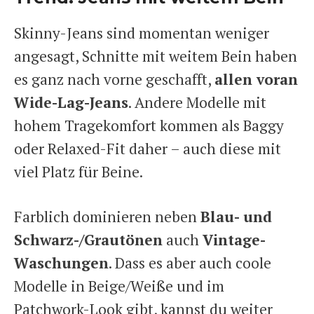
Skinny-Jeans sind momentan weniger
angesagt, Schnitte mit weitem Bein haben
es ganz nach vorne geschafft,
allen voran
Wide-Lag-Jeans
. Andere Modelle mit
hohem Tragekomfort kommen als Baggy
oder Relaxed-Fit daher – auch diese mit
viel Platz für Beine.
Farblich dominieren neben
Blau- und
Schwarz-/Grautönen
auch
Vintage-
Waschungen
. Dass es aber auch coole
Modelle in Beige/Weiße und im
Patchwork-Look gibt, kannst du weiter