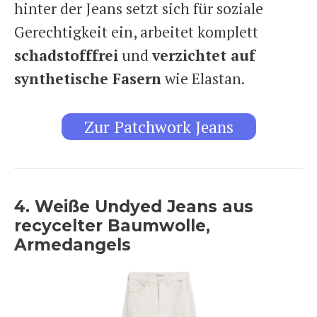
hinter der Jeans setzt sich für soziale
Gerechtigkeit ein, arbeitet komplett
schadstofffrei
und
verzichtet auf
synthetische Fasern
wie Elastan.
Zur Patchwork Jeans
4. Weiße Undyed Jeans aus
recycelter Baumwolle,
Armedangels