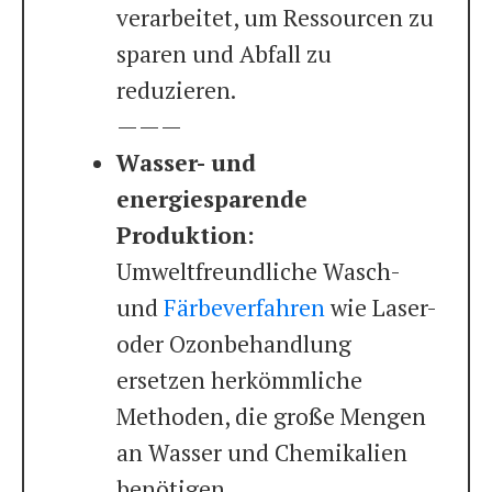
verarbeitet, um Ressourcen zu
sparen und Abfall zu
reduzieren.
———
Wasser- und
energiesparende
Produktion:
Umweltfreundliche Wasch-
und
Färbeverfahren
wie Laser-
oder Ozonbehandlung
ersetzen herkömmliche
Methoden, die große Mengen
an Wasser und Chemikalien
benötigen.