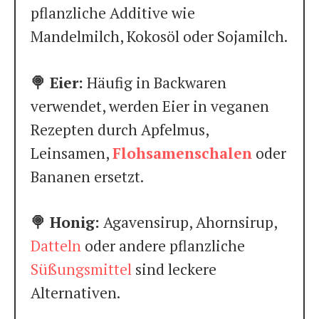
pflanzliche Additive wie
Mandelmilch, Kokosöl oder Sojamilch.
🍭 Eier:
Häufig in Backwaren
verwendet, werden Eier in veganen
Rezepten durch Apfelmus,
Leinsamen,
Flohsamenschalen
oder
Bananen ersetzt.
🍭 Honig:
Agavensirup, Ahornsirup,
Datteln
oder andere pflanzliche
Süßungsmittel
sind leckere
Alternativen.