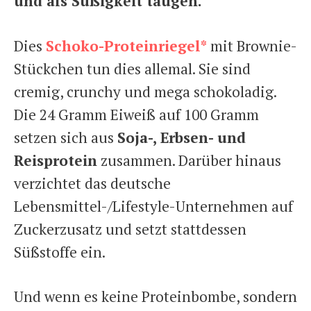
und als Süßigkeit taugen.
Dies
Schoko-Proteinriegel*
mit Brownie-
Stückchen tun dies allemal. Sie sind
cremig, crunchy und mega schokoladig.
Die 24 Gramm Eiweiß auf 100 Gramm
setzen sich aus
Soja-, Erbsen- und
Reisprotein
zusammen. Darüber hinaus
verzichtet das deutsche
Lebensmittel-/Lifestyle-Unternehmen auf
Zuckerzusatz und setzt stattdessen
Süßstoffe ein.
Und wenn es keine Proteinbombe, sondern