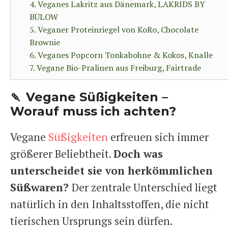
4. Veganes Lakritz aus Dänemark, LAKRIDS BY
BÜLOW
5. Veganer Proteinriegel von KoRo, Chocolate
Brownie
6. Veganes Popcorn Tonkabohne & Kokos, Knalle
7. Vegane Bio-Pralinen aus Freiburg, Fairtrade
🍡 Vegane Süßigkeiten –
Worauf muss ich achten?
Vegane
Süßigkeiten
erfreuen sich immer
größerer Beliebtheit.
Doch was
unterscheidet sie von herkömmlichen
Süßwaren?
Der zentrale Unterschied liegt
natürlich in den Inhaltsstoffen, die nicht
tierischen Ursprungs sein dürfen.