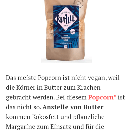
Das meiste Popcorn ist nicht vegan, weil
die Körner in Butter zum Krachen
gebracht werden. Bei diesem
Popcorn*
ist
das nicht so.
Anstelle von Butter
kommen Kokosfett und pflanzliche
Margarine zum Einsatz und für die