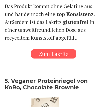
Das Produkt kommt ohne Gelatine aus
und hat dennoch eine
top Konsistenz
.
Außerdem ist das Lakritz
glutenfrei
in
einer umweltfreundlichen Dose aus
recyceltem Kunststoff abgefüllt.
Zum Lakritz
5. Veganer Proteinriegel von
KoRo, Chocolate Brownie