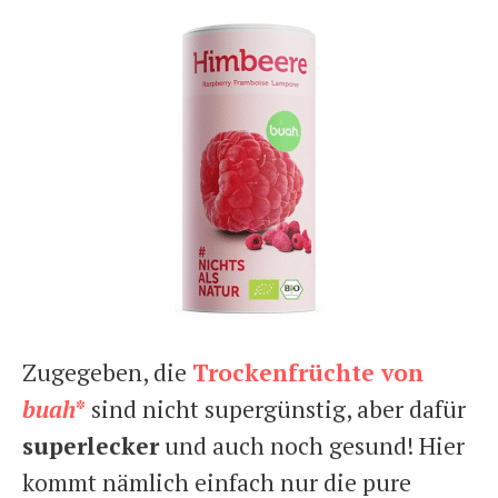
Zugegeben, die
Trockenfrüchte von
buah
*
sind nicht supergünstig, aber dafür
superlecker
und auch noch gesund! Hier
kommt nämlich einfach nur die pure