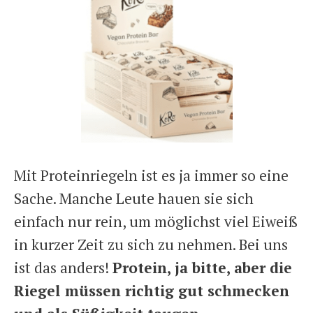
Mit Proteinriegeln ist es ja immer so eine
Sache. Manche Leute hauen sie sich
einfach nur rein, um möglichst viel Eiweiß
in kurzer Zeit zu sich zu nehmen. Bei uns
ist das anders!
Protein, ja bitte, aber die
Riegel müssen richtig gut schmecken