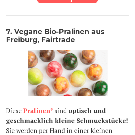
7. Vegane Bio-Pralinen aus
Freiburg, Fairtrade
Diese
Pralinen*
sind
optisch und
geschmacklich kleine Schmuckstücke!
Sie werden per Hand in einer kleinen