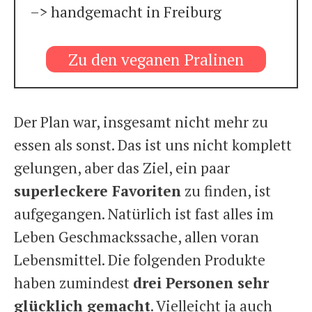
–> handgemacht in Freiburg
Zu den veganen Pralinen
Der Plan war, insgesamt nicht mehr zu
essen als sonst. Das ist uns nicht komplett
gelungen, aber das Ziel, ein paar
superleckere Favoriten
zu finden, ist
aufgegangen. Natürlich ist fast alles im
Leben Geschmackssache, allen voran
Lebensmittel. Die folgenden Produkte
haben zumindest
drei Personen sehr
glücklich gemacht
. Vielleicht ja auch