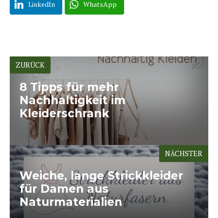
LinkedIn
WhatsApp
ZURÜCK
8 Tipps für mehr
Nachhaltigkeit im
Kleiderschrank
NÄCHSTER
Weiche, lange Strickkleider
für Damen aus
Naturmaterialien