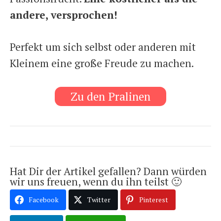
andere, versprochen!
Perfekt um sich selbst oder anderen mit
Kleinem eine große Freude zu machen.
Zu den Pralinen
Hat Dir der Artikel gefallen? Dann würden
wir uns freuen, wenn du ihn teilst 🙂
Facebook
Twitter
Pinterest