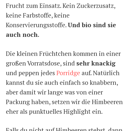
Frucht zum Einsatz. Kein Zuckerzusatz,
keine Farbstoffe, keine
Konservierungsstoffe.
Und bio sind sie
auch noch.
Die kleinen Früchtchen kommen in einer
großen Vorratsdose, sind
sehr knackig
und peppen jedes
Porridge
auf. Natürlich
kannst du sie auch einfach so knabbern,
aber damit wir lange was von einer
Packung haben, setzen wir die Himbeeren
eher als punktuelles Highlight ein.
Falls du nicht auf Himbeeren stehst, dann