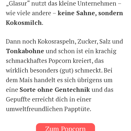
„Glasur“ nutzt das kleine Unternehmen –
wie viele andere –
keine Sahne, sondern
Kokosmilch
.
Dann noch Kokosraspeln, Zucker, Salz und
Tonkabohne
und schon ist ein krachig
schmackhaftes Popcorn kreiert, das
wirklich besonders (gut) schmeckt. Bei
dem Mais handelt es sich übrigens um
eine
Sorte ohne Gentechnik
und das
Gepuffte erreicht dich in einer
umweltfreundlichen Papptüte.
Zum Popcorn