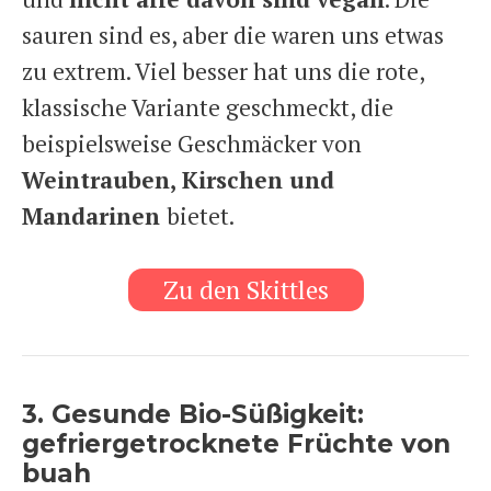
sauren sind es, aber die waren uns etwas
zu extrem. Viel besser hat uns die rote,
klassische Variante geschmeckt, die
beispielsweise Geschmäcker von
Weintrauben, Kirschen und
Mandarinen
bietet.
Zu den Skittles
3. Gesunde Bio-Süßigkeit:
gefriergetrocknete Früchte von
buah