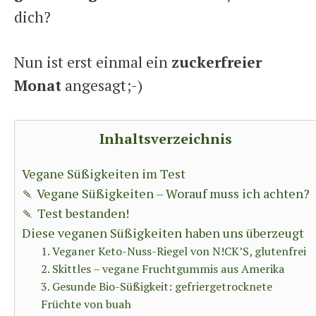
dich?
Nun ist erst einmal ein
zuckerfreier
Monat
angesagt;-)
Inhaltsverzeichnis
Vegane Süßigkeiten im Test
🍡 Vegane Süßigkeiten – Worauf muss ich achten?
🍡 Test bestanden!
Diese veganen Süßigkeiten haben uns überzeugt
1. Veganer Keto-Nuss-Riegel von N!CK’S, glutenfrei
2. Skittles – vegane Fruchtgummis aus Amerika
3. Gesunde Bio-Süßigkeit: gefriergetrocknete
Früchte von buah