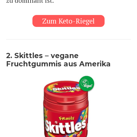
zu dominant ist.
Zum Keto-Riegel
2. Skittles – vegane
Fruchtgummis aus Amerika