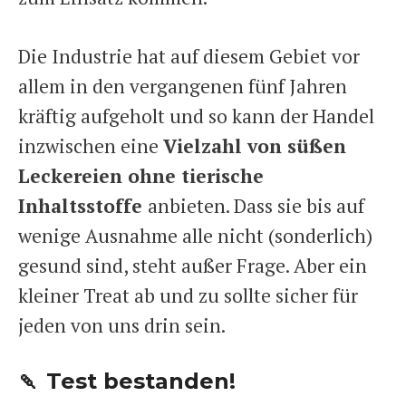
Die Industrie hat auf diesem Gebiet vor
allem in den vergangenen fünf Jahren
kräftig aufgeholt und so kann der Handel
inzwischen eine
Vielzahl von süßen
Leckereien ohne tierische
Inhaltsstoffe
anbieten. Dass sie bis auf
wenige Ausnahme alle nicht (sonderlich)
gesund sind, steht außer Frage. Aber ein
kleiner Treat ab und zu sollte sicher für
jeden von uns drin sein.
🍡 Test bestanden!