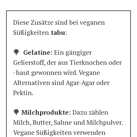
Diese Zusätze sind bei veganen
Süßigkeiten
tabu
:
🍭 Gelatine:
Ein gängiger
Gelierstoff, der aus Tierknochen oder
-haut gewonnen wird. Vegane
Alternativen sind Agar-Agar oder
Pektin.
🍭 Milchprodukte:
Dazu zählen
Milch, Butter, Sahne und Milchpulver.
Vegane Süßigkeiten verwenden