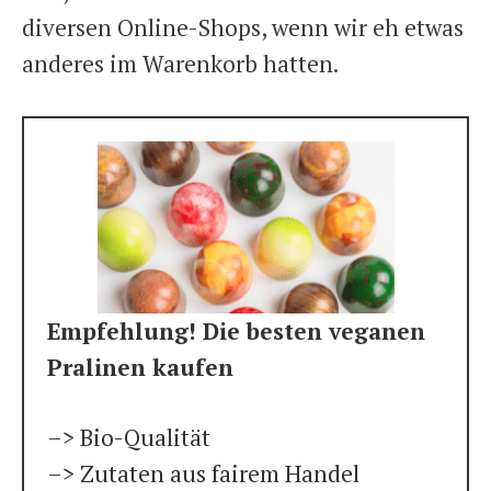
diversen Online-Shops, wenn wir eh etwas
anderes im Warenkorb hatten.
Empfehlung! Die besten veganen
Pralinen kaufen
–> Bio-Qualität
–> Zutaten aus fairem Handel