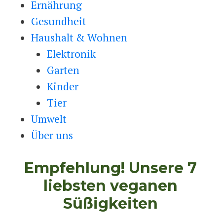
Ernährung
Gesundheit
Haushalt & Wohnen
Elektronik
Garten
Kinder
Tier
Umwelt
Über uns
Empfehlung! Unsere 7
liebsten veganen
Süßigkeiten