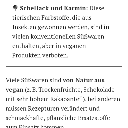
🍭 Schellack und Karmin:
Diese
tierischen Farbstoffe, die aus
Insekten gewonnen werden, sind in
vielen konventionellen Süßwaren
enthalten, aber in veganen
Produkten verboten.
Viele Süßwaren sind
von Natur aus
vegan
(z. B. Trockenfrüchte, Schokolade
mit sehr hohem Kakaoanteil), bei anderen
müssen Rezepturen verändert und
schmackhafte, pflanzliche Ersatzstoffe
zum Einsatz kommen.