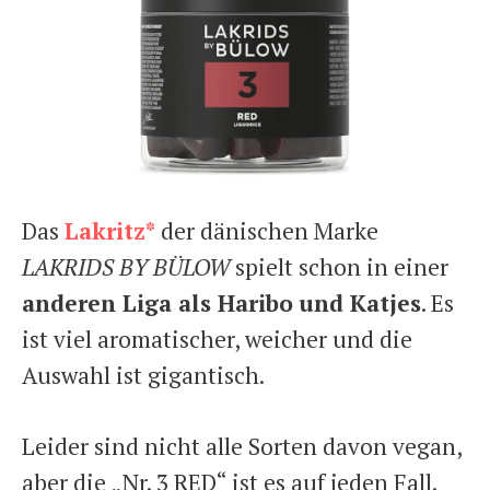
Das
Lakritz*
der dänischen Marke
LAKRIDS BY BÜLOW
spielt schon in einer
anderen Liga als Haribo
und Katjes
. Es
ist viel aromatischer, weicher und die
Auswahl ist gigantisch.
Leider sind nicht alle Sorten davon vegan,
aber die „Nr. 3 RED“ ist es auf jeden Fall.