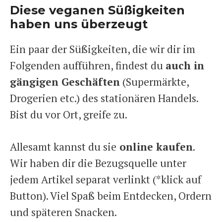
Diese veganen Süßigkeiten
haben uns überzeugt
Ein paar der Süßigkeiten, die wir dir im
Folgenden aufführen, findest du
auch in
gängigen Geschäften
(Supermärkte,
Drogerien etc.) des stationären Handels.
Bist du vor Ort, greife zu.
Allesamt kannst du sie
online kaufen
.
Wir haben dir die Bezugsquelle unter
jedem Artikel separat verlinkt (*klick auf
Button). Viel Spaß beim Entdecken, Ordern
und späteren Snacken.