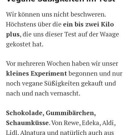
Wir können uns nicht beschweren.
Höchstens über die
ein bis zwei Kilo
plus
, die uns dieser Test auf der Waage
gekostet hat.
Vor mehreren Wochen haben wir unser
kleines Experiment
begonnen und nur
noch vegane Süßigkeiten gekauft und
nach und nach vernascht.
Schokolade, Gummibärchen,
Schaumküsse
. Von Rewe, Edeka, Aldi,
Lidl, Alnatura und natürlich auch aus