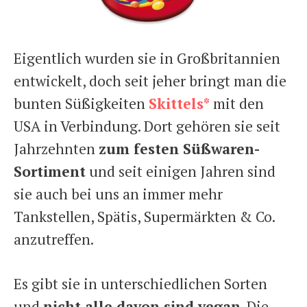
Eigentlich wurden sie in Großbritannien
entwickelt, doch seit jeher bringt man die
bunten Süßigkeiten
Skittels*
mit den
USA in Verbindung. Dort gehören sie seit
Jahrzehnten
zum festen Süßwaren-
Sortiment
und seit einigen Jahren sind
sie auch bei uns an immer mehr
Tankstellen, Spätis, Supermärkten & Co.
anzutreffen.
Es gibt sie in unterschiedlichen Sorten
und
nicht alle davon sind vegan
. Die