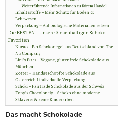
Weiterführende Informationen zu fairem Handel
Inhaltsstoffe – Mehr Schutz für Boden &
Lebewesen
Verpackung – Auf biologische Materialien setzen
Die BESTEN – Unsere 5 nachhaltigen Schoko-
Favoriten
Nucao – Bio Schokoriegel aus Deutschland von The
Nu Company
Lini’s Bites – Vegane, glutenfreie Schokolade aus
München
Zotter – Handgeschöpfte Schokolade aus
Österreich I individuelle Verpackung
Schöki – Fairtrade Schokolade aus der Schweiz
Tony’s Chocolonely – Schoko ohne moderne
Sklaverei & keine Kinderarbeit
Das macht Schokolade