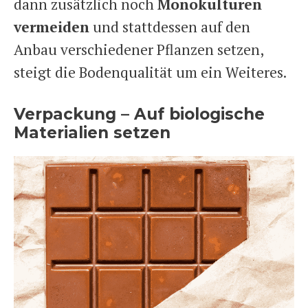
dann zusätzlich noch
Monokulturen
vermeiden
und stattdessen auf den
Anbau verschiedener Pflanzen setzen,
steigt die Bodenqualität um ein Weiteres.
Verpackung – Auf biologische
Materialien setzen