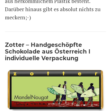
aus herkömmlichem Plastik besteht.
Darüber hinaus gibt es absolut nichts zu
meckern;-)
Zotter – Handgeschöpfte
Schokolade aus Österreich I
individuelle Verpackung