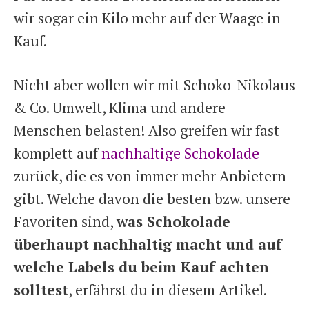
wir sogar ein Kilo mehr auf der Waage in
Kauf.
Nicht aber wollen wir mit Schoko-Nikolaus
& Co. Umwelt, Klima und andere
Menschen belasten! Also greifen wir fast
komplett auf
nachhaltige Schokolade
zurück, die es von immer mehr Anbietern
gibt. Welche davon die besten bzw. unsere
Favoriten sind,
was Schokolade
überhaupt nachhaltig macht und auf
welche Labels du beim Kauf achten
solltest
, erfährst du in diesem Artikel.