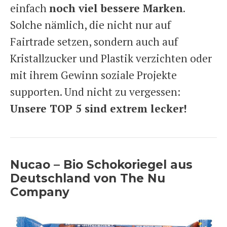
einfach
noch viel bessere Marken
.
Solche nämlich, die nicht nur auf
Fairtrade setzen, sondern auch auf
Kristallzucker und Plastik verzichten oder
mit ihrem Gewinn soziale Projekte
supporten. Und nicht zu vergessen:
Unsere TOP 5 sind extrem lecker!
Nucao – Bio Schokoriegel aus
Deutschland von The Nu
Company