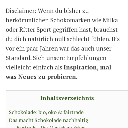
Disclaimer: Wenn du bisher zu
herkömmlichen Schokomarken wie Milka
oder Ritter Sport gegriffen hast, brauchst
du dich natürlich null schlecht fühlen. Bis
vor ein paar Jahren war das auch unser
Standard. Sieh unsere Empfehlungen
vielleicht einfach als
Inspiration, mal
was Neues zu probieren.
Inhaltsverzeichnis
Schokolade: bio, öko & fairtrade
Das macht Schokolade nachhaltig
Fairtrade – Der Mensch im Fokus