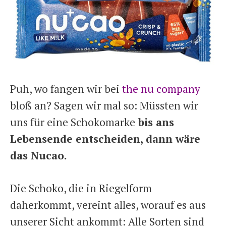
Puh, wo fangen wir bei
the nu company
bloß an? Sagen wir mal so: Müssten wir
uns für eine Schokomarke
bis ans
Lebensende entscheiden, dann wäre
das Nucao.
Die Schoko, die in Riegelform
daherkommt, vereint alles, worauf es aus
unserer Sicht ankommt: Alle Sorten sind