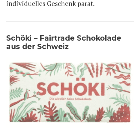
individuelles Geschenk parat.
Schöki – Fairtrade Schokolade
aus der Schweiz