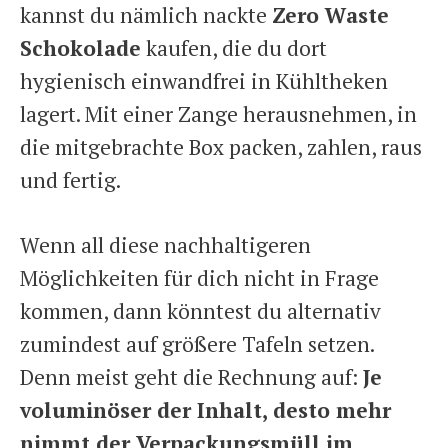
kannst du nämlich nackte
Zero Waste
Schokolade
kaufen, die du dort
hygienisch einwandfrei in Kühltheken
lagert. Mit einer Zange herausnehmen, in
die mitgebrachte Box packen, zahlen, raus
und fertig.
Wenn all diese nachhaltigeren
Möglichkeiten für dich nicht in Frage
kommen, dann könntest du alternativ
zumindest auf größere Tafeln setzen.
Denn meist geht die Rechnung auf:
Je
voluminöser der Inhalt, desto mehr
nimmt der Verpackungsmüll im