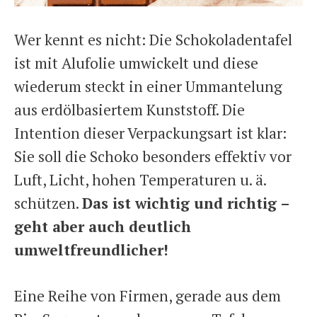
Wer kennt es nicht: Die Schokoladentafel
ist mit Alufolie umwickelt und diese
wiederum steckt in einer Ummantelung
aus erdölbasiertem Kunststoff. Die
Intention dieser Verpackungsart ist klar:
Sie soll die Schoko besonders effektiv vor
Luft, Licht, hohen Temperaturen u. ä.
schützen.
Das ist wichtig und richtig –
geht aber auch deutlich
umweltfreundlicher!
Eine Reihe von Firmen, gerade aus dem