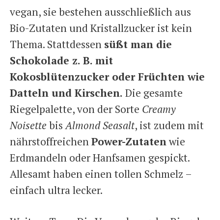
vegan, sie bestehen ausschließlich aus
Bio-Zutaten und Kristallzucker ist kein
Thema. Stattdessen
süßt man die
Schokolade z. B. mit
Kokosblütenzucker oder Früchten wie
Datteln und Kirschen.
Die gesamte
Riegelpalette, von der Sorte
Creamy
Noisette
bis
Almond Seasalt
, ist zudem mit
nährstoffreichen
Power-Zutaten
wie
Erdmandeln oder Hanfsamen gespickt.
Allesamt haben einen tollen Schmelz –
einfach ultra lecker.