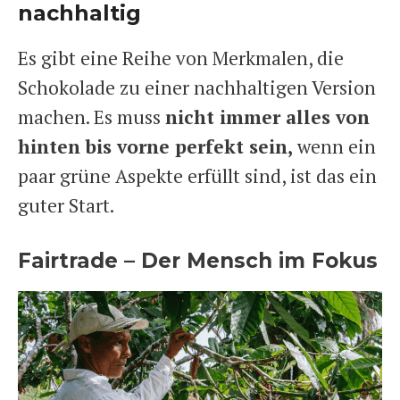
nachhaltig
Es gibt eine Reihe von Merkmalen, die
Schokolade zu einer nachhaltigen Version
machen. Es muss
nicht immer alles von
hinten bis vorne perfekt sein,
wenn ein
paar grüne Aspekte erfüllt sind, ist das ein
guter Start.
Fairtrade – Der Mensch im Fokus