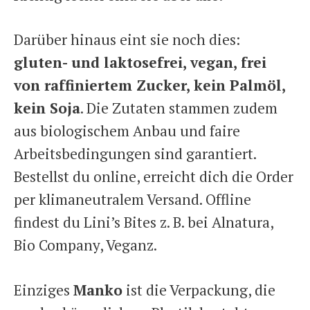
Darüber hinaus eint sie noch dies:
gluten- und laktosefrei, vegan, frei
von raffiniertem Zucker, kein Palmöl,
kein Soja
. Die Zutaten stammen zudem
aus biologischem Anbau und faire
Arbeitsbedingungen sind garantiert.
Bestellst du online, erreicht dich die Order
per klimaneutralem Versand. Offline
findest du Lini’s Bites z. B. bei Alnatura,
Bio Company, Veganz.
Einziges
Manko
ist die Verpackung, die