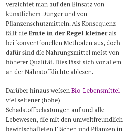
verzichtet man auf den Einsatz von
künstlichem Dünger und von
Pflanzenschutzmitteln. Als Konsequenz
fällt die
Ernte in der Regel kleiner
als
bei konventionellen Methoden aus, doch
dafür sind die Nahrungsmittel meist von
höherer Qualität. Dies lässt sich vor allem
an der Nährstoffdichte ablesen.
Darüber hinaus weisen
Bio-Lebensmittel
viel seltener (hohe)
Schadstoffbelastungen auf und alle
Lebewesen, die mit den umweltfreundlich
bewirtschafteten Flächen und Pflanzen in