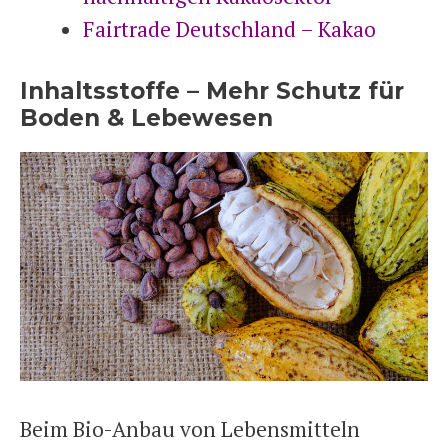
Fairtrade Deutschland – Kakao
Inhaltsstoffe – Mehr Schutz für
Boden & Lebewesen
Beim Bio-Anbau von Lebensmitteln