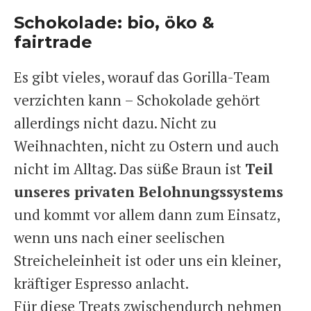
Schokolade: bio, öko &
fairtrade
Es gibt vieles, worauf das Gorilla-Team
verzichten kann – Schokolade gehört
allerdings nicht dazu. Nicht zu
Weihnachten, nicht zu Ostern und auch
nicht im Alltag. Das süße Braun ist
Teil
unseres privaten Belohnungssystems
und kommt vor allem dann zum Einsatz,
wenn uns nach einer seelischen
Streicheleinheit ist oder uns ein kleiner,
kräftiger Espresso anlacht.
Für diese Treats zwischendurch nehmen