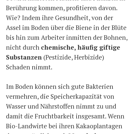
Berührung kommen, profitieren davon.
Wie? Indem ihre Gesundheit, von der
Assel im Boden über die Biene in der Blüte
bis hin zum Arbeiter inmitten der Bohnen,
nicht durch
chemische, häufig giftige
Substanzen
(Pestizide, Herbizide)
Schaden nimmt.
Im Boden können sich gute Bakterien
vermehren, die Speicherkapazität von
Wasser und Nährstoffen nimmt zu und
damit die Fruchtbarkeit insgesamt. Wenn
Bio-Landwirte bei ihren Kakaoplantagen