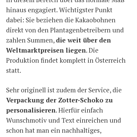
hinaus engagiert. Wichtigster Punkt
dabei: Sie beziehen die Kakaobohnen
direkt von den Plantagenbetreibern und
zahlen Summen,
die weit über den
Weltmarktpreisen liegen
. Die
Produktion findet komplett in Österreich
statt.
Sehr originell ist zudem der Service, die
Verpackung der Zotter-Schoko zu
personalisieren
. Hierfür einfach
Wunschmotiv und Text einreichen und
schon hat man ein nachhaltiges,