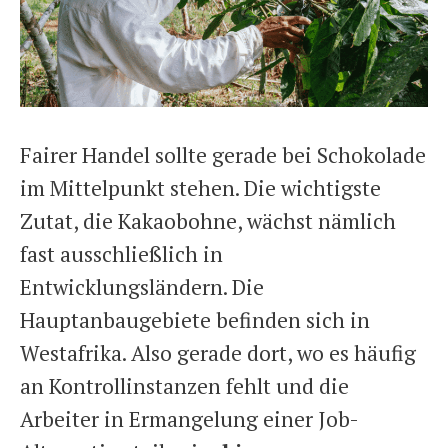
Fairer Handel sollte gerade bei Schokolade
im Mittelpunkt stehen. Die wichtigste
Zutat, die Kakaobohne, wächst nämlich
fast ausschließlich in
Entwicklungsländern. Die
Hauptanbaugebiete befinden sich in
Westafrika. Also gerade dort, wo es häufig
an Kontrollinstanzen fehlt und die
Arbeiter in Ermangelung einer Job-