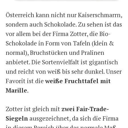
Österreich kann nicht nur Kaiserschmarrn,
sondern auch Schokolade. Zu sehen ist das
vor allem bei der Firma Zotter, die Bio-
Schokolade in Form von Tafeln (klein &
normal), Bruchstücken und Pralinen
anbietet. Die Sortenvielfalt ist gigantisch
und reicht von weiß bis sehr dunkel. Unser
Favorit ist die
weiße Fruchttafel mit
Marille
.
Zotter ist gleich mit
zwei Fair-Trade-
Siegeln
ausgezeichnet, da sich die Firma
in diesem Bereich über das normale Maß