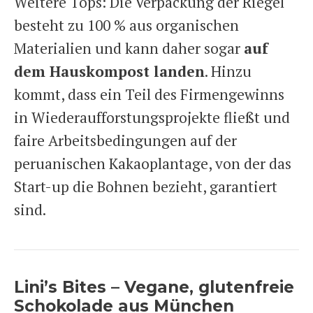
Weitere Tops: Die Verpackung der Riegel
besteht zu 100 % aus organischen
Materialien und kann daher sogar
auf
dem Hauskompost landen
. Hinzu
kommt, dass ein Teil des Firmengewinns
in Wiederaufforstungsprojekte fließt und
faire Arbeitsbedingungen auf der
peruanischen Kakaoplantage, von der das
Start-up die Bohnen bezieht, garantiert
sind.
Lini’s Bites – Vegane, glutenfreie
Schokolade aus München