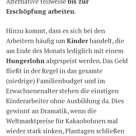
Alternative teilweise
bis zur
Erschöpfung arbeiten
.
Hinzu kommt, dass es sich bei den
Arbeitern häufig um
Kinder
handelt, die
am Ende des Monats lediglich mit einem
Hungerlohn
abgespeist werden. Das Geld
fließt in der Regel in das gesamte
(niedrige) Familienbudget und im
Erwachsenenalter stehen die einstigen
Kinderarbeiter ohne Ausbildung da. Dies
gewinnt an Dramatik, wenn die
Weltmarktpreise für Kakaobohnen mal
wieder stark sinken, Plantagen schließen