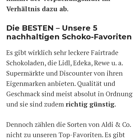
Verhältnis dazu ab.
Die BESTEN – Unsere 5
nachhaltigen Schoko-Favoriten
Es gibt wirklich sehr leckere Fairtrade
Schokoladen, die Lidl, Edeka, Rewe u. a.
Supermärkte und Discounter von ihren
Eigenmarken anbieten. Qualität und
Geschmack sind meist absolut in Ordnung
und sie sind zudem
richtig günstig.
Dennoch zählen die Sorten von Aldi & Co.
nicht zu unseren Top-Favoriten. Es gibt