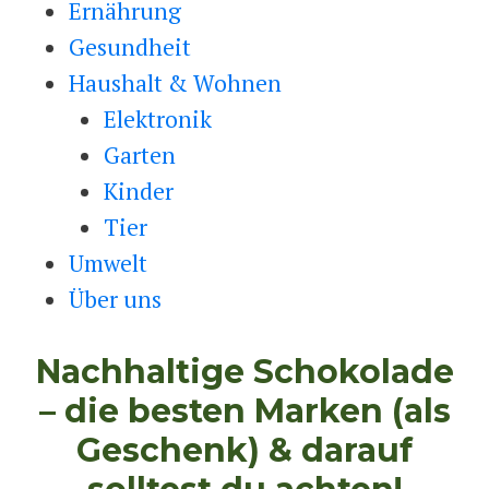
Ernährung
Gesundheit
Haushalt & Wohnen
Elektronik
Garten
Kinder
Tier
Umwelt
Über uns
Nachhaltige Schokolade
– die besten Marken (als
Geschenk) & darauf