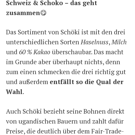
Schweiz & Schoko – das geht
zusammen
😋
Das Sortiment von Schöki ist mit den drei
unterschiedlichen Sorten
Haselnuss
,
Milch
und
60 %
Kakao
überschaubar. Das macht
im Grunde aber überhaupt nichts, denn
zum einen schmecken die drei richtig gut
und außerdem
entfällt so die Qual der
Wahl
.
Auch Schöki bezieht seine Bohnen direkt
von ugandischen Bauern und zahlt dafür
Preise, die deutlich über dem Fair-Trade-