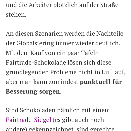
und die Arbeiter plötzlich auf der Straße
stehen.
An diesen Szenarien werden die Nachteile
der Globalsiering immer wieder deutlich.
Mit dem Kauf von ein paar Tafeln
Fairtrade-Schokolade lösen sich diese
grundlegenden Probleme nicht in Luft auf,
aber man kann zumindest
punktuell für
Besserung sorgen
.
Sind Schokoladen nämlich mit einem
Fairtrade-Siegel
(es gibt auch noch
andere) gekennzeichnet, sind gerechte