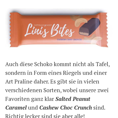
Auch diese Schoko kommt nicht als Tafel,
sondern in Form eines Riegels und einer
Art Praline daher. Es gibt sie in vielen
verschiedenen Sorten, wobei unsere zwei
Favoriten ganz klar
Salted Peanut
Caramel
und
Cashew Choc Crunch
sind.
Richtig lecker sind sie aber alle!