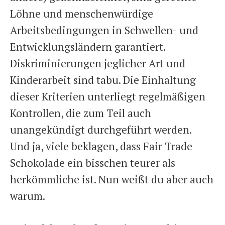
Löhne und menschenwürdige
Arbeitsbedingungen in Schwellen- und
Entwicklungsländern garantiert.
Diskriminierungen jeglicher Art und
Kinderarbeit sind tabu. Die Einhaltung
dieser Kriterien unterliegt regelmäßigen
Kontrollen, die zum Teil auch
unangekündigt durchgeführt werden.
Und ja, viele beklagen, dass Fair Trade
Schokolade ein bisschen teurer als
herkömmliche ist. Nun weißt du aber auch
warum.