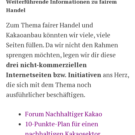
Weiterführende Informationen zu fairem
Handel
Zum Thema fairer Handel und
Kakaoanbau könnten wir viele, viele
Seiten füllen. Da wir nicht den Rahmen
sprengen möchten, legen wir dir diese
drei nicht-kommerziellen
Internetseiten bzw. Initiativen
ans Herz,
die sich mit dem Thema noch
ausführlicher beschäftigen.
Forum Nachhaltiger Kakao
10-Punkte-Plan für einen
nachhaltigen Kakaosektor