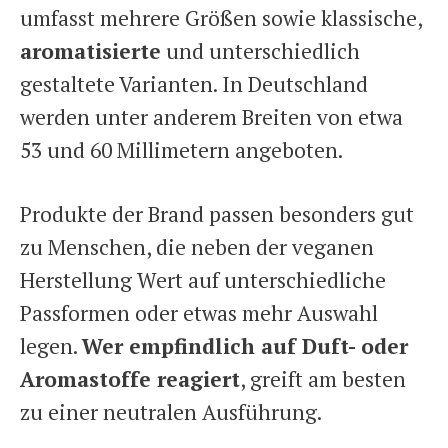
umfasst mehrere Größen sowie klassische,
aromatisierte
und unterschiedlich
gestaltete Varianten. In Deutschland
werden unter anderem Breiten von etwa
53 und 60 Millimetern angeboten.
Produkte der Brand passen besonders gut
zu Menschen, die neben der veganen
Herstellung Wert auf unterschiedliche
Passformen oder etwas mehr Auswahl
legen.
Wer empfindlich auf Duft- oder
Aromastoffe reagiert
, greift am besten
zu einer neutralen Ausführung.