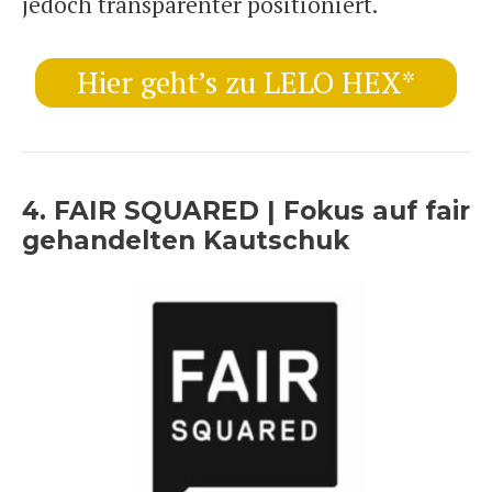
jedoch transparenter positioniert.
Hier geht’s zu LELO HEX*
4. FAIR SQUARED | Fokus auf fair
gehandelten Kautschuk