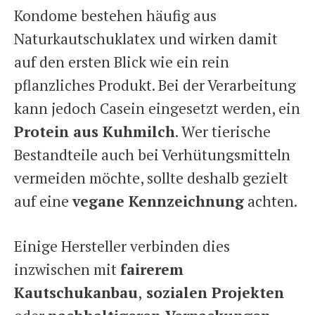
Kondome bestehen häufig aus
Naturkautschuklatex und wirken damit
auf den ersten Blick wie ein rein
pflanzliches Produkt. Bei der Verarbeitung
kann jedoch Casein eingesetzt werden, ein
Protein aus Kuhmilch
. Wer tierische
Bestandteile auch bei Verhütungsmitteln
vermeiden möchte, sollte deshalb gezielt
auf eine
vegane Kennzeichnung
achten.
Einige Hersteller verbinden dies
inzwischen mit
fairerem
Kautschukanbau
,
sozialen Projekten