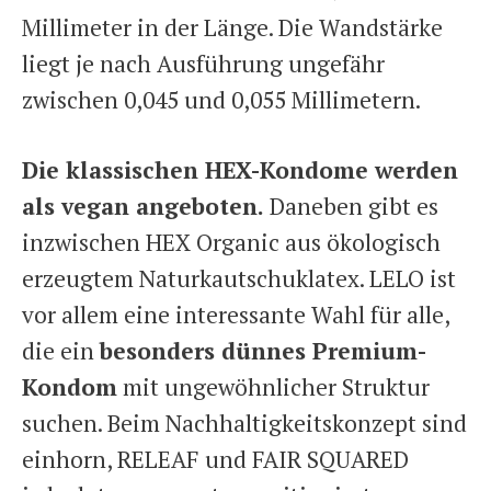
Millimeter in der Länge. Die Wandstärke
liegt je nach Ausführung ungefähr
zwischen 0,045 und 0,055 Millimetern.
Die klassischen HEX-Kondome werden
als vegan angeboten.
Daneben gibt es
inzwischen HEX Organic aus ökologisch
erzeugtem Naturkautschuklatex. LELO ist
vor allem eine interessante Wahl für alle,
die ein
besonders dünnes Premium-
Kondom
mit ungewöhnlicher Struktur
suchen. Beim Nachhaltigkeitskonzept sind
einhorn, RELEAF und FAIR SQUARED