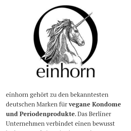
einhorn gehört zu den bekanntesten
deutschen Marken für
vegane Kondome
und Periodenprodukte
. Das Berliner
Unternehmen verbindet einen bewusst