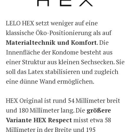
LELO HEX setzt weniger auf eine
klassische Öko-Positionierung als auf
Materialtechnik und Komfort
. Die
Innenfläche der Kondome besteht aus
einer Struktur aus kleinen Sechsecken. Sie
soll das Latex stabilisieren und zugleich
eine dünne Wand ermöglichen.
HEX Original ist rund 54 Millimeter breit
und 180 Millimeter lang. Die
größere
Variante HEX Respect
misst etwa 58
Millimeter in der Breite und 195