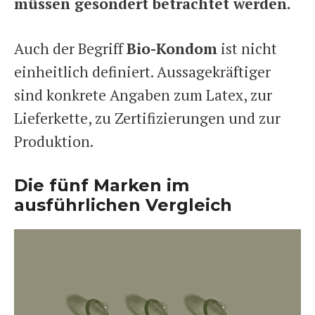
müssen gesondert betrachtet werden.
Auch der Begriff
Bio-Kondom
ist nicht
einheitlich definiert. Aussagekräftiger
sind konkrete Angaben zum Latex, zur
Lieferkette, zu Zertifizierungen und zur
Produktion.
Die fünf Marken im
ausführlichen Vergleich