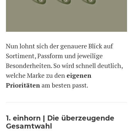
Nun lohnt sich der genauere Blick auf
Sortiment, Passform und jeweilige
Besonderheiten. So wird schnell deutlich,
welche Marke zu den
eigenen
Prioritäten
am besten passt.
1. einhorn | Die überzeugende
Gesamtwahl