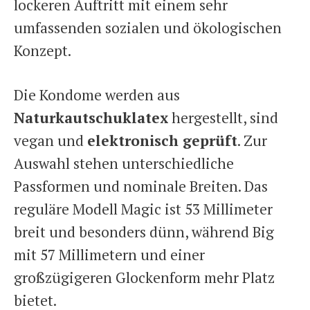
lockeren Auftritt mit einem sehr
umfassenden sozialen und ökologischen
Konzept.
Die Kondome werden aus
Naturkautschuklatex
hergestellt, sind
vegan und
elektronisch geprüft
. Zur
Auswahl stehen unterschiedliche
Passformen und nominale Breiten. Das
reguläre Modell Magic ist 53 Millimeter
breit und besonders dünn, während Big
mit 57 Millimetern und einer
großzügigeren Glockenform mehr Platz
bietet.