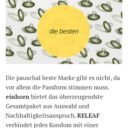
Die pauschal beste Marke gibt es nicht, da
vor allem die Passform stimmen muss.
einhorn
bietet das überzeugendste
Gesamtpaket aus Auswahl und
Nachhaltigkeitsanspruch.
RELEAF
verbindet jedes Kondom mit einer