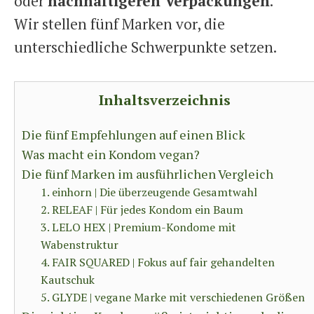
oder
nachhaltigeren Verpackungen
.
Wir stellen fünf Marken vor, die
unterschiedliche Schwerpunkte setzen.
Inhaltsverzeichnis
Die fünf Empfehlungen auf einen Blick
Was macht ein Kondom vegan?
Die fünf Marken im ausführlichen Vergleich
1. einhorn | Die überzeugende Gesamtwahl
2. RELEAF | Für jedes Kondom ein Baum
3. LELO HEX | Premium-Kondome mit
Wabenstruktur
4. FAIR SQUARED | Fokus auf fair gehandelten
Kautschuk
5. GLYDE | vegane Marke mit verschiedenen Größen