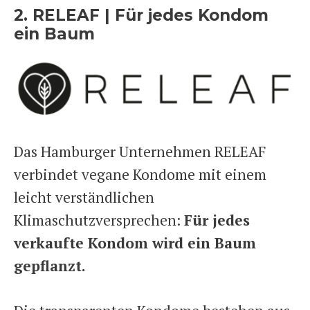
2. RELEAF | Für jedes Kondom
ein Baum
Das Hamburger Unternehmen RELEAF
verbindet vegane Kondome mit einem
leicht verständlichen
Klimaschutzversprechen:
Für jedes
verkaufte Kondom wird ein Baum
gepflanzt.