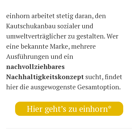
einhorn arbeitet stetig daran, den
Kautschukanbau sozialer und
umweltverträglicher zu gestalten. Wer
eine bekannte Marke, mehrere
Ausführungen und ein
nachvollziehbares
Nachhaltigkeitskonzept
sucht, findet
hier die ausgewogenste Gesamtoption.
Hier geht’s zu einhorn*