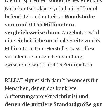
Die transparenten Kondome bestehen aus
Naturkautschuklatex, sind mit Silikonöl
befeuchtet und mit einer
Wandstärke
von rund 0,055 Millimetern
vergleichsweise dünn
. Angeboten wird
eine einheitliche nominale Breite von 53
Millimetern. Laut Hersteller passt diese
vor allem bei einem Penisumfang
zwischen etwa 11 und 13 Zentimetern.
RELEAF eignet sich damit besonders für
Menschen, denen das konkrete
Aufforstungsprojekt wichtig ist und
denen die mittlere Standardgröße gut