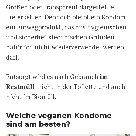
Größen oder transparent dargestellte
Lieferketten. Dennoch bleibt ein Kondom
ein Einwegprodukt, das aus hygienischen
und sicherheitstechnischen Gründen
natürlich nicht wiederverwendet werden
darf.
Entsorgt wird es nach Gebrauch
im
Restmüll
, nicht in der Toilette und auch
nicht im Biomüll.
Welche veganen Kondome
sind am besten?