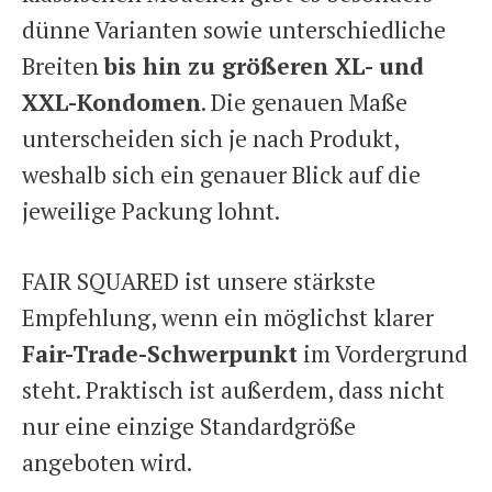
dünne Varianten sowie unterschiedliche
Breiten
bis hin zu größeren XL- und
XXL-Kondomen
. Die genauen Maße
unterscheiden sich je nach Produkt,
weshalb sich ein genauer Blick auf die
jeweilige Packung lohnt.
FAIR SQUARED ist unsere stärkste
Empfehlung, wenn ein möglichst klarer
Fair-Trade-Schwerpunkt
im Vordergrund
steht. Praktisch ist außerdem, dass nicht
nur eine einzige Standardgröße
angeboten wird.