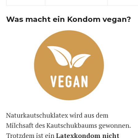
Was macht ein Kondom vegan?
Naturkautschuklatex wird aus dem
Milchsaft des Kautschukbaums gewonnen.
Trotzdem ist ein
Latexkondom nicht