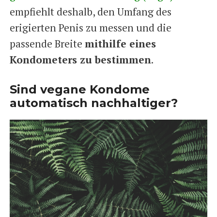
empfiehlt deshalb, den Umfang des
erigierten Penis zu messen und die
passende Breite
mithilfe eines
Kondometers zu bestimmen
.
Sind vegane Kondome
automatisch nachhaltiger?