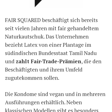
FAIR SQUARED beschäftigt sich bereits
seit vielen Jahren mit fair gehandeltem
Naturkautschuk. Das Unternehmen
bezieht Latex von einer Plantage im
südindischen Bundesstaat Tamil Nadu
und
zahlt Fair-Trade-Prämien
, die den
Beschäftigten und ihrem Umfeld
zugutekommen sollen.
Die Kondome sind vegan und in mehreren
Ausführungen erhältlich. Neben
klassischen Modellen gibt es besonders