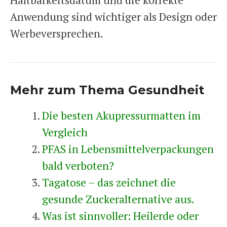
Anwendung sind wichtiger als Design oder
Werbeversprechen.
Mehr zum Thema Gesundheit
Die besten Akupressurmatten im
Vergleich
PFAS in Lebensmittelverpackungen
bald verboten?
Tagatose – das zeichnet die
gesunde Zuckeralternative aus.
Was ist sinnvoller: Heilerde oder