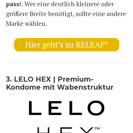
pass
t. Wer eine deutlich kleinere oder
größere Breite benötigt, sollte eine andere
Marke wählen.
Hier geht’s zu RELEAF*
3. LELO HEX | Premium-
Kondome mit Wabenstruktur