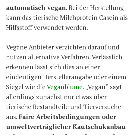
automatisch vegan
. Bei der Herstellung
kann das tierische Milchprotein Casein als
Hilfsstoff verwendet werden.
Vegane Anbieter verzichten darauf und
nutzen alternative Verfahren. Verlässlich
erkennen lässt sich dies an einer
eindeutigen Herstellerangabe oder einem
Siegel wie die
Veganblume
. „Vegan“ sagt
allerdings zunächst nur etwas über
tierische Bestandteile und Tierversuche
aus.
Faire Arbeitsbedingungen oder
umweltverträglicher Kautschukanbau