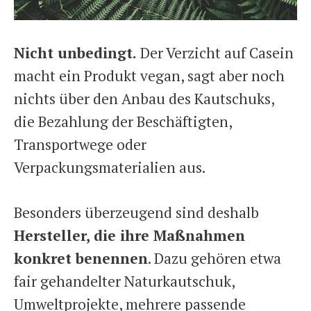
Nicht unbedingt.
Der Verzicht auf Casein
macht ein Produkt vegan, sagt aber noch
nichts über den Anbau des Kautschuks,
die Bezahlung der Beschäftigten,
Transportwege oder
Verpackungsmaterialien aus.
Besonders überzeugend sind deshalb
Hersteller, die ihre Maßnahmen
konkret benennen
. Dazu gehören etwa
fair gehandelter Naturkautschuk,
Umweltprojekte, mehrere passende