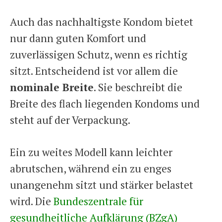
Auch das nachhaltigste Kondom bietet
nur dann guten Komfort und
zuverlässigen Schutz, wenn es richtig
sitzt. Entscheidend ist vor allem die
nominale Breite
. Sie beschreibt die
Breite des flach liegenden Kondoms und
steht auf der Verpackung.
Ein zu weites Modell kann leichter
abrutschen, während ein zu enges
unangenehm sitzt und stärker belastet
wird. Die
Bundeszentrale für
gesundheitliche Aufklärung (BZgA)