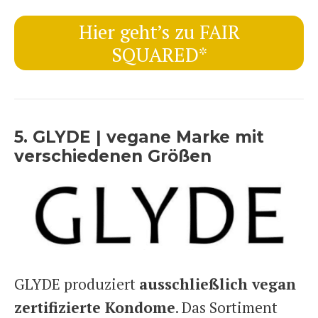
Hier geht’s zu FAIR
SQUARED*
5. GLYDE | vegane Marke mit
verschiedenen Größen
GLYDE produziert
ausschließlich vegan
zertifizierte Kondome
. Das Sortiment