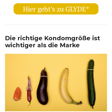
Hier geht’s zu GLYDE*
Die richtige Kondomgröße ist
wichtiger als die Marke