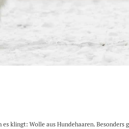
h es klingt: Wolle aus Hundehaaren. Besonders 