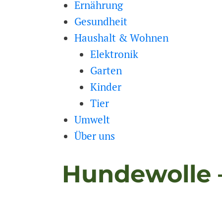
Ernährung
Gesundheit
Haushalt & Wohnen
Elektronik
Garten
Kinder
Tier
Umwelt
Über uns
Hundewolle –