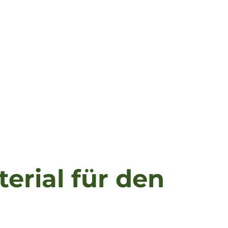
erial für den