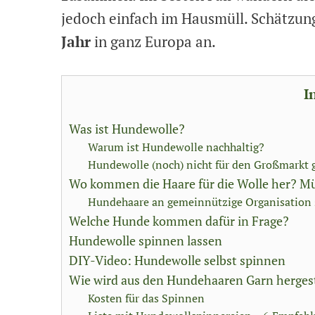
jedoch einfach im Hausmüll. Schätzu
Jahr
in ganz Europa an.
I
Was ist Hundewolle?
Warum ist Hundewolle nachhaltig?
Hundewolle (noch) nicht für den Großmarkt 
Wo kommen die Haare für die Wolle her? M
Hundehaare an gemeinnützige Organisation
Welche Hunde kommen dafür in Frage?
Hundewolle spinnen lassen
DIY-Video: Hundewolle selbst spinnen
Wie wird aus den Hundehaaren Garn hergest
Kosten für das Spinnen