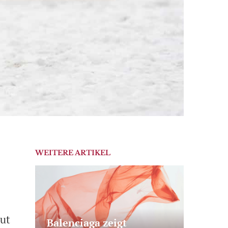
WEITERE ARTIKEL
gut
Balenciaga zeigt