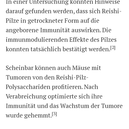
In einer Untersuchung konnten Hinweise
darauf gefunden werden, dass sich Reishi-
Pilze in getrockneter Form auf die
angeborene Immunität auswirken. Die
immunmodulierenden Effekte des Pilzes
[2]
konnten tatsächlich bestätigt werden.
Scheinbar können auch Mäuse mit
Tumoren von den Reishi-Pilz-
Polysacchariden profitieren. Nach
Verabreichung optimierte sich ihre
Immunität und das Wachstum der Tumore
[3]
wurde gehemmt.