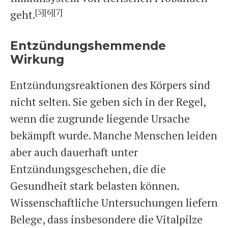
[5]
[6]
[7]
geht.
Entzündungshemmende
Wirkung
Entzündungsreaktionen des Körpers sind
nicht selten. Sie geben sich in der Regel,
wenn die zugrunde liegende Ursache
bekämpft wurde. Manche Menschen leiden
aber auch dauerhaft unter
Entzündungsgeschehen, die die
Gesundheit stark belasten können.
Wissenschaftliche Untersuchungen liefern
Belege, dass insbesondere die Vitalpilze