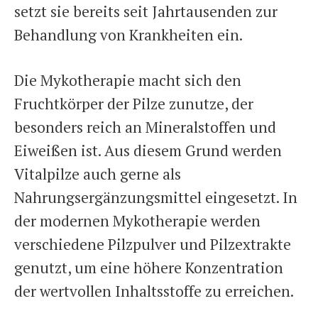
setzt sie bereits seit Jahrtausenden zur
Behandlung von Krankheiten ein.
Die Mykotherapie macht sich den
Fruchtkörper der Pilze zunutze, der
besonders reich an Mineralstoffen und
Eiweißen ist. Aus diesem Grund werden
Vitalpilze auch gerne als
Nahrungsergänzungsmittel eingesetzt. In
der modernen Mykotherapie werden
verschiedene Pilzpulver und Pilzextrakte
genutzt, um eine höhere Konzentration
der wertvollen Inhaltsstoffe zu erreichen.