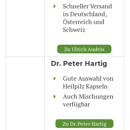
Schneller Versand
in Deutschland,
Österreich und
Schweiz
Zu Ulrich Andrös
Dr. Peter Hartig
Gute Auswahl von
Heilpilz Kapseln
Auch Mischungen
verfügbar
Zu Dr. Peter Hartig