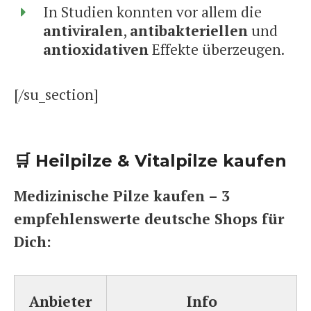
In Studien konnten vor allem die
antiviralen
,
antibakteriellen
und
antioxidativen
Effekte überzeugen.
[/su_section]
🛒 Heilpilze & Vitalpilze kaufen
Medizinische Pilze kaufen – 3
empfehlenswerte deutsche Shops für
Dich:
Anbieter
Info