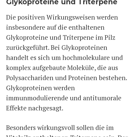
Glykoproteine und Triterpene
Die positiven Wirkungsweisen werden
insbesondere auf die enthaltenen
Glykoproteine und Triterpene im Pilz
zurückgeführt. Bei Glykoproteinen
handelt es sich um hochmolekulare und
komplex aufgebaute Moleküle, die aus
Polysacchariden und Proteinen bestehen.
Glykoproteinen werden
immunmodulierende und antitumorale
Effekte nachgesagt.
Besonders wirkungsvoll sollen die im