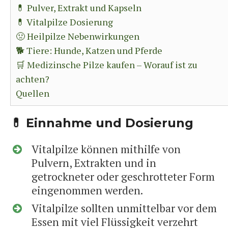
💊 Pulver, Extrakt und Kapseln
💊 Vitalpilze Dosierung
🤢 Heilpilze Nebenwirkungen
🐕 Tiere: Hunde, Katzen und Pferde
🛒 Medizinsche Pilze kaufen – Worauf ist zu
achten?
Quellen
💊 Einnahme und Dosierung
Vitalpilze können mithilfe von
Pulvern, Extrakten und in
getrockneter oder geschrotteter Form
eingenommen werden.
Vitalpilze sollten unmittelbar vor dem
Essen mit viel Flüssigkeit verzehrt