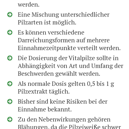
werden.
Eine Mischung unterschiedlicher
Pilzarten ist möglich.
Es können verschiedene
Darreichungsformen auf mehrere
Einnahmezeitpunkte verteilt werden.
Die Dosierung der Vitalpilze sollte in
Abhängigkeit von Art und Umfang der
Beschwerden gewählt werden.
Als normale Dosis gelten 0,5 bis 1 g
Pilzextrakt täglich.
Bisher sind keine Risiken bei der
Einnahme bekannt.
Zu den Nebenwirkungen gehören
Blähungen, da die Pilzeiweiße schwer