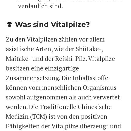
verdaulich sind.
🍄 Was sind Vitalpilze?
Zu den Vitalpilzen zählen vor allem
asiatische Arten, wie der Shiitake-,
Maitake- und der Reishi-Pilz. Vitalpilze
besitzen eine einzigartige
Zusammensetzung. Die Inhaltsstoffe
können vom menschlichen Organismus
sowohl aufgenommen als auch verwertet
werden. Die Traditionelle Chinesische
Medizin (TCM) ist von den positiven
Fähigkeiten der Vitalpilze überzeugt und