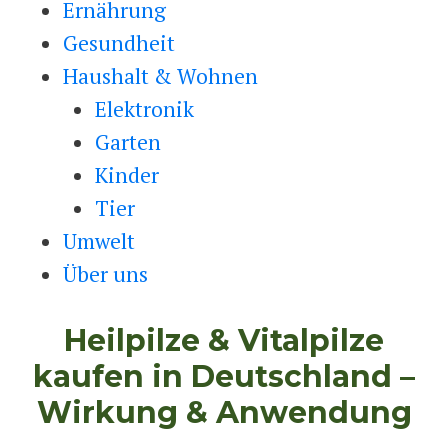
Ernährung
Gesundheit
Haushalt & Wohnen
Elektronik
Garten
Kinder
Tier
Umwelt
Über uns
Heilpilze & Vitalpilze
kaufen in Deutschland –
Wirkung & Anwendung