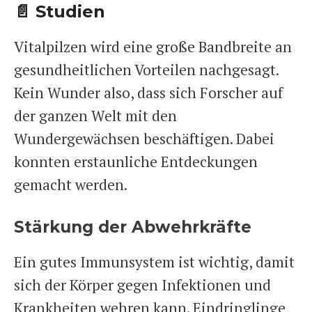
📄 Studien
Vitalpilzen wird eine große Bandbreite an
gesundheitlichen Vorteilen nachgesagt.
Kein Wunder also, dass sich Forscher auf
der ganzen Welt mit den
Wundergewächsen beschäftigen. Dabei
konnten erstaunliche Entdeckungen
gemacht werden.
Stärkung der Abwehrkräfte
Ein gutes Immunsystem ist wichtig, damit
sich der Körper gegen Infektionen und
Krankheiten wehren kann. Eindringlinge