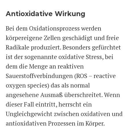
Antioxidative Wirkung
Bei dem Oxidationsprozess werden
körpereigene Zellen geschädigt und freie
Radikale produziert. Besonders gefürchtet
ist der sogenannte oxidative Stress, bei
dem die Menge an reaktiven
Sauerstoffverbindungen (ROS – reactive
oxygen species) das als normal
angesehene Ausmaß überschreitet. Wenn
dieser Fall eintritt, herrscht ein
Ungleichgewicht zwischen oxidativen und
antioxidativen Prozessen im Körper.