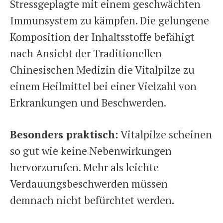
Stressgeplagte mit einem geschwächten
Immunsystem zu kämpfen. Die gelungene
Komposition der Inhaltsstoffe befähigt
nach Ansicht der Traditionellen
Chinesischen Medizin die Vitalpilze zu
einem Heilmittel bei einer Vielzahl von
Erkrankungen und Beschwerden.
Besonders praktisch:
Vitalpilze scheinen
so gut wie keine Nebenwirkungen
hervorzurufen. Mehr als leichte
Verdauungsbeschwerden müssen
demnach nicht befürchtet werden.