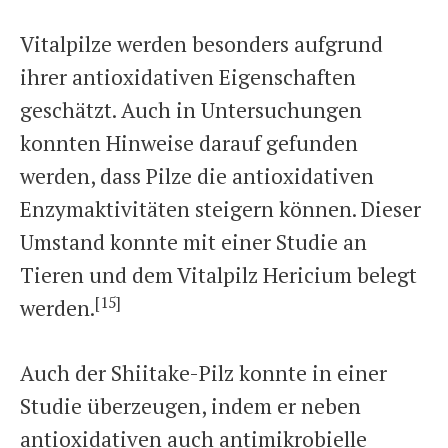
Vitalpilze werden besonders aufgrund
ihrer antioxidativen Eigenschaften
geschätzt. Auch in Untersuchungen
konnten Hinweise darauf gefunden
werden, dass Pilze die antioxidativen
Enzymaktivitäten steigern können. Dieser
Umstand konnte mit einer Studie an
Tieren und dem Vitalpilz Hericium belegt
[15]
werden.
Auch der Shiitake-Pilz konnte in einer
Studie überzeugen, indem er neben
antioxidativen auch antimikrobielle