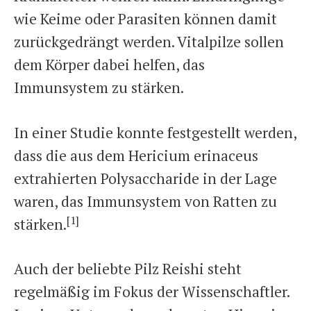
wie Keime oder Parasiten können damit
zurückgedrängt werden. Vitalpilze sollen
dem Körper dabei helfen, das
Immunsystem zu stärken.
In einer Studie konnte festgestellt werden,
dass die aus dem Hericium erinaceus
extrahierten Polysaccharide in der Lage
waren, das Immunsystem von Ratten zu
[1]
stärken.
Auch der beliebte Pilz Reishi steht
regelmäßig im Fokus der Wissenschaftler.