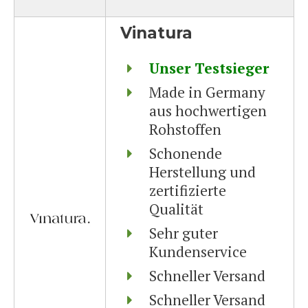
Vinatura
Unser Testsieger
Made in Germany
aus hochwertigen
Rohstoffen
Schonende
Herstellung und
zertifizierte
Qualität
Sehr guter
Kundenservice
Schneller Versand
Schneller Versand