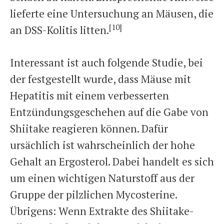
lieferte eine Untersuchung an Mäusen, die
[10]
an DSS-Kolitis litten.
Interessant ist auch folgende Studie, bei
der festgestellt wurde, dass Mäuse mit
Hepatitis mit einem verbesserten
Entzündungsgeschehen auf die Gabe von
Shiitake reagieren können. Dafür
ursächlich ist wahrscheinlich der hohe
Gehalt an Ergosterol. Dabei handelt es sich
um einen wichtigen Naturstoff aus der
Gruppe der pilzlichen Mycosterine.
Übrigens: Wenn Extrakte des Shiitake-