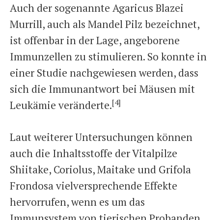
Auch der sogenannte Agaricus Blazei
Murrill, auch als Mandel Pilz bezeichnet,
ist offenbar in der Lage, angeborene
Immunzellen zu stimulieren. So konnte in
einer Studie nachgewiesen werden, dass
sich die Immunantwort bei Mäusen mit
[4]
Leukämie veränderte.
Laut weiterer Untersuchungen können
auch die Inhaltsstoffe der Vitalpilze
Shiitake, Coriolus, Maitake und Grifola
Frondosa vielversprechende Effekte
hervorrufen, wenn es um das
Immunsystem von tierischen Probanden