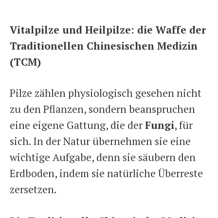
Vitalpilze und Heilpilze: die Waffe der
Traditionellen Chinesischen Medizin
(TCM)
Pilze zählen physiologisch gesehen nicht
zu den Pflanzen, sondern beanspruchen
eine eigene Gattung, die der
Fungi
, für
sich. In der Natur übernehmen sie eine
wichtige Aufgabe, denn sie säubern den
Erdboden, indem sie natürliche Überreste
zersetzen.