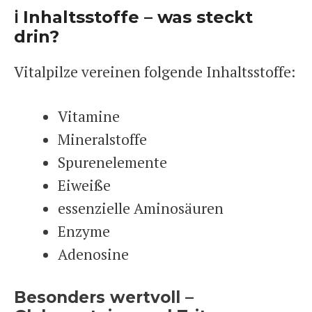
ℹ️ Inhaltsstoffe – was steckt
drin?
Vitalpilze vereinen folgende Inhaltsstoffe:
Vitamine
Mineralstoffe
Spurenelemente
Eiweiße
essenzielle Aminosäuren
Enzyme
Adenosine
Besonders wertvoll –