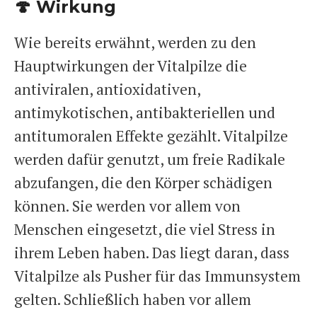
🍄 Wirkung
Wie bereits erwähnt, werden zu den
Hauptwirkungen der Vitalpilze die
antiviralen, antioxidativen,
antimykotischen, antibakteriellen und
antitumoralen Effekte gezählt. Vitalpilze
werden dafür genutzt, um freie Radikale
abzufangen, die den Körper schädigen
können. Sie werden vor allem von
Menschen eingesetzt, die viel Stress in
ihrem Leben haben. Das liegt daran, dass
Vitalpilze als Pusher für das Immunsystem
gelten. Schließlich haben vor allem