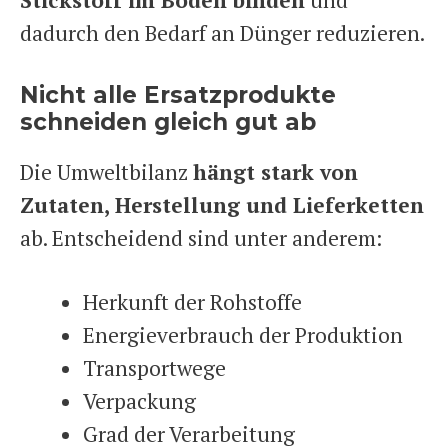
Stickstoff im Boden binden
und
dadurch den Bedarf an Dünger reduzieren.
Nicht alle Ersatzprodukte
schneiden gleich gut ab
Die Umweltbilanz
hängt stark von
Zutaten, Herstellung und Lieferketten
ab. Entscheidend sind unter anderem:
Herkunft der Rohstoffe
Energieverbrauch der Produktion
Transportwege
Verpackung
Grad der Verarbeitung