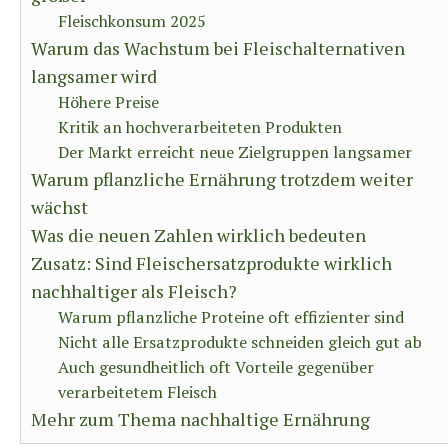
Fleischkonsum 2025
Warum das Wachstum bei Fleischalternativen
langsamer wird
Höhere Preise
Kritik an hochverarbeiteten Produkten
Der Markt erreicht neue Zielgruppen langsamer
Warum pflanzliche Ernährung trotzdem weiter
wächst
Was die neuen Zahlen wirklich bedeuten
Zusatz: Sind Fleischersatzprodukte wirklich
nachhaltiger als Fleisch?
Warum pflanzliche Proteine oft effizienter sind
Nicht alle Ersatzprodukte schneiden gleich gut ab
Auch gesundheitlich oft Vorteile gegenüber
verarbeitetem Fleisch
Mehr zum Thema nachhaltige Ernährung