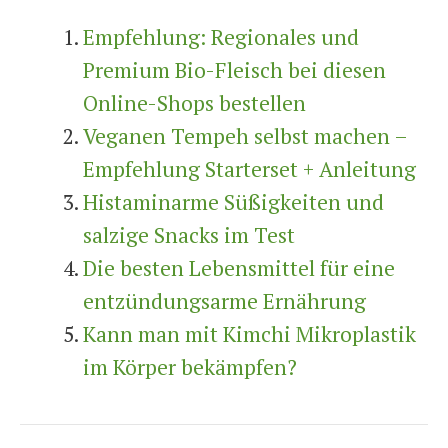
Empfehlung: Regionales und
Premium Bio-Fleisch bei diesen
Online-Shops bestellen
Veganen Tempeh selbst machen –
Empfehlung Starterset + Anleitung
Histaminarme Süßigkeiten und
salzige Snacks im Test
Die besten Lebensmittel für eine
entzündungsarme Ernährung
Kann man mit Kimchi Mikroplastik
im Körper bekämpfen?