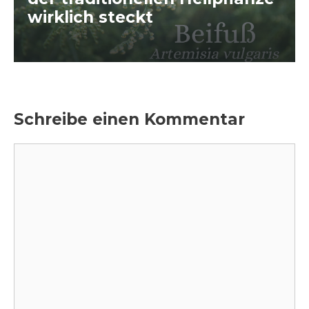
wirklich steckt
Schreibe einen Kommentar
Kommentar