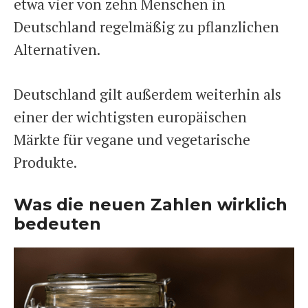
etwa vier von zehn Menschen in
Deutschland regelmäßig zu pflanzlichen
Alternativen.
Deutschland gilt außerdem weiterhin als
einer der wichtigsten europäischen
Märkte für vegane und vegetarische
Produkte.
Was die neuen Zahlen wirklich
bedeuten