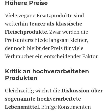
Höhere Preise
Viele vegane Ersatzprodukte sind
weiterhin
teurer als klassische
Fleischprodukte
. Zwar werden die
Preisunterschiede langsam kleiner,
dennoch bleibt der Preis für viele
Verbraucher ein entscheidender Faktor.
Kritik an hochverarbeiteten
Produkten
Gleichzeitig wächst die
Diskussion über
sogenannte hochverarbeitete
Lebensmittel
. Einige Konsumenten