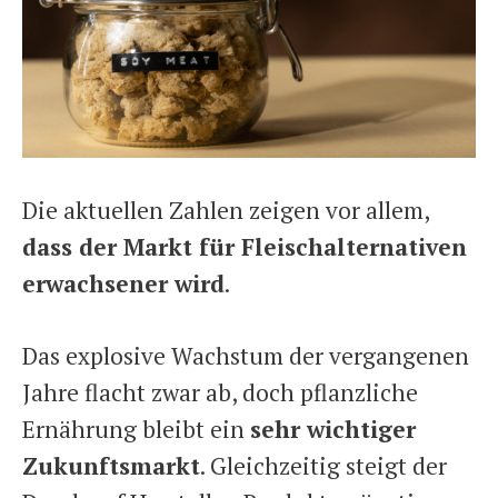
Die aktuellen Zahlen zeigen vor allem,
dass der Markt für Fleischalternativen
erwachsener wird
.
Das explosive Wachstum der vergangenen
Jahre flacht zwar ab, doch pflanzliche
Ernährung bleibt ein
sehr wichtiger
Zukunftsmarkt
. Gleichzeitig steigt der