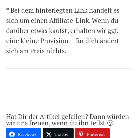
* Bei dem hinterlegten Link handelt es
sich um einen Affiliate-Link. Wenn du
darüber etwas kaufst, erhalten wir ggf.
eine kleine Provision – für dich ändert
sich am Preis nichts.
Hat Dir der Artikel gefallen? Dann würden
wir uns freuen, wenn du ihn teilst 🙂
Facebook
Twitter
Pinterest