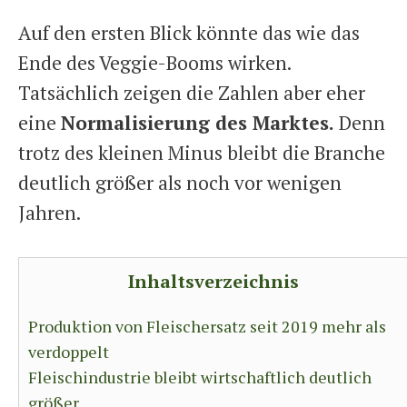
Auf den ersten Blick könnte das wie das
Ende des Veggie-Booms wirken.
Tatsächlich zeigen die Zahlen aber eher
eine
Normalisierung des Marktes.
Denn
trotz des kleinen Minus bleibt die Branche
deutlich größer als noch vor wenigen
Jahren.
Inhaltsverzeichnis
Produktion von Fleischersatz seit 2019 mehr als
verdoppelt
Fleischindustrie bleibt wirtschaftlich deutlich
größer