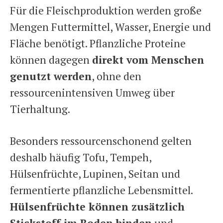
Für die Fleischproduktion werden große
Mengen Futtermittel, Wasser, Energie und
Fläche benötigt. Pflanzliche Proteine
können dagegen
direkt vom Menschen
genutzt werden
, ohne den
ressourcenintensiven Umweg über
Tierhaltung.
Besonders ressourcenschonend gelten
deshalb häufig Tofu, Tempeh,
Hülsenfrüchte, Lupinen, Seitan und
fermentierte pflanzliche Lebensmittel.
Hülsenfrüchte können zusätzlich