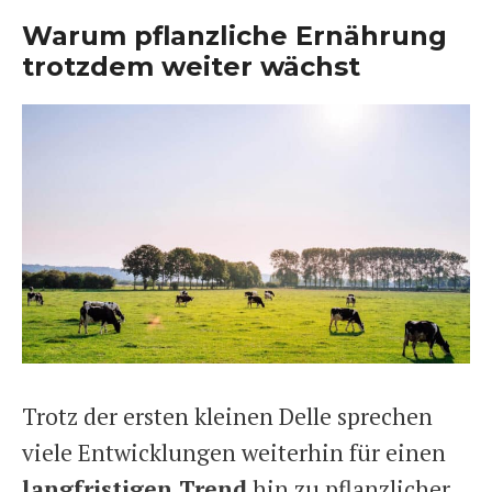
Warum pflanzliche Ernährung
trotzdem weiter wächst
Trotz der ersten kleinen Delle sprechen
viele Entwicklungen weiterhin für einen
langfristigen Trend
hin zu pflanzlicher