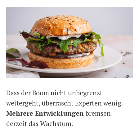
Dass der Boom nicht unbegrenzt
weitergeht, überrascht Experten wenig.
Mehrere Entwicklungen
bremsen
derzeit das Wachstum.