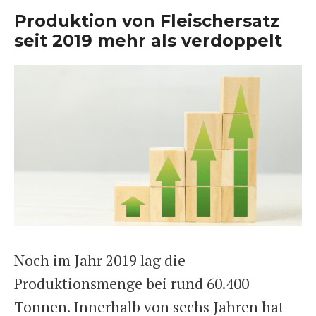
Produktion von Fleischersatz
seit 2019 mehr als verdoppelt
Noch im Jahr 2019 lag die
Produktionsmenge bei rund 60.400
Tonnen. Innerhalb von sechs Jahren hat