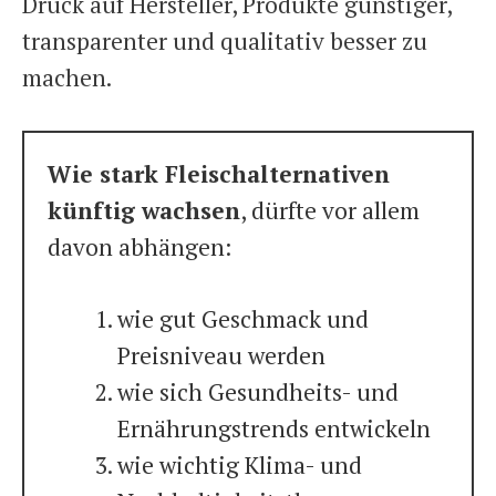
Druck auf Hersteller, Produkte günstiger,
transparenter und qualitativ besser zu
machen.
Wie stark Fleischalternativen
künftig wachsen
, dürfte vor allem
davon abhängen:
wie gut Geschmack und
Preisniveau werden
wie sich Gesundheits- und
Ernährungstrends entwickeln
wie wichtig Klima- und