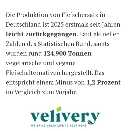
Die Produktion von Fleischersatz in
Deutschland ist 2025 erstmals seit Jahren
leicht zurückgegangen
. Laut aktuellen
Zahlen des Statistischen Bundesamts
wurden rund
124.900 Tonnen
vegetarische und vegane
Fleischalternativen hergestellt. Das
entspricht einem Minus von
1,2 Prozen
t
im Vergleich zum Vorjahr.