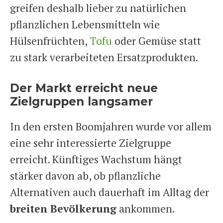
greifen deshalb lieber zu natürlichen
pflanzlichen Lebensmitteln wie
Hülsenfrüchten,
Tofu
oder Gemüse statt
zu stark verarbeiteten Ersatzprodukten.
Der Markt erreicht neue
Zielgruppen langsamer
In den ersten Boomjahren wurde vor allem
eine sehr interessierte Zielgruppe
erreicht. Künftiges Wachstum hängt
stärker davon ab, ob pflanzliche
Alternativen auch dauerhaft im Alltag der
breiten Bevölkerung
ankommen.