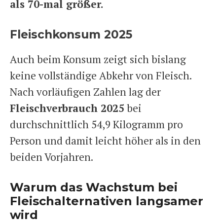
als 70-mal größer.
Fleischkonsum 2025
Auch beim Konsum zeigt sich bislang
keine vollständige Abkehr von Fleisch.
Nach vorläufigen Zahlen lag der
Fleischverbrauch 2025
bei
durchschnittlich 54,9 Kilogramm pro
Person und damit leicht höher als in den
beiden Vorjahren.
Warum das Wachstum bei
Fleischalternativen langsamer
wird