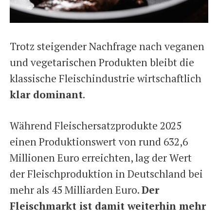
Trotz steigender Nachfrage nach veganen
und vegetarischen Produkten bleibt die
klassische Fleischindustrie wirtschaftlich
klar dominant
.
Während Fleischersatzprodukte 2025
einen Produktionswert von rund 632,6
Millionen Euro erreichten, lag der Wert
der Fleischproduktion in Deutschland bei
mehr als 45 Milliarden Euro.
Der
Fleischmarkt ist damit weiterhin mehr