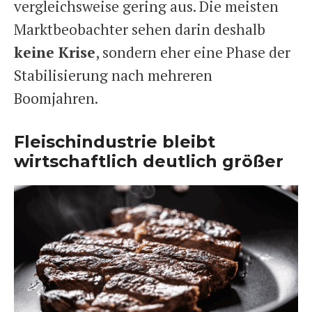
vergleichsweise gering aus. Die meisten
Marktbeobachter sehen darin deshalb
keine Krise
, sondern eher eine Phase der
Stabilisierung nach mehreren
Boomjahren.
Fleischindustrie bleibt
wirtschaftlich deutlich größer