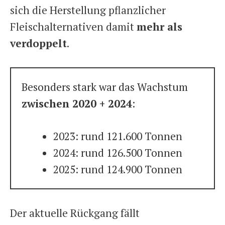
sich die Herstellung pflanzlicher
Fleischalternativen damit
mehr als
verdoppelt
.
Besonders stark war das Wachstum
zwischen 2020 + 2024
:
2023: rund 121.600 Tonnen
2024: rund 126.500 Tonnen
2025: rund 124.900 Tonnen
Der aktuelle Rückgang fällt