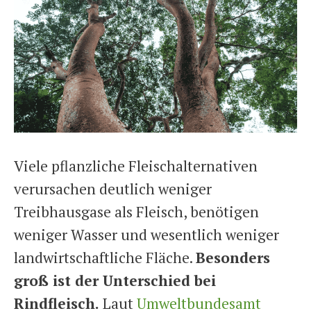
Viele pflanzliche Fleischalternativen
verursachen deutlich weniger
Treibhausgase als Fleisch, benötigen
weniger Wasser und wesentlich weniger
landwirtschaftliche Fläche.
Besonders
groß ist der Unterschied bei
Rindfleisch.
Laut
Umweltbundesamt