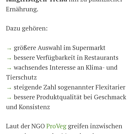
Ernährung.
Dazu gehören:
→
größere Auswahl im Supermarkt
→
bessere Verfügbarkeit in Restaurants
→
wachsendes Interesse an Klima- und
Tierschutz
→
steigende Zahl sogenannter Flexitarier
→
bessere Produktqualität bei Geschmack
und Konsistenz
Laut der NGO
ProVeg
greifen inzwischen