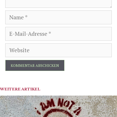
Name
E-
Mail-
Website
Adresse
WEITERE ARTIKEL