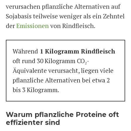
verursachen pflanzliche Alternativen auf
Sojabasis teilweise weniger als ein Zehntel
der
Emissionen
von Rindfleisch.
Während
1 Kilogramm Rindfleisch
oft rund 30 Kilogramm CO₂-
Äquivalente verursacht, liegen viele
pflanzliche Alternativen bei etwa 2
bis 3 Kilogramm.
Warum pflanzliche Proteine oft
effizienter sind