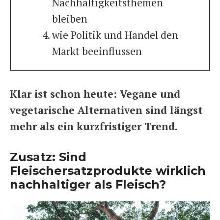
Nachhaltigkeitsthemen
bleiben
wie Politik und Handel den
Markt beeinflussen
Klar ist schon heute: Vegane und
vegetarische Alternativen sind längst
mehr als ein kurzfristiger Trend.
Zusatz: Sind
Fleischersatzprodukte wirklich
nachhaltiger als Fleisch?