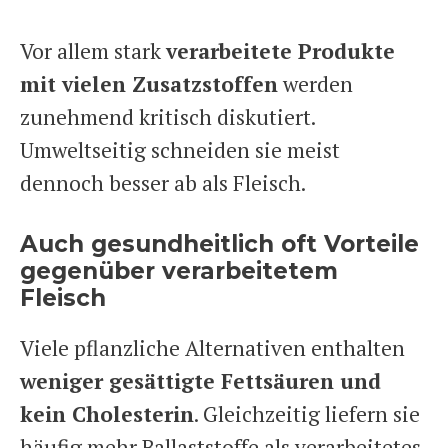
Vor allem stark
verarbeitete Produkte
mit vielen Zusatzstoffen
werden
zunehmend kritisch diskutiert.
Umweltseitig schneiden sie meist
dennoch besser ab als Fleisch.
Auch gesundheitlich oft Vorteile
gegenüber verarbeitetem
Fleisch
Viele pflanzliche Alternativen enthalten
weniger gesättigte Fettsäuren und
kein Cholesterin
. Gleichzeitig liefern sie
häufig mehr Ballaststoffe als verarbeitetes