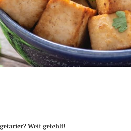
getarier? Weit gefehlt!