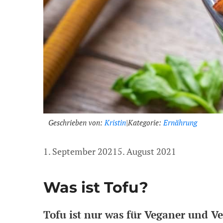
Geschrieben von:
Kristin
|
Kategorie:
Ernährung
1. September 2021
5. August 2021
Was ist Tofu?
Tofu ist nur was für Veganer und Ve