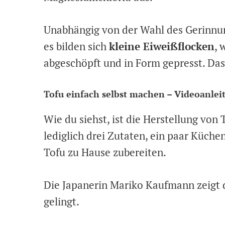
Unabhängig von der Wahl des Gerinnung
es bilden sich
kleine Eiweißflocken
, 
abgeschöpft und in Form gepresst. Da
Tofu einfach selbst machen – Videoanlei
Wie du siehst, ist die Herstellung von 
lediglich drei Zutaten, ein paar Küche
Tofu zu Hause zubereiten.
Die Japanerin Mariko Kaufmann zeigt 
gelingt.