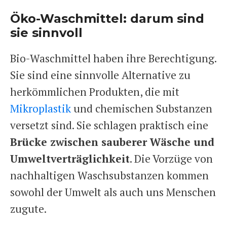
Öko-Waschmittel: darum sind
sie sinnvoll
Bio-Waschmittel haben ihre Berechtigung.
Sie sind eine sinnvolle Alternative zu
herkömmlichen Produkten, die mit
Mikroplastik
und chemischen Substanzen
versetzt sind. Sie schlagen praktisch eine
Brücke zwischen sauberer Wäsche und
Umweltverträglichkeit
. Die Vorzüge von
nachhaltigen Waschsubstanzen kommen
sowohl der Umwelt als auch uns Menschen
zugute.