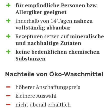
für empfindliche Personen bzw.
Allergiker geeignet
innerhalb von 14 Tagen
nahezu
vollständig abbaubar
Rezepturen setzen auf
mineralische
und nachhaltige Zutaten
keine bedenklichen chemischen
Substanzen
Nachteile von Öko-Waschmittel
höherer Anschaffungspreis
kleinere Auswahl
nicht überall erhältlich