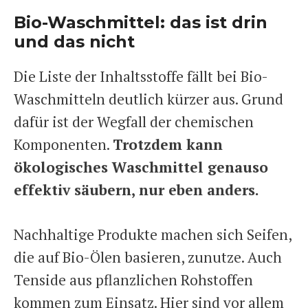
Bio-Waschmittel: das ist drin
und das nicht
Die Liste der Inhaltsstoffe fällt bei Bio-
Waschmitteln deutlich kürzer aus. Grund
dafür ist der Wegfall der chemischen
Komponenten.
Trotzdem kann
ökologisches Waschmittel genauso
effektiv säubern, nur eben anders.
Nachhaltige Produkte machen sich Seifen,
die auf Bio-Ölen basieren, zunutze. Auch
Tenside aus pflanzlichen Rohstoffen
kommen zum Einsatz. Hier sind vor allem