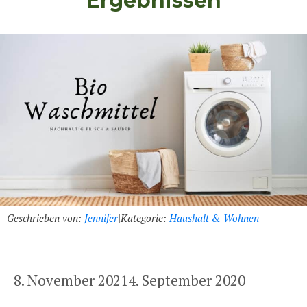
Ergebnissen
Geschrieben von:
Jennifer
|
Kategorie:
Haushalt & Wohnen
8. November 2021
4. September 2020