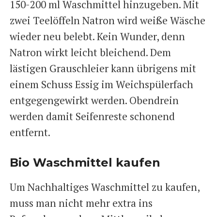
150-200 ml Waschmittel hinzugeben. Mit
zwei Teelöffeln Natron wird weiße Wäsche
wieder neu belebt. Kein Wunder, denn
Natron wirkt leicht bleichend. Dem
lästigen Grauschleier kann übrigens mit
einem Schuss Essig im Weichspülerfach
entgegengewirkt werden. Obendrein
werden damit Seifenreste schonend
entfernt.
Bio Waschmittel kaufen
Um Nachhaltiges Waschmittel zu kaufen,
muss man nicht mehr extra ins