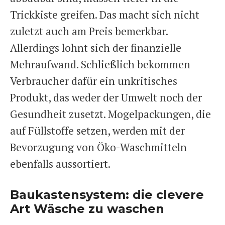
Trickkiste greifen. Das macht sich nicht
zuletzt auch am Preis bemerkbar.
Allerdings lohnt sich der finanzielle
Mehraufwand. Schließlich bekommen
Verbraucher dafür ein unkritisches
Produkt, das weder der Umwelt noch der
Gesundheit zusetzt. Mogelpackungen, die
auf Füllstoffe setzen, werden mit der
Bevorzugung von Öko-Waschmitteln
ebenfalls aussortiert.
Baukastensystem: die clevere
Art Wäsche zu waschen