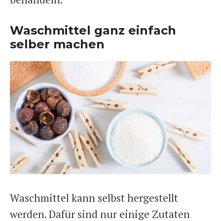
Waschmittel ganz einfach
selber machen
Waschmittel kann selbst hergestellt
werden. Dafür sind nur einige Zutaten