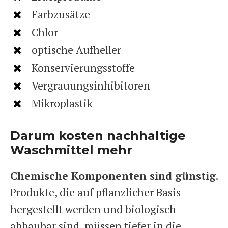
Farbzusätze
Chlor
optische Aufheller
Konservierungsstoffe
Vergrauungsinhibitoren
Mikroplastik
Darum kosten nachhaltige
Waschmittel mehr
Chemische Komponenten sind günstig
.
Produkte, die auf pflanzlicher Basis
hergestellt werden und biologisch
abbaubar sind, müssen tiefer in die