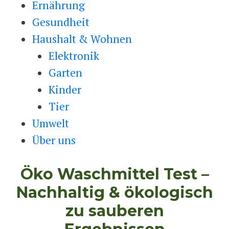
Ernährung
Gesundheit
Haushalt & Wohnen
Elektronik
Garten
Kinder
Tier
Umwelt
Über uns
Öko Waschmittel Test –
Nachhaltig & ökologisch
zu sauberen