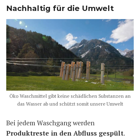
Nachhaltig für die Umwelt
Öko Waschmittel gibt keine schädlichen Substanzen an
das Wasser ab und schützt somit unsere Umwelt
Bei jedem Waschgang werden
Produktreste in den Abfluss gespült
.