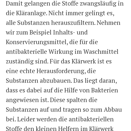
Damit gelangen die Stoffe zwangsläufig in
die Kläranlage. Nicht immer gelingt es,
alle Substanzen herauszufiltern. Nehmen
wir zum Beispiel Inhalts- und
Konservierungsmittel, die für die
antibakterielle Wirkung im Waschmittel
zuständig sind. Für das Klärwerk ist es
eine echte Herausforderung, die
Substanzen abzubauen. Das liegt daran,
dass es dabei auf die Hilfe von Bakterien
angewiesen ist. Diese spalten die
Substanzen auf und tragen so zum Abbau
bei. Leider werden die antibakteriellen
Stoffe den kleinen Helfern im Klärwerk