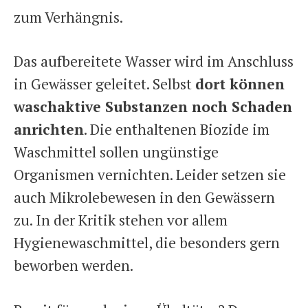
zum Verhängnis.
Das aufbereitete Wasser wird im Anschluss
in Gewässer geleitet. Selbst
dort können
waschaktive Substanzen noch Schaden
anrichten
. Die enthaltenen Biozide im
Waschmittel sollen ungünstige
Organismen vernichten. Leider setzen sie
auch Mikrolebewesen in den Gewässern
zu. In der Kritik stehen vor allem
Hygienewaschmittel, die besonders gern
beworben werden.