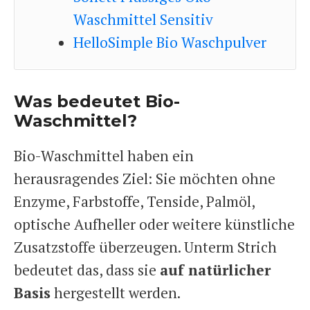
Waschmittel Sensitiv
HelloSimple Bio Waschpulver
Was bedeutet Bio-
Waschmittel?
Bio-Waschmittel haben ein
herausragendes Ziel: Sie möchten ohne
Enzyme, Farbstoffe, Tenside, Palmöl,
optische Aufheller oder weitere künstliche
Zusatzstoffe überzeugen. Unterm Strich
bedeutet das, dass sie
auf natürlicher
Basis
hergestellt werden.