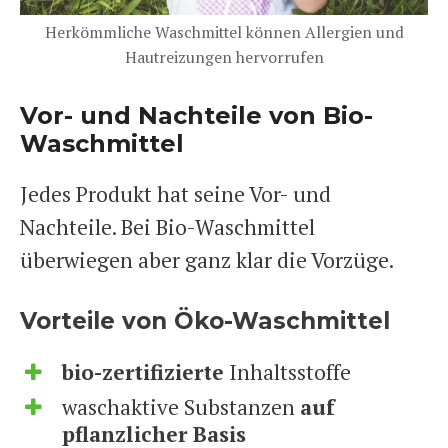
Herkömmliche Waschmittel können Allergien und
Hautreizungen hervorrufen
Vor- und Nachteile von Bio-
Waschmittel
Jedes Produkt hat seine Vor- und
Nachteile. Bei Bio-Waschmittel
überwiegen aber ganz klar die Vorzüge.
Vorteile von Öko-Waschmittel
bio-zertifizierte
Inhaltsstoffe
waschaktive Substanzen
auf
pflanzlicher Basis