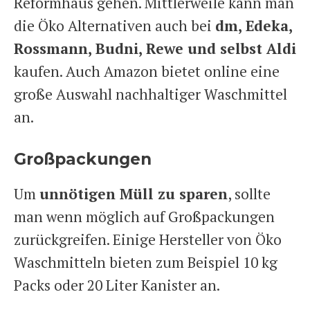
Reformhaus gehen. Mittlerweile kann man
die Öko Alternativen auch bei
dm, Edeka,
Rossmann, Budni, Rewe und selbst Aldi
kaufen. Auch Amazon bietet online eine
große Auswahl nachhaltiger Waschmittel
an.
Großpackungen
Um
unnötigen Müll zu sparen
, sollte
man wenn möglich auf Großpackungen
zurückgreifen. Einige Hersteller von Öko
Waschmitteln bieten zum Beispiel 10 kg
Packs oder 20 Liter Kanister an.