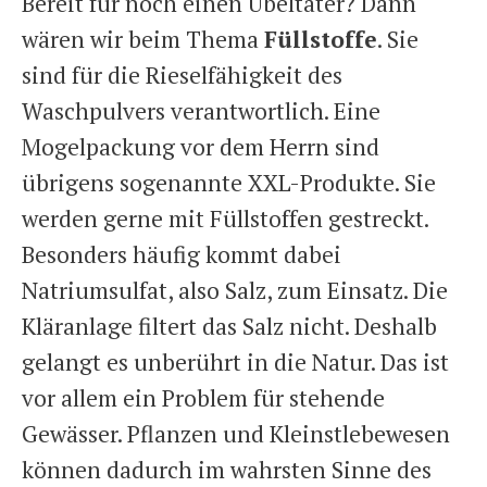
Bereit für noch einen Übeltäter? Dann
wären wir beim Thema
Füllstoffe
. Sie
sind für die Rieselfähigkeit des
Waschpulvers verantwortlich. Eine
Mogelpackung vor dem Herrn sind
übrigens sogenannte XXL-Produkte. Sie
werden gerne mit Füllstoffen gestreckt.
Besonders häufig kommt dabei
Natriumsulfat, also Salz, zum Einsatz. Die
Kläranlage filtert das Salz nicht. Deshalb
gelangt es unberührt in die Natur. Das ist
vor allem ein Problem für stehende
Gewässer. Pflanzen und Kleinstlebewesen
können dadurch im wahrsten Sinne des