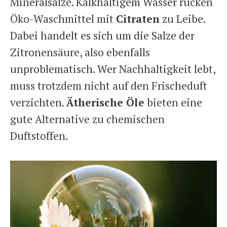
Mineralsalze. Kalkhaltigem Wasser rücken
Öko-Waschmittel mit
Citraten
zu Leibe.
Dabei handelt es sich um die Salze der
Zitronensäure, also ebenfalls
unproblematisch. Wer Nachhaltigkeit lebt,
muss trotzdem nicht auf den Frischeduft
verzichten.
Ätherische Öle
bieten eine
gute Alternative zu chemischen
Duftstoffen.