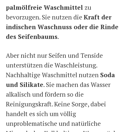
palmölfreie Waschmittel
zu
bevorzugen. Sie nutzen die
Kraft der
indischen Waschnuss oder die Rinde
des Seifenbaums
.
Aber nicht nur Seifen und Tenside
unterstützen die Waschleistung.
Nachhaltige Waschmittel nutzen
Soda
und Silikate
. Sie machen das Wasser
alkalisch und fördern so die
Reinigungskraft. Keine Sorge, dabei
handelt es sich um völlig
unproblematische und natürliche