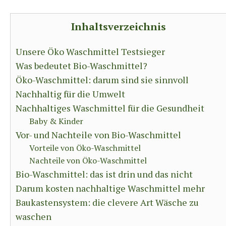
Inhaltsverzeichnis
Unsere Öko Waschmittel Testsieger
Was bedeutet Bio-Waschmittel?
Öko-Waschmittel: darum sind sie sinnvoll
Nachhaltig für die Umwelt
Nachhaltiges Waschmittel für die Gesundheit
Baby & Kinder
Vor- und Nachteile von Bio-Waschmittel
Vorteile von Öko-Waschmittel
Nachteile von Öko-Waschmittel
Bio-Waschmittel: das ist drin und das nicht
Darum kosten nachhaltige Waschmittel mehr
Baukastensystem: die clevere Art Wäsche zu
waschen