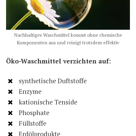
Nachhaltiges Waschmittel kommt ohne chemische
Komponenten aus und reinigt trotzdem effektiv
Öko-Waschmittel verzichten auf:
synthetische Duftstoffe
Enzyme
kationische Tenside
Phosphate
Füllstoffe
Erdölprodukte