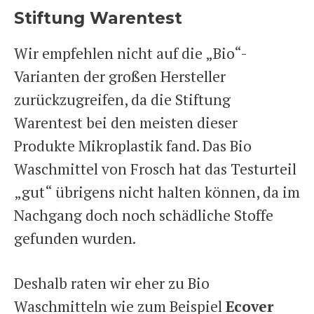
Stiftung Warentest
Wir empfehlen nicht auf die „Bio“-
Varianten der großen Hersteller
zurückzugreifen, da die Stiftung
Warentest bei den meisten dieser
Produkte Mikroplastik fand. Das Bio
Waschmittel von Frosch hat das Testurteil
„gut“ übrigens nicht halten können, da im
Nachgang doch noch schädliche Stoffe
gefunden wurden.
Deshalb raten wir eher zu Bio
Waschmitteln wie zum Beispiel
Ecover