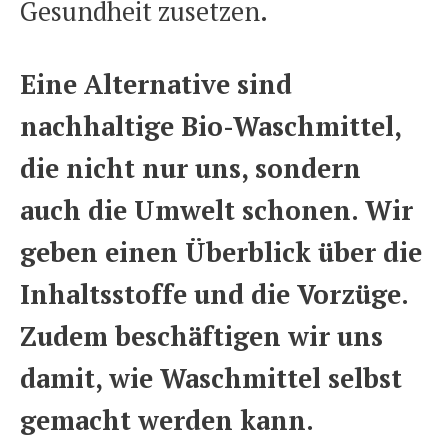
Gesundheit zusetzen.
Eine Alternative sind
nachhaltige Bio-Waschmittel,
die nicht nur uns, sondern
auch die Umwelt schonen. Wir
geben einen Überblick über die
Inhaltsstoffe und die Vorzüge.
Zudem beschäftigen wir uns
damit, wie Waschmittel selbst
gemacht werden kann.