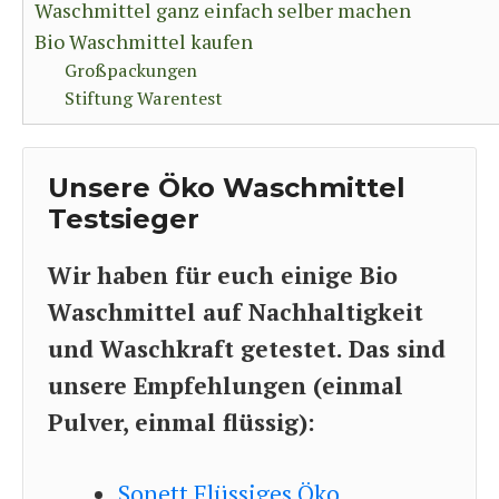
Waschmittel ganz einfach selber machen
Bio Waschmittel kaufen
Großpackungen
Stiftung Warentest
Unsere Öko Waschmittel
Testsieger
Wir haben für euch einige Bio
Waschmittel auf Nachhaltigkeit
und Waschkraft getestet. Das sind
unsere Empfehlungen (einmal
Pulver, einmal flüssig):
Sonett Flüssiges Öko