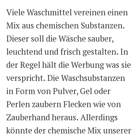
Viele Waschmittel vereinen einen
Mix aus chemischen Substanzen.
Dieser soll die Wäsche sauber,
leuchtend und frisch gestalten. In
der Regel hält die Werbung was sie
verspricht. Die Waschsubstanzen
in Form von Pulver, Gel oder
Perlen zaubern Flecken wie von
Zauberhand heraus. Allerdings
könnte der chemische Mix unserer