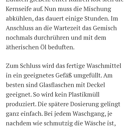
Kernseife auf. Nun muss die Mischung
abkühlen, das dauert einige Stunden. Im
Anschluss an die Wartezeit das Gemisch
nochmals durchrühren und mit dem
ätherischen Öl beduften.
Zum Schluss wird das fertige Waschmittel
in ein geeignetes Gefäß umgefüllt. Am
besten sind Glasflaschen mit Deckel
geeignet. So wird kein Plastikmüll
produziert. Die spätere Dosierung gelingt
ganz einfach. Bei jedem Waschgang, je
nachdem wie schmutzig die Wäsche ist,