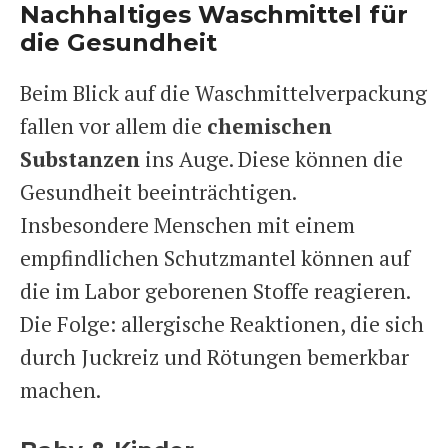
Nachhaltiges Waschmittel für
die Gesundheit
Beim Blick auf die Waschmittelverpackung
fallen vor allem die
chemischen
Substanzen
ins Auge. Diese können die
Gesundheit beeinträchtigen.
Insbesondere Menschen mit einem
empfindlichen Schutzmantel können auf
die im Labor geborenen Stoffe reagieren.
Die Folge: allergische Reaktionen, die sich
durch Juckreiz und Rötungen bemerkbar
machen.