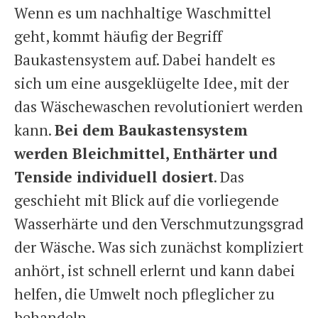
Wenn es um nachhaltige Waschmittel
geht, kommt häufig der Begriff
Baukastensystem auf. Dabei handelt es
sich um eine ausgeklügelte Idee, mit der
das Wäschewaschen revolutioniert werden
kann.
Bei dem Baukastensystem
werden Bleichmittel, Enthärter und
Tenside individuell dosiert
. Das
geschieht mit Blick auf die vorliegende
Wasserhärte und den Verschmutzungsgrad
der Wäsche. Was sich zunächst kompliziert
anhört, ist schnell erlernt und kann dabei
helfen, die Umwelt noch pfleglicher zu
behandeln.