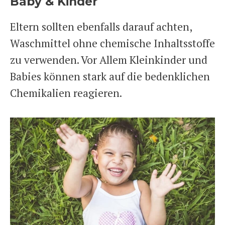
Baby & Kinder
Eltern sollten ebenfalls darauf achten,
Waschmittel ohne chemische Inhaltsstoffe
zu verwenden. Vor Allem Kleinkinder und
Babies können stark auf die bedenklichen
Chemikalien reagieren.