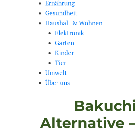
Ernährung
Gesundheit
Haushalt & Wohnen
Elektronik
Garten
Kinder
Tier
Umwelt
Über uns
Bakuchio
Alternative 