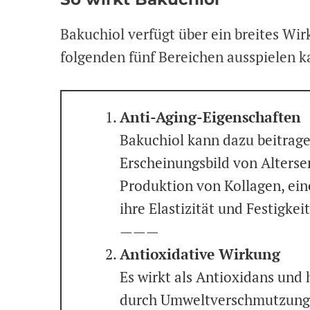
Bakuchiol verfügt über ein breites Wir
folgenden fünf Bereichen ausspielen k
Anti-Aging-Eigenschaften
Bakuchiol kann dazu beitrage
Erscheinungsbild von Alterse
Produktion von Kollagen, ein
ihre Elastizität und Festigkeit
———
Antioxidative Wirkung
Es wirkt als Antioxidans und h
durch Umweltverschmutzung u