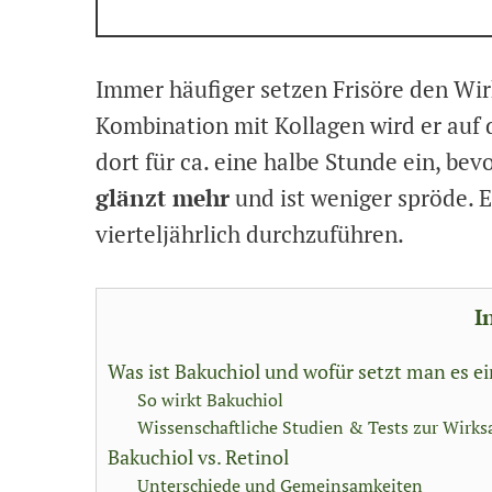
Immer häufiger setzen Frisöre den Wi
Kombination mit Kollagen wird er auf 
dort für ca. eine halbe Stunde ein, be
glänzt mehr
und ist weniger spröde.
vierteljährlich durchzuführen.
I
Was ist Bakuchiol und wofür setzt man es e
So wirkt Bakuchiol
Wissenschaftliche Studien & Tests zur Wirks
Bakuchiol vs. Retinol
Unterschiede und Gemeinsamkeiten