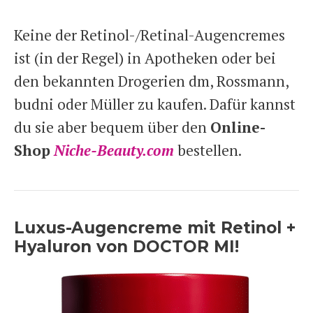
Keine der Retinol-/Retinal-Augencremes
ist (in der Regel) in Apotheken oder bei
den bekannten Drogerien dm, Rossmann,
budni oder Müller zu kaufen. Dafür kannst
du sie aber bequem über den
Online-
Shop
Niche-Beauty.com
bestellen.
Luxus-Augencreme mit Retinol +
Hyaluron von DOCTOR MI!