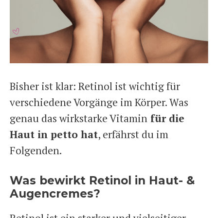
Bisher ist klar: Retinol ist wichtig für
verschiedene Vorgänge im Körper. Was
genau das wirkstarke Vitamin
für die
Haut in petto hat
, erfährst du im
Folgenden.
Was bewirkt Retinol in Haut- &
Augencremes?
Retinol ist ein starker und vielseitiger