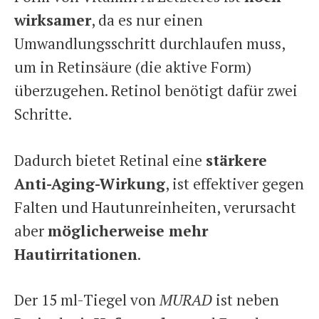
wirksamer
, da es nur einen
Umwandlungsschritt durchlaufen muss,
um in Retinsäure (die aktive Form)
überzugehen. Retinol benötigt dafür zwei
Schritte.
Dadurch bietet Retinal eine
stärkere
Anti-Aging-Wirkung
, ist effektiver gegen
Falten und Hautunreinheiten, verursacht
aber
möglicherweise mehr
Hautirritationen
.
Der 15 ml-Tiegel von
MURAD
ist neben