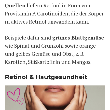
Quellen
liefern Retinol in Form von
Provitamin A Carotinoiden, die der Körper
in aktives Retinol umwandeln kann.
Beispiele dafür sind
grünes Blattgemüse
wie Spinat und Grünkohl sowie orange
und gelbes Gemüse und Obst, z. B.
Karotten, Süßkartoffeln und Mangos.
Retinol & Hautgesundheit