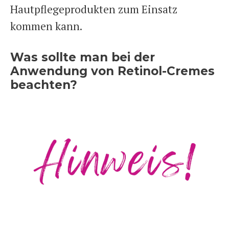
Hautpflegeprodukten zum Einsatz
kommen kann.
Was sollte man bei der
Anwendung von Retinol-Cremes
beachten?