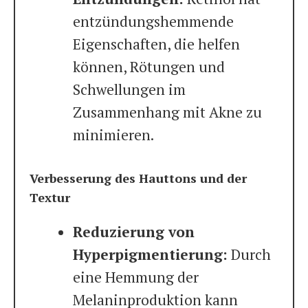
entzündungshemmende
Eigenschaften, die helfen
können, Rötungen und
Schwellungen im
Zusammenhang mit Akne zu
minimieren.
Verbesserung des Hauttons und der
Textur
Reduzierung von
Hyperpigmentierung:
Durch
eine Hemmung der
Melaninproduktion kann