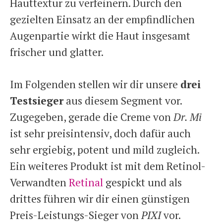
Hauttextur zu verfeinern. Durch den
gezielten Einsatz an der empfindlichen
Augenpartie wirkt die Haut insgesamt
frischer und glatter.
Im Folgenden stellen wir dir unsere
drei
Testsieger
aus diesem Segment vor.
Zugegeben, gerade die Creme von
Dr. Mi
ist sehr preisintensiv, doch dafür auch
sehr ergiebig, potent und mild zugleich.
Ein weiteres Produkt ist mit dem Retinol-
Verwandten
Retinal
gespickt und als
drittes führen wir dir einen günstigen
Preis-Leistungs-Sieger von
PIXI
vor.