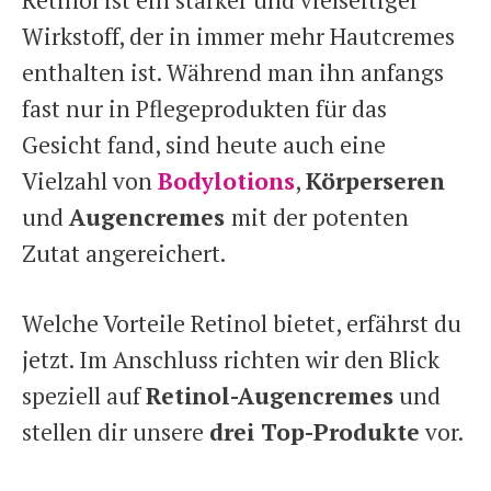
Wirkstoff, der in immer mehr Hautcremes
enthalten ist. Während man ihn anfangs
fast nur in Pflegeprodukten für das
Gesicht fand, sind heute auch eine
Vielzahl von
Bodylotions
,
Körperseren
und
Augencremes
mit der potenten
Zutat angereichert.
Welche Vorteile Retinol bietet, erfährst du
jetzt. Im Anschluss richten wir den Blick
speziell auf
Retinol-Augencremes
und
stellen dir unsere
drei Top-Produkte
vor.