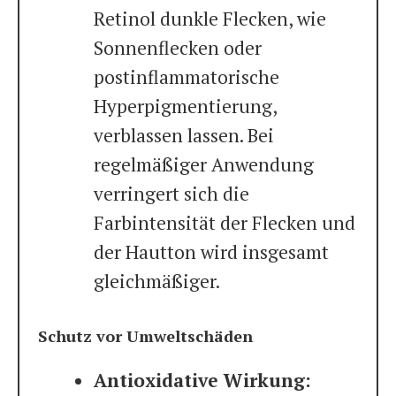
Retinol dunkle Flecken, wie
Sonnenflecken oder
postinflammatorische
Hyperpigmentierung,
verblassen lassen. Bei
regelmäßiger Anwendung
verringert sich die
Farbintensität der Flecken und
der Hautton wird insgesamt
gleichmäßiger.
Schutz vor Umweltschäden
Antioxidative Wirkung: