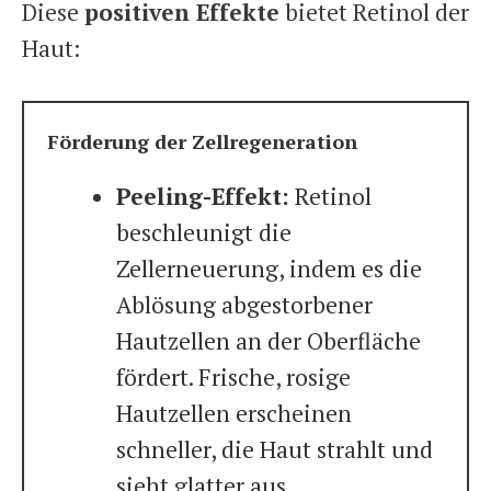
Diese
positiven Effekte
bietet Retinol der
Haut:
Förderung der Zellregeneration
Peeling-Effekt:
Retinol
beschleunigt die
Zellerneuerung, indem es die
Ablösung abgestorbener
Hautzellen an der Oberfläche
fördert. Frische, rosige
Hautzellen erscheinen
schneller, die Haut strahlt und
sieht glatter aus.