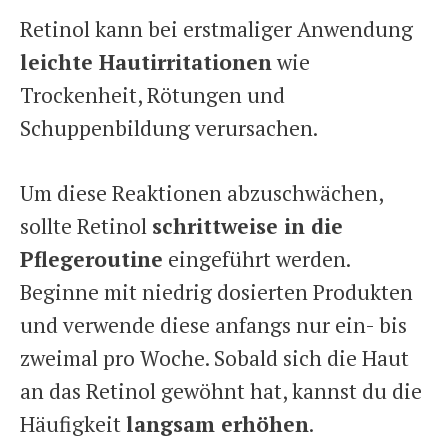
Retinol kann bei erstmaliger Anwendung
leichte Hautirritationen
wie
Trockenheit, Rötungen und
Schuppenbildung verursachen.
Um diese Reaktionen abzuschwächen,
sollte Retinol
schrittweise in die
Pflegeroutine
eingeführt werden.
Beginne mit niedrig dosierten Produkten
und verwende diese anfangs nur ein- bis
zweimal pro Woche. Sobald sich die Haut
an das Retinol gewöhnt hat, kannst du die
Häufigkeit
langsam erhöhen
.