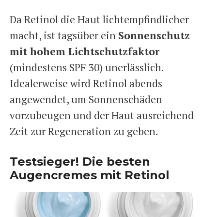
Da Retinol die Haut lichtempfindlicher
macht, ist tagsüber ein
Sonnenschutz
mit hohem Lichtschutzfaktor
(mindestens SPF 30) unerlässlich.
Idealerweise wird Retinol abends
angewendet, um Sonnenschäden
vorzubeugen und der Haut ausreichend
Zeit zur Regeneration zu geben.
Testsieger! Die besten
Augencremes mit Retinol