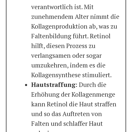
verantwortlich ist. Mit
zunehmendem Alter nimmt die
Kollagenproduktion ab, was zu
Faltenbildung führt. Retinol
hilft, diesen Prozess zu
verlangsamen oder sogar
umzukehren, indem es die
Kollagensynthese stimuliert.
Hautstraffung:
Durch die
Erhöhung der Kollagenmenge
kann Retinol die Haut straffen
und so das Auftreten von
Falten und schlaffer Haut