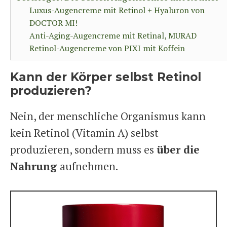
Luxus-Augencreme mit Retinol + Hyaluron von
DOCTOR MI!
Anti-Aging-Augencreme mit Retinal, MURAD
Retinol-Augencreme von PIXI mit Koffein
Kann der Körper selbst Retinol
produzieren?
Nein, der menschliche Organismus kann
kein Retinol (Vitamin A) selbst
produzieren, sondern muss es
über die
Nahrung
aufnehmen.