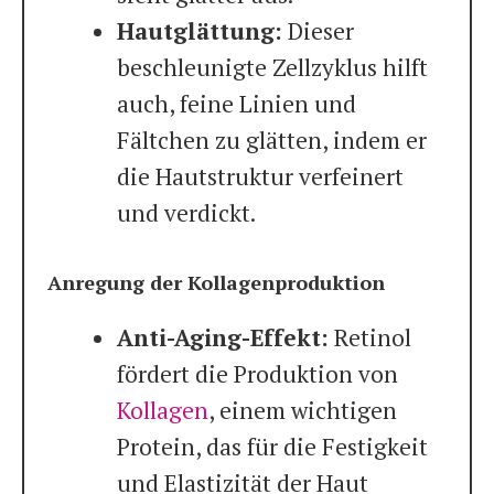
Hautglättung:
Dieser
beschleunigte Zellzyklus hilft
auch, feine Linien und
Fältchen zu glätten, indem er
die Hautstruktur verfeinert
und verdickt.
Anregung der Kollagenproduktion
Anti-Aging-Effekt:
Retinol
fördert die Produktion von
Kollagen
, einem wichtigen
Protein, das für die Festigkeit
und Elastizität der Haut