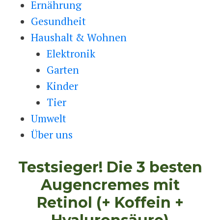
Ernährung
Gesundheit
Haushalt & Wohnen
Elektronik
Garten
Kinder
Tier
Umwelt
Über uns
Testsieger! Die 3 besten
Augencremes mit
Retinol (+ Koffein +