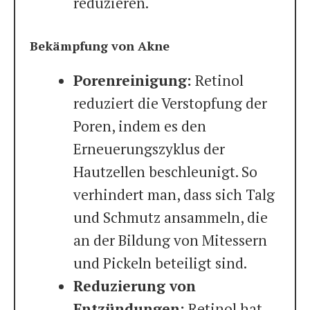
reduzieren.
Bekämpfung von Akne
Porenreinigung:
Retinol
reduziert die Verstopfung der
Poren, indem es den
Erneuerungszyklus der
Hautzellen beschleunigt. So
verhindert man, dass sich Talg
und Schmutz ansammeln, die
an der Bildung von Mitessern
und Pickeln beteiligt sind.
Reduzierung von
Entzündungen:
Retinol hat