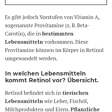
Es gibt jedoch Vorstufen von Vitamin A,
sogenannte Provitamine (z. B. Beta-
Carotin), die in
bestimmten
Lebensmitteln
vorkommen. Diese
Provitamine können im Körper in Retinol
umgewandelt werden.
In welchen Lebensmitteln
kommt Retinol vor? Übersicht.
Retinol befindet sich in
tierischen
Lebensmitteln
wie Leber, Fischöl,
Milchprodukten und Eiern.
Pflanzliche