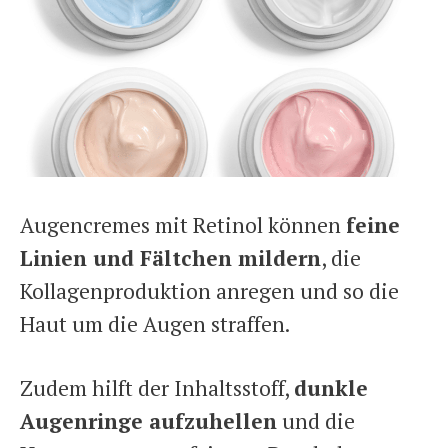
Augencremes mit Retinol können
feine
Linien und Fältchen mildern
, die
Kollagenproduktion anregen und so die
Haut um die Augen straffen.
Zudem hilft der Inhaltsstoff,
dunkle
Augenringe aufzuhellen
und die