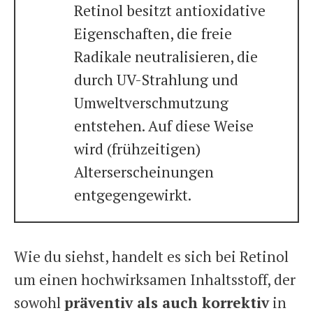
Retinol besitzt antioxidative
Eigenschaften, die freie
Radikale neutralisieren, die
durch UV-Strahlung und
Umweltverschmutzung
entstehen. Auf diese Weise
wird (frühzeitigen)
Alterserscheinungen
entgegengewirkt.
Wie du siehst, handelt es sich bei Retinol
um einen hochwirksamen Inhaltsstoff, der
sowohl
präventiv als auch korrektiv
in