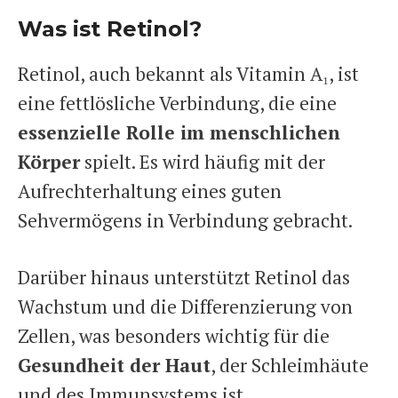
Was ist Retinol?
Retinol, auch bekannt als Vitamin A₁, ist
eine fettlösliche Verbindung, die eine
essenzielle Rolle im menschlichen
Körper
spielt. Es wird häufig mit der
Aufrechterhaltung eines guten
Sehvermögens in Verbindung gebracht.
Darüber hinaus unterstützt Retinol das
Wachstum und die Differenzierung von
Zellen, was besonders wichtig für die
Gesundheit der Haut
, der Schleimhäute
und des Immunsystems ist.