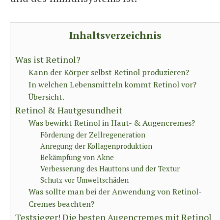
Inhaltsverzeichnis
Was ist Retinol?
Kann der Körper selbst Retinol produzieren?
In welchen Lebensmitteln kommt Retinol vor?
Übersicht.
Retinol & Hautgesundheit
Was bewirkt Retinol in Haut- & Augencremes?
Förderung der Zellregeneration
Anregung der Kollagenproduktion
Bekämpfung von Akne
Verbesserung des Hauttons und der Textur
Schutz vor Umweltschäden
Was sollte man bei der Anwendung von Retinol-
Cremes beachten?
Testsieger! Die besten Augencremes mit Retinol