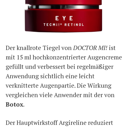
Der knallrote Tiegel von
DOCTOR MI!
ist
mit 15 ml hochkonzentrierter Augencreme
gefüllt und verbessert bei regelmäßiger
Anwendung sichtlich eine leicht
verknitterte Augenpartie. Die Wirkung
vergleichen viele Anwender mit der von
Botox
.
Der Hauptwirkstoff Argireline reduziert