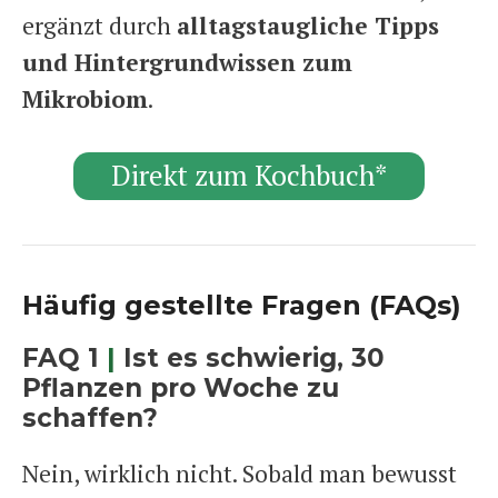
ergänzt durch
alltagstaugliche Tipps
und Hintergrundwissen zum
Mikrobiom
.
Direkt zum Kochbuch*
Häufig gestellte Fragen (FAQs)
FAQ 1
|
Ist es schwierig, 30
Pflanzen pro Woche zu
schaffen?
Nein, wirklich nicht. Sobald man bewusst