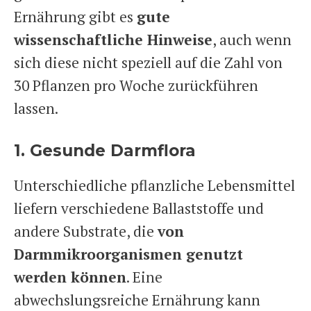
Ernährung gibt es
gute
wissenschaftliche Hinweise
, auch wenn
sich diese nicht speziell auf die Zahl von
30 Pflanzen pro Woche zurückführen
lassen.
1. Gesunde Darmflora
Unterschiedliche pflanzliche Lebensmittel
liefern verschiedene Ballaststoffe und
andere Substrate, die
von
Darmmikroorganismen genutzt
werden können
. Eine
abwechslungsreiche Ernährung kann