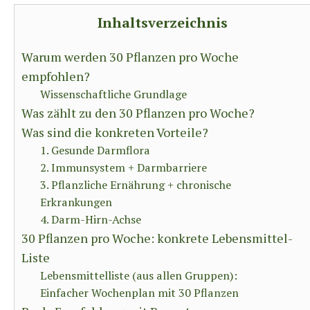
Inhaltsverzeichnis
Warum werden 30 Pflanzen pro Woche
empfohlen?
Wissenschaftliche Grundlage
Was zählt zu den 30 Pflanzen pro Woche?
Was sind die konkreten Vorteile?
1. Gesunde Darmflora
2. Immunsystem + Darmbarriere
3. Pflanzliche Ernährung + chronische
Erkrankungen
4. Darm-Hirn-Achse
30 Pflanzen pro Woche: konkrete Lebensmittel-
Liste
Lebensmittelliste (aus allen Gruppen):
Einfacher Wochenplan mit 30 Pflanzen