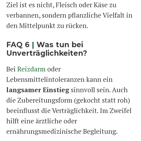
Ziel ist es nicht, Fleisch oder Käse zu
verbannen, sondern pflanzliche Vielfalt in
den Mittelpunkt zu rücken.
FAQ 6
|
Was tun bei
Unverträglichkeiten?
Bei
Reizdarm
oder
Lebensmittelintoleranzen kann ein
langsamer Einstieg
sinnvoll sein. Auch
die Zubereitungsform (gekocht statt roh)
beeinflusst die Verträglichkeit. Im Zweifel
hilft eine ärztliche oder
ernährungsmedizinische Begleitung.