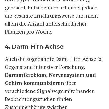
gebracht. Entscheidend ist dabei jedoch
die gesamte Ernährungsweise und nicht
allein die Anzahl unterschiedlicher
Pflanzen pro Woche.
4. Darm-Hirn-Achse
Auch die sogenannte Darm-Hirn-Achse ist
Gegenstand intensiver Forschung.
Darmmikrobiom, Nervensystem und
Gehirn kommunizieren
über
verschiedene Signalwege miteinander.
Beobachtungsstudien finden
Zusammenhänge zwischen