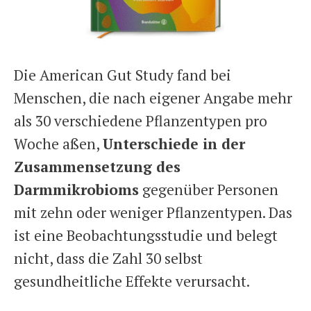
Die American Gut Study fand bei
Menschen, die nach eigener Angabe mehr
als 30 verschiedene Pflanzentypen pro
Woche aßen,
Unterschiede in der
Zusammensetzung des
Darmmikrobioms
gegenüber Personen
mit zehn oder weniger Pflanzentypen. Das
ist eine Beobachtungsstudie und belegt
nicht, dass die Zahl 30 selbst
gesundheitliche Effekte verursacht.