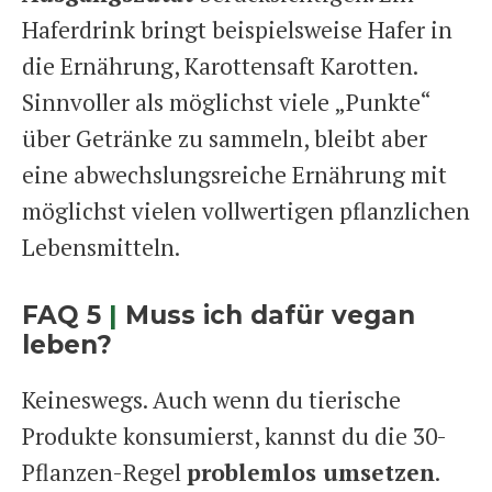
Haferdrink bringt beispielsweise Hafer in
die Ernährung, Karottensaft Karotten.
Sinnvoller als möglichst viele „Punkte“
über Getränke zu sammeln, bleibt aber
eine abwechslungsreiche Ernährung mit
möglichst vielen vollwertigen pflanzlichen
Lebensmitteln.
FAQ 5
|
Muss ich dafür vegan
leben?
Keineswegs. Auch wenn du tierische
Produkte konsumierst, kannst du die 30-
Pflanzen-Regel
problemlos umsetzen
.