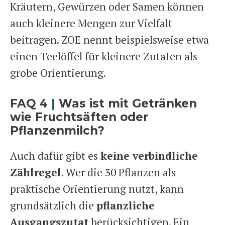
Kräutern, Gewürzen oder Samen können
auch kleinere Mengen zur Vielfalt
beitragen. ZOE nennt beispielsweise etwa
einen Teelöffel für kleinere Zutaten als
grobe Orientierung.
FAQ 4
|
Was ist mit Getränken
wie Fruchtsäften oder
Pflanzenmilch?
Auch dafür gibt es
keine verbindliche
Zählregel
. Wer die 30 Pflanzen als
praktische Orientierung nutzt, kann
grundsätzlich die
pflanzliche
Ausgangszutat
berücksichtigen. Ein