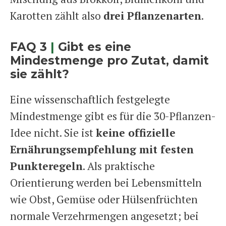
Karotten zählt also
drei Pflanzenarten
.
FAQ 3
|
Gibt es eine
Mindestmenge pro Zutat, damit
sie zählt?
Eine wissenschaftlich festgelegte
Mindestmenge gibt es für die 30-Pflanzen-
Idee nicht. Sie ist
keine offizielle
Ernährungsempfehlung mit festen
Punkteregeln
. Als praktische
Orientierung werden bei Lebensmitteln
wie Obst, Gemüse oder Hülsenfrüchten
normale Verzehrmengen angesetzt; bei