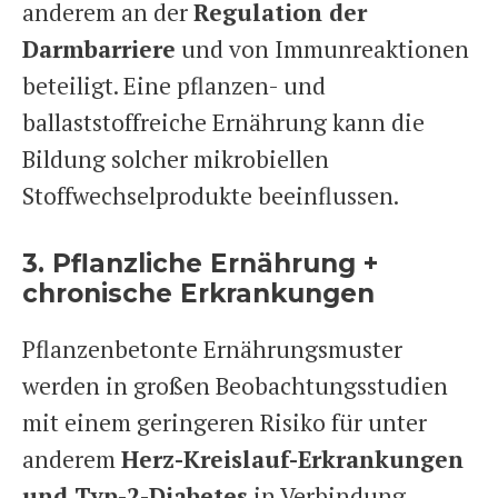
anderem an der
Regulation der
Darmbarriere
und von Immunreaktionen
beteiligt. Eine pflanzen- und
ballaststoffreiche Ernährung kann die
Bildung solcher mikrobiellen
Stoffwechselprodukte beeinflussen.
3. Pflanzliche Ernährung +
chronische Erkrankungen
Pflanzenbetonte Ernährungsmuster
werden in großen Beobachtungsstudien
mit einem geringeren Risiko für unter
anderem
Herz-Kreislauf-Erkrankungen
und Typ-2-Diabetes
in Verbindung