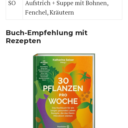
SO
Aufstrich + Suppe mit Bohnen,
Fenchel,
Kräutern
Buch-Empfehlung mit
Rezepten