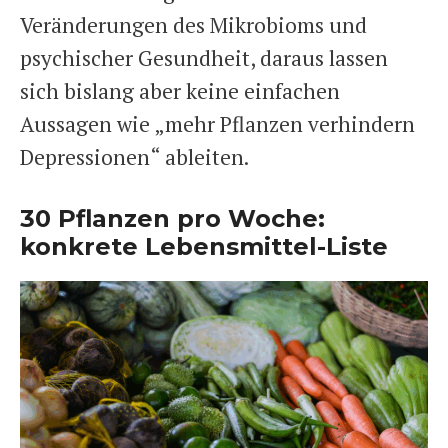
Veränderungen des Mikrobioms und
psychischer Gesundheit, daraus lassen
sich bislang aber keine einfachen
Aussagen wie „mehr Pflanzen verhindern
Depressionen“ ableiten.
30 Pflanzen pro Woche:
konkrete Lebensmittel-Liste