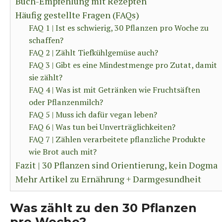
Buch-Empfehlung mit Rezepten
Häufig gestellte Fragen (FAQs)
FAQ 1 | Ist es schwierig, 30 Pflanzen pro Woche zu
schaffen?
FAQ 2 | Zählt Tiefkühlgemüse auch?
FAQ 3 | Gibt es eine Mindestmenge pro Zutat, damit
sie zählt?
FAQ 4 | Was ist mit Getränken wie Fruchtsäften
oder Pflanzenmilch?
FAQ 5 | Muss ich dafür vegan leben?
FAQ 6 | Was tun bei Unverträglichkeiten?
FAQ 7 | Zählen verarbeitete pflanzliche Produkte
wie Brot auch mit?
Fazit | 30 Pflanzen sind Orientierung, kein Dogma
Mehr Artikel zu Ernährung + Darmgesundheit
Was zählt zu den 30 Pflanzen
pro Woche?