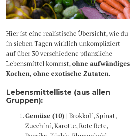
Hier ist eine realistische Übersicht, wie du
in sieben Tagen wirklich unkompliziert
auf über 30 verschiedene pflanzliche
Lebensmittel kommst,
ohne aufwändiges
Kochen, ohne exotische Zutaten
.
Lebensmittelliste (aus allen
Gruppen):
Gemüse (10) |
Brokkoli, Spinat,
Zucchini, Karotte, Rote Bete,
Paprika, Kürbis, Blumenkohl,