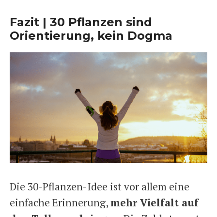
Fazit | 30 Pflanzen sind
Orientierung, kein Dogma
Die 30-Pflanzen-Idee ist vor allem eine
einfache Erinnerung,
mehr Vielfalt auf