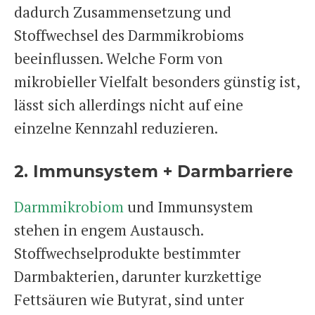
dadurch Zusammensetzung und
Stoffwechsel des Darmmikrobioms
beeinflussen. Welche Form von
mikrobieller Vielfalt besonders günstig ist,
lässt sich allerdings nicht auf eine
einzelne Kennzahl reduzieren.
2. Immunsystem + Darmbarriere
Darmmikrobiom
und Immunsystem
stehen in engem Austausch.
Stoffwechselprodukte bestimmter
Darmbakterien, darunter kurzkettige
Fettsäuren wie Butyrat, sind unter