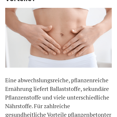
Eine abwechslungsreiche, pflanzenreiche
Ernährung liefert Ballaststoffe, sekundäre
Pflanzenstoffe und viele unterschiedliche
Nährstoffe. Für zahlreiche
gesundheitliche Vorteile pflanzenbetonter