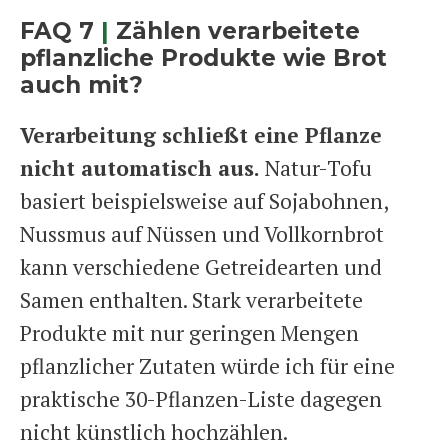
FAQ 7
|
Zählen verarbeitete
pflanzliche Produkte wie Brot
auch mit?
Verarbeitung schließt eine Pflanze
nicht automatisch aus.
Natur-Tofu
basiert beispielsweise auf Sojabohnen,
Nussmus auf Nüssen und Vollkornbrot
kann verschiedene Getreidearten und
Samen enthalten. Stark verarbeitete
Produkte mit nur geringen Mengen
pflanzlicher Zutaten würde ich für eine
praktische 30-Pflanzen-Liste dagegen
nicht künstlich hochzählen.