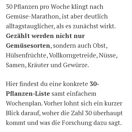
30 Pflanzen pro Woche klingt nach
Gemüse-Marathon, ist aber deutlich
alltagstauglicher, als es zunächst wirkt.
Gezählt werden nicht nur
Gemüsesorten
, sondern auch Obst,
Hülsenfrüchte, Vollkorngetreide, Nüsse,
Samen, Kräuter und Gewürze.
Hier findest du eine konkrete
30-
Pflanzen-Liste
samt einfachem
Wochenplan. Vorher lohnt sich ein kurzer
Blick darauf, woher die Zahl 30 überhaupt
kommt und was die Forschung dazu sagt.