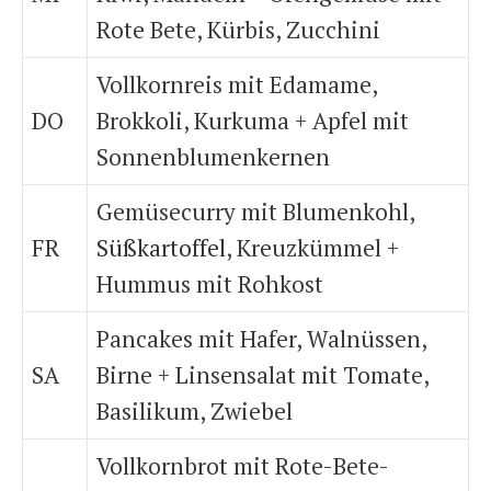
Rote Bete, Kürbis, Zucchini
Vollkornreis mit Edamame,
DO
Brokkoli, Kurkuma + Apfel mit
Sonnenblumenkernen
Gemüsecurry mit Blumenkohl,
FR
Süßkartoffel
, Kreuzkümmel +
Hummus mit Rohkost
Pancakes mit Hafer, Walnüssen,
SA
Birne + Linsensalat mit Tomate,
Basilikum, Zwiebel
Vollkornbrot mit Rote-Bete-