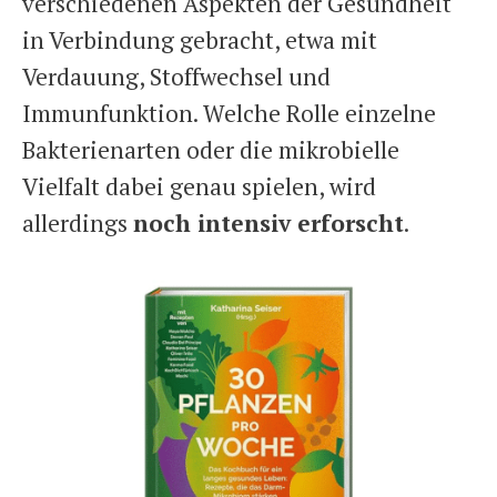
verschiedenen Aspekten der Gesundheit
in Verbindung gebracht, etwa mit
Verdauung, Stoffwechsel und
Immunfunktion. Welche Rolle einzelne
Bakterienarten oder die mikrobielle
Vielfalt dabei genau spielen, wird
allerdings
noch intensiv erforscht
.