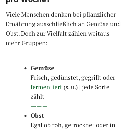
Viele Menschen denken bei pflanzlicher
Ernährung ausschließlich an Gemüse und
Obst. Doch zur Vielfalt zählen weitaus
mehr Gruppen:
Gemüse
Frisch, gedünstet, gegrillt oder
fermentiert
(s. u.) | jede Sorte
zählt
———
Obst
Egal ob roh, getrocknet oder in