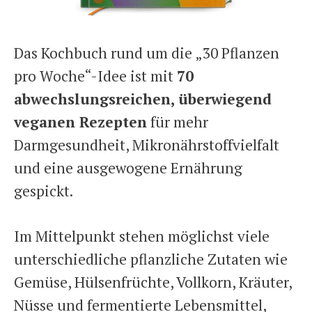
Das Kochbuch rund um die „30 Pflanzen
pro Woche“-Idee ist mit
70
abwechslungsreichen, überwiegend
veganen Rezepten
für mehr
Darmgesundheit, Mikronährstoffvielfalt
und eine ausgewogene Ernährung
gespickt.
Im Mittelpunkt stehen möglichst viele
unterschiedliche pflanzliche Zutaten wie
Gemüse, Hülsenfrüchte, Vollkorn, Kräuter,
Nüsse und fermentierte Lebensmittel,