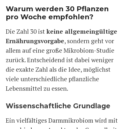
Warum werden 30 Pflanzen
pro Woche empfohlen?
Die Zahl 30 ist
keine allgemeingültige
Ernährungsvorgabe
, sondern geht vor
allem auf eine große Mikrobiom-Studie
zurück. Entscheidend ist dabei weniger
die exakte Zahl als die Idee, möglichst
viele unterschiedliche pflanzliche
Lebensmittel zu essen.
Wissenschaftliche Grundlage
Ein vielfältiges Darmmikrobiom wird mit