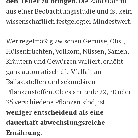
den Teller zu bringen
. Die Zahl stammt
aus einer Beobachtungsstudie und ist kein
wissenschaftlich festgelegter Mindestwert.
Wer regelmäßig zwischen Gemüse, Obst,
Hülsenfrüchten, Vollkorn, Nüssen, Samen,
Kräutern und Gewürzen variiert, erhöht
ganz automatisch die Vielfalt an
Ballaststoffen und sekundären
Pflanzenstoffen. Ob es am Ende 22, 30 oder
35 verschiedene Pflanzen sind, ist
weniger entscheidend als eine
dauerhaft abwechslungsreiche
Ernährung
.