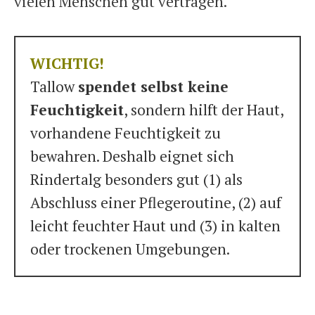
vielen Menschen gut vertragen.
WICHTIG!
Tallow
spendet selbst keine
Feuchtigkeit
, sondern hilft der Haut,
vorhandene Feuchtigkeit zu
bewahren. Deshalb eignet sich
Rindertalg besonders gut (1) als
Abschluss einer Pflegeroutine, (2) auf
leicht feuchter Haut und (3) in kalten
oder trockenen Umgebungen.