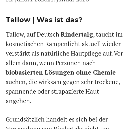
Tallow | Was ist das?
Tallow, auf Deutsch
Rindertalg
, taucht im
kosmetischen Rampenlicht aktuell wieder
verstärkt als natürliche Hautpflege auf. Vor
allem dann, wenn Personen nach
biobasierten Lösungen ohne Chemie
suchen, die wirksam gegen sehr trockene,
spannende oder strapazierte Haut
angehen.
Grundsätzlich handelt es sich bei der
Verwendung von Rindertalg nicht um