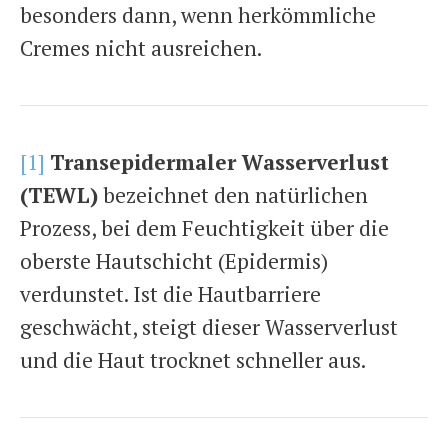
besonders dann, wenn herkömmliche
Cremes nicht ausreichen.
[1]
Transepidermaler Wasserverlust
(TEWL)
bezeichnet den natürlichen
Prozess, bei dem Feuchtigkeit über die
oberste Hautschicht (Epidermis)
verdunstet. Ist die Hautbarriere
geschwächt, steigt dieser Wasserverlust
und die Haut trocknet schneller aus.