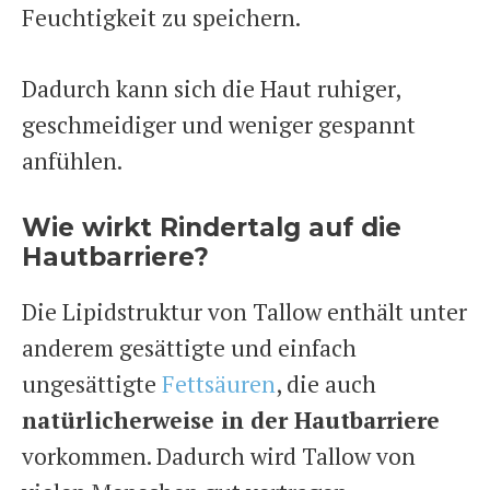
Feuchtigkeit zu speichern.
Dadurch kann sich die Haut ruhiger,
geschmeidiger und weniger gespannt
anfühlen.
Wie wirkt Rindertalg auf die
Hautbarriere?
Die Lipidstruktur von Tallow enthält unter
anderem gesättigte und einfach
ungesättigte
Fettsäuren
, die auch
natürlicherweise in der Hautbarriere
vorkommen. Dadurch wird Tallow von