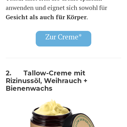
anwenden und eignet sich sowohl für
Gesicht als auch für Körper
.
Zur Creme*
2. Tallow-Creme mit
Rizinussöl, Weihrauch +
Bienenwachs