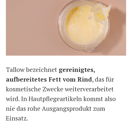
Tallow bezeichnet
gereinigtes,
aufbereitetes Fett vom Rind
, das für
kosmetische Zwecke weiterverarbeitet
wird. In Hautpflegeartikeln kommt also
nie das rohe Ausgangsprodukt zum
Einsatz.