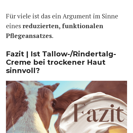
Für viele ist das ein Argument im Sinne
eines
reduzierten, funktionalen
Pflegeansatzes
.
Fazit | Ist Tallow-/Rindertalg-
Creme bei trockener Haut
sinnvoll?