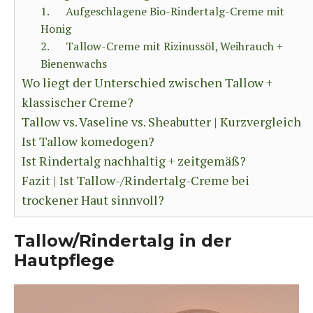
1. Aufgeschlagene Bio-Rindertalg-Creme mit
Honig
2. Tallow-Creme mit Rizinussöl, Weihrauch +
Bienenwachs
Wo liegt der Unterschied zwischen Tallow +
klassischer Creme?
Tallow vs. Vaseline vs. Sheabutter | Kurzvergleich
Ist Tallow komedogen?
Ist Rindertalg nachhaltig + zeitgemäß?
Fazit | Ist Tallow-/Rindertalg-Creme bei
trockener Haut sinnvoll?
Tallow/Rindertalg in der
Hautpflege