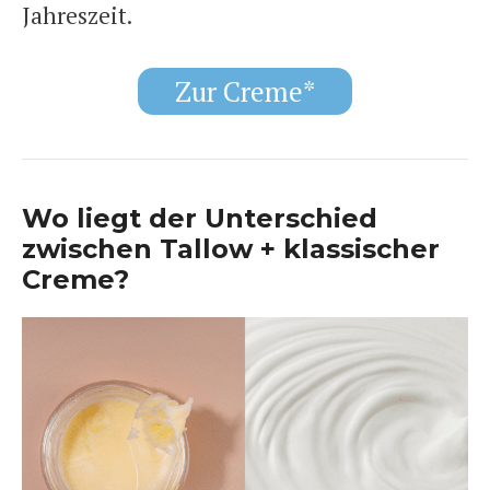
Jahreszeit.
Zur Creme*
Wo liegt der Unterschied
zwischen Tallow + klassischer
Creme?