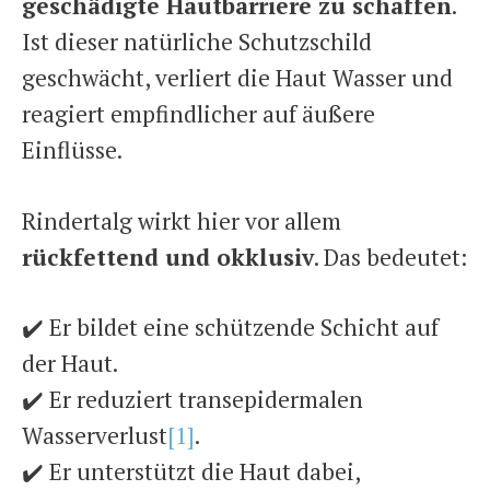
geschädigte Hautbarriere zu schaffen
.
Ist dieser natürliche Schutzschild
geschwächt, verliert die Haut Wasser und
reagiert empfindlicher auf äußere
Einflüsse.
Rindertalg wirkt hier vor allem
rückfettend und okklusiv
. Das bedeutet:
✔️ Er bildet eine schützende Schicht auf
der Haut.
✔️ Er reduziert transepidermalen
Wasserverlust
[1]
.
✔️ Er unterstützt die Haut dabei,