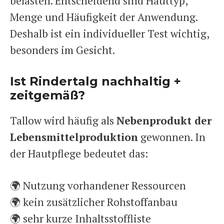
belasten. Entscheidend sind Hauttyp,
Menge und Häufigkeit der Anwendung.
Deshalb ist ein individueller Test wichtig,
besonders im Gesicht.
Ist Rindertalg nachhaltig +
zeitgemäß?
Tallow wird häufig als
Nebenprodukt der
Lebensmittelproduktion
gewonnen. In
der Hautpflege bedeutet das:
🌍 Nutzung vorhandener Ressourcen
🌍 kein zusätzlicher Rohstoffanbau
🌍 sehr kurze Inhaltsstoffliste