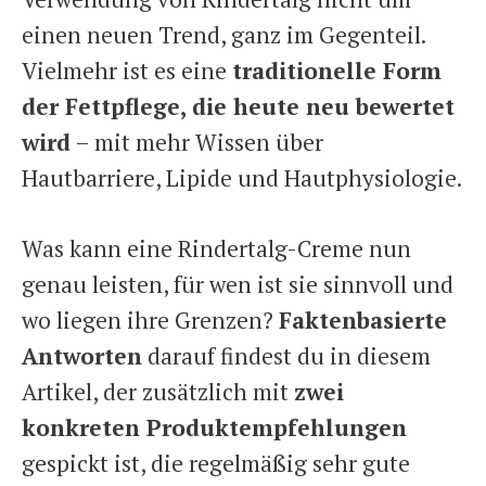
einen neuen Trend, ganz im Gegenteil.
Vielmehr ist es eine
traditionelle Form
der Fettpflege,
die heute neu bewertet
wird
– mit mehr Wissen über
Hautbarriere, Lipide und Hautphysiologie.
Was kann eine Rindertalg-Creme nun
genau leisten, für wen ist sie sinnvoll und
wo liegen ihre Grenzen?
Faktenbasierte
Antworten
darauf findest du in diesem
Artikel, der zusätzlich mit
zwei
konkreten Produktempfehlungen
gespickt ist, die regelmäßig sehr gute