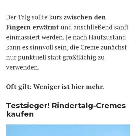
Der Talg sollte kurz
zwischen den
Fingern erwärmt
und anschließend sanft
einmassiert werden. Je nach Hautzustand
kann es sinnvoll sein, die Creme zunächst
nur punktuell statt großflächig zu
verwenden.
Oft gilt: Weniger ist hier mehr.
Testsieger! Rindertalg-Cremes
kaufen