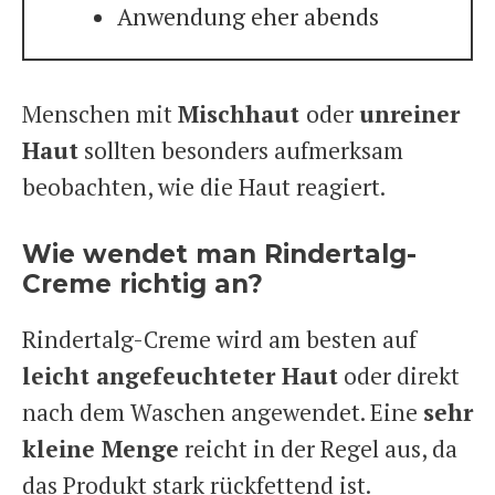
Anwendung eher abends
Menschen mit
Mischhaut
oder
unreiner
Haut
sollten besonders aufmerksam
beobachten, wie die Haut reagiert.
Wie wendet man Rindertalg-
Creme richtig an?
Rindertalg-Creme wird am besten auf
leicht angefeuchteter Haut
oder direkt
nach dem Waschen angewendet. Eine
sehr
kleine Menge
reicht in der Regel aus, da
das Produkt stark rückfettend ist.