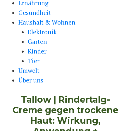
Ernährung
Gesundheit
Haushalt & Wohnen
Elektronik
Garten
Kinder
Tier
Umwelt
Über uns
Tallow | Rindertalg-
Creme gegen trockene
Haut: Wirkung,