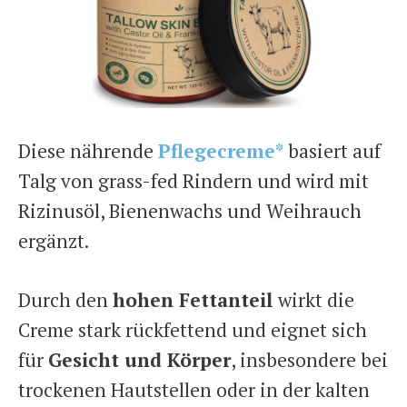
Diese nährende
Pflegecreme*
basiert auf
Talg von grass-fed Rindern und wird mit
Rizinusöl, Bienenwachs und Weihrauch
ergänzt.
Durch den
hohen Fettanteil
wirkt die
Creme stark rückfettend und eignet sich
für
Gesicht und Körper
, insbesondere bei
trockenen Hautstellen oder in der kalten