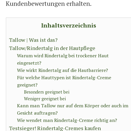
Kundenbewertungen erhalten.
Inhaltsverzeichnis
Tallow | Was ist das?
Tallow/Rindertalg in der Hautpflege
Warum wird Rindertalg bei trockener Haut
eingesetzt?
Wie wirkt Rindertalg auf die Hautbarriere?
Für welche Hauttypen ist Rindertalg-Creme
geeignet?
Besonders geeignet bei
Weniger geeignet bei
Kann man Tallow nur auf dem Körper oder auch im
Gesicht auftragen?
Wie wendet man Rindertalg-Creme richtig an?
Testsieger! Rindertalg-Cremes kaufen