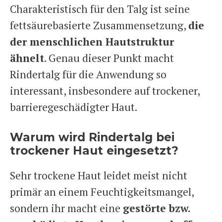
Charakteristisch für den Talg ist seine
fettsäurebasierte Zusammensetzung,
die
der menschlichen Hautstruktur
ähnelt
. Genau dieser Punkt macht
Rindertalg für die Anwendung so
interessant, insbesondere auf trockener,
barrieregeschädigter Haut.
Warum wird Rindertalg bei
trockener Haut eingesetzt?
Sehr trockene Haut leidet meist nicht
primär an einem Feuchtigkeitsmangel,
sondern ihr macht eine
gestörte bzw.