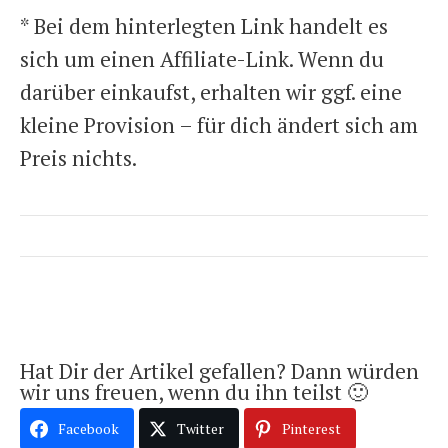
* Bei dem hinterlegten Link handelt es
sich um einen Affiliate-Link. Wenn du
darüber einkaufst, erhalten wir ggf. eine
kleine Provision – für dich ändert sich am
Preis nichts.
Hat Dir der Artikel gefallen? Dann würden
wir uns freuen, wenn du ihn teilst 🙂
Facebook
Twitter
Pinterest