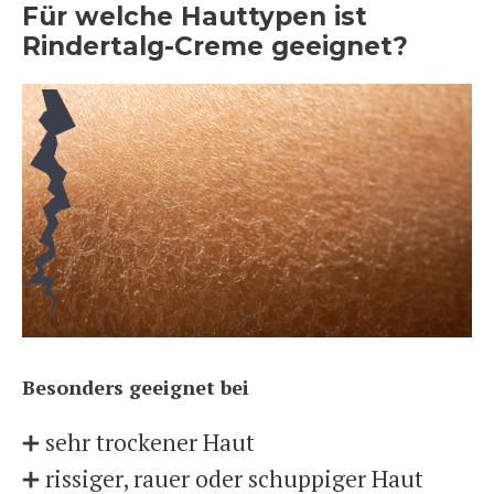
Für welche Hauttypen ist
Rindertalg-Creme geeignet?
Besonders geeignet bei
➕ sehr trockener Haut
➕ rissiger, rauer oder schuppiger Haut