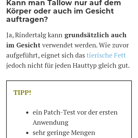
Kann man Tallow nur auf dem
Körper oder auch im Gesicht
auftragen?
Ja, Rindertalg kann
grundsätzlich auch
im Gesicht
verwendet werden. Wie zuvor
aufgeführt, eignet sich das
tierische Fett
jedoch nicht für jeden Hauttyp gleich gut.
TIPP!
ein Patch-Test vor der ersten
Anwendung
sehr geringe Mengen