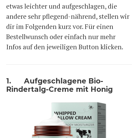
etwas leichter und aufgeschlagen, die
andere sehr pflegend-nährend, stellen wir
dir im Folgenden kurz vor. Für einen
Bestellwunsch oder einfach nur mehr
Infos auf den jeweiligen Button klicken.
1. Aufgeschlagene Bio-
Rindertalg-Creme mit Honig