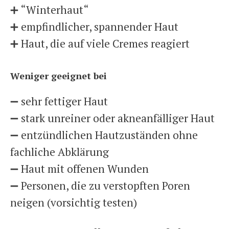
➕ “Winterhaut“
➕ empfindlicher, spannender Haut
➕ Haut, die auf viele Cremes reagiert
Weniger geeignet bei
➖ sehr fettiger Haut
➖ stark unreiner oder akneanfälliger Haut
➖ entzündlichen Hautzuständen ohne
fachliche Abklärung
➖ Haut mit offenen Wunden
➖ Personen, die zu verstopften Poren
neigen (vorsichtig testen)