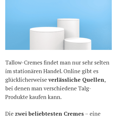
Tallow-Cremes findet man nur sehr selten
im stationären Handel. Online gibt es
glücklicherweise
verlässliche Quellen
,
bei denen man verschiedene Talg-
Produkte kaufen kann.
Die
zwei beliebtesten Cremes
– eine