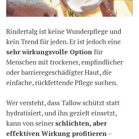
Rindertalg ist keine Wunderpflege und
kein Trend für jeden. Er ist jedoch eine
sehr wirkungsvolle Option
für
Menschen mit trockener, empfindlicher
oder barrieregeschädigter Haut, die
einfache, rückfettende Pflege suchen.
Wer versteht, dass Tallow schützt statt
hydratisiert, und ihn gezielt einsetzt,
kann von seiner
schlichten, aber
effektiven Wirkung profitieren
–