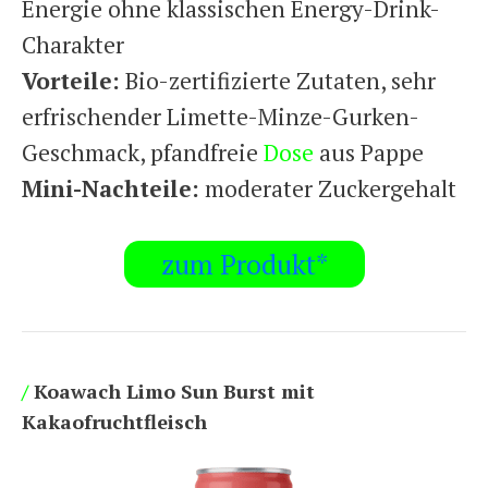
Energie ohne klassischen Energy-Drink-
Charakter
Vorteile:
Bio-zertifizierte Zutaten, sehr
erfrischender Limette-Minze-Gurken-
Geschmack, pfandfreie
Dose
aus Pappe
Mini-Nachteile:
moderater Zuckergehalt
zum Produkt*
/
Koawach Limo Sun Burst mit
Kakaofruchtfleisch