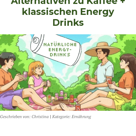
Alternativen zu Kaffee +
klassischen Energy
Drinks
Geschrieben von:
Christina
|
Kategorie:
Ernährung