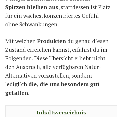
Spitzen bleiben aus
, stattdessen ist Platz
für ein waches, konzentriertes Gefühl
ohne Schwankungen.
Mit welchen
Produkten
du genau diesen
Zustand erreichen kannst, erfährst du im
Folgenden. Diese Übersicht erhebt nicht
den Anspruch, alle verfügbaren Natur-
Alternativen vorzustellen, sondern
lediglich
die, die uns besonders gut
gefallen
.
Inhaltsverzeichnis