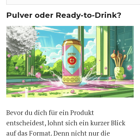
Pulver oder Ready-to-Drink?
Bevor du dich für ein Produkt
entscheidest, lohnt sich ein kurzer Blick
auf das Format. Denn nicht nur die