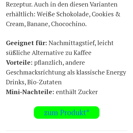
Rezeptur. Auch in den diesen Varianten
erhältlich: Weiße Schokolade, Cookies &
Cream, Banane, Chocochino.
Geeignet für:
Nachmittagstief, leicht
süßliche Alternative zu Kaffee
Vorteile:
pflanzlich, andere
Geschmacksrichtung als klassische Energy
Drinks, Bio-Zutaten
Mini-Nachteile:
enthält Zucker
zum Produkt*