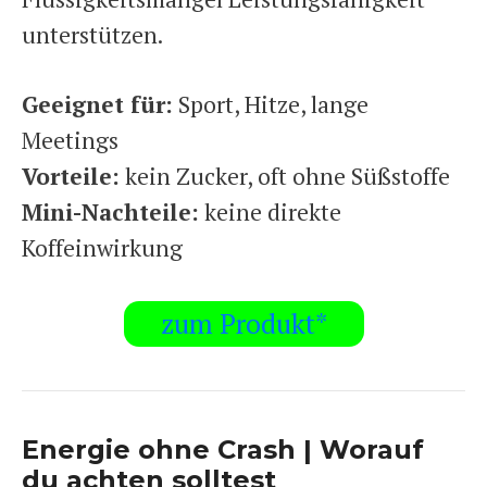
unterstützen.
Geeignet für:
Sport, Hitze, lange
Meetings
Vorteile:
kein Zucker, oft ohne Süßstoffe
Mini-Nachteile:
keine direkte
Koffeinwirkung
zum Produkt*
Energie ohne Crash | Worauf
du achten solltest