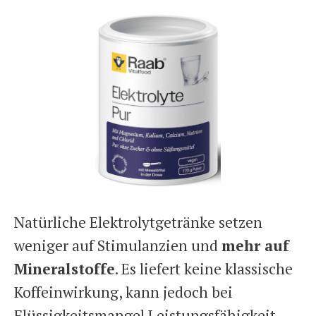
Natürliche Elektrolytgetränke setzen
weniger auf Stimulanzien und
mehr auf
Mineralstoffe
. Es liefert keine klassische
Koffeinwirkung, kann jedoch bei
Flüssigkeitsmangel Leistungsfähigkeit