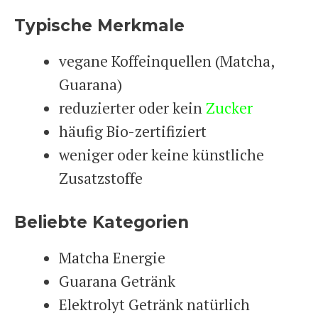
Typische Merkmale
vegane Koffeinquellen (Matcha,
Guarana)
reduzierter oder kein
Zucker
häufig Bio-zertifiziert
weniger oder keine künstliche
Zusatzstoffe
Beliebte Kategorien
Matcha
Energie
Guarana Getränk
Elektrolyt Getränk natürlich