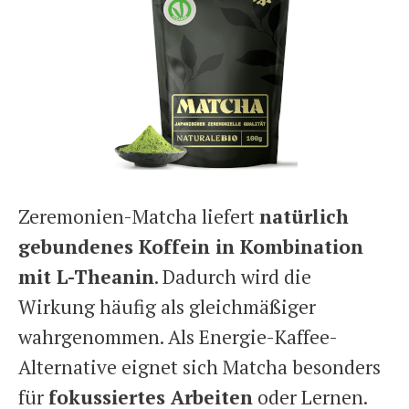
Zeremonien-Matcha liefert
natürlich
gebundenes Koffein in Kombination
mit L-Theanin
. Dadurch wird die
Wirkung häufig als gleichmäßiger
wahrgenommen. Als Energie-Kaffee-
Alternative eignet sich Matcha besonders
für
fokussiertes Arbeiten
oder Lernen.