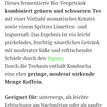
Dieses fermentierte Bio-Teegetränk
kombiniert grünen und schwarzen Tee
mit einer Vielzahl aromatischer Kräuter
sowie einem Spritzer Limetten- und
Ingwersaft. Das Ergebnis ist ein leicht
prickelndes, fruchtig-säuerliches Getränk
mit moderater Süße und erfrischender
Schärfe durch den
Ingwer
.
Durch die Teebasis enthält Kombucha
eine eher
geringe, moderat wirkende
Menge Koffein
.
Geeignet für:
unterwegs, als leichte
Erfrischung am Nachmittag oder als sanfte