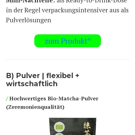
in der Regel verpackungsintensiver aus als
Pulverlösungen
zum Produkt*
B) Pulver | flexibel +
wirtschaftlich
/
Hochwertiges Bio-Matcha-Pulver
(Zeremonienqualität)