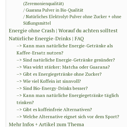
(Zeremonienqualität)
/ Guarana Pulver in Bio-Qualität
/ Natürliches Elektrolyt-Pulver ohne Zucker + ohne
Süßungsmittel
Energie ohne Crash | Worauf du achten solltest
Natürliche Energie-Drinks | FAQ
–> Kann man natürliche Energie-Getränke als
Kaffee-Ersatz nutzen?
–> Sind natürliche Energie-Getränke gesünder?
–> Was wirkt stärker: Matcha oder Guarana?
–> Gibt es Energiegetränke ohne Zucker?
–> Wie viel Koffein ist sinnvoll?
–> Sind Bio-Energy-Drinks besser?
–> Kann man natürliche Energiegetränke täglich
trinken?
–> Gibt es koffeinfreie Alternativen?
–> Welche Alternative eignet sich vor dem Sport?
Mehr Infos + Artikel zum Thema