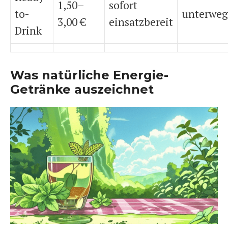
1,50–
sofort
to-
unterweg
3,00 €
einsatzbereit
Drink
Was natürliche Energie-
Getränke auszeichnet