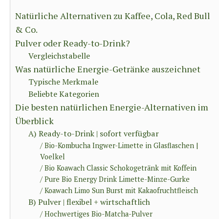
Natürliche Alternativen zu Kaffee, Cola, Red Bull
& Co.
Pulver oder Ready-to-Drink?
Vergleichstabelle
Was natürliche Energie-Getränke auszeichnet
Typische Merkmale
Beliebte Kategorien
Die besten natürlichen Energie-Alternativen im
Überblick
A) Ready-to-Drink | sofort verfügbar
/ Bio-Kombucha Ingwer-Limette in Glasflaschen |
Voelkel
/ Bio Koawach Classic Schokogetränk mit Koffein
/ Pure Bio Energy Drink Limette-Minze-Gurke
/ Koawach Limo Sun Burst mit Kakaofruchtfleisch
B) Pulver | flexibel + wirtschaftlich
/ Hochwertiges Bio-Matcha-Pulver