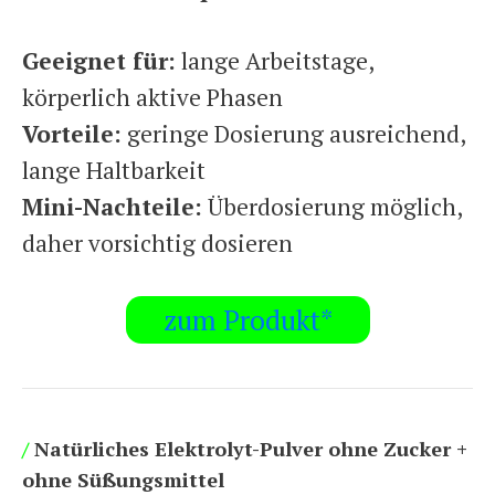
Geeignet für:
lange Arbeitstage,
körperlich aktive Phasen
Vorteile:
geringe Dosierung ausreichend,
lange Haltbarkeit
Mini-Nachteile:
Überdosierung möglich,
daher vorsichtig dosieren
zum Produkt*
/
Natürliches Elektrolyt-Pulver ohne Zucker +
ohne Süßungsmittel