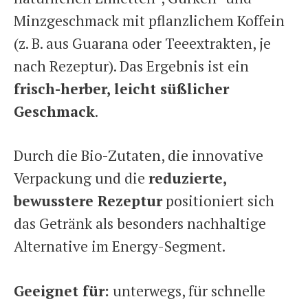
Minzgeschmack mit pflanzlichem Koffein
(z. B. aus Guarana oder Teeextrakten, je
nach Rezeptur). Das Ergebnis ist ein
frisch-herber, leicht süßlicher
Geschmack
.
Durch die Bio-Zutaten, die innovative
Verpackung und die
reduzierte,
bewusstere Rezeptur
positioniert sich
das Getränk als besonders nachhaltige
Alternative im Energy-Segment.
Geeignet für:
unterwegs, für schnelle