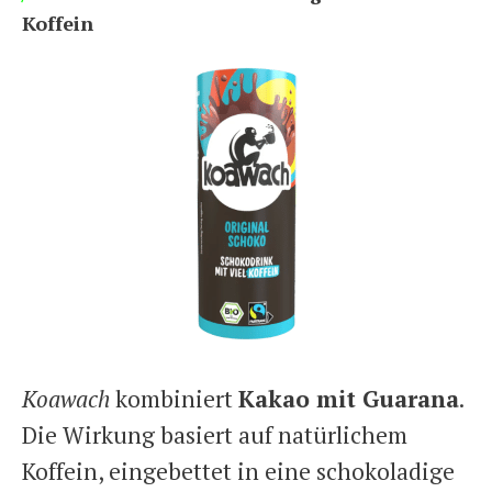
Koffein
Koawach
kombiniert
Kakao mit Guarana
.
Die Wirkung basiert auf natürlichem
Koffein, eingebettet in eine schokoladige