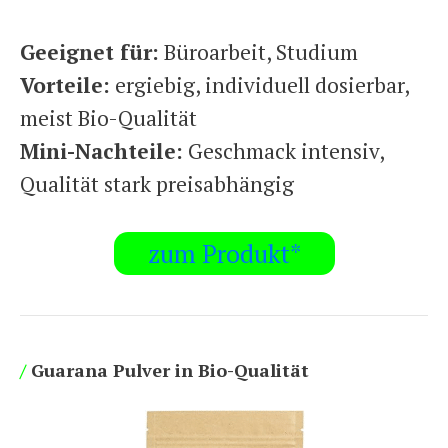
Geeignet für:
Büroarbeit, Studium
Vorteile:
ergiebig, individuell dosierbar,
meist Bio-Qualität
Mini-Nachteile:
Geschmack intensiv,
Qualität stark preisabhängig
zum Produkt*
/
Guarana Pulver in Bio-Qualität