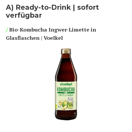
A) Ready-to-Drink | sofort
verfügbar
/
Bio-Kombucha Ingwer-Limette in
Glasflaschen | Voelkel