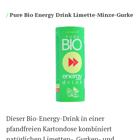
/
Pure Bio Energy Drink Limette-Minze-Gurke
Dieser Bio-Energy-Drink in einer
pfandfreien Kartondose kombiniert
natürlichen Limetten-, Gurken- und