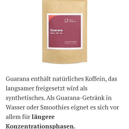
Guarana enthält natürliches Koffein, das
langsamer freigesetzt wird als
synthetisches. Als Guarana-Getränk in
Wasser oder Smoothies eignet es sich vor
allem für
längere
Konzentrationsphasen.