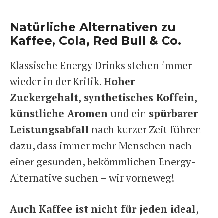
Natürliche Alternativen zu
Kaffee, Cola, Red Bull & Co.
Klassische Energy Drinks stehen immer
wieder in der Kritik.
Hoher
Zuckergehalt, synthetisches Koffein,
künstliche Aromen
und ein
spürbarer
Leistungsabfall
nach kurzer Zeit führen
dazu, dass immer mehr Menschen nach
einer gesunden, bekömmlichen Energy-
Alternative suchen – wir vorneweg!
Auch Kaffee ist nicht für jeden ideal
,