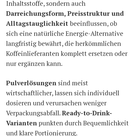
Inhaltsstoffe, sondern auch
Darreichungsform, Preisstruktur und
Alltagstauglichkeit
beeinflussen, ob
sich eine natürliche Energie-Alternative
langfristig bewährt, die herkömmlichen
Koffeinlieferanten komplett ersetzen oder
nur ergänzen kann.
Pulverlösungen
sind meist
wirtschaftlicher, lassen sich individuell
dosieren und verursachen weniger
Verpackungsabfall.
Ready-to-Drink-
Varianten
punkten durch Bequemlichkeit
und klare Portionierung.