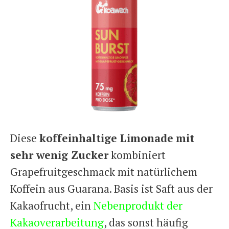
Diese
koffeinhaltige Limonade
mit
sehr wenig Zucker
kombiniert
Grapefruitgeschmack mit natürlichem
Koffein aus Guarana. Basis ist Saft aus der
Kakaofrucht, ein
Nebenprodukt der
Kakaoverarbeitung
, das sonst häufig