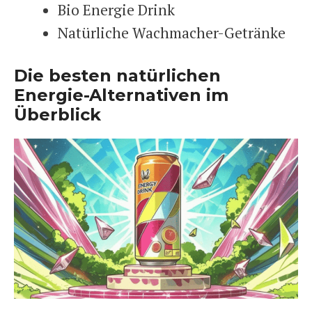
Bio Energie Drink
Natürliche Wachmacher-Getränke
Die besten natürlichen
Energie-Alternativen im
Überblick