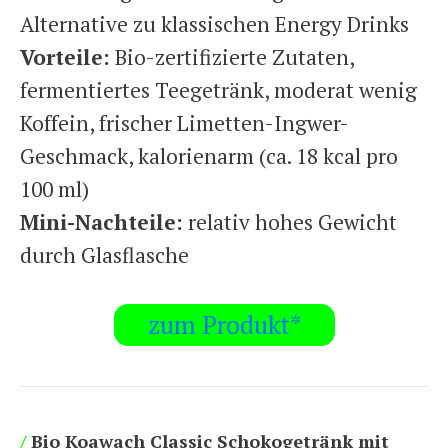
Alternative zu klassischen Energy Drinks
Vorteile:
Bio-zertifizierte Zutaten,
fermentiertes Teegetränk, moderat wenig
Koffein, frischer Limetten-Ingwer-
Geschmack, kalorienarm (ca. 18 kcal pro
100 ml)
Mini-Nachteile:
relativ hohes Gewicht
durch Glasflasche
zum Produkt*
/
Bio Koawach Classic Schokogetränk mit