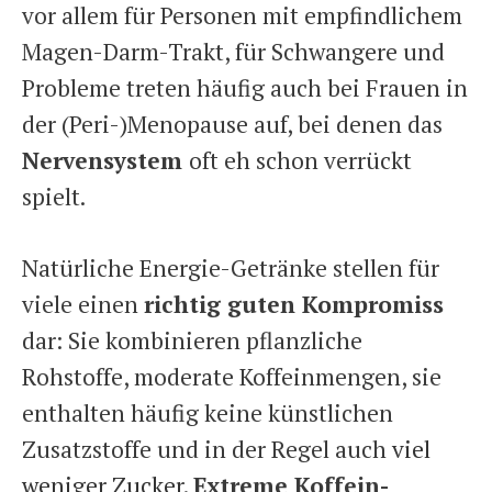
vor allem für Personen mit empfindlichem
Magen-Darm-Trakt, für Schwangere und
Probleme treten häufig auch bei Frauen in
der (Peri-)Menopause auf, bei denen das
Nervensystem
oft eh schon verrückt
spielt.
Natürliche Energie-Getränke stellen für
viele einen
richtig guten Kompromiss
dar: Sie kombinieren pflanzliche
Rohstoffe, moderate Koffeinmengen, sie
enthalten häufig keine künstlichen
Zusatzstoffe und in der Regel auch
viel
weniger Zucker
.
Extreme Koffein-