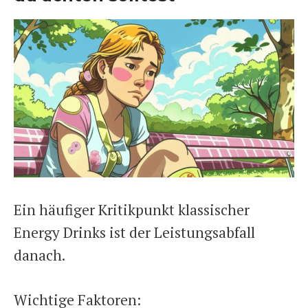
Ein häufiger Kritikpunkt klassischer
Energy Drinks ist der Leistungsabfall
danach.
Wichtige Faktoren: