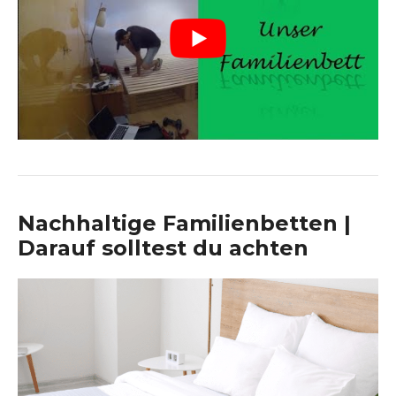
Nachhaltige Familienbetten |
Darauf solltest du achten