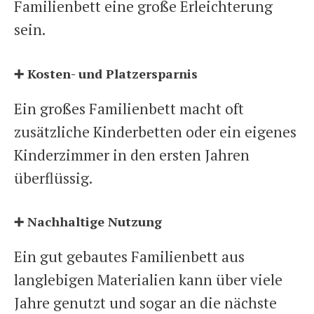
Familienbett eine große Erleichterung
sein.
➕ Kosten- und Platzersparnis
Ein großes Familienbett macht oft
zusätzliche Kinderbetten oder ein eigenes
Kinderzimmer in den ersten Jahren
überflüssig.
➕ Nachhaltige Nutzung
Ein gut gebautes Familienbett aus
langlebigen Materialien kann über viele
Jahre genutzt und sogar an die nächste