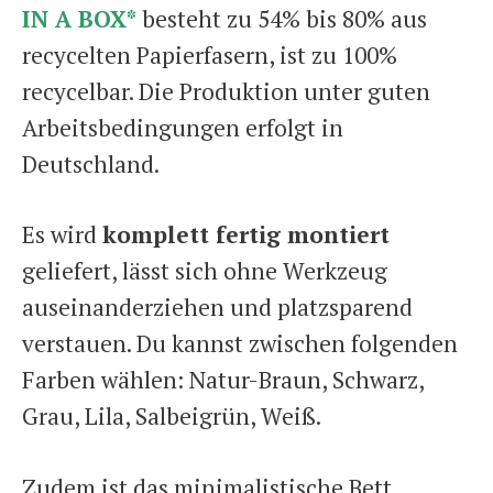
IN A BOX*
besteht zu 54% bis 80% aus
recycelten Papierfasern, ist zu 100%
recycelbar. Die Produktion unter guten
Arbeitsbedingungen erfolgt in
Deutschland.
Es wird
komplett fertig montiert
geliefert, lässt sich ohne Werkzeug
auseinanderziehen und platzsparend
verstauen. Du kannst zwischen folgenden
Farben wählen: Natur-Braun, Schwarz,
Grau, Lila, Salbeigrün, Weiß.
Zudem ist das minimalistische Bett