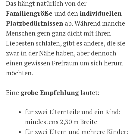
Das hängt natürlich von der
Familiengröße
und den
individuellen
Platzbedürfnissen
ab. Während manche
Menschen gern ganz dicht mit ihren
Liebesten schlafen, gibt es andere, die sie
zwar in der Nähe haben, aber dennoch
einen gewissen Freiraum um sich herum
möchten.
Eine
grobe Empfehlung
lautet:
für zwei Elternteile und ein Kind:
mindestens 2,30 m Breite
für zwei Eltern und mehrere Kinder: