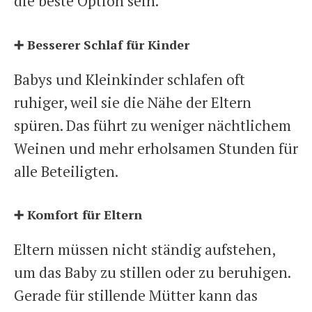
die beste Option sein.
➕ Besserer Schlaf für Kinder
Babys und Kleinkinder schlafen oft
ruhiger, weil sie die Nähe der Eltern
spüren. Das führt zu weniger nächtlichem
Weinen und mehr erholsamen Stunden für
alle Beteiligten.
➕ Komfort für Eltern
Eltern müssen nicht ständig aufstehen,
um das Baby zu stillen oder zu beruhigen.
Gerade für stillende Mütter kann das