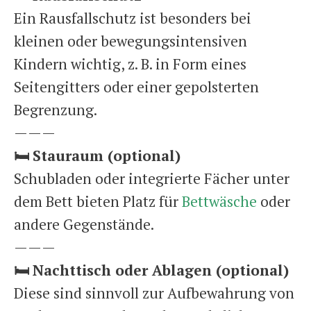
Ein Rausfallschutz ist besonders bei
kleinen oder bewegungsintensiven
Kindern wichtig, z. B. in Form eines
Seitengitters oder einer gepolsterten
Begrenzung.
———
🛏️
Stauraum (optional)
Schubladen oder integrierte Fächer unter
dem Bett bieten Platz für
Bettwäsche
oder
andere Gegenstände.
———
🛏️
Nachttisch oder Ablagen (optional)
Diese sind sinnvoll zur Aufbewahrung von