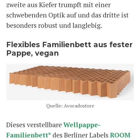
zweite aus Kiefer trumpft mit einer
schwebenden Optik auf und das dritte ist
besonders robust und langlebig.
Flexibles Familienbett aus fester
Pappe, vegan
Quelle: Avocadostore
Dieses verstellbare
Wellpappe-
Familienbett*
des Berliner Labels
ROOM