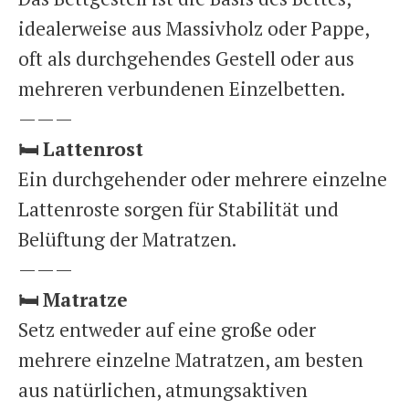
idealerweise aus Massivholz oder Pappe,
oft als durchgehendes Gestell oder aus
mehreren verbundenen Einzelbetten.
———
🛏️
Lattenrost
Ein durchgehender oder mehrere einzelne
Lattenroste sorgen für Stabilität und
Belüftung der Matratzen.
———
🛏️
Matratze
Setz entweder auf eine große oder
mehrere einzelne Matratzen, am besten
aus natürlichen, atmungsaktiven