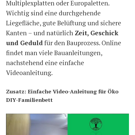
Multiplexplatten oder Europaletten.
Wichtig sind eine durchgehende
Liegefläche, gute Belüftung und sichere
Kanten – und natürlich
Zeit, Geschick
und Geduld
für den Bauprozess. Online
findet man viele Bauanleitungen,
nachstehend eine einfache
Videoanleitung.
Zusatz: Einfache Video-Anleitung für Öko
DIY-Familienbett