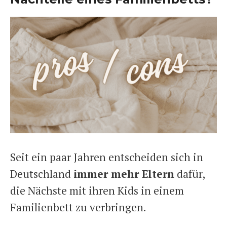
Seit ein paar Jahren entscheiden sich in
Deutschland
immer mehr Eltern
dafür,
die Nächste mit ihren Kids in einem
Familienbett zu verbringen.