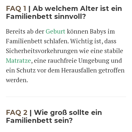
FAQ 1
| Ab welchem Alter ist ein
Familienbett sinnvoll?
Bereits ab der
Geburt
können Babys im
Familienbett schlafen. Wichtig ist, dass
Sicherheitsvorkehrungen wie eine stabile
Matratze
, eine rauchfreie Umgebung und
ein Schutz vor dem Herausfallen getroffen
werden.
FAQ 2
|
Wie groß sollte ein
Familienbett sein?