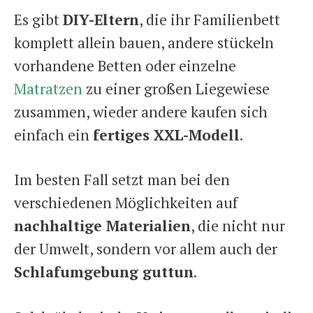
Es gibt
DIY-Eltern
, die ihr Familienbett
komplett allein bauen, andere stückeln
vorhandene Betten oder einzelne
Matratzen
zu einer großen Liegewiese
zusammen, wieder andere kaufen sich
einfach ein
fertiges XXL-Modell
.
Im besten Fall setzt man bei den
verschiedenen Möglichkeiten auf
nachhaltige Materialien
, die nicht nur
der Umwelt, sondern vor allem auch der
Schlafumgebung guttun
.