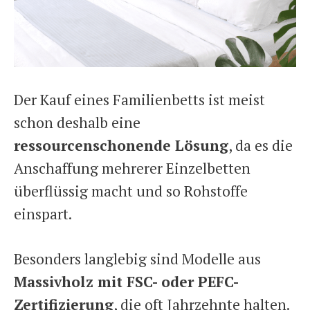
Der Kauf eines Familienbetts ist meist
schon deshalb eine
ressourcenschonende Lösung
, da es die
Anschaffung mehrerer Einzelbetten
überflüssig macht und so Rohstoffe
einspart.
Besonders langlebig sind Modelle aus
Massivholz mit FSC- oder PEFC-
Zertifizierung
, die oft Jahrzehnte halten.