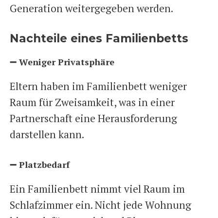
Generation weitergegeben werden.
Nachteile eines Familienbetts
➖ Weniger Privatsphäre
Eltern haben im Familienbett weniger
Raum für Zweisamkeit, was in einer
Partnerschaft eine Herausforderung
darstellen kann.
➖ Platzbedarf
Ein Familienbett nimmt viel Raum im
Schlafzimmer ein. Nicht jede Wohnung