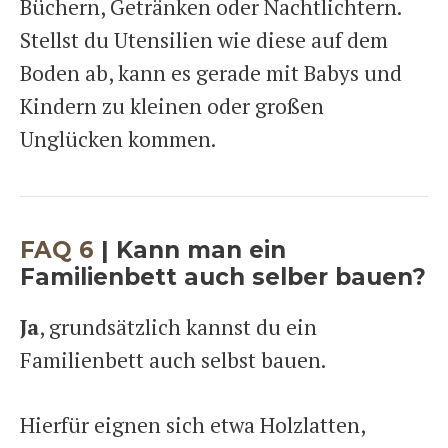
Büchern, Getränken oder Nachtlichtern.
Stellst du Utensilien wie diese auf dem
Boden ab, kann es gerade mit Babys und
Kindern zu kleinen oder großen
Unglücken kommen.
FAQ 6
| Kann man ein
Familienbett auch selber bauen?
Ja
, grundsätzlich kannst du ein
Familienbett auch selbst bauen.
Hierfür eignen sich etwa Holzlatten,