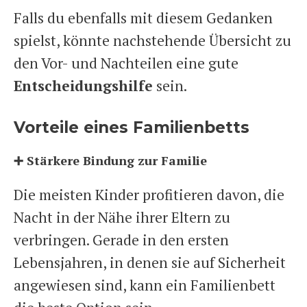
Falls du ebenfalls mit diesem Gedanken
spielst, könnte nachstehende Übersicht zu
den Vor- und Nachteilen eine gute
Entscheidungshilfe
sein.
Vorteile eines Familienbetts
➕ Stärkere Bindung zur Familie
Die meisten Kinder profitieren davon, die
Nacht in der Nähe ihrer Eltern zu
verbringen. Gerade in den ersten
Lebensjahren, in denen sie auf Sicherheit
angewiesen sind, kann ein Familienbett