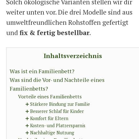
Solch ökologische Varianten stellen wir dir
weiter unten vor. Die drei Modelle sind aus
umweltfreundlichen Rohstoffen gefertigt
und
fix & fertig bestellbar
.
Inhaltsverzeichnis
Was ist ein Familienbett?
Was sind die Vor- und Nachteile eines
Familienbetts?
Vorteile eines Familienbetts
➕ Stärkere Bindung zur Familie
➕ Besserer Schlaf für Kinder
➕ Komfort für Eltern
➕ Kosten- und Platzersparnis
➕ Nachhaltige Nutzung