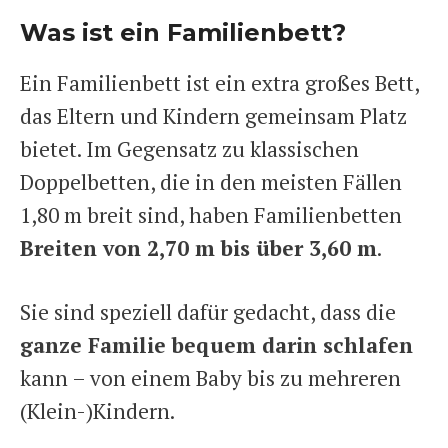
Was ist ein Familienbett?
Ein Familienbett ist ein extra großes Bett,
das Eltern und Kindern gemeinsam Platz
bietet. Im Gegensatz zu klassischen
Doppelbetten, die in den meisten Fällen
1,80 m breit sind, haben Familienbetten
Breiten von 2,70 m bis über 3,60 m
.
Sie sind speziell dafür gedacht, dass die
ganze Familie bequem darin schlafen
kann – von einem Baby bis zu mehreren
(Klein-)Kindern.