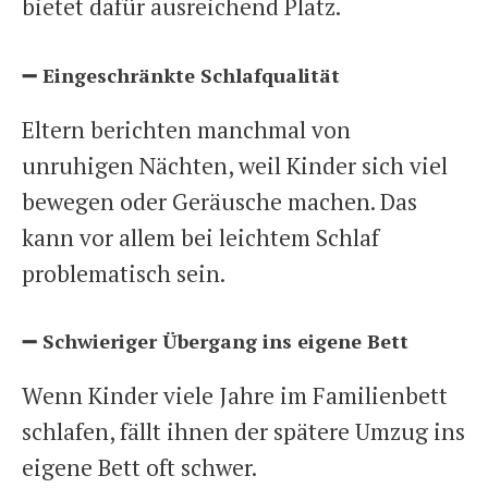
bietet dafür ausreichend Platz.
➖ Eingeschränkte Schlafqualität
Eltern berichten manchmal von
unruhigen Nächten, weil Kinder sich viel
bewegen oder Geräusche machen. Das
kann vor allem bei leichtem Schlaf
problematisch sein.
➖ Schwieriger Übergang ins eigene Bett
Wenn Kinder viele Jahre im Familienbett
schlafen, fällt ihnen der spätere Umzug ins
eigene Bett oft schwer.