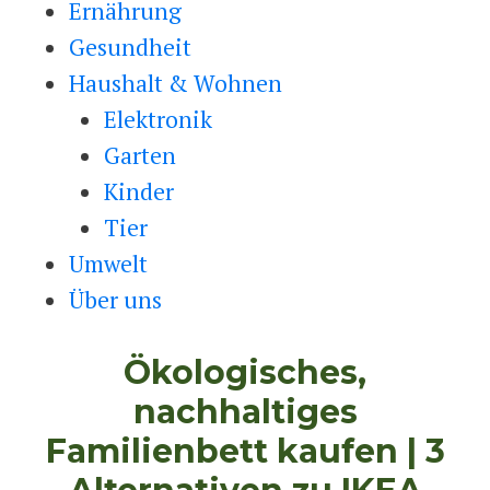
Ernährung
Gesundheit
Haushalt & Wohnen
Elektronik
Garten
Kinder
Tier
Umwelt
Über uns
Ökologisches,
nachhaltiges
Familienbett kaufen | 3