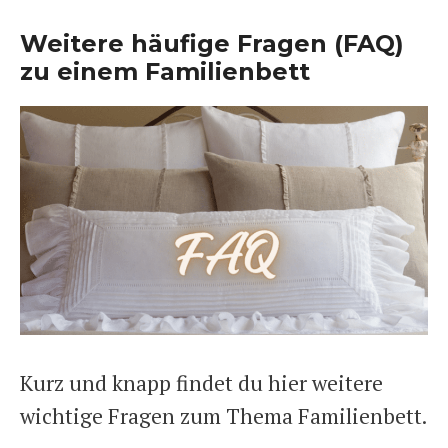
Weitere häufige Fragen (FAQ)
zu einem Familienbett
Kurz und knapp findet du hier weitere
wichtige Fragen zum Thema Familienbett.