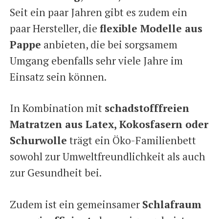
Seit ein paar Jahren gibt es zudem ein
paar Hersteller, die
flexible Modelle aus
Pappe
anbieten, die bei sorgsamem
Umgang ebenfalls sehr viele Jahre im
Einsatz sein können.
In Kombination mit
schadstofffreien
Matratzen aus Latex, Kokosfasern oder
Schurwolle
trägt ein Öko-Familienbett
sowohl zur Umweltfreundlichkeit als auch
zur Gesundheit bei.
Zudem ist ein gemeinsamer
Schlafraum