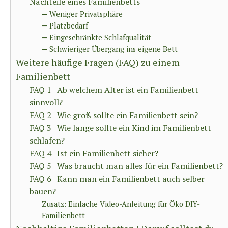
Nachteile eines Familienbetts
➖ Weniger Privatsphäre
➖ Platzbedarf
➖ Eingeschränkte Schlafqualität
➖ Schwieriger Übergang ins eigene Bett
Weitere häufige Fragen (FAQ) zu einem
Familienbett
FAQ 1 | Ab welchem Alter ist ein Familienbett
sinnvoll?
FAQ 2 | Wie groß sollte ein Familienbett sein?
FAQ 3 | Wie lange sollte ein Kind im Familienbett
schlafen?
FAQ 4 | Ist ein Familienbett sicher?
FAQ 5 | Was braucht man alles für ein Familienbett?
FAQ 6 | Kann man ein Familienbett auch selber
bauen?
Zusatz: Einfache Video-Anleitung für Öko DIY-
Familienbett