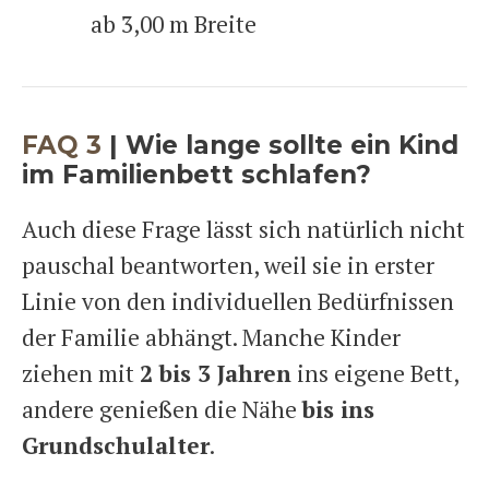
ab 3,00 m Breite
FAQ 3
|
Wie lange sollte ein Kind
im Familienbett schlafen?
Auch diese Frage lässt sich natürlich nicht
pauschal beantworten, weil sie in erster
Linie von den individuellen Bedürfnissen
der Familie abhängt. Manche Kinder
ziehen mit
2 bis 3 Jahren
ins eigene Bett,
andere genießen die Nähe
bis ins
Grundschulalter
.