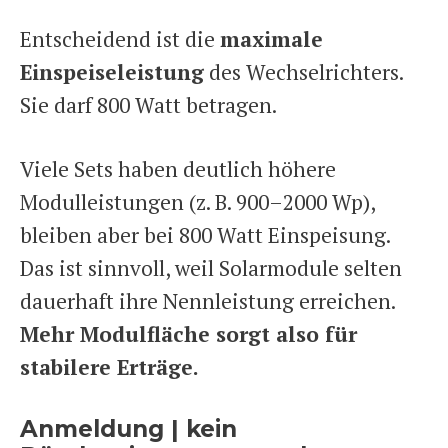
Entscheidend ist die
maximale
Einspeiseleistung
des Wechselrichters.
Sie darf 800 Watt betragen.
Viele Sets haben deutlich höhere
Modulleistungen (z. B. 900–2000 Wp),
bleiben aber bei 800 Watt Einspeisung.
Das ist sinnvoll, weil Solarmodule selten
dauerhaft ihre Nennleistung erreichen.
Mehr Modulfläche sorgt also für
stabilere Erträge.
Anmeldung | kein