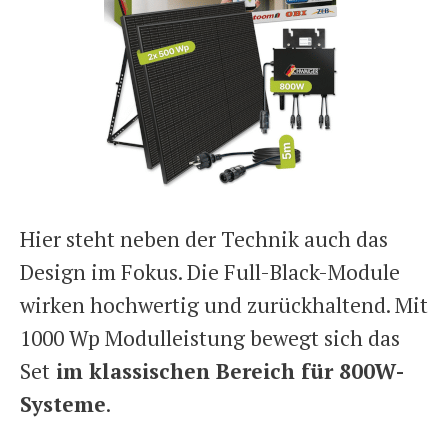
Hier steht neben der Technik auch das
Design im Fokus. Die Full-Black-Module
wirken hochwertig und zurückhaltend. Mit
1000 Wp Modulleistung bewegt sich das
Set
im klassischen Bereich für 800W-
Systeme
.