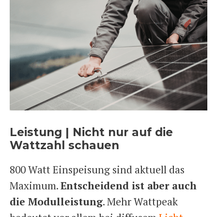
Leistung | Nicht nur auf die
Wattzahl schauen
800 Watt Einspeisung sind aktuell das
Maximum.
Entscheidend ist aber auch
die Modulleistung
. Mehr Wattpeak