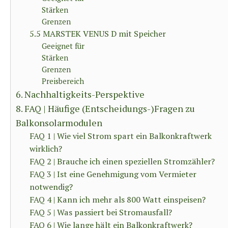
Stärken
Grenzen
5.5 MARSTEK VENUS D mit Speicher
Geeignet für
Stärken
Grenzen
Preisbereich
6. Nachhaltigkeits-Perspektive
8. FAQ | Häufige (Entscheidungs-)Fragen zu
Balkonsolarmodulen
FAQ 1 | Wie viel Strom spart ein Balkonkraftwerk
wirklich?
FAQ 2 | Brauche ich einen speziellen Stromzähler?
FAQ 3 | Ist eine Genehmigung vom Vermieter
notwendig?
FAQ 4 | Kann ich mehr als 800 Watt einspeisen?
FAQ 5 | Was passiert bei Stromausfall?
FAQ 6 | Wie lange hält ein Balkonkraftwerk?