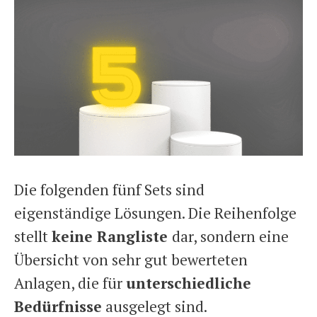
Die folgenden fünf Sets sind
eigenständige Lösungen. Die Reihenfolge
stellt
keine Rangliste
dar, sondern eine
Übersicht von sehr gut bewerteten
Anlagen, die für
unterschiedliche
Bedürfnisse
ausgelegt sind.