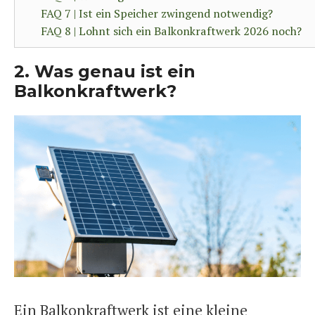
FAQ 7 | Ist ein Speicher zwingend notwendig?
FAQ 8 | Lohnt sich ein Balkonkraftwerk 2026 noch?
2. Was genau ist ein
Balkonkraftwerk?
Ein Balkonkraftwerk ist eine kleine