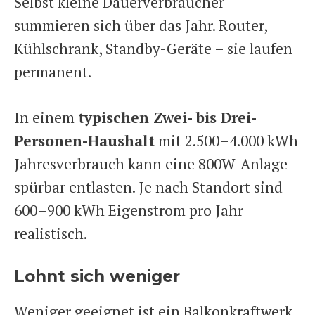
Selbst kleine Dauerverbraucher
summieren sich über das Jahr. Router,
Kühlschrank, Standby-Geräte – sie laufen
permanent.
In einem
typischen Zwei- bis Drei-
Personen-Haushalt
mit 2.500–4.000 kWh
Jahresverbrauch kann eine 800W-Anlage
spürbar entlasten. Je nach Standort sind
600–900 kWh Eigenstrom pro Jahr
realistisch.
Lohnt sich weniger
Weniger geeignet ist ein Balkonkraftwerk,