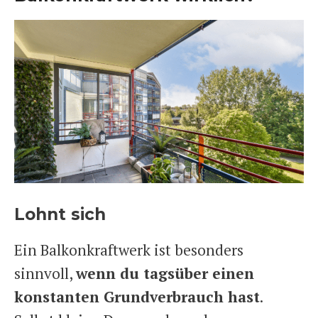
Lohnt sich
Ein Balkonkraftwerk ist besonders
sinnvoll,
wenn du tagsüber einen
konstanten Grundverbrauch hast
.