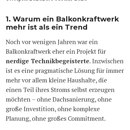
1. Warum ein Balkonkraftwerk
mehr ist als ein Trend
Noch vor wenigen Jahren war ein
Balkonkraftwerk eher ein Projekt für
nerdige Technikbegeisterte
. Inzwischen
ist es eine pragmatische Lösung für immer
mehr vor allem kleine Haushalte, die
einen Teil ihres Stroms selbst erzeugen
möchten – ohne Dachsanierung, ohne
große Investition, ohne komplexe
Planung, ohne großes Commitment.