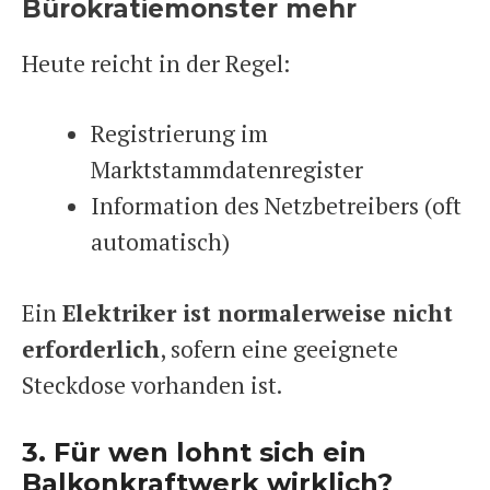
Bürokratiemonster mehr
Heute reicht in der Regel:
Registrierung im
Marktstammdatenregister
Information des Netzbetreibers (oft
automatisch)
Ein
Elektriker ist normalerweise nicht
erforderlich
, sofern eine geeignete
Steckdose vorhanden ist.
3. Für wen lohnt sich ein
Balkonkraftwerk wirklich?