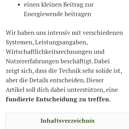
einen kleinen Beitrag zur
Energiewende beitragen
Wir haben uns intensiv mit verschiedenen
Systemen, Leistungsangaben,
Wirtschaftlichkeitsrechnungen und
Nutzererfahrungen beschäftigt. Dabei
zeigt sich, dass die Technik sehr solide ist,
aber die Details entscheiden. Dieser
Artikel soll dich dabei unterstützen, eine
fundierte Entscheidung zu treffen
.
Inhaltsverzeichnis