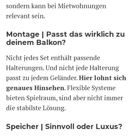
sondern kann bei Mietwohnungen
relevant sein.
Montage | Passt das wirklich zu
deinem Balkon?
Nicht jedes Set enthält passende
Halterungen. Und nicht jede Halterung
passt zu jedem Geländer.
Hier lohnt sich
genaues Hinsehen
. Flexible Systeme
bieten Spielraum, sind aber nicht immer
die stabilste Lösung.
Speicher | Sinnvoll oder Luxus?