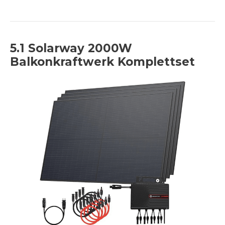
5.1 Solarway 2000W
Balkonkraftwerk Komplettset