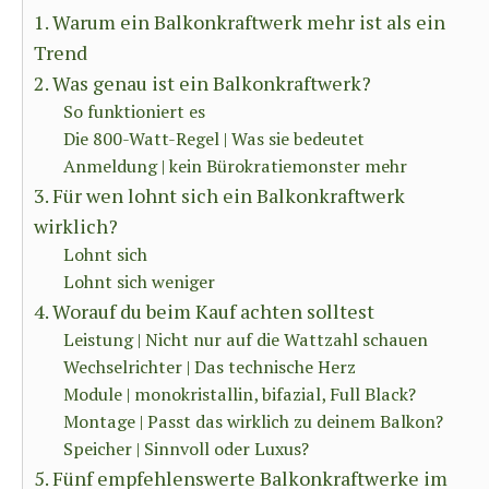
1. Warum ein Balkonkraftwerk mehr ist als ein
Trend
2. Was genau ist ein Balkonkraftwerk?
So funktioniert es
Die 800-Watt-Regel | Was sie bedeutet
Anmeldung | kein Bürokratiemonster mehr
3. Für wen lohnt sich ein Balkonkraftwerk
wirklich?
Lohnt sich
Lohnt sich weniger
4. Worauf du beim Kauf achten solltest
Leistung | Nicht nur auf die Wattzahl schauen
Wechselrichter | Das technische Herz
Module | monokristallin, bifazial, Full Black?
Montage | Passt das wirklich zu deinem Balkon?
Speicher | Sinnvoll oder Luxus?
5. Fünf empfehlenswerte Balkonkraftwerke im