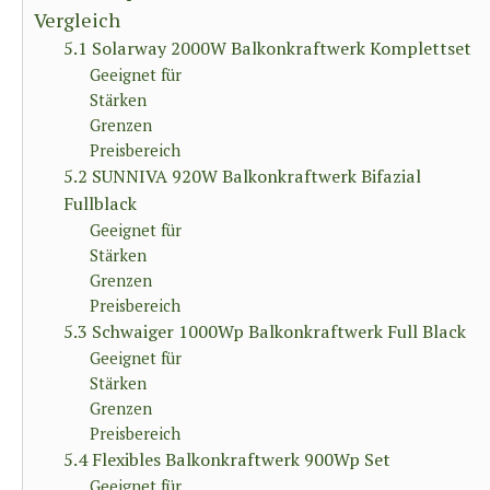
Vergleich
5.1 Solarway 2000W Balkonkraftwerk Komplettset
Geeignet für
Stärken
Grenzen
Preisbereich
5.2 SUNNIVA 920W Balkonkraftwerk Bifazial
Fullblack
Geeignet für
Stärken
Grenzen
Preisbereich
5.3 Schwaiger 1000Wp Balkonkraftwerk Full Black
Geeignet für
Stärken
Grenzen
Preisbereich
5.4 Flexibles Balkonkraftwerk 900Wp Set
Geeignet für