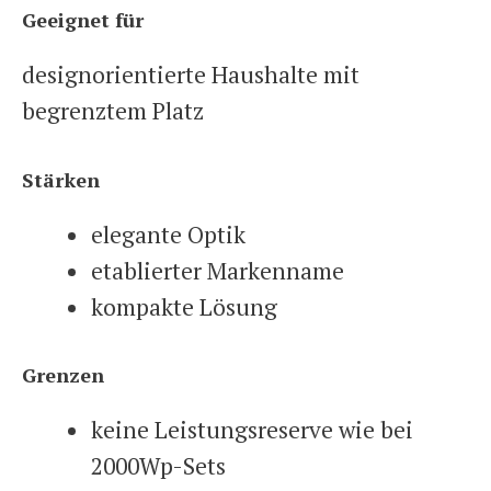
Geeignet für
designorientierte Haushalte mit
begrenztem Platz
Stärken
elegante Optik
etablierter Markenname
kompakte Lösung
Grenzen
keine Leistungsreserve wie bei
2000Wp-Sets