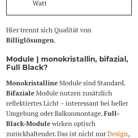
Watt
Hier trennt sich Qualität von
Billiglösungen
.
Module | monokristallin, bifazial,
Full Black?
Monokristalline
Module sind Standard.
Bifaziale
Module nutzen zusätzlich
reflektiertes Licht – interessant bei heller
Umgebung oder Balkonmontage.
Full-
Black-Module
wirken optisch
zurückhaltender. Das ist nicht nur
Design
,