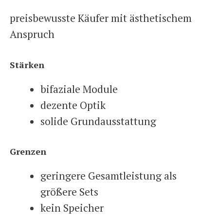
preisbewusste Käufer mit ästhetischem
Anspruch
Stärken
bifaziale Module
dezente Optik
solide Grundausstattung
Grenzen
geringere Gesamtleistung als
größere Sets
kein Speicher