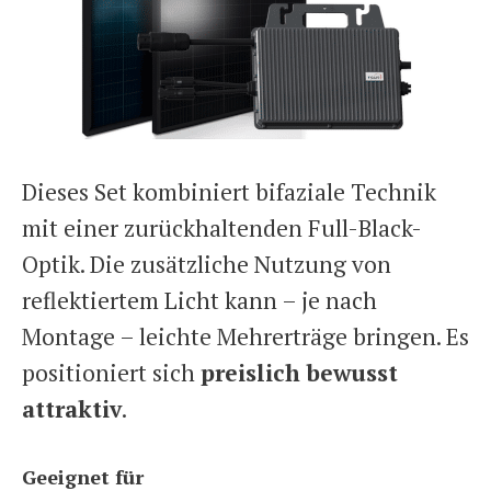
Dieses Set kombiniert bifaziale Technik
mit einer zurückhaltenden Full-Black-
Optik. Die zusätzliche Nutzung von
reflektiertem Licht kann – je nach
Montage – leichte Mehrerträge bringen. Es
positioniert sich
preislich bewusst
attraktiv
.
Geeignet für