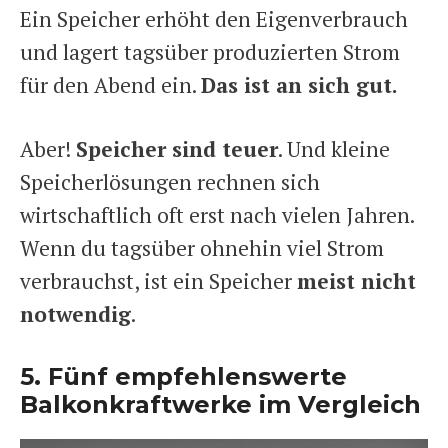
Ein Speicher erhöht den Eigenverbrauch
und lagert tagsüber produzierten Strom
für den Abend ein.
Das ist an sich gut.
Aber!
Speicher sind teuer
. Und kleine
Speicherlösungen rechnen sich
wirtschaftlich oft erst nach vielen Jahren.
Wenn du tagsüber ohnehin viel Strom
verbrauchst, ist ein Speicher
meist nicht
notwendig
.
5. Fünf empfehlenswerte
Balkonkraftwerke im Vergleich