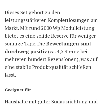
Dieses Set gehört zu den
leistungsstärkeren Komplettlösungen am
Markt. Mit rund 2000 Wp Modulleistung
bietet es eine solide Reserve für weniger
sonnige Tage. Die
Bewertungen sind
durchweg positiv
(ca. 4,5 Sterne bei
mehreren hundert Rezensionen), was auf
eine stabile Produktqualität schließen
lässt.
Geeignet für
Haushalte mit guter Südausrichtung und