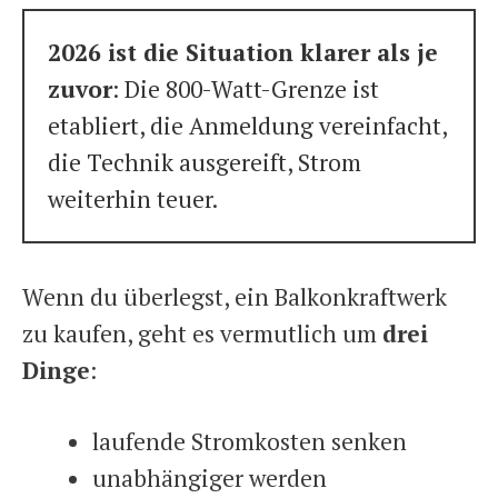
2026 ist die Situation klarer als je
zuvor
: Die 800-Watt-Grenze ist
etabliert, die Anmeldung vereinfacht,
die Technik ausgereift, Strom
weiterhin teuer.
Wenn du überlegst, ein Balkonkraftwerk
zu kaufen, geht es vermutlich um
drei
Dinge
:
laufende Stromkosten senken
unabhängiger werden