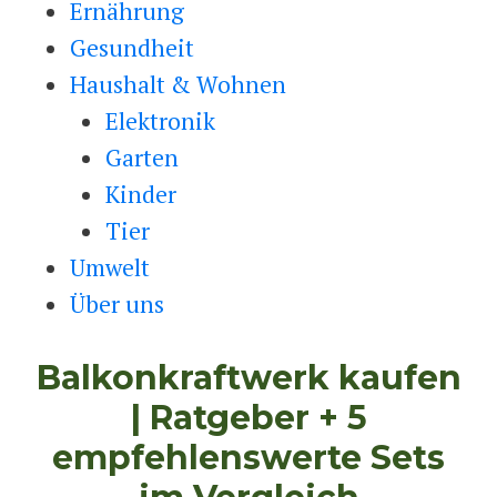
Ernährung
Gesundheit
Haushalt & Wohnen
Elektronik
Garten
Kinder
Tier
Umwelt
Über uns
Balkonkraftwerk kaufen
| Ratgeber + 5
empfehlenswerte Sets