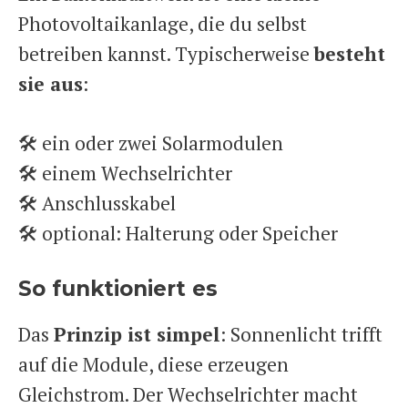
Photovoltaikanlage, die du selbst
betreiben kannst. Typischerweise
besteht
sie aus
:
🛠️ ein oder zwei Solarmodulen
🛠️ einem Wechselrichter
🛠️ Anschlusskabel
🛠️ optional: Halterung oder Speicher
So funktioniert es
Das
Prinzip ist simpel
: Sonnenlicht trifft
auf die Module, diese erzeugen
Gleichstrom. Der Wechselrichter macht