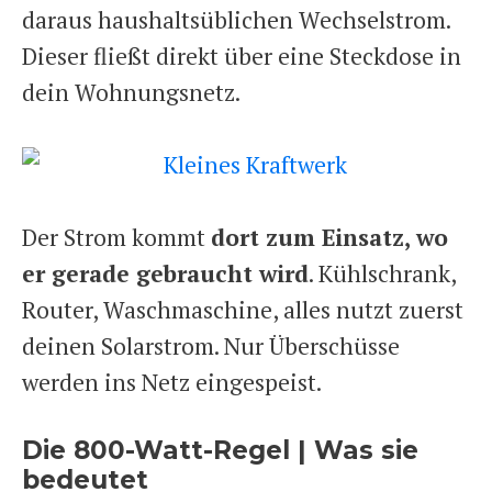
daraus haushaltsüblichen Wechselstrom.
Dieser fließt direkt über eine Steckdose in
dein Wohnungsnetz.
Der Strom kommt
dort zum Einsatz, wo
er gerade gebraucht wird
. Kühlschrank,
Router, Waschmaschine, alles nutzt zuerst
deinen Solarstrom. Nur Überschüsse
werden ins Netz eingespeist.
Die 800-Watt-Regel | Was sie
bedeutet