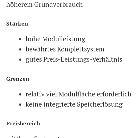
höherem Grundverbrauch
Stärken
hohe Modulleistung
bewährtes Komplettsystem
gutes Preis-Leistungs-Verhältnis
Grenzen
relativ viel Modulfläche erforderlich
keine integrierte Speicherlösung
Preisbereich