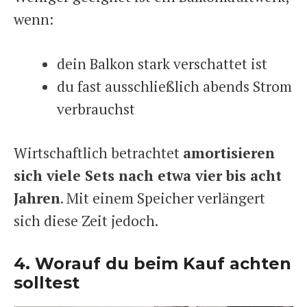
wenn:
dein Balkon stark verschattet ist
du fast ausschließlich abends Strom
verbrauchst
Wirtschaftlich betrachtet
amortisieren
sich viele Sets nach etwa vier bis acht
Jahren
. Mit einem Speicher verlängert
sich diese Zeit jedoch.
4. Worauf du beim Kauf achten
solltest