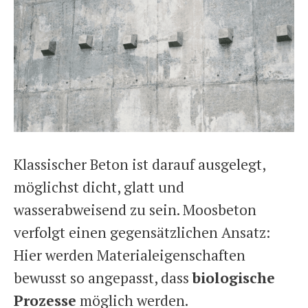
Klassischer Beton ist darauf ausgelegt,
möglichst dicht, glatt und
wasserabweisend zu sein. Moosbeton
verfolgt einen gegensätzlichen Ansatz:
Hier werden Materialeigenschaften
bewusst so angepasst, dass
biologische
Prozesse
möglich werden.