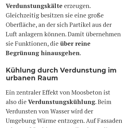
Verdunstungskälte
erzeugen.
Gleichzeitig besitzen sie eine große
Oberfläche, an der sich Partikel aus der
Luft anlagern können. Damit übernehmen
sie Funktionen, die
über reine
Begrünung hinausgehen
.
Kühlung durch Verdunstung im
urbanen Raum
Ein zentraler Effekt von Moosbeton ist
also die
Verdunstungskühlung
. Beim
Verdunsten von Wasser wird der
Umgebung Wärme entzogen. Auf Fassaden