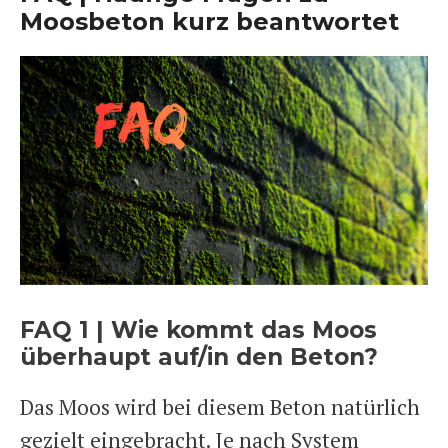
Moosbeton kurz beantwortet
FAQ 1 | Wie kommt das Moos
überhaupt auf/in den Beton?
Das Moos wird bei diesem Beton natürlich
gezielt eingebracht. Je nach System