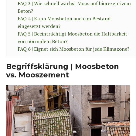
FAQ 3 | Wie schnell wächst Moos auf biorezeptivem
Beton?
FAQ 4 | Kann Moosbeton auch im Bestand
eingesetzt werden?
FAQ 5 | Beeinträchtigt Moosbeton die Haltbarkeit
von normalem Beton?
FAQ 6 | Eignet sich Moosbeton für jede Klimazone?
Begriffsklärung | Moosbeton
vs. Mooszement