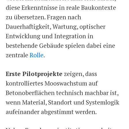
diese Erkenntnisse in reale Baukontexte
zu übersetzen. Fragen nach
Dauerhaftigkeit, Wartung, optischer
Entwicklung und Integration in
bestehende Gebäude spielen dabei eine
zentrale
Rolle
.
Erste Pilotprojekte
zeigen, dass
kontrolliertes Mooswachstum auf
Betonoberflächen technisch machbar ist,
wenn Material, Standort und Systemlogik
aufeinander abgestimmt werden.