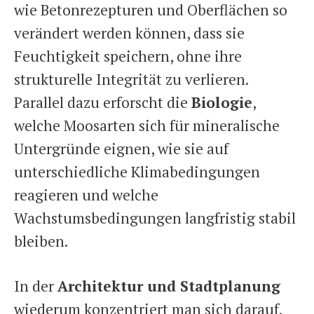
wie Betonrezepturen und Oberflächen so
verändert werden können, dass sie
Feuchtigkeit speichern, ohne ihre
strukturelle Integrität zu verlieren.
Parallel dazu erforscht die
Biologie
,
welche Moosarten sich für mineralische
Untergründe eignen, wie sie auf
unterschiedliche Klimabedingungen
reagieren und welche
Wachstumsbedingungen langfristig stabil
bleiben.
In der
Architektur und Stadtplanung
wiederum konzentriert man sich darauf,