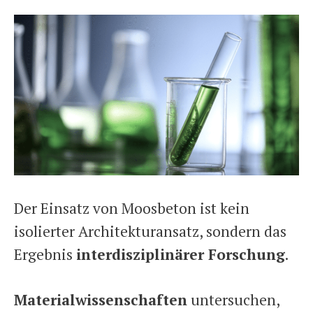
Der Einsatz von Moosbeton ist kein
isolierter Architekturansatz, sondern das
Ergebnis
interdisziplinärer Forschung
.
Materialwissenschaften
untersuchen,