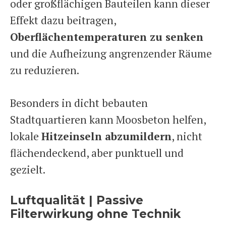
oder großflächigen Bauteilen kann dieser
Effekt dazu beitragen,
Oberflächentemperaturen zu senken
und die Aufheizung angrenzender Räume
zu reduzieren.
Besonders in dicht bebauten
Stadtquartieren kann Moosbeton helfen,
lokale
Hitzeinseln abzumildern
, nicht
flächendeckend, aber punktuell und
gezielt.
Luftqualität | Passive
Filterwirkung ohne Technik