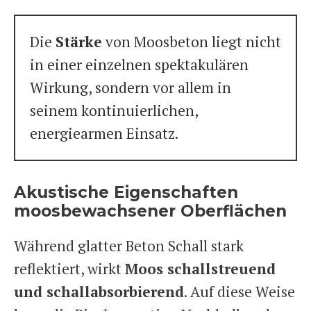
Die
Stärke
von Moosbeton liegt nicht
in einer einzelnen spektakulären
Wirkung, sondern vor allem in
seinem kontinuierlichen,
energiearmen Einsatz.
Akustische Eigenschaften
moosbewachsener Oberflächen
Während glatter Beton Schall stark
reflektiert, wirkt
Moos schallstreuend
und schallabsorbierend
. Auf diese Weise