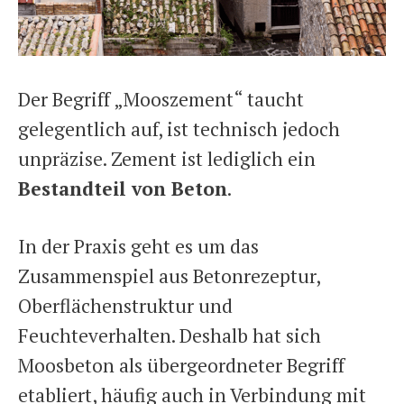
Der Begriff „Mooszement“ taucht
gelegentlich auf, ist technisch jedoch
unpräzise. Zement ist lediglich ein
Bestandteil von Beton
.
In der Praxis geht es um das
Zusammenspiel aus Betonrezeptur,
Oberflächenstruktur und
Feuchteverhalten. Deshalb hat sich
Moosbeton als übergeordneter Begriff
etabliert, häufig auch in Verbindung mit