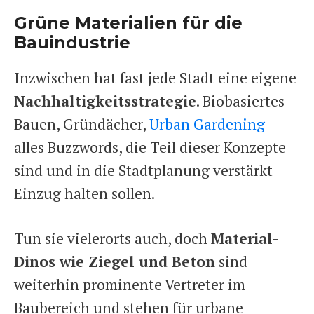
Grüne Materialien für die
Bauindustrie
Inzwischen hat fast jede Stadt eine eigene
Nachhaltigkeitsstrategie
. Biobasiertes
Bauen, Gründächer,
Urban Gardening
–
alles Buzzwords, die Teil dieser Konzepte
sind und in die Stadtplanung verstärkt
Einzug halten sollen.
Tun sie vielerorts auch, doch
Material-
Dinos wie Ziegel und Beton
sind
weiterhin prominente Vertreter im
Baubereich und stehen für urbane