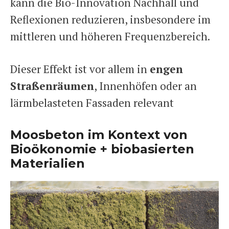
kann die Bio-Innovation Nachhall und
Reflexionen reduzieren, insbesondere im
mittleren und höheren Frequenzbereich.
Dieser Effekt ist vor allem in
engen
Straßenräumen
, Innenhöfen oder an
lärmbelasteten Fassaden relevant
Moosbeton im Kontext von
Bioökonomie + biobasierten
Materialien