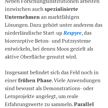
Neben Forschungsinstitutionen arbeiten
inzwischen auch
spezialisierte
Unternehmen
an marktfähigen
Lösungen. Dazu gehört unter anderem das
niederländische Start-up
Respyre
, das
biorezeptive Beton- und Putzsysteme
entwickeln, bei denen Moos gezielt als
aktive Oberfläche genutzt wird.
Insgesamt befindet sich das Feld noch in
einer
frühen Phase
. Viele Anwendungen
sind bewusst als Demonstrations- oder
Lernprojekte angelegt, um reale
Erfahrungswerte zu sammeln.
Parallel