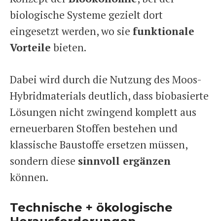
biologische Systeme gezielt dort
eingesetzt werden, wo sie
funktionale
Vorteile
bieten.
Dabei wird durch die Nutzung des Moos-
Hybridmaterials deutlich, dass biobasierte
Lösungen nicht zwingend komplett aus
erneuerbaren Stoffen bestehen und
klassische Baustoffe ersetzen müssen,
sondern diese
sinnvoll ergänzen
können.
Technische + ökologische