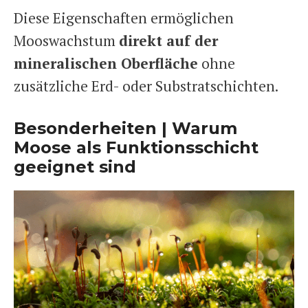
Diese Eigenschaften ermöglichen
Mooswachstum
direkt auf der
mineralischen Oberfläche
ohne
zusätzliche Erd- oder Substratschichten.
Besonderheiten | Warum
Moose als Funktionsschicht
geeignet sind