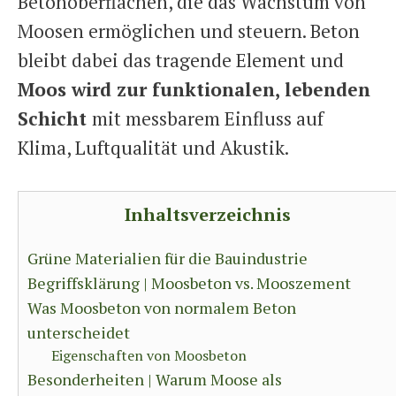
Betonoberflächen, die das Wachstum von
Moosen ermöglichen und steuern. Beton
bleibt dabei das tragende Element und
Moos wird zur funktionalen, lebenden
Schicht
mit messbarem Einfluss auf
Klima, Luftqualität und Akustik.
Inhaltsverzeichnis
Grüne Materialien für die Bauindustrie
Begriffsklärung | Moosbeton vs. Mooszement
Was Moosbeton von normalem Beton
unterscheidet
Eigenschaften von Moosbeton
Besonderheiten | Warum Moose als