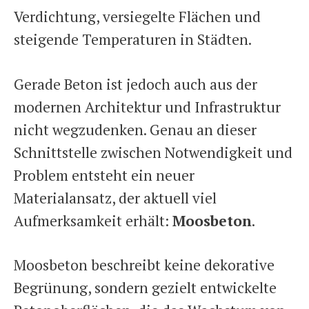
Verdichtung, versiegelte Flächen und
steigende Temperaturen in Städten.
Gerade Beton ist jedoch auch aus der
modernen Architektur und Infrastruktur
nicht wegzudenken. Genau an dieser
Schnittstelle zwischen Notwendigkeit und
Problem entsteht ein neuer
Materialansatz, der aktuell viel
Aufmerksamkeit erhält:
Moosbeton
.
Moosbeton beschreibt keine dekorative
Begrünung, sondern gezielt entwickelte