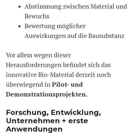
Abstimmung zwischen Material und
Bewuchs
Bewertung möglicher
Auswirkungen auf die Bausubstanz
Vor allem wegen dieser
Herausforderungen befindet sich das
innovative Bio-Material derzeit noch
überwiegend in
Pilot- und
Demonstrationsprojekten
.
Forschung, Entwicklung,
Unternehmen + erste
Anwendungen