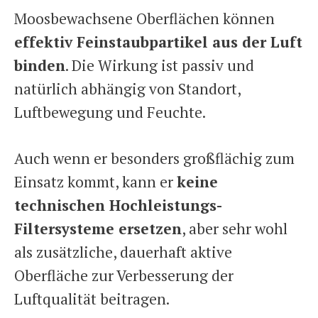
Moosbewachsene Oberflächen können
effektiv Feinstaubpartikel aus der Luft
binden
. Die Wirkung ist passiv und
natürlich abhängig von Standort,
Luftbewegung und Feuchte.
Auch wenn er besonders großflächig zum
Einsatz kommt, kann er
keine
technischen Hochleistungs-
Filtersysteme ersetzen
, aber sehr wohl
als zusätzliche, dauerhaft aktive
Oberfläche zur Verbesserung der
Luftqualität beitragen.