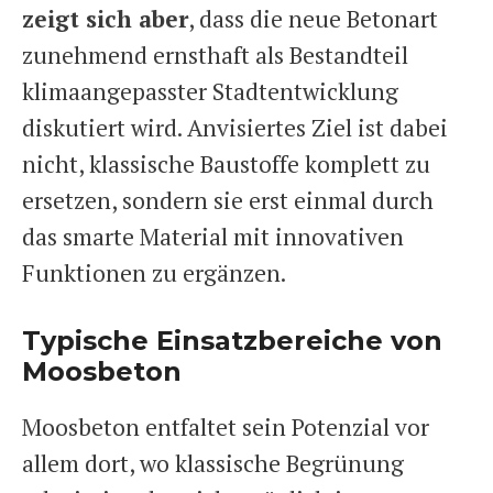
zeigt sich aber
, dass die neue Betonart
zunehmend ernsthaft als Bestandteil
klimaangepasster Stadtentwicklung
diskutiert wird. Anvisiertes Ziel ist dabei
nicht, klassische Baustoffe komplett zu
ersetzen, sondern sie erst einmal durch
das smarte Material mit innovativen
Funktionen zu ergänzen.
Typische Einsatzbereiche von
Moosbeton
Moosbeton entfaltet sein Potenzial vor
allem dort, wo klassische Begrünung