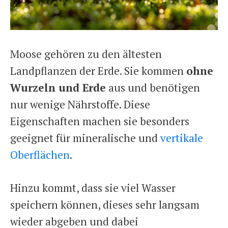
Moose gehören zu den ältesten
Landpflanzen der Erde. Sie kommen
ohne
Wurzeln und Erde
aus und benötigen
nur wenige Nährstoffe. Diese
Eigenschaften machen sie besonders
geeignet für mineralische und
vertikale
Oberflächen
.
Hinzu kommt, dass sie viel Wasser
speichern können, dieses sehr langsam
wieder abgeben und dabei