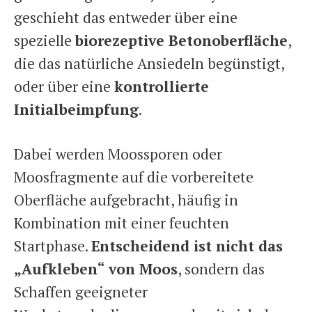
geschieht das entweder über eine
spezielle
biorezeptive Betonoberfläche
,
die das natürliche Ansiedeln begünstigt,
oder über eine
kontrollierte
Initialbeimpfung
.
Dabei werden Moossporen oder
Moosfragmente auf die vorbereitete
Oberfläche aufgebracht, häufig in
Kombination mit einer feuchten
Startphase.
Entscheidend ist nicht das
„Aufkleben“ von Moos
, sondern das
Schaffen geeigneter