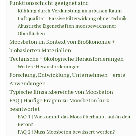
Funktionsschicht geeignet sind
Kühlung durch Verdunstung im urbanen Raum
Luftqualität | Passive Filterwirkung ohne Technik
Akustische Eigenschaften moosbewachsener
Oberflächen
Moosbeton im Kontext von Bioökonomie +
biobasierten Materialien
Technische + ökologische Herausforderungen
Weitere Herausforderungen
Forschung, Entwicklung, Unternehmen + erste
Anwendungen
Typische Einsatzbereiche von Moosbeton
FAQ | Häufige Fragen zu Moosbeton kurz
beantwortet
FAQ 1 | Wie kommt das Moos überhaupt auf/in den
Beton?
FAQ 2 | Muss Moosbeton bewässert werden?