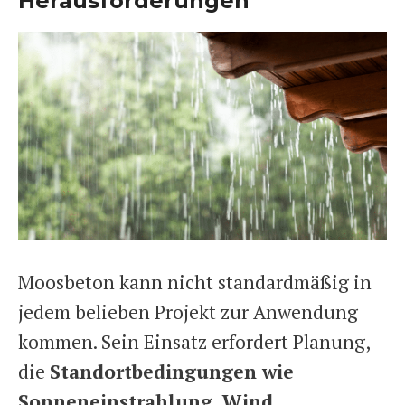
Herausforderungen
Moosbeton kann nicht standardmäßig in
jedem belieben Projekt zur Anwendung
kommen. Sein Einsatz erfordert Planung,
die
Standortbedingungen wie
Sonneneinstrahlung, Wind,