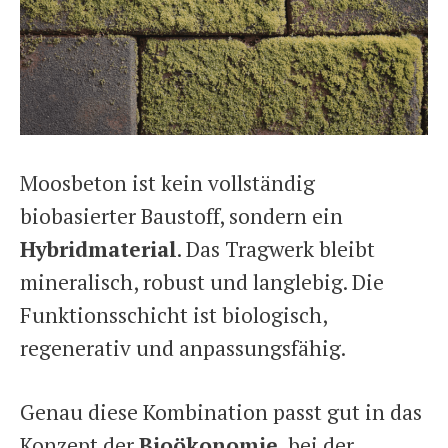
Moosbeton ist kein vollständig
biobasierter Baustoff, sondern ein
Hybridmaterial
. Das Tragwerk bleibt
mineralisch, robust und langlebig. Die
Funktionsschicht ist biologisch,
regenerativ und anpassungsfähig.
Genau diese Kombination passt gut in das
Konzept der
Bioökonomie
, bei der