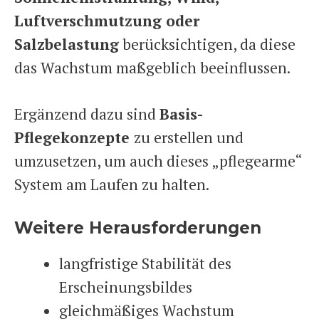
Luftverschmutzung oder
Salzbelastung
berücksichtigen, da diese
das Wachstum maßgeblich beeinflussen.
Ergänzend dazu sind
Basis-
Pflegekonzepte
zu erstellen und
umzusetzen, um auch dieses „pflegearme“
System am Laufen zu halten.
Weitere Herausforderungen
langfristige Stabilität des
Erscheinungsbildes
gleichmäßiges Wachstum