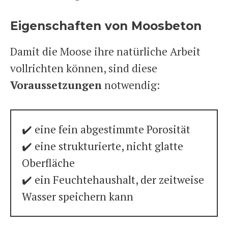
Eigenschaften von Moosbeton
Damit die Moose ihre natürliche Arbeit
vollrichten können, sind diese
Voraussetzungen
notwendig:
✔️ eine fein abgestimmte Porosität
✔️ eine strukturierte, nicht glatte
Oberfläche
✔️ ein Feuchtehaushalt, der zeitweise
Wasser speichern kann