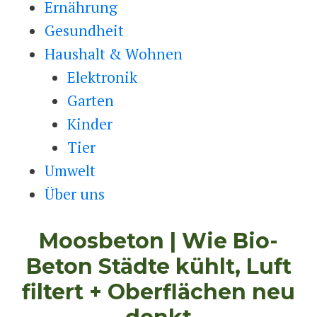
Ernährung
Gesundheit
Haushalt & Wohnen
Elektronik
Garten
Kinder
Tier
Umwelt
Über uns
Moosbeton | Wie Bio-
Beton Städte kühlt, Luft
filtert + Oberflächen neu