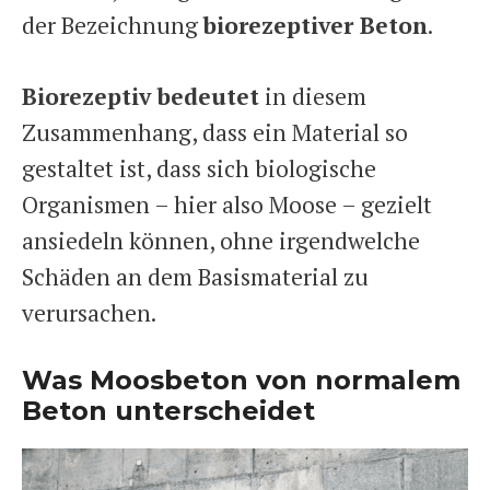
der Bezeichnung
biorezeptiver Beton
.
Biorezeptiv bedeutet
in diesem
Zusammenhang, dass ein Material so
gestaltet ist, dass sich biologische
Organismen – hier also Moose – gezielt
ansiedeln können, ohne irgendwelche
Schäden an dem Basismaterial zu
verursachen.
Was Moosbeton von normalem
Beton unterscheidet