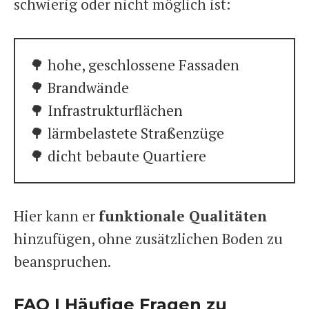
schwierig oder nicht möglich ist:
🌳 hohe, geschlossene Fassaden
🌳 Brandwände
🌳 Infrastrukturflächen
🌳 lärmbelastete Straßenzüge
🌳 dicht bebaute Quartiere
Hier kann er
funktionale Qualitäten
hinzufügen, ohne zusätzlichen Boden zu
beanspruchen.
FAQ | Häufige Fragen zu