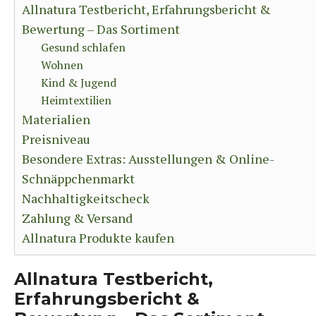
Allnatura Testbericht, Erfahrungsbericht &
Bewertung – Das Sortiment
Gesund schlafen
Wohnen
Kind & Jugend
Heimtextilien
Materialien
Preisniveau
Besondere Extras: Ausstellungen & Online-
Schnäppchenmarkt
Nachhaltigkeitscheck
Zahlung & Versand
Allnatura Produkte kaufen
Allnatura Testbericht,
Erfahrungsbericht &