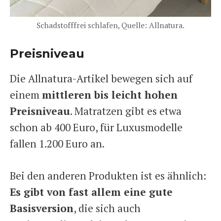
Schadstofffrei schlafen, Quelle: Allnatura.
Preisniveau
Die Allnatura-Artikel bewegen sich auf
einem
mittleren bis leicht hohen
Preisniveau
. Matratzen gibt es etwa
schon ab 400 Euro, für Luxusmodelle
fallen 1.200 Euro an.
Bei den anderen Produkten ist es ähnlich:
Es gibt von fast allem eine gute
Basisversion
, die sich auch