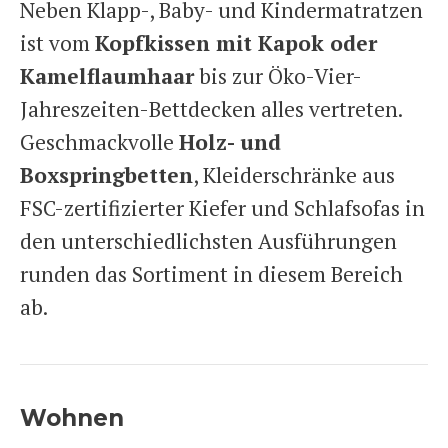
Neben Klapp-, Baby- und Kindermatratzen
ist vom
Kopfkissen mit Kapok oder
Kamelflaumhaar
bis zur Öko-Vier-
Jahreszeiten-Bettdecken alles vertreten.
Geschmackvolle
Holz- und
Boxspringbetten
, Kleiderschränke aus
FSC-zertifizierter Kiefer und Schlafsofas in
den unterschiedlichsten Ausführungen
runden das Sortiment in diesem Bereich
ab.
Wohnen