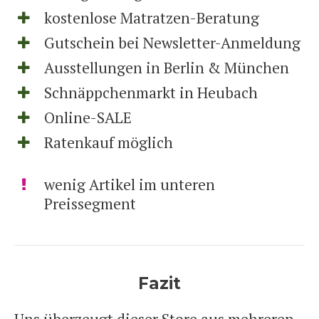
kostenlose Matratzen-Beratung
Gutschein bei Newsletter-Anmeldung
Ausstellungen in Berlin & München
Schnäppchenmarkt in Heubach
Online-SALE
Ratenkauf möglich
wenig Artikel im unteren
Preissegment
Fazit