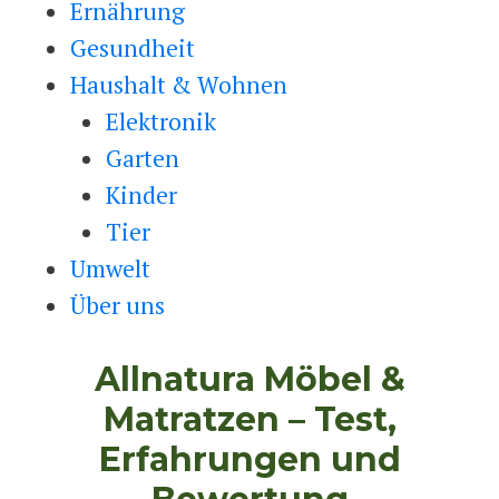
Ernährung
Gesundheit
Haushalt & Wohnen
Elektronik
Garten
Kinder
Tier
Umwelt
Über uns
Allnatura Möbel &
Matratzen – Test,
Erfahrungen und