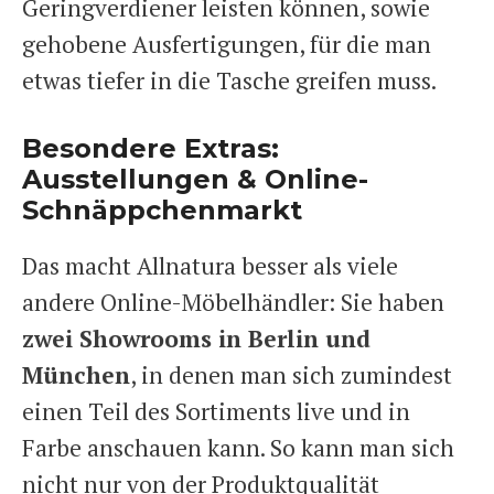
Geringverdiener leisten können, sowie
gehobene Ausfertigungen, für die man
etwas tiefer in die Tasche greifen muss.
Besondere Extras:
Ausstellungen & Online-
Schnäppchenmarkt
Das macht Allnatura besser als viele
andere Online-Möbelhändler: Sie haben
zwei Showrooms in Berlin und
München
, in denen man sich zumindest
einen Teil des Sortiments live und in
Farbe anschauen kann. So kann man sich
nicht nur von der Produktqualität