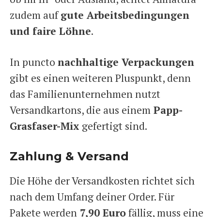
zudem auf
gute Arbeitsbedingungen
und faire Löhne
.
In puncto
nachhaltige Verpackungen
gibt es einen weiteren Pluspunkt, denn
das Familienunternehmen nutzt
Versandkartons, die aus einem
Papp-
Grasfaser-Mix
gefertigt sind.
Zahlung & Versand
Die Höhe der Versandkosten richtet sich
nach dem Umfang deiner Order. Für
Pakete werden
7,90 Euro
fällig, muss eine