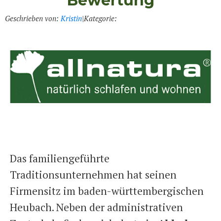
Bewertung
Geschrieben von:
Kristin
|
Kategorie:
Das familiengeführte
Traditionsunternehmen hat seinen
Firmensitz im baden-württembergischen
Heubach. Neben der administrativen