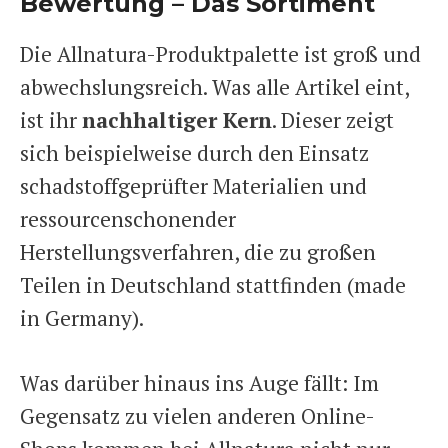
Bewertung – Das Sortiment
Die Allnatura-Produktpalette ist groß und
abwechslungsreich. Was alle Artikel eint,
ist ihr
nachhaltiger Kern
. Dieser zeigt
sich beispielweise durch den Einsatz
schadstoffgeprüfter Materialien und
ressourcenschonender
Herstellungsverfahren, die zu großen
Teilen in Deutschland stattfinden (made
in Germany).
Was darüber hinaus ins Auge fällt: Im
Gegensatz zu vielen anderen Online-