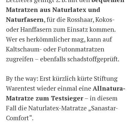
Matratzen aus Naturlatex und
Naturfasern
, für die Rosshaar, Kokos-
oder Hanffasern zum Einsatz kommen.
Wer es herkömmlicher mag, kann auf
Kaltschaum- oder Futonmatratzen
zugreifen – ebenfalls schadstoffgeprüft.
By the way: Erst kürzlich kürte Stiftung
Warentest wieder einmal eine
Allnatura-
Matratze zum Testsieger
– in diesem
Fall die Naturlatex-Matratze „Sanastar-
Comfort“.