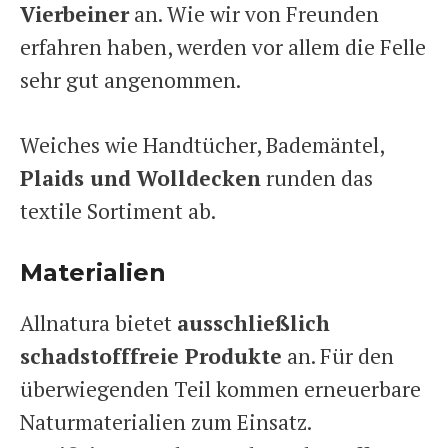
Vierbeiner
an. Wie wir von Freunden
erfahren haben, werden vor allem die Felle
sehr gut angenommen.
Weiches wie Handtücher, Bademäntel,
Plaids und Wolldecken
runden das
textile Sortiment ab.
Materialien
Allnatura bietet
ausschließlich
schadstofffreie Produkte
an. Für den
überwiegenden Teil kommen erneuerbare
Naturmaterialien zum Einsatz.