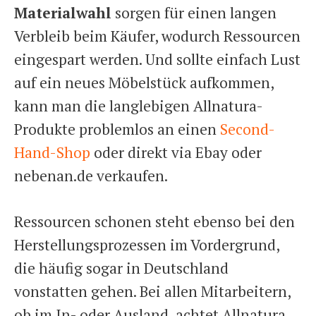
Materialwahl
sorgen für einen langen
Verbleib beim Käufer, wodurch Ressourcen
eingespart werden. Und sollte einfach Lust
auf ein neues Möbelstück aufkommen,
kann man die langlebigen Allnatura-
Produkte problemlos an einen
Second-
Hand-Shop
oder direkt via Ebay oder
nebenan.de verkaufen.
Ressourcen schonen steht ebenso bei den
Herstellungsprozessen im Vordergrund,
die häufig sogar in Deutschland
vonstatten gehen. Bei allen Mitarbeitern,
ob im In- oder Ausland, achtet Allnatura