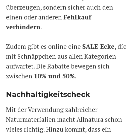
überzeugen, sondern sicher auch den
einen oder anderen
Fehlkauf
verhindern
.
Zudem gibt es online eine
SALE-Ecke
, die
mit Schnäppchen aus allen Kategorien
aufwartet. Die Rabatte bewegen sich
zwischen
10% und 50%
.
Nachhaltigkeitscheck
Mit der Verwendung zahlreicher
Naturmaterialien macht Allnatura schon
vieles richtig. Hinzu kommt, dass ein