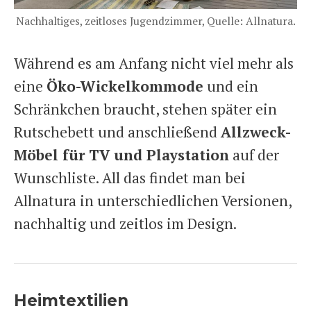
Nachhaltiges, zeitloses Jugendzimmer, Quelle: Allnatura.
Während es am Anfang nicht viel mehr als
eine
Öko-Wickelkommode
und ein
Schränkchen braucht, stehen später ein
Rutschebett und anschließend
Allzweck-
Möbel für TV und Playstation
auf der
Wunschliste. All das findet man bei
Allnatura in unterschiedlichen Versionen,
nachhaltig und zeitlos im Design.
Heimtextilien