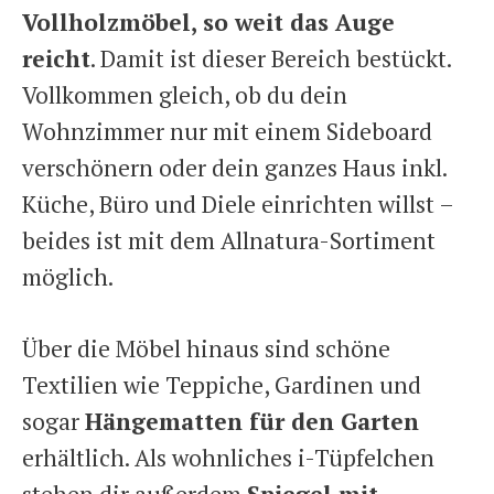
Vollholzmöbel, so weit das Auge
reicht
. Damit ist dieser Bereich bestückt.
Vollkommen gleich, ob du dein
Wohnzimmer nur mit einem Sideboard
verschönern oder dein ganzes Haus inkl.
Küche, Büro und Diele einrichten willst –
beides ist mit dem Allnatura-Sortiment
möglich.
Über die Möbel hinaus sind schöne
Textilien wie Teppiche, Gardinen und
sogar
Hängematten für den Garten
erhältlich. Als wohnliches i-Tüpfelchen
stehen dir außerdem
Spiegel mit