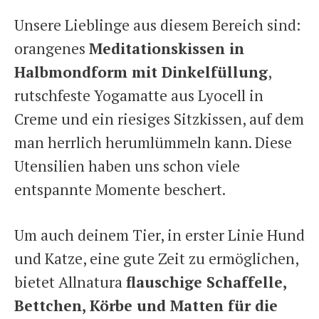
Unsere Lieblinge aus diesem Bereich sind:
orangenes
Meditationskissen in
Halbmondform mit Dinkelfüllung
,
rutschfeste Yogamatte aus Lyocell in
Creme und ein riesiges Sitzkissen, auf dem
man herrlich herumlümmeln kann. Diese
Utensilien haben uns schon viele
entspannte Momente beschert.
Um auch deinem Tier, in erster Linie Hund
und Katze, eine gute Zeit zu ermöglichen,
bietet Allnatura
flauschige Schaffelle,
Bettchen, Körbe und Matten für die