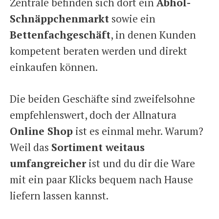
Zentrale befinden sich dort ein
Abhol-
Schnäppchenmarkt
sowie ein
Bettenfachgeschäft
, in denen Kunden
kompetent beraten werden und direkt
einkaufen können.
Die beiden Geschäfte sind zweifelsohne
empfehlenswert, doch der Allnatura
Online Shop
ist es einmal mehr. Warum?
Weil das
Sortiment weitaus
umfangreicher
ist und du dir die Ware
mit ein paar Klicks bequem nach Hause
liefern lassen kannst.