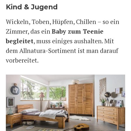
Kind & Jugend
Wickeln, Toben, Hüpfen, Chillen – so ein
Zimmer, das ein
Baby zum Teenie
begleitet
, muss einiges aushalten. Mit
dem Allnatura-Sortiment ist man darauf
vorbereitet.