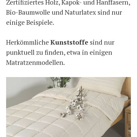
Zertifiziertes Holz, Kapok- und Hanffasern,
Bio-Baumwolle und Naturlatex sind nur
einige Beispiele.
Herkömmliche
Kunststoffe
sind nur
punktuell zu finden, etwa in einigen
Matratzenmodellen.