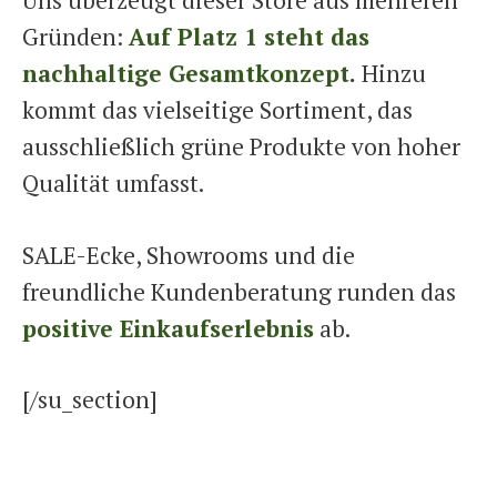
Uns überzeugt dieser Store aus mehreren
Gründen:
Auf Platz 1 steht das
nachhaltige Gesamtkonzept
.
Hinzu
kommt das vielseitige Sortiment, das
ausschließlich grüne Produkte von hoher
Qualität umfasst.
SALE-Ecke, Showrooms und die
freundliche Kundenberatung runden das
positive Einkaufserlebnis
ab.
[/su_section]