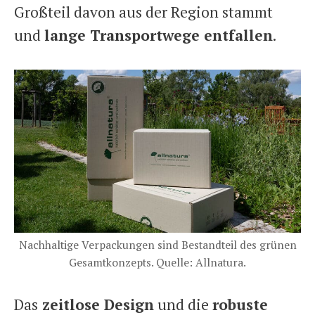
Großteil davon aus der Region stammt
und
lange Transportwege entfallen
.
Nachhaltige Verpackungen sind Bestandteil des grünen
Gesamtkonzepts. Quelle: Allnatura.
Das
zeitlose Design
und die
robuste