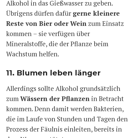
Alkohol in das Gießwasser zu geben.
Übrigens dürfen dafür
gerne kleinere
Reste von Bier oder Wein
zum Einsatz
kommen – sie verfügen über
Mineralstoffe, die der Pflanze beim
Wachstum helfen.
11. Blumen leben länger
Allerdings sollte Alkohol grundsätzlich
zum
Wässern der Pflanzen
in Betracht
kommen. Denn damit werden Bakterien,
die im Laufe von Stunden und Tagen den
Prozess der Fäulnis einleiten, bereits in