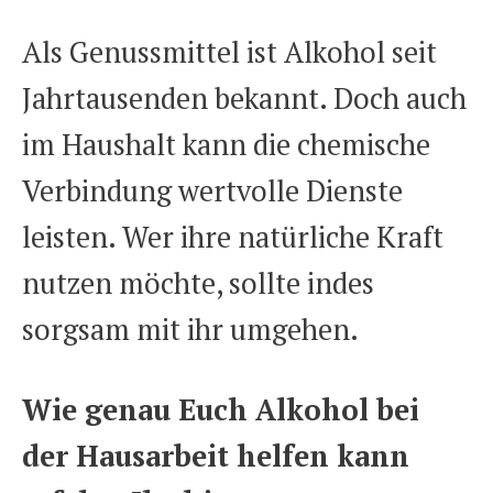
Als Genussmittel ist Alkohol seit
Jahrtausenden bekannt. Doch auch
im Haushalt kann die chemische
Verbindung wertvolle Dienste
leisten. Wer ihre natürliche Kraft
nutzen möchte, sollte indes
sorgsam mit ihr umgehen.
Wie genau Euch Alkohol bei
der Hausarbeit helfen kann