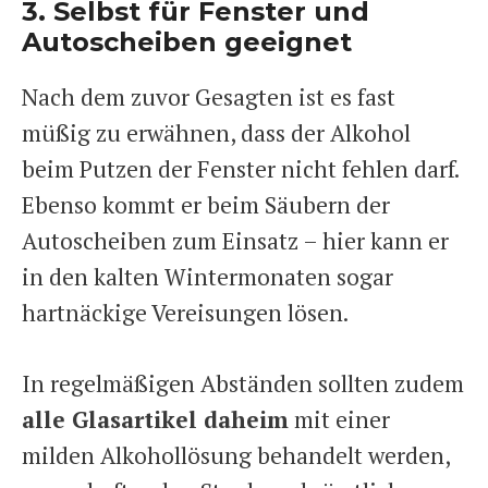
3. Selbst für Fenster und
Autoscheiben geeignet
Nach dem zuvor Gesagten ist es fast
müßig zu erwähnen, dass der Alkohol
beim Putzen der Fenster nicht fehlen darf.
Ebenso kommt er beim Säubern der
Autoscheiben zum Einsatz – hier kann er
in den kalten Wintermonaten sogar
hartnäckige Vereisungen lösen.
In regelmäßigen Abständen sollten zudem
alle Glasartikel daheim
mit einer
milden Alkohollösung behandelt werden,