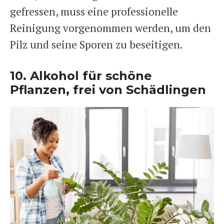
gefressen, muss eine professionelle
Reinigung vorgenommen werden, um den
Pilz und seine Sporen zu beseitigen.
10. Alkohol für schöne
Pflanzen, frei von Schädlingen