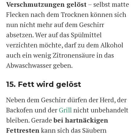
Verschmutzungen gelöst
– selbst matte
Flecken nach dem Trocknen können sich
nun nicht mehr auf dem Geschirr
absetzen. Wer auf das Spülmittel
verzichten möchte, darf zu dem Alkohol
auch ein wenig Zitronensäure in das
Abwaschwasser geben.
15. Fett wird gelöst
Neben dem Geschirr dürfen der Herd, der
Backofen und der
Grill
nicht unbehandelt
bleiben. Gerade
bei hartnäckigen
Fettresten
kann sich das Säubern