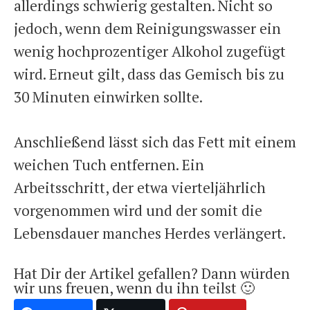
allerdings schwierig gestalten. Nicht so
jedoch, wenn dem Reinigungswasser ein
wenig hochprozentiger Alkohol zugefügt
wird. Erneut gilt, dass das Gemisch bis zu
30 Minuten einwirken sollte.
Anschließend lässt sich das Fett mit einem
weichen Tuch entfernen. Ein
Arbeitsschritt, der etwa vierteljährlich
vorgenommen wird und der somit die
Lebensdauer manches Herdes verlängert.
Hat Dir der Artikel gefallen? Dann würden
wir uns freuen, wenn du ihn teilst 🙂