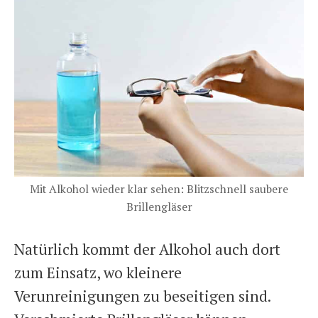
Mit Alkohol wieder klar sehen: Blitzschnell saubere
Brillengläser
Natürlich kommt der Alkohol auch dort
zum Einsatz, wo kleinere
Verunreinigungen zu beseitigen sind.