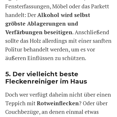
Fensterfassungen, Möbel oder das Parkett
handelt: Der
Alkohol wird selbst
gröbste Ablagerungen und
Verfärbungen beseitigen
. Anschließend
sollte das Holz allerdings mit einer sanften
Politur behandelt werden, um es vor
äußeren Einflüssen zu schützen.
5. Der vielleicht beste
Fleckenreiniger im Haus
Doch wer verfügt daheim nicht über einen
Teppich mit
Rotweinflecken
? Oder über
Couchbezüge, an denen einmal etwas