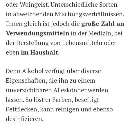
oder Weingeist. Unterschiedliche Sorten
in abweichenden Mischungsverhältnissen.
Ihnen gleich ist jedoch die
große Zahl an
Verwendungsmitteln
in der Medizin, bei
der Herstellung von Lebensmitteln oder
eben
im Haushalt
.
Denn Alkohol verfügt über diverse
Eigenschaften, die ihn zu einem
unverzichtbaren Alleskönner werden
lassen. So löst er Farben, beseitigt
Fettflecken, kann reinigen und ebenso
desinfizieren.