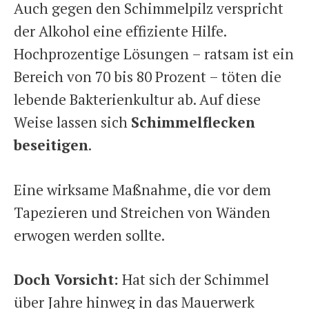
Auch gegen den Schimmelpilz verspricht
der Alkohol eine effiziente Hilfe.
Hochprozentige Lösungen – ratsam ist ein
Bereich von 70 bis 80 Prozent – töten die
lebende Bakterienkultur ab. Auf diese
Weise lassen sich
Schimmelflecken
beseitigen
.
Eine wirksame Maßnahme, die vor dem
Tapezieren und Streichen von Wänden
erwogen werden sollte.
Doch Vorsicht:
Hat sich der Schimmel
über Jahre hinweg in das Mauerwerk