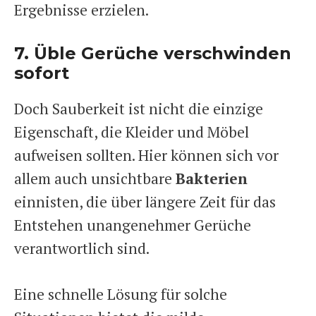
Ergebnisse erzielen.
7. Üble Gerüche verschwinden
sofort
Doch Sauberkeit ist nicht die einzige
Eigenschaft, die Kleider und Möbel
aufweisen sollten. Hier können sich vor
allem auch unsichtbare
Bakterien
einnisten, die über längere Zeit für das
Entstehen unangenehmer Gerüche
verantwortlich sind.
Eine schnelle Lösung für solche