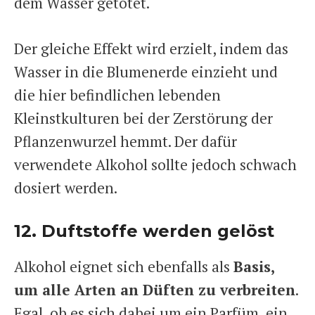
dem Wasser getötet.
Der gleiche Effekt wird erzielt, indem das
Wasser in die Blumenerde einzieht und
die hier befindlichen lebenden
Kleinstkulturen bei der Zerstörung der
Pflanzenwurzel hemmt. Der dafür
verwendete Alkohol sollte jedoch schwach
dosiert werden.
12. Duftstoffe werden gelöst
Alkohol eignet sich ebenfalls als
Basis,
um alle Arten an Düften zu verbreiten
.
Egal, ob es sich dabei um ein Parfüm, ein