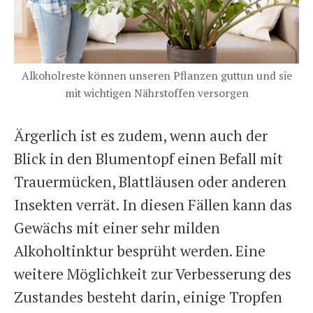
Alkoholreste können unseren Pflanzen guttun und sie
mit wichtigen Nährstoffen versorgen
Ärgerlich ist es zudem, wenn auch der
Blick in den Blumentopf einen Befall mit
Trauermücken, Blattläusen oder anderen
Insekten verrät. In diesen Fällen kann das
Gewächs mit einer sehr milden
Alkoholtinktur besprüht werden. Eine
weitere Möglichkeit zur Verbesserung des
Zustandes besteht darin, einige Tropfen