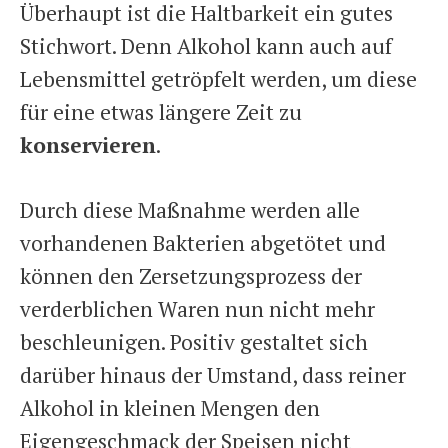
Überhaupt ist die Haltbarkeit ein gutes
Stichwort. Denn Alkohol kann auch auf
Lebensmittel getröpfelt werden, um diese
für eine etwas längere Zeit zu
konservieren
.
Durch diese Maßnahme werden alle
vorhandenen Bakterien abgetötet und
können den Zersetzungsprozess der
verderblichen Waren nun nicht mehr
beschleunigen. Positiv gestaltet sich
darüber hinaus der Umstand, dass reiner
Alkohol in kleinen Mengen den
Eigengeschmack der Speisen nicht