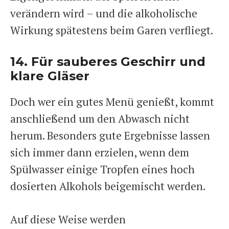
verändern wird – und die alkoholische
Wirkung spätestens beim Garen verfliegt.
14. Für sauberes Geschirr und
klare Gläser
Doch wer ein gutes Menü genießt, kommt
anschließend um den Abwasch nicht
herum. Besonders gute Ergebnisse lassen
sich immer dann erzielen, wenn dem
Spülwasser einige Tropfen eines hoch
dosierten Alkohols beigemischt werden.
Auf diese Weise werden