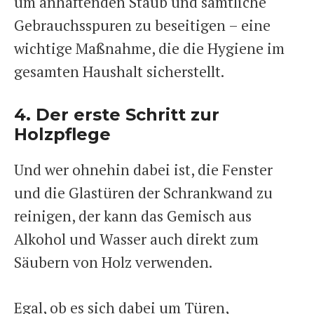
um anhaftenden Staub und sämtliche
Gebrauchsspuren zu beseitigen – eine
wichtige Maßnahme, die die Hygiene im
gesamten Haushalt sicherstellt.
4. Der erste Schritt zur
Holzpflege
Und wer ohnehin dabei ist, die Fenster
und die Glastüren der Schrankwand zu
reinigen, der kann das Gemisch aus
Alkohol und Wasser auch direkt zum
Säubern von Holz verwenden.
Egal, ob es sich dabei um Türen,