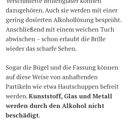
Verschmierte Brillengläser können
dazugehören. Auch sie werden mit einer
gering dosierten Alkohollösung besprüht.
Anschließend mit einem weichen Tuch
abwischen – schon erlaubt die Brille
wieder das scharfe Sehen.
Sogar die Bügel und die Fassung können
auf diese Weise von anhaftenden
Partikeln wie etwa Hautschuppen befreit
werden.
Kunststoff, Glas und Metall
werden durch den Alkohol nicht
beschädigt
.