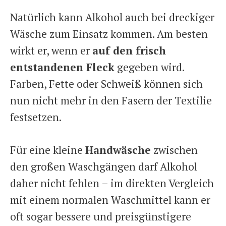
Natürlich kann Alkohol auch bei dreckiger
Wäsche zum Einsatz kommen. Am besten
wirkt er, wenn er
auf den frisch
entstandenen Fleck
gegeben wird.
Farben, Fette oder Schweiß können sich
nun nicht mehr in den Fasern der Textilie
festsetzen.
Für eine kleine
Handwäsche
zwischen
den großen Waschgängen darf Alkohol
daher nicht fehlen – im direkten Vergleich
mit einem normalen Waschmittel kann er
oft sogar bessere und preisgünstigere