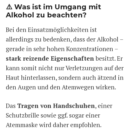
⚠️ Was ist im Umgang mit
Alkohol zu beachten?
Bei den Einsatzmöglichkeiten ist
allerdings zu bedenken, dass der Alkohol –
gerade in sehr hohen Konzentrationen –
stark reizende Eigenschaften
besitzt. Er
kann somit nicht nur Verletzungen auf der
Haut hinterlassen, sondern auch ätzend in
den Augen und den Atemwegen wirken.
Das
Tragen von Handschuhen
, einer
Schutzbrille sowie ggf. sogar einer
Atemmaske wird daher empfohlen.