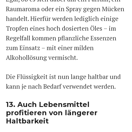
Raumaroma oder ein Spray gegen Mücken
handelt. Hierfür werden lediglich einige
Tropfen eines hoch dosierten Öles – im
Regelfall kommen pflanzliche Essenzen
zum Einsatz – mit einer milden
Alkohollösung vermischt.
Die Flüssigkeit ist nun lange haltbar und
kann je nach Bedarf verwendet werden.
13. Auch Lebensmittel
profitieren von längerer
Haltbarkeit