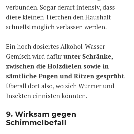
verbunden. Sogar derart intensiv, dass
diese kleinen Tierchen den Haushalt
schnellstmöglich verlassen werden.
Ein hoch dosiertes Alkohol-Wasser-
Gemisch wird dafür
unter Schränke,
zwischen die Holzdielen sowie in
sämtliche Fugen und Ritzen gesprüht
.
Überall dort also, wo sich Würmer und
Insekten einnisten könnten.
9. Wirksam gegen
Schimmelbefall