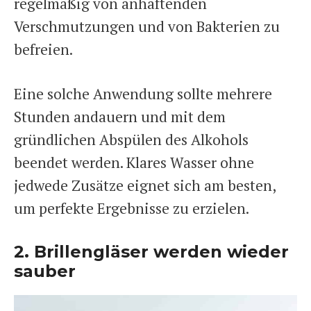
regelmäßig von anhaftenden
Verschmutzungen und von Bakterien zu
befreien.
Eine solche Anwendung sollte mehrere
Stunden andauern und mit dem
gründlichen Abspülen des Alkohols
beendet werden. Klares Wasser ohne
jedwede Zusätze eignet sich am besten,
um perfekte Ergebnisse zu erzielen.
2. Brillengläser werden wieder
sauber