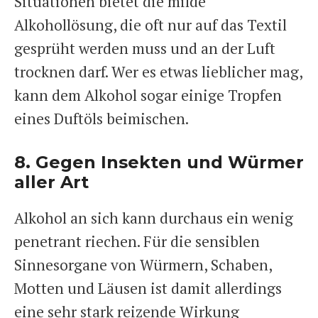
Situationen bietet die milde
Alkohollösung, die oft nur auf das Textil
gesprüht werden muss und an der Luft
trocknen darf. Wer es etwas lieblicher mag,
kann dem Alkohol sogar einige Tropfen
eines Duftöls beimischen.
8. Gegen Insekten und Würmer
aller Art
Alkohol an sich kann durchaus ein wenig
penetrant riechen. Für die sensiblen
Sinnesorgane von Würmern, Schaben,
Motten und Läusen ist damit allerdings
eine sehr stark reizende Wirkung