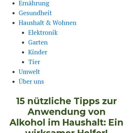
Ernährung
Gesundheit
Haushalt & Wohnen
Elektronik
Garten
Kinder
Tier
Umwelt
Über uns
15 nützliche Tipps zur
Anwendung von
Alkohol im Haushalt: Ein