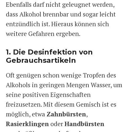
Ebenfalls darf nicht geleugnet werden,
dass Alkohol brennbar und sogar leicht
entzündlich ist. Hieraus können sich
weitere Gefahren ergeben.
1. Die Desinfektion von
Gebrauchsartikeln
Oft genügen schon wenige Tropfen des
Alkohols in geringen Mengen Wasser, um
seine positiven Eigenschaften
freizusetzen. Mit diesem Gemisch ist es
möglich, etwa
Zahnbürsten
,
Rasierklingen
oder
Handbürsten