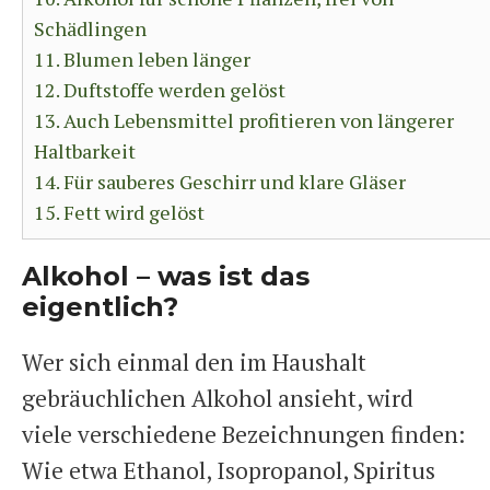
Schädlingen
11. Blumen leben länger
12. Duftstoffe werden gelöst
13. Auch Lebensmittel profitieren von längerer
Haltbarkeit
14. Für sauberes Geschirr und klare Gläser
15. Fett wird gelöst
Alkohol – was ist das
eigentlich?
Wer sich einmal den im Haushalt
gebräuchlichen Alkohol ansieht, wird
viele verschiedene Bezeichnungen finden:
Wie etwa Ethanol, Isopropanol, Spiritus