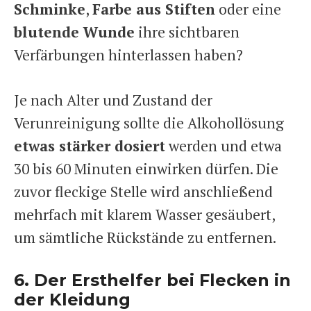
Schminke
,
Farbe aus Stiften
oder eine
blutende Wunde
ihre sichtbaren
Verfärbungen hinterlassen haben?
Je nach Alter und Zustand der
Verunreinigung sollte die Alkohollösung
etwas stärker dosiert
werden und etwa
30 bis 60 Minuten einwirken dürfen. Die
zuvor fleckige Stelle wird anschließend
mehrfach mit klarem Wasser gesäubert,
um sämtliche Rückstände zu entfernen.
6. Der Ersthelfer bei Flecken in
der Kleidung