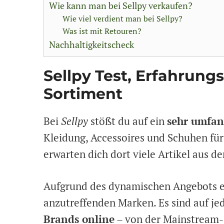
Wie kann man bei Sellpy verkaufen?
Wie viel verdient man bei Sellpy?
Was ist mit Retouren?
Nachhaltigkeitscheck
Sellpy Test, Erfahrung
Sortiment
Bei
Sellpy
stößt du auf ein
sehr umfan
Kleidung, Accessoires und Schuhen für
erwarten dich dort viele Artikel aus 
Aufgrund des dynamischen Angebots e
anzutreffenden Marken. Es sind auf je
Brands online
– von der Mainstream-