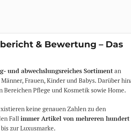
sbericht & Bewertung – Das
g- und abwechslungsreiches Sortiment
an
 Männer, Frauen, Kinder und Babys. Darüber hin
den Bereichen Pflege und Kosmetik sowie Home.
xistieren keine genauen Zahlen zu den
den Fall
immer Artikel von mehreren hundert
 bis zur Luxusmarke.