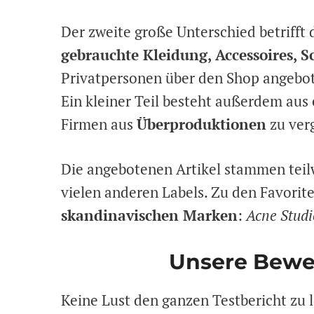
Der zweite große Unterschied betrifft 
gebrauchte Kleidung, Accessoires,
Privatpersonen über den Shop angebo
Ein kleiner Teil besteht außerdem au
Firmen aus
Überproduktionen
zu ver
Die angebotenen Artikel stammen tei
vielen anderen Labels. Zu den Favorite
skandinavischen Marken
:
Acne Studi
Unsere Bewe
Keine Lust den ganzen Testbericht zu l