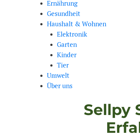
Ernährung
Gesundheit
Haushalt & Wohnen
Elektronik
Garten
Kinder
Tier
Umwelt
Über uns
Sellpy
Erf