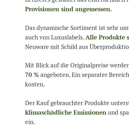
Provisionen sind angemessen
.
Das dynamische Sortiment ist sehr um
auch von Luxuslabels.
Alle Produkte 
Neuware mit Schild aus Überproduktion
Mit Blick auf die Originalpreise werden 
70 %
angeboten. Ein separater Bereich
kosten.
Der Kauf gebrauchter Produkte unterst
klimaschädliche Emissionen
und spa
ein.