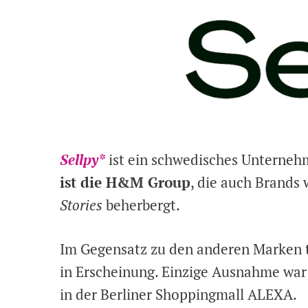
Sellpy*
ist ein schwedisches Unterneh
ist die H&M Group
, die auch Brands
Stories
beherbergt.
Im Gegensatz zu den anderen Marken t
in Erscheinung. Einzige Ausnahme war 
in der Berliner Shoppingmall ALEXA.