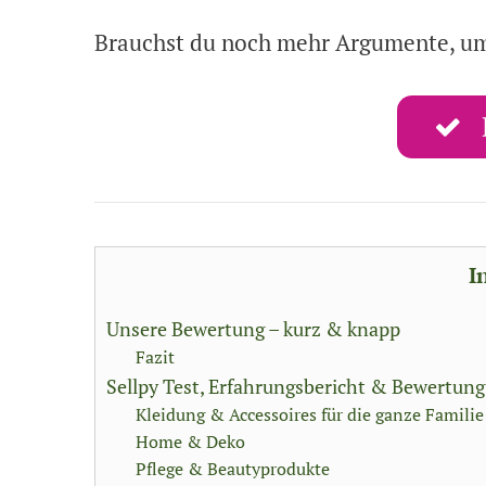
Brauchst du noch mehr Argumente, u
I
Unsere Bewertung – kurz & knapp
Fazit
Sellpy Test, Erfahrungsbericht & Bewertung
Kleidung & Accessoires für die ganze Familie
Home & Deko
Pflege & Beautyprodukte