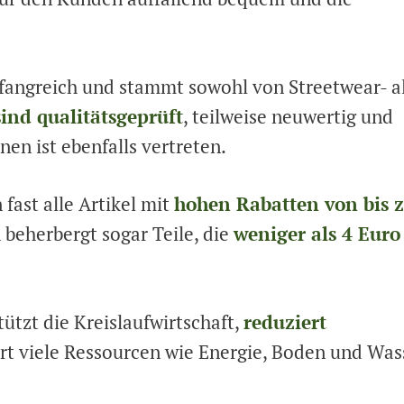
fangreich und stammt sowohl von Streetwear- a
sind qualitätsgeprüft
, teilweise neuwertig und
en ist ebenfalls vertreten.
fast alle Artikel mit
hohen Rabatten von bis 
 beherbergt sogar Teile, die
weniger als 4 Euro
ützt die Kreislaufwirtschaft,
reduziert
rt viele Ressourcen wie Energie, Boden und Was