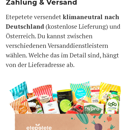
Zahlung & Versand
Etepetete versendet
klimaneutral nach
Deutschland
(kostenlose Lieferung) und
Österreich. Du kannst zwischen
verschiedenen Versanddienstleistern
wählen. Welche das im Detail sind, hängt
von der Lieferadresse ab.