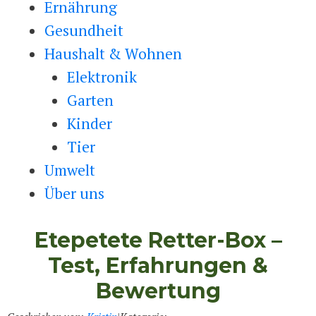
Ernährung
Gesundheit
Haushalt & Wohnen
Elektronik
Garten
Kinder
Tier
Umwelt
Über uns
Etepetete Retter-Box –
Test, Erfahrungen &
Bewertung