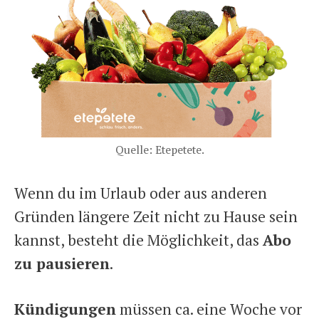
Quelle: Etepetete.
Wenn du im Urlaub oder aus anderen
Gründen längere Zeit nicht zu Hause sein
kannst, besteht die Möglichkeit, das
Abo
zu pausieren
.
Kündigungen
müssen ca. eine Woche vor