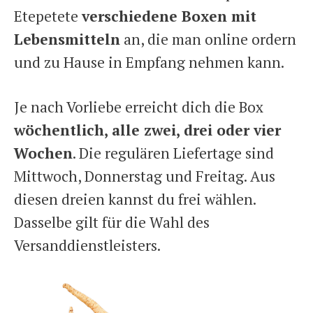
Etepetete
verschiedene Boxen mit
Lebensmitteln
an, die man online ordern
und zu Hause in Empfang nehmen kann.
Je nach Vorliebe erreicht dich die Box
wöchentlich, alle zwei, drei oder vier
Wochen
. Die regulären Liefertage sind
Mittwoch, Donnerstag und Freitag. Aus
diesen dreien kannst du frei wählen.
Dasselbe gilt für die Wahl des
Versanddienstleisters.