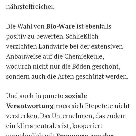
nährstoffreicher.
Die Wahl von
Bio-Ware
ist ebenfalls
positiv zu bewerten. Schließlich
verzichten Landwirte bei der extensiven
Anbauweise auf die Chemiekeule,
wodurch nicht nur die Böden geschont,
sondern auch die Arten geschützt werden.
Und auch in puncto
soziale
Verantwortung
muss sich Etepetete nicht
verstecken. Das Unternehmen, das zudem
ein klimaneutrales ist, kooperiert
vornehmlich mit
Erzeugern aus der