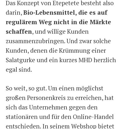
Das Konzept von Etepetete besteht also
darin,
Bio-Lebensmittel, die es auf
regulärem Weg nicht in die Märkte
schaffen
, und willige Kunden
zusammenzubringen. Und zwar solche
Kunden, denen die Krümmung einer
Salatgurke und ein kurzes MHD herzlich
egal sind.
So weit, so gut. Um einen möglichst
großen Personenkreis zu erreichen, hat
sich das Unternehmen gegen den
stationären und für den Online-Handel
entschieden. In seinem Webshop bietet