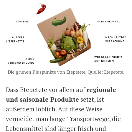
Die grünen Pluspunkte von Etepetete, Quelle: Etepetete.
Dass Etepetete vor allem auf
regionale
und saisonale Produkte
setzt, ist
außerdem löblich. Auf diese Weise
vermeidet man lange Transportwege, die
Lebensmittel sind länger frisch und