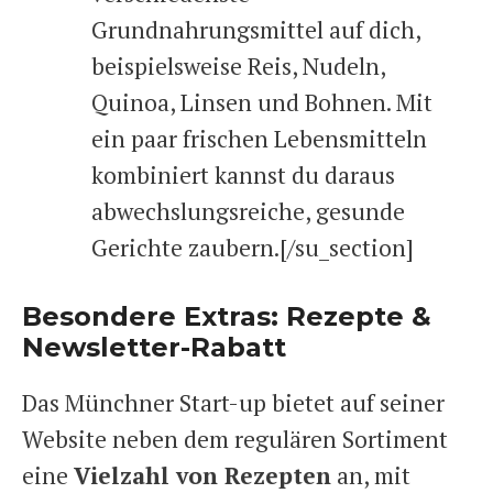
Grundnahrungsmittel auf dich,
beispielsweise Reis, Nudeln,
Quinoa, Linsen und Bohnen. Mit
ein paar frischen Lebensmitteln
kombiniert kannst du daraus
abwechslungsreiche, gesunde
Gerichte zaubern.[/su_section]
Besondere Extras: Rezepte &
Newsletter-Rabatt
Das Münchner Start-up bietet auf seiner
Website neben dem regulären Sortiment
eine
Vielzahl von Rezepten
an, mit